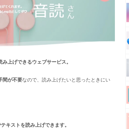
を読み上げできるウェブサービス。
手間が不要
なので、読み上げたいと思ったときにい
までテキストを読み上げできます。