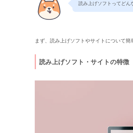
読み上げソフトってどん
まず、読み上げソフトやサイトについて簡
読み上げソフト・サイトの特徴