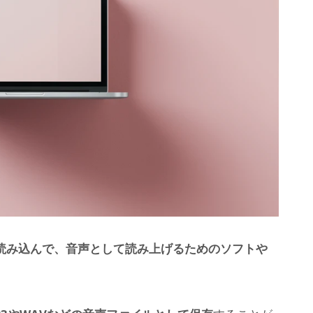
読み込んで、音声として読み上げるためのソフトや