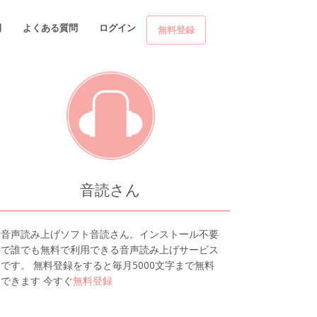
例
よくある質問
ログイン
無料登録
音読さん
音声読み上げソフト音読さん。インストール不要
で誰でも無料で利用できる音声読み上げサービス
です。 無料登録をすると毎月5000文字まで無料
できます 今すぐ
無料登録