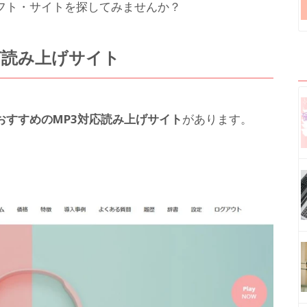
フト・サイトを探してみませんか？
声読み上げサイト
おすすめのMP3対応読み上げサイト
があります。