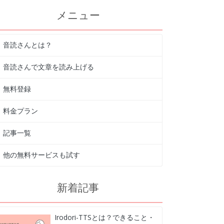
メニュー
音読さんとは？
音読さんで文章を読み上げる
無料登録
料金プラン
記事一覧
他の無料サービスも試す
新着記事
Irodori-TTSとは？できること・