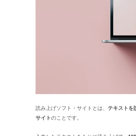
読み上げソフト・サイトとは、
テキストを
サイト
のことです。