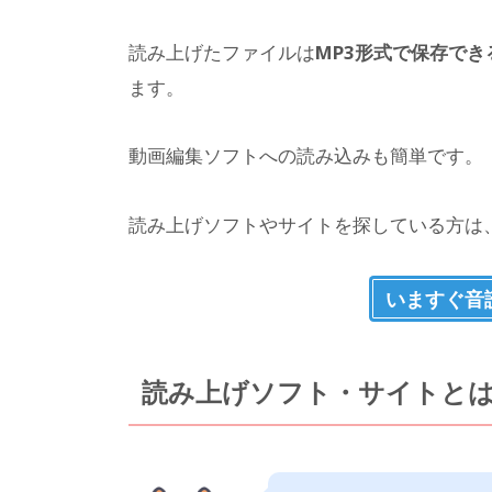
読み上げたファイルは
MP3形式で保存でき
ます。
動画編集ソフトへの読み込みも簡単です。
読み上げソフトやサイトを探している方は
いますぐ音
読み上げソフト・サイトと