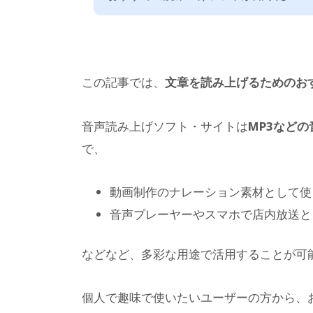
この記事では、
文章を読み上げるためのお
音声読み上げソフト・サイトは
MP3など
で、
動画制作のナレーション素材として使
音声プレーヤーやスマホで店内放送と
などなど、多彩な用途で活用することが可
個人で趣味で使いたいユーザーの方から、