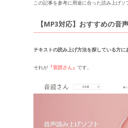
この記事を参考に用途に合った読み上げソ
【MP3対応】おすすめの音
テキストの読み上げ方法を探している方に
それが
『音読さん』
です。