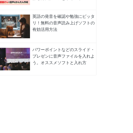
英語の発音を確認や勉強にピッタ
リ！無料の音声読み上げソフトの
有効活用方法
パワーポイントなどのスライド・
プレゼンに音声ファイルを入れよ
う。オススメソフトと入れ方