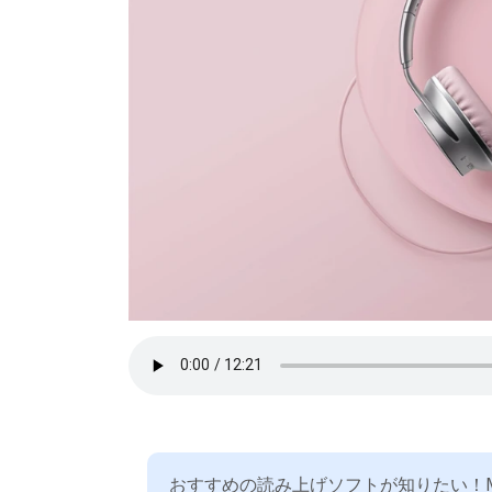
おすすめの読み上げソフトが知りたい！