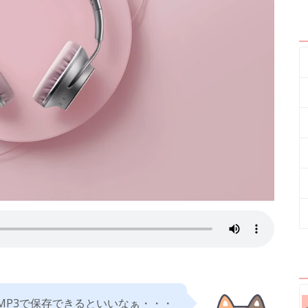
MP3で保存できるといいなぁ・・・