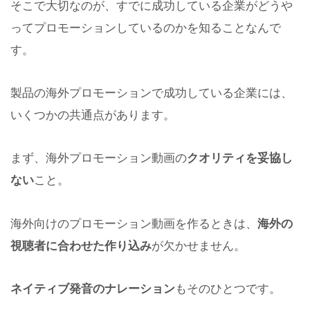
そこで大切なのが、すでに成功している企業がどうや
ってプロモーションしているのかを知ることなんで
す。
製品の海外プロモーションで成功している企業には、
いくつかの共通点があります。
まず、海外プロモーション動画の
クオリティを妥協し
ない
こと。
海外向けのプロモーション動画を作るときは、
海外の
視聴者に合わせた作り込み
が欠かせません。
ネイティブ発音のナレーション
もそのひとつです。