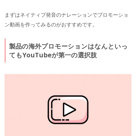
まずはネイティブ発音のナレーションでプロモーショ
ン動画を作ってみるのがおすすめです。
製品の海外プロモーションはなんといっ
てもYouTubeが第一の選択肢