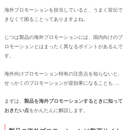
海外プロモーションを担当していると、うまく宣伝で
きなくて困ることってありますよね。
じつは製品の海外プロモーションには、国内向けのプ
ロモーションとはまったく異なるポイントがあるんで
す。
海外向けプロモーション特有の注意点を知らないと、
せっかくのプロモーションが逆効果になることも…。
まずは、
製品を海外プロモーションするときに知って
おきたい点
をかんたんに解説します。