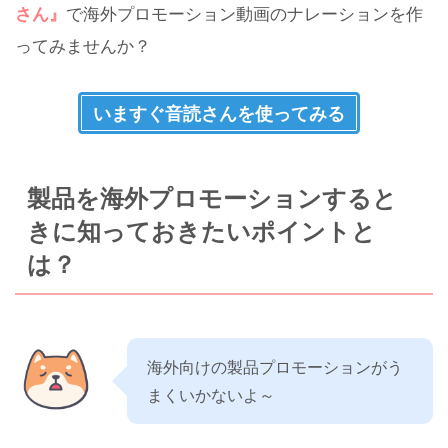
さん』
で海外プロモーション動画のナレーションを作
ってみませんか？
いますぐ音読さんを使ってみる
製品を海外プロモーションすると
きに知っておきたいポイントと
は？
海外向けの製品プロモーションがう
まくいかないよ～