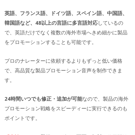
英語、フランス語、ドイツ語、スペイン語、中国語、
韓国語など、48以上の言語に多言語対応
しているの
で、英語だけでなく複数の海外市場へきめ細かに製品
をプロモーションすることも可能です。
プロのナレーターに依頼するよりもずっと低い価格
で、高品質な製品プロモーション音声を制作できま
す。
24時間いつでも修正・追加が可能
なので、製品の海外
プロモーション戦略をスピーディーに実行できるのも
ポイントです。