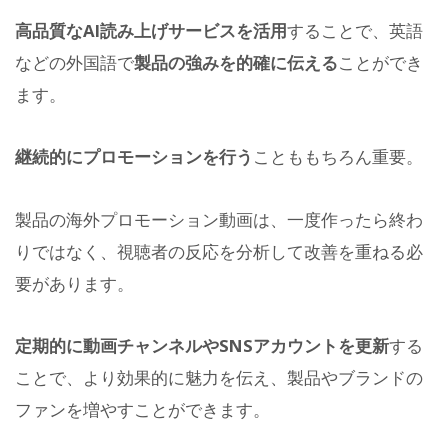
高品質なAI読み上げサービスを活用
することで、英語
などの外国語で
製品の強みを的確に伝える
ことができ
ます。
継続的にプロモーションを行う
ことももちろん重要。
製品の海外プロモーション動画は、一度作ったら終わ
りではなく、視聴者の反応を分析して改善を重ねる必
要があります。
定期的に動画チャンネルやSNSアカウントを更新
する
ことで、より効果的に魅力を伝え、製品やブランドの
ファンを増やすことができます。