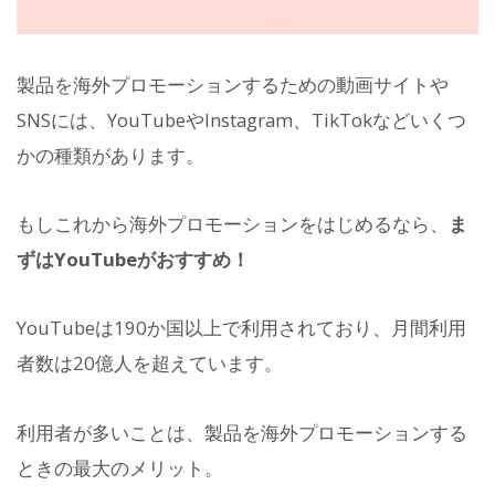
製品を海外プロモーションするための動画サイトや
SNSには、YouTubeやInstagram、TikTokなどいくつ
かの種類があります。
もしこれから海外プロモーションをはじめるなら、
ま
ずはYouTubeがおすすめ！
YouTubeは190か国以上で利用されており、月間利用
者数は20億人を超えています。
利用者が多いことは、製品を海外プロモーションする
ときの最大のメリット。