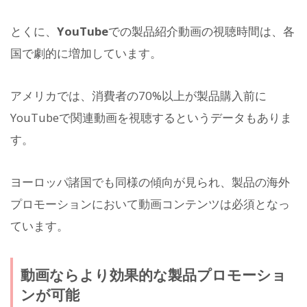
とくに、
YouTube
での製品紹介動画の視聴時間は、各
国で劇的に増加しています。
アメリカでは、消費者の70%以上が製品購入前に
YouTubeで関連動画を視聴するというデータもありま
す。
ヨーロッパ諸国でも同様の傾向が見られ、製品の海外
プロモーションにおいて動画コンテンツは必須となっ
ています。
動画ならより効果的な製品プロモーショ
ンが可能