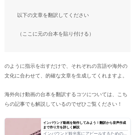
以下の文章を翻訳してください
（ここに元の台本を貼り付ける）
のように指示を出すだけで、それぞれの言語や海外の
文化に合わせて、的確な文章を生成してくれますよ。
海外向け動画の台本を翻訳するコツについては、こち
らの記事でも解説しているのでぜひご覧ください！
インバウンド動画を制作してみよう！翻訳から音声作成
まで作り方を詳しく解説
インバウンド観光客にアピールするための動