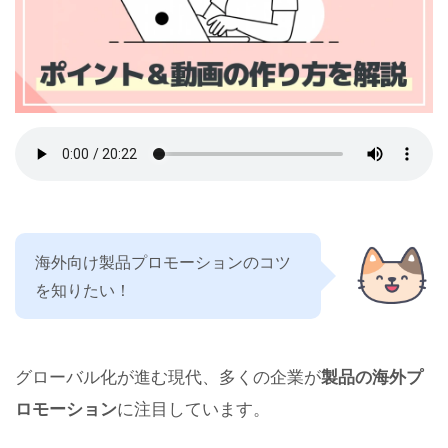
海外向け製品プロモーションのコツ
を知りたい！
グローバル化が進む現代、多くの企業が
製品の海外プ
ロモーション
に注目しています。