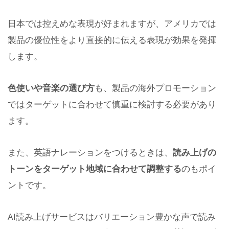
日本では控えめな表現が好まれますが、アメリカでは
製品の優位性をより直接的に伝える表現が効果を発揮
します。
色使いや音楽の選び方
も、製品の海外プロモーション
ではターゲットに合わせて慎重に検討する必要があり
ます。
また、英語ナレーションをつけるときは、
読み上げの
トーンをターゲット地域に合わせて調整する
のもポイ
ントです。
AI読み上げサービスはバリエーション豊かな声で読み