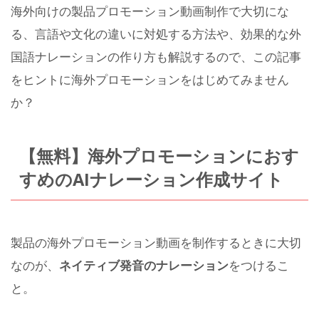
海外向けの製品プロモーション動画制作で大切にな
る、言語や文化の違いに対処する方法や、効果的な外
国語ナレーションの作り方も解説するので、この記事
をヒントに海外プロモーションをはじめてみません
か？
【無料】海外プロモーションにおす
すめのAIナレーション作成サイト
製品の海外プロモーション動画を制作するときに大切
なのが、
ネイティブ発音のナレーション
をつけるこ
と。