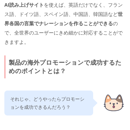
AI読み上げサイト
を使えば、英語だけでなく、フラン
ス語、ドイツ語、スペイン語、中国語、韓国語など
世
界各国の言葉でナレーションを作ることができる
の
で、全世界のユーザーにきめ細かに対応することがで
きますよ。
製品の海外プロモーションで成功するた
めのポイントとは？
それじゃ、どうやったらプロモーシ
ョンを成功できるんだろう？