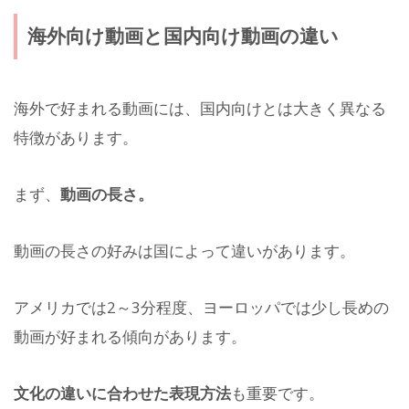
海外向け動画と国内向け動画の違い
海外で好まれる動画には、国内向けとは大きく異なる
特徴があります。
まず、
動画の長さ。
動画の長さの好みは国によって違いがあります。
アメリカでは2～3分程度、ヨーロッパでは少し長めの
動画が好まれる傾向があります。
文化の違いに合わせた表現方法
も重要です。