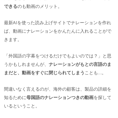
できる
のも動画のメリット。
最新AIを使った読み上げサイトでナレーションを作れ
ば、動画にナレーションをかんたんに入れることがで
きます。
「外国語の字幕をつけるだけでもよいのでは？」と思
うかもしれませんが、
ナレーションがもとの言語のま
まだと、動画をすぐに閉じられてしまう
ことも…。
間違いなく言えるのが、海外の顧客は、製品の詳細を
知るために
母国語のナレーションつきの動画
を探して
いるということ。