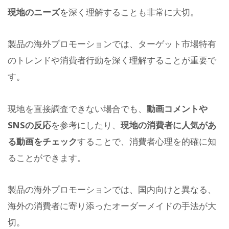
現地のニーズ
を深く理解することも非常に大切。
製品の海外プロモーションでは、ターゲット市場特有
のトレンドや消費者行動を深く理解することが重要で
す。
現地を直接調査できない場合でも、
動画コメントや
SNSの反応
を参考にしたり、
現地の消費者に人気があ
る動画をチェック
することで、消費者心理を的確に知
ることができます。
製品の海外プロモーションでは、国内向けと異なる、
海外の消費者に寄り添ったオーダーメイドの手法が大
切。