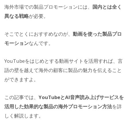
海外市場での製品プロモーションには、
国内とは全く
異なる戦略
が必要。
そこでとくにおすすめなのが、
動画を使った製品プロ
モーション
なんです。
YouTubeをはじめとする動画サイトを活用すれば、言
語の壁を越えて海外の顧客に製品の魅力を伝えること
ができますよ。
この記事では、
YouTubeとAI音声読み上げサービスを
活用した効果的な製品の海外プロモーション方法
を詳
しく解説します。