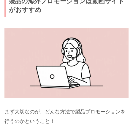
製品の海外プロモーションは動画サイト
がおすすめ
まず大切なのが、どんな方法で製品プロモーションを
行うのかということ！