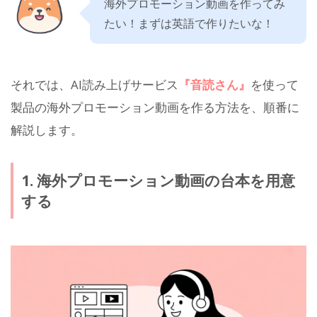
海外プロモーション動画を作ってみ
たい！まずは英語で作りたいな！
それでは、AI読み上げサービス
『音読さん』
を使って
製品の海外プロモーション動画を作る方法を、順番に
解説します。
1. 海外プロモーション動画の台本を用意
する