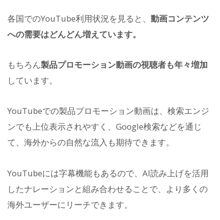
各国でのYouTube利用状況を見ると、
動画コンテンツ
への需要はどんどん増えています。
もちろん
製品プロモーション動画の視聴者も年々増加
しています。
YouTubeでの製品プロモーション動画は、検索エンジ
ンでも上位表示されやすく、Google検索などを通じ
て、海外からの自然な流入も期待できます。
YouTubeには字幕機能もあるので、AI読み上げを活用
したナレーションと組み合わせることで、より多くの
海外ユーザーにリーチできます。