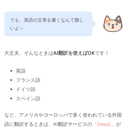
でも、英語の文章を書くなんて難し
いよ～
大丈夫、そんなときは
AI翻訳を使えばOK
です！
英語
フランス語
ドイツ語
スペイン語
など、アメリカやヨーロッパで多く使われている外国
語に翻訳するときは、AI翻訳サービスの
「DeepL」
が