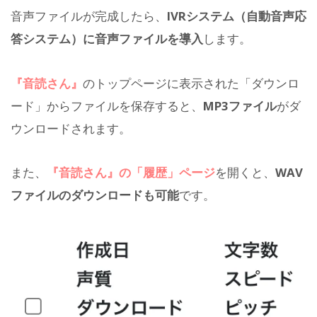
音声ファイルが完成したら、
IVRシステム（自動音声応
答システム）に音声ファイルを導入
します。
『音読さん』
のトップページに表示された「ダウンロ
ード」からファイルを保存すると、
MP3ファイル
がダ
ウンロードされます。
また、
『音読さん』の「履歴」ページ
を開くと、
WAV
ファイルのダウンロードも可能
です。