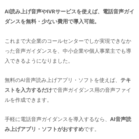
AI読み上げ音声やIVRサービスを使えば、電話音声ガイ
ダンスを無料・少ない費用で導入可能。
これまで大企業のコールセンターでしか実現できなか
った音声ガイダンスを、中小企業や個人事業主でも導
入できるようになりました。
無料のAI音声読み上げアプリ・ソフトを使えば、
テキ
ストを入力するだけ
で音声ガイダンス用の音声ファイ
ルを作成できます。
手軽に電話音声ガイダンスを導入するなら、
AI音声読
み上げアプリ・ソフトがおすすめ
です。