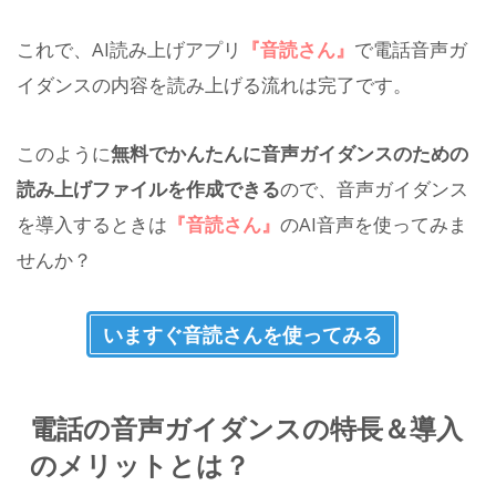
これで、AI読み上げアプリ
『音読さん』
で電話音声ガ
イダンスの内容を読み上げる流れは完了です。
このように
無料でかんたんに音声ガイダンスのための
読み上げファイルを作成できる
ので、音声ガイダンス
を導入するときは
『音読さん』
のAI音声を使ってみま
せんか？
いますぐ音読さんを使ってみる
電話の音声ガイダンスの特長＆導入
のメリットとは？