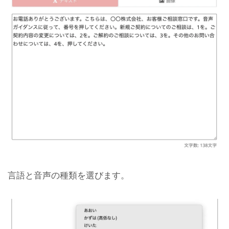
言語と音声の種類を選びます。