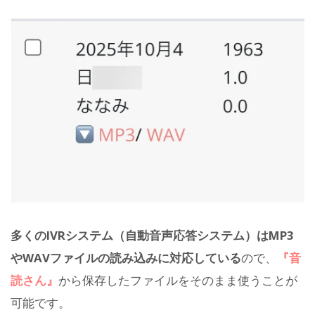
多くのIVRシステム（自動音声応答システム）はMP3
やWAVファイルの読み込みに対応している
ので、
『音
読さん』
から保存したファイルをそのまま使うことが
可能です。