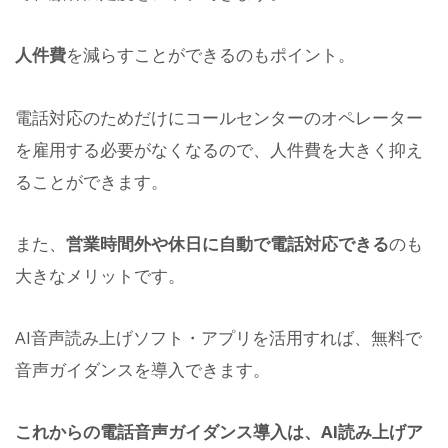
人件費
を減らすことができるのもポイント。
電話対応のためだけにコールセンターのオペレーター
を雇用する必要がなくなるので、人件費を大きく抑え
ることができます。
また、
営業時間外や休日に自動で電話対応できる
のも
大きなメリットです。
AI音声読み上げソフト・アプリを活用すれば、無料で
音声ガイダンスを導入できます。
これからの電話音声ガイダンス導入は、AI読み上げア