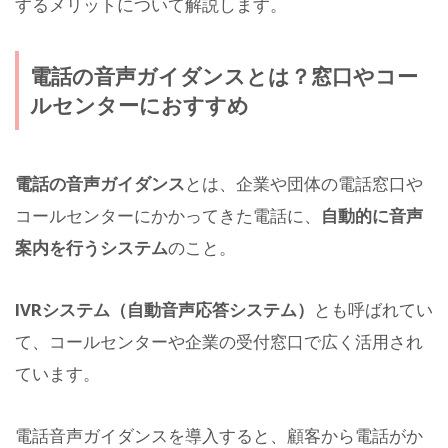
するメリットについて解説します。
電話の音声ガイダンスとは？窓口やコー
ルセンターにおすすめ
電話の音声ガイダンス
とは、企業や団体の電話窓口や
コールセンターにかかってきた電話に、
自動的に音声
案内を行うシステム
のこと。
IVRシステム（自動音声応答システム）
とも呼ばれてい
て、コールセンターや企業の受付窓口で広く活用され
ています。
電話音声ガイダンスを導入すると、顧客から電話がか