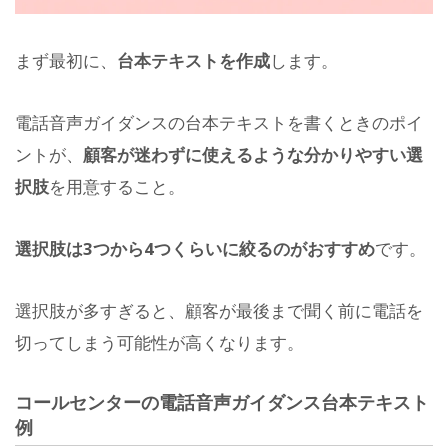
まず最初に、
台本テキストを作成
します。
電話音声ガイダンスの台本テキストを書くときのポイ
ントが、
顧客が迷わずに使えるような分かりやすい選
択肢
を用意すること。
選択肢は3つから4つくらいに絞るのがおすすめ
です。
選択肢が多すぎると、顧客が最後まで聞く前に電話を
切ってしまう可能性が高くなります。
コールセンターの電話音声ガイダンス台本テキスト
例