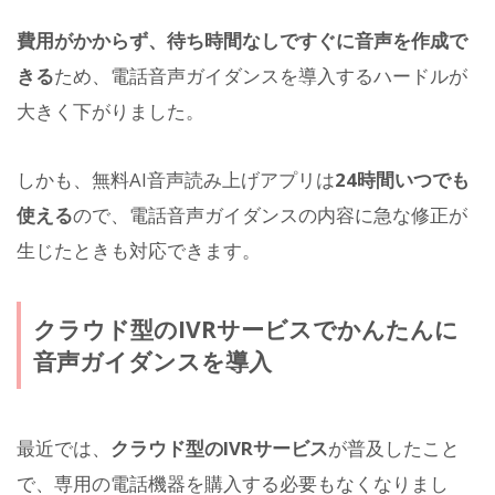
費用がかからず、待ち時間なしですぐに音声を作成で
きる
ため、電話音声ガイダンスを導入するハードルが
大きく下がりました。
しかも、無料AI音声読み上げアプリは
24時間いつでも
使える
ので、電話音声ガイダンスの内容に急な修正が
生じたときも対応できます。
クラウド型のIVRサービスでかんたんに
音声ガイダンスを導入
最近では、
クラウド型のIVRサービス
が普及したこと
で、専用の電話機器を購入する必要もなくなりまし