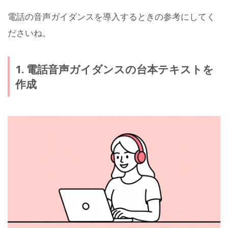
電話の音声ガイダンスを導入するときの参考にしてく
ださいね。
1. 電話音声ガイダンスの台本テキストを
作成