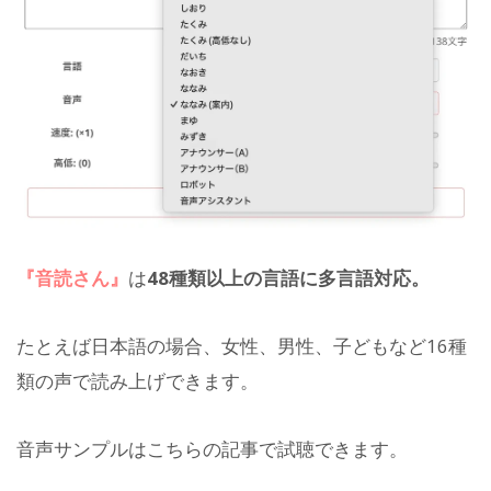
『音読さん』
は
48種類以上の言語に多言語対応。
たとえば日本語の場合、女性、男性、子どもなど16種
類の声で読み上げできます。
音声サンプルはこちらの記事で試聴できます。