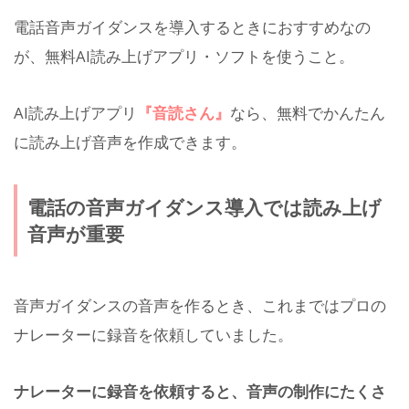
電話音声ガイダンスを導入するときにおすすめなの
が、無料AI読み上げアプリ・ソフトを使うこと。
AI読み上げアプリ
『音読さん』
なら、無料でかんたん
に読み上げ音声を作成できます。
電話の音声ガイダンス導入では読み上げ
音声が重要
音声ガイダンスの音声を作るとき、これまではプロの
ナレーターに録音を依頼していました。
ナレーターに録音を依頼すると、音声の制作にたくさ