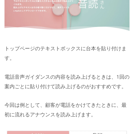
トップページのテキストボックスに台本を貼り付けま
す。
電話音声ガイダンスの内容を読み上げるときは、1回の
案内ごとに貼り付けて読み上げるのがおすすめです。
今回は例として、顧客が電話をかけてきたときに、最
初に流れるアナウンスを読み上げます。