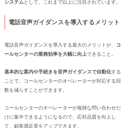
システム
として、これまで以上に注目されています。
電話音声ガイダンスを導入するメリット
電話音声ガイダンスを導入する最大のメリットが、
コ
ールセンターの業務効率を大幅に向上
できること。
基本的な案内や手続きを音声ガイダンスで自動化
する
ことで、コールセンターのオペレーターが対応する回
数を減らすことができます。
コールセンターのオペレーターが複雑な問い合わせだ
けに集中できるようになるので、応対品質を向上し
て、顧客満足度をアップできます。