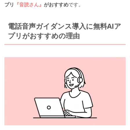
プリ
『音読さん』
がおすすめ
です。
電話音声ガイダンス導入に無料AIア
プリがおすすめの理由