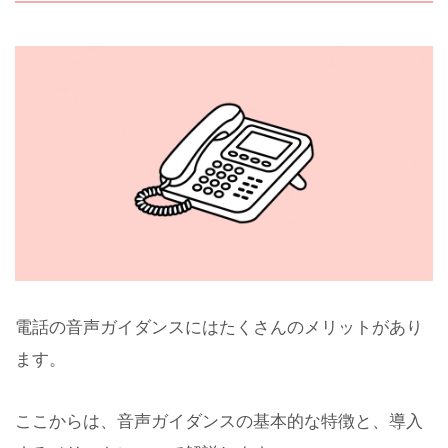
電話の音声ガイダンスにはたくさんのメリットがあり
ます。
ここからは、音声ガイダンスの基本的な特徴と、導入