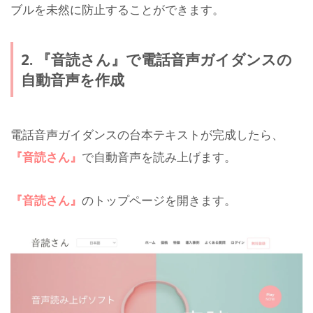
ブルを未然に防止することができます。
2. 『音読さん』で電話音声ガイダンスの
自動音声を作成
電話音声ガイダンスの台本テキストが完成したら、
『音読さん』
で自動音声を読み上げます。
『音読さん』
のトップページを開きます。