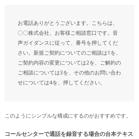
お電話ありがとうございます。こちらは、
〇〇株式会社、お客様ご相談窓口です。音
声ガイダンスに従って、番号を押してくだ
さい。新規ご契約についてのご相談は1を、
ご契約内容の変更については2を、ご解約の
ご相談については3を、その他のお問い合わ
せについては4を、押してください。
このようにシンプルな構成にするのがおすすめです。
コールセンターで通話を録音する場合の台本テキス