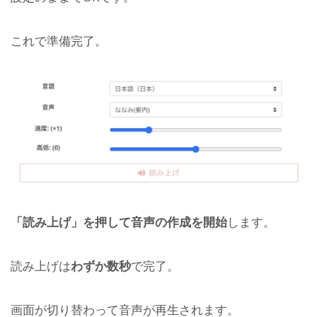
これで準備完了。
「読み上げ」を押して音声の作成を開始
します。
読み上げは
わずか数秒
で完了。
画面が切り替わって音声が再生されます。