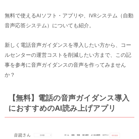
無料で使えるAIソフト・アプリや、IVRシステム（自動
音声応答システム）についても紹介。
新しく電話音声ガイダンスを導入したい方から、コー
ルセンターの運営コストを削減したい方まで、この記
事を参考に音声ガイダンスの音声を作ってみません
か？
【無料】電話の音声ガイダンス導入
におすすめのAI読み上げアプリ