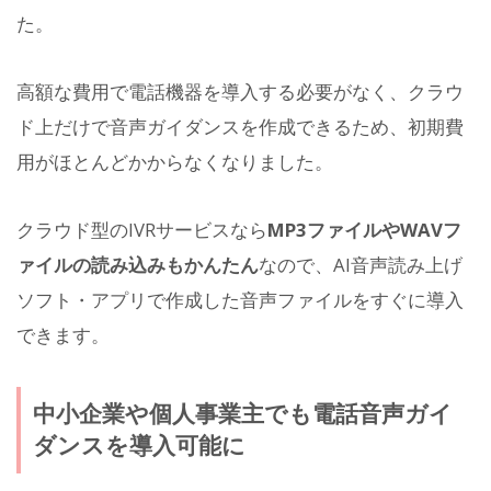
た。
高額な費用で電話機器を導入する必要がなく、クラウ
ド上だけで音声ガイダンスを作成できるため、初期費
用がほとんどかからなくなりました。
クラウド型のIVRサービスなら
MP3ファイルやWAVフ
ァイルの読み込みもかんたん
なので、AI音声読み上げ
ソフト・アプリで作成した音声ファイルをすぐに導入
できます。
中小企業や個人事業主でも電話音声ガイ
ダンスを導入可能に