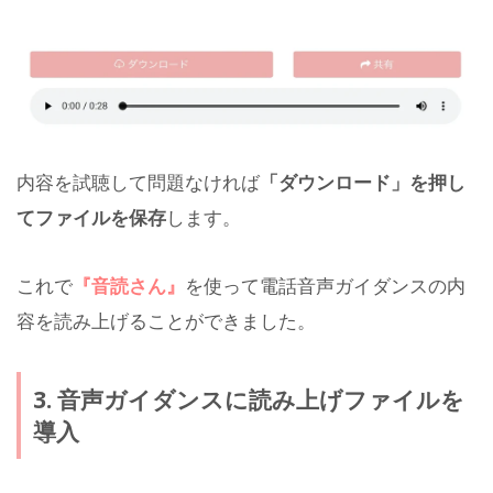
内容を試聴して問題なければ
「ダウンロード」を押し
てファイルを保存
します。
これで
『音読さん』
を使って電話音声ガイダンスの内
容を読み上げることができました。
3. 音声ガイダンスに読み上げファイルを
導入