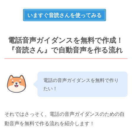
いますぐ音読さんを使ってみる
電話音声ガイダンスを無料で作成！
『音読さん』で自動音声を作る流れ
電話の音声ガイダンスを無料で作り
たい！
それではさっそく、電話の音声ガイダンスのための自
動音声を無料で作る流れを紹介します！