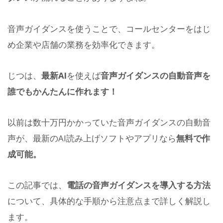
音声ガイダンスを使うことで、コールセンターをはじ
め企業や店舗の業務を効率化できます。
じつは、
最新AI
を使えば
音声ガイダンスの自動音声を
誰でもかんたんに作れます！
以前は数十万円かかっていた音声ガイダンスの自動音
声が、最新のAI読み上げソフトやアプリなら
無料で作
成可能。
この記事では、
電話の音声ガイダンスを導入する方法
について、具体的な手順から注意点まで詳しく解説し
ます。