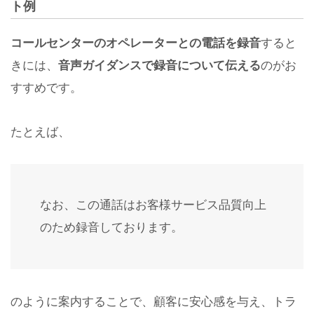
ト例
コールセンターのオペレーターとの電話を録音
すると
きには、
音声ガイダンスで録音について伝える
のがお
すすめです。
たとえば、
なお、この通話はお客様サービス品質向上
のため録音しております。
のように案内することで、顧客に安心感を与え、トラ