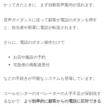
かってきたときに、まず自動音声案内が流れます。
音声ガイダンスに従って顧客が電話のボタンを押す
と、担当者や部署に電話が転送されます。
さらに、電話のボタン操作だけで
お店や施設の予約
宅急便の再配達受付
などの手続きが可能なシステムも登場しています。
コールセンターのオペレーターの人手不足が深刻化す
るなかで、
より効率的に顧客からの電話に応対できる