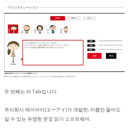
두 번째는 AI Talk입니다.
주식회사 에이아이(エーアイ)가 개발한, 이름만 들어도
알 수 있는 유명한 문장 읽기 소프트웨어.