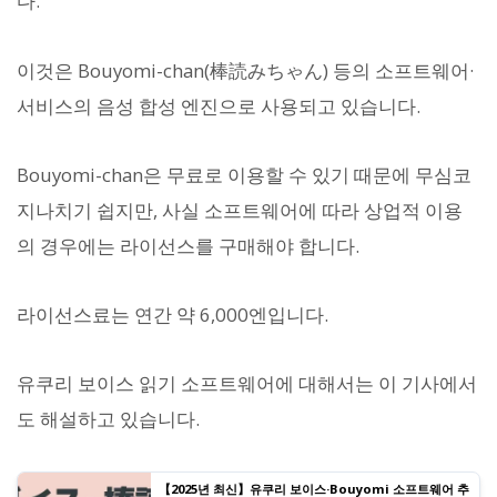
다.
이것은 Bouyomi-chan(棒読みちゃん) 등의 소프트웨어·
서비스의 음성 합성 엔진으로 사용되고 있습니다.
Bouyomi-chan은 무료로 이용할 수 있기 때문에 무심코
지나치기 쉽지만, 사실 소프트웨어에 따라 상업적 이용
의 경우에는 라이선스를 구매해야 합니다.
라이선스료는 연간 약 6,000엔입니다.
유쿠리 보이스 읽기 소프트웨어에 대해서는 이 기사에서
도 해설하고 있습니다.
【2025년 최신】유쿠리 보이스·Bouyomi 소프트웨어 추