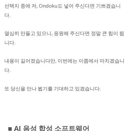
선택지 중에 저, Ondoku도 넣어 주신다면 기쁘겠습니
다.
열심히 만들고 있으니, 응원해 주신다면 정말 큰 힘이 됩
니다.
내용이 길어졌습니다만, 이번에는 이쯤에서 마치겠습니
다.
또 당신을 만나 뵙기를 기대하고 있겠습니다.
■ AI 음성 합성 소프트웨어