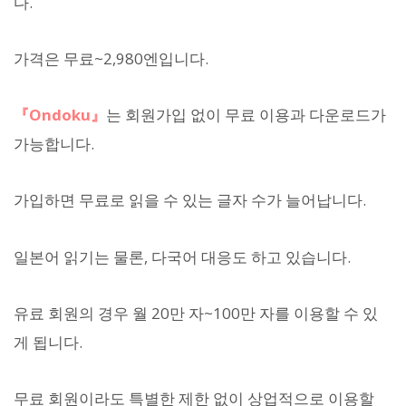
다.
가격은 무료~2,980엔입니다.
『Ondoku』
는 회원가입 없이 무료 이용과 다운로드가
가능합니다.
가입하면 무료로 읽을 수 있는 글자 수가 늘어납니다.
일본어 읽기는 물론, 다국어 대응도 하고 있습니다.
유료 회원의 경우 월 20만 자~100만 자를 이용할 수 있
게 됩니다.
무료 회원이라도 특별한 제한 없이 상업적으로 이용할