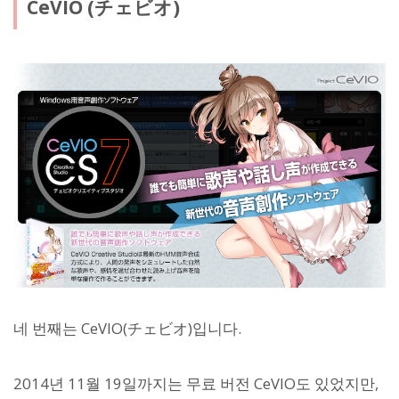
CeVIO (チェビオ)
네 번째는 CeVIO(チェビオ)입니다.
2014년 11월 19일까지는 무료 버전 CeVIO도 있었지만,