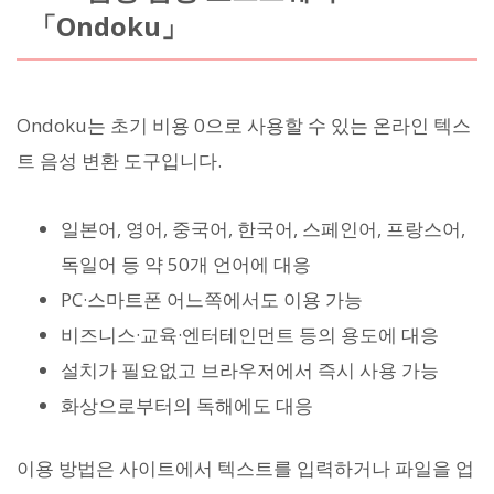
「Ondoku」
Ondoku는 초기 비용 0으로 사용할 수 있는 온라인 텍스
트 음성 변환 도구입니다.
일본어, 영어, 중국어, 한국어, 스페인어, 프랑스어,
독일어 등 약 50개 언어에 대응
PC·스마트폰 어느쪽에서도 이용 가능
비즈니스·교육·엔터테인먼트 등의 용도에 대응
설치가 필요없고 브라우저에서 즉시 사용 가능
화상으로부터의 독해에도 대응
이용 방법은 사이트에서 텍스트를 입력하거나 파일을 업