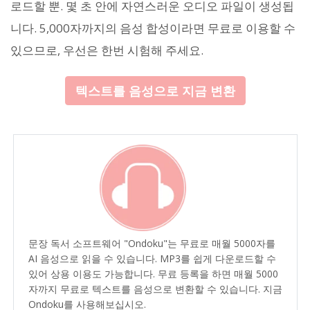
로드할 뿐. 몇 초 안에 자연스러운 오디오 파일이 생성됩
니다. 5,000자까지의 음성 합성이라면 무료로 이용할 수
있으므로, 우선은 한번 시험해 주세요.
텍스트를 음성으로 지금 변환
문장 독서 소프트웨어 "Ondoku"는 무료로 매월 5000자를
AI 음성으로 읽을 수 있습니다. MP3를 쉽게 다운로드할 수
있어 상용 이용도 가능합니다. 무료 등록을 하면 매월 5000
자까지 무료로 텍스트를 음성으로 변환할 수 있습니다. 지금
Ondoku를 사용해보십시오.