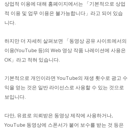
상업적 이용에 대해 홈페이지에서는 「기본적으로 상업
적 이용 및 업무 이용은 불가능합니다」라고 되어 있습
니다.
하지만 더 자세히 살펴보면 「동영상 공유 사이트에서의
이용(YouTube 등)의 Web 영상 작품 나레이션에 사용은
OK」라고 적혀 있습니다.
기본적으로 개인이라면 YouTube의 재생 횟수로 광고 수
익을 얻는 것은 일반 라이선스로 사용할 수 있는 것으로
보입니다.
다만, 유료로 의뢰받은 동영상 제작에 사용하거나,
YouTube 동영상에 스폰서가 붙어 보수를 받는 것 등은