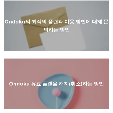
Ondoku의 최적의 플랜과 이용 방법에 대해 문
의하는 방법
Ondoku 유료 플랜을 해지(취소)하는 방법