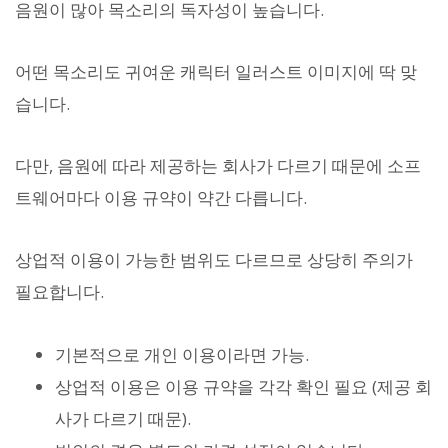
음원이 많아 목소리의 독자성이 높습니다.
어떤 목소리도 귀여운 캐릭터 일러스트 이미지에 딱 맞
습니다.
다만, 음원에 따라 제공하는 회사가 다르기 때문에 소프
트웨어마다 이용 규약이 약간 다릅니다.
상업적 이용이 가능한 범위도 다르므로 상당히 주의가
필요합니다.
기본적으로 개인 이용이라면 가능.
상업적 이용은 이용 규약을 각각 확인 필요 (제공 회
사가 다르기 때문).