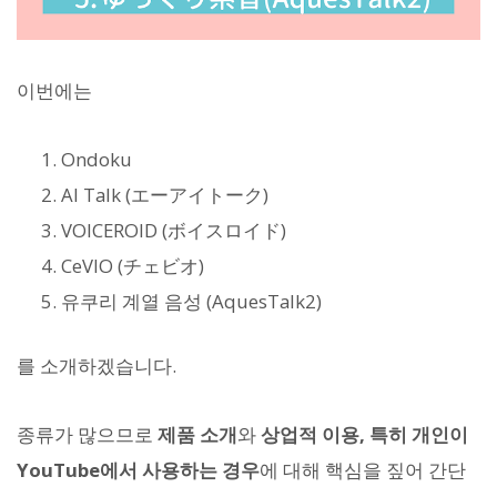
이번에는
Ondoku
AI Talk (エーアイトーク)
VOICEROID (ボイスロイド)
CeVIO (チェビオ)
유쿠리 계열 음성 (AquesTalk2)
를 소개하겠습니다.
종류가 많으므로
제품 소개
와
상업적 이용, 특히 개인이
YouTube에서 사용하는 경우
에 대해 핵심을 짚어 간단