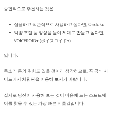
종합적으로 추천하는 것은
심플하고 직관적으로 사용하고 싶다면, Ondoku
억양 조절 등 정성을 들여 제대로 만들고 싶다면,
VOICEROID+ (ボイスロイド+)
입니다.
목소리 톤의 취향도 있을 것이라 생각하므로, 꼭 공식 사
이트에서 체험판을 이용해 보시기 바랍니다.
실제로 당신이 사용해 보는 것이 마음에 드는 소프트웨
어를 찾을 수 있는 가장 빠른 지름길입니다.