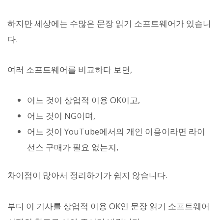
하지만 세상에는 수많은 문장 읽기 소프트웨어가 있습니
다.
여러 소프트웨어를 비교하다 보면,
어느 것이 상업적 이용 OK이고,
어느 것이 NG이며,
어느 것이 YouTube에서의 개인 이용이라면 라이
선스 구매가 필요 없는지,
차이점이 많아서 정리하기가 쉽지 않습니다.
부디 이 기사를 상업적 이용 OK인 문장 읽기 소프트웨어