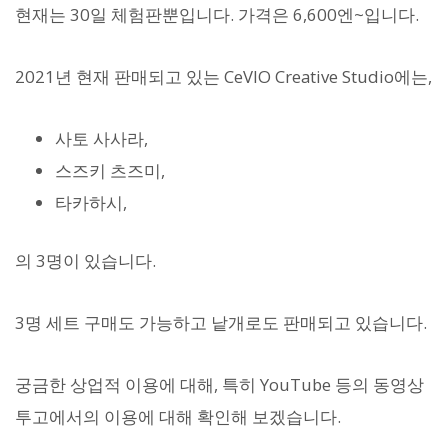
현재는 30일 체험판뿐입니다. 가격은 6,600엔~입니다.
2021년 현재 판매되고 있는 CeVIO Creative Studio에는,
사토 사사라,
스즈키 츠즈미,
타카하시,
의 3명이 있습니다.
3명 세트 구매도 가능하고 낱개로도 판매되고 있습니다.
궁금한 상업적 이용에 대해, 특히 YouTube 등의 동영상
투고에서의 이용에 대해 확인해 보겠습니다.