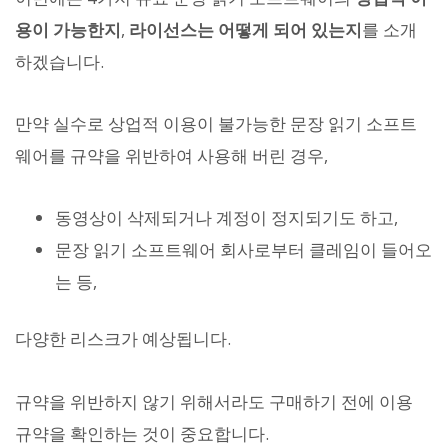
용이 가능한지
,
라이선스는 어떻게 되어 있는지
를 소개
하겠습니다.
만약 실수로 상업적 이용이 불가능한 문장 읽기 소프트
웨어를 규약을 위반하여 사용해 버린 경우,
동영상이 삭제되거나 계정이 정지되기도 하고,
문장 읽기 소프트웨어 회사로부터 클레임이 들어오
는 등,
다양한 리스크가 예상됩니다.
규약을 위반하지 않기 위해서라도 구매하기 전에 이용
규약을 확인하는 것이 중요합니다.