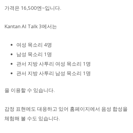
가격은 16,500엔~입니다.
Kantan AI Talk 3에서는
여성 목소리 4명
남성 목소리 1명
관서 지방 사투리 여성 목소리 1명
관서 지방 사투리 남성 목소리 1명
을 이용할 수 있습니다.
감정 표현에도 대응하고 있어 홈페이지에서 음성 합성을
체험해 볼 수도 있습니다.