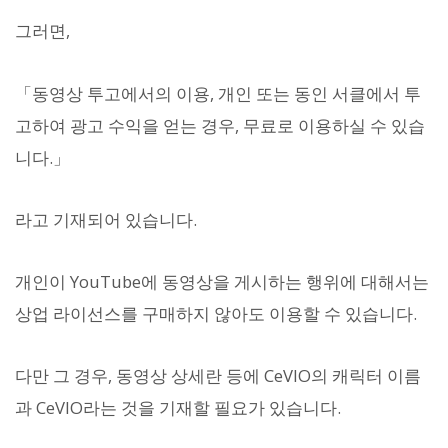
그러면,
「동영상 투고에서의 이용, 개인 또는 동인 서클에서 투
고하여 광고 수익을 얻는 경우, 무료로 이용하실 수 있습
니다.」
라고 기재되어 있습니다.
개인이 YouTube에 동영상을 게시하는 행위에 대해서는
상업 라이선스를 구매하지 않아도 이용할 수 있습니다.
다만 그 경우, 동영상 상세란 등에 CeVIO의 캐릭터 이름
과 CeVIO라는 것을 기재할 필요가 있습니다.