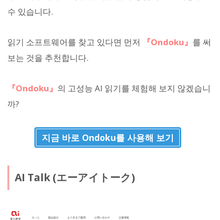
수 있습니다.
읽기 소프트웨어를 찾고 있다면 먼저
『Ondoku』
를 써
보는 것을 추천합니다.
『Ondoku』
의 고성능 AI 읽기를 체험해 보지 않겠습니
까?
지금 바로 Ondoku를 사용해 보기
AI Talk (エーアイトーク)