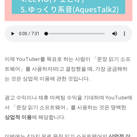
이제 YouTuber를 목표로 하는 사람이 「문장 읽기 소프
트웨어」를 사용하자!라고 결정했을 때, 가장 궁금해하
는 것은 상업적 이용에 관한 것입니다.
광고 수익이나 제휴 마케팅 수익을 기대하며 YouTube에
서 「문장 읽기 소프트웨어」를 사용하는 것은 명백한
상업적 이용
에 해당합니다.
이번에는 4가지 유료 문장 읽기 소프트웨어의
상업적 이