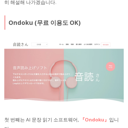
히 해설해 나가겠습니다.
Ondoku (무료 이용도 OK)
첫 번째는 AI 문장 읽기 소프트웨어,
『Ondoku』
입니