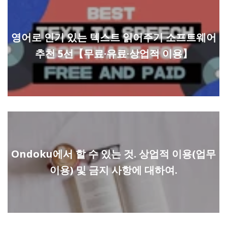
영어로 인기 있는 텍스트 읽어주기 소프트웨어
추천 5선【무료·유료·상업적 이용】
Ondoku에서 할 수 있는 것. 상업적 이용(업무
이용) 및 금지 사항에 대하여.