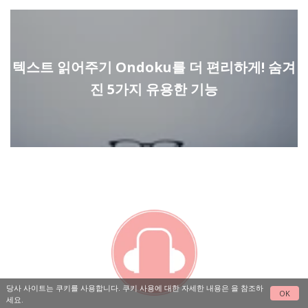
텍스트 읽어주기 Ondoku를 더 편리하게! 숨겨
진 5가지 유용한 기능
당사 사이트는 쿠키를 사용합니다. 쿠키 사용에 대한 자세한 내용은
을 참조하
OK
세요.