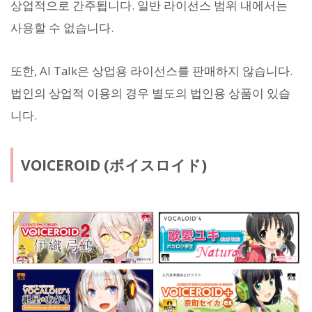
상업적으로 간주됩니다. 일반 라이선스 범위 내에서는
사용할 수 없습니다.
또한, AI Talk은 상업용 라이선스를 판매하지 않습니다.
법인의 상업적 이용의 경우 별도의 법인용 상품이 있습
니다.
VOICEROID (ボイスロイド)