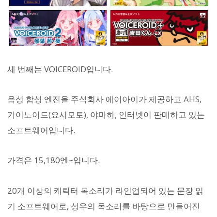
세 번째는 VOICEROID입니다.
음성 합성 엔진을 주식회사 에이아이가 제공하고 AHS,
가이노이드(요시모토), 야마하, 인터넷이 판매하고 있는
소프트웨어입니다.
가격은 15,180엔~입니다.
20개 이상의 캐릭터 목소리가 라인업되어 있는 문장 읽
기 소프트웨어로, 성우의 목소리를 바탕으로 만들어진