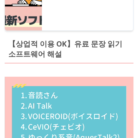
【상업적 이용 OK】유료 문장 읽기
소프트웨어 해설