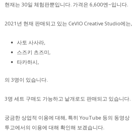
현재는 30일 체험판뿐입니다. 가격은 6,600엔~입니다.
2021년 현재 판매되고 있는 CeVIO Creative Studio에는,
사토 사사라,
스즈키 츠즈미,
타카하시,
의 3명이 있습니다.
3명 세트 구매도 가능하고 낱개로도 판매되고 있습니다.
궁금한 상업적 이용에 대해, 특히 YouTube 등의 동영상
투고에서의 이용에 대해 확인해 보겠습니다.