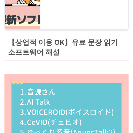
【상업적 이용 OK】유료 문장 읽기
소프트웨어 해설