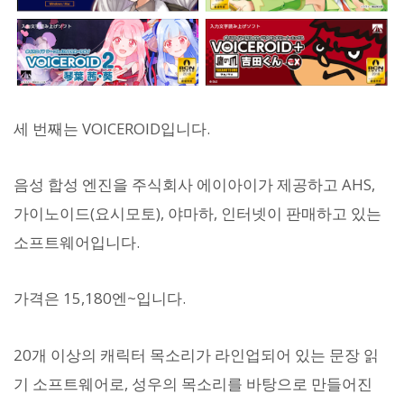
세 번째는 VOICEROID입니다.
음성 합성 엔진을 주식회사 에이아이가 제공하고 AHS,
가이노이드(요시모토), 야마하, 인터넷이 판매하고 있는
소프트웨어입니다.
가격은 15,180엔~입니다.
20개 이상의 캐릭터 목소리가 라인업되어 있는 문장 읽
기 소프트웨어로, 성우의 목소리를 바탕으로 만들어진