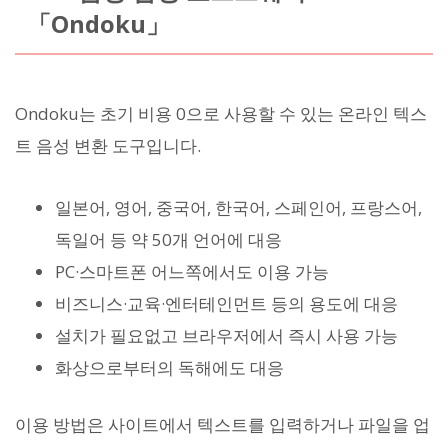
「Ondoku」
Ondoku는 초기 비용 0으로 사용할 수 있는 온라인 텍스
트 음성 변환 도구입니다.
일본어, 영어, 중국어, 한국어, 스페인어, 프랑스어,
독일어 등 약 50개 언어에 대응
PC·스마트폰 어느쪽에서도 이용 가능
비즈니스·교육·엔터테인먼트 등의 용도에 대응
설치가 필요없고 브라우저에서 즉시 사용 가능
화상으로부터의 독해에도 대응
이용 방법은 사이트에서 텍스트를 입력하거나 파일을 업