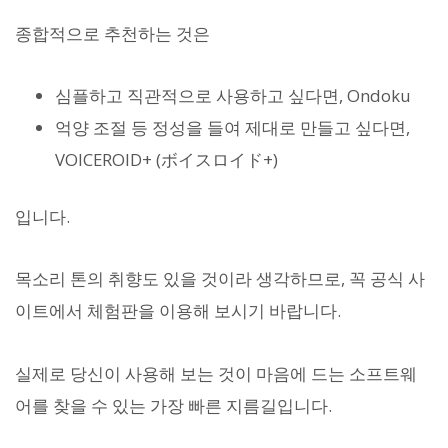
종합적으로 추천하는 것은
심플하고 직관적으로 사용하고 싶다면, Ondoku
억양 조절 등 정성을 들여 제대로 만들고 싶다면,
VOICEROID+ (ボイスロイド+)
입니다.
목소리 톤의 취향도 있을 것이라 생각하므로, 꼭 공식 사
이트에서 체험판을 이용해 보시기 바랍니다.
실제로 당신이 사용해 보는 것이 마음에 드는 소프트웨
어를 찾을 수 있는 가장 빠른 지름길입니다.