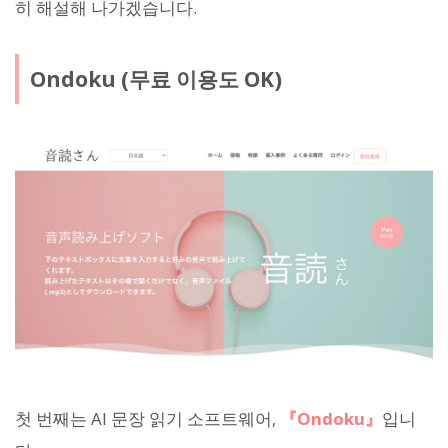
히 해설해 나가겠습니다.
Ondoku (무료 이용도 OK)
첫 번째는 AI 문장 읽기 소프트웨어,
『Ondoku』
입니