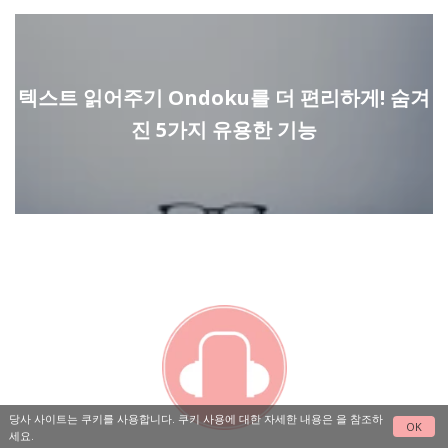
텍스트 읽어주기 Ondoku를 더 편리하게! 숨겨
진 5가지 유용한 기능
당사 사이트는 쿠키를 사용합니다. 쿠키 사용에 대한 자세한 내용은
을 참조하
OK
세요.