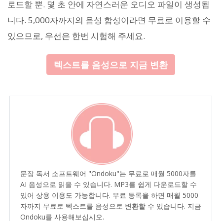
로드할 뿐. 몇 초 안에 자연스러운 오디오 파일이 생성됩
니다. 5,000자까지의 음성 합성이라면 무료로 이용할 수
있으므로, 우선은 한번 시험해 주세요.
텍스트를 음성으로 지금 변환
문장 독서 소프트웨어 "Ondoku"는 무료로 매월 5000자를
AI 음성으로 읽을 수 있습니다. MP3를 쉽게 다운로드할 수
있어 상용 이용도 가능합니다. 무료 등록을 하면 매월 5000
자까지 무료로 텍스트를 음성으로 변환할 수 있습니다. 지금
Ondoku를 사용해보십시오.