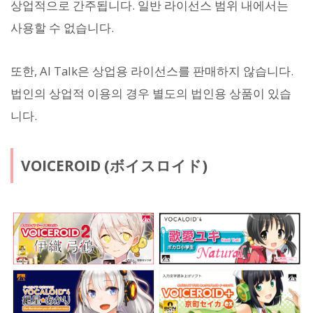
상업적으로 간주됩니다. 일반 라이선스 범위 내에서는
사용할 수 없습니다.
또한, AI Talk은 상업용 라이선스를 판매하지 않습니다.
법인의 상업적 이용의 경우 별도의 법인용 상품이 있습
니다.
VOICEROID (ボイスロイド)