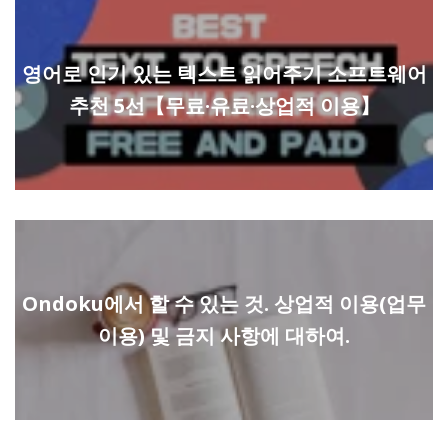
영어로 인기 있는 텍스트 읽어주기 소프트웨어
추천 5선【무료·유료·상업적 이용】
Ondoku에서 할 수 있는 것. 상업적 이용(업무
이용) 및 금지 사항에 대하여.