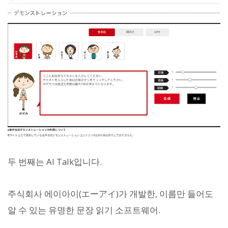
두 번째는 AI Talk입니다.
주식회사 에이아이(エーアイ)가 개발한, 이름만 들어도
알 수 있는 유명한 문장 읽기 소프트웨어.