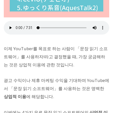
이제 YouTuber를 목표로 하는 사람이 「문장 읽기 소프
트웨어」를 사용하자!라고 결정했을 때, 가장 궁금해하
는 것은 상업적 이용에 관한 것입니다.
광고 수익이나 제휴 마케팅 수익을 기대하며 YouTube에
서 「문장 읽기 소프트웨어」를 사용하는 것은 명백한
상업적 이용
에 해당합니다.
이번에는 4가지 유료 문장 읽기 소프트웨어의
상업적 이