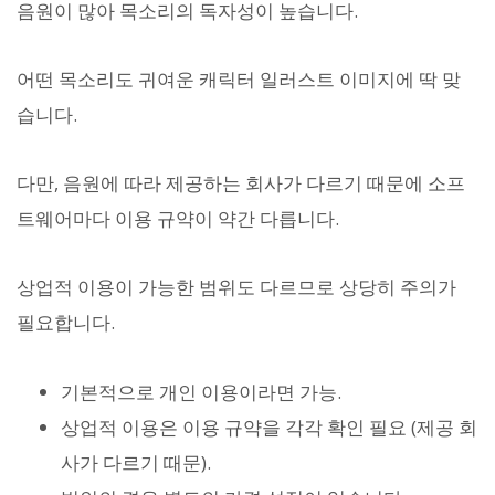
음원이 많아 목소리의 독자성이 높습니다.
어떤 목소리도 귀여운 캐릭터 일러스트 이미지에 딱 맞
습니다.
다만, 음원에 따라 제공하는 회사가 다르기 때문에 소프
트웨어마다 이용 규약이 약간 다릅니다.
상업적 이용이 가능한 범위도 다르므로 상당히 주의가
필요합니다.
기본적으로 개인 이용이라면 가능.
상업적 이용은 이용 규약을 각각 확인 필요 (제공 회
사가 다르기 때문).