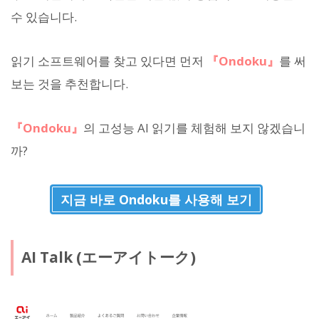
수 있습니다.
읽기 소프트웨어를 찾고 있다면 먼저
『Ondoku』
를 써
보는 것을 추천합니다.
『Ondoku』
의 고성능 AI 읽기를 체험해 보지 않겠습니
까?
지금 바로 Ondoku를 사용해 보기
AI Talk (エーアイトーク)