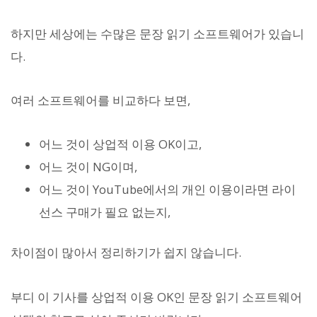
하지만 세상에는 수많은 문장 읽기 소프트웨어가 있습니
다.
여러 소프트웨어를 비교하다 보면,
어느 것이 상업적 이용 OK이고,
어느 것이 NG이며,
어느 것이 YouTube에서의 개인 이용이라면 라이
선스 구매가 필요 없는지,
차이점이 많아서 정리하기가 쉽지 않습니다.
부디 이 기사를 상업적 이용 OK인 문장 읽기 소프트웨어