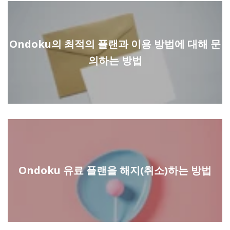
Ondoku의 최적의 플랜과 이용 방법에 대해 문
의하는 방법
Ondoku 유료 플랜을 해지(취소)하는 방법