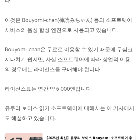
다.
이것은 Bouyomi-chan(棒読みちゃん) 등의 소프트웨어·
서비스의 음성 합성 엔진으로 사용되고 있습니다.
Bouyomi-chan은 무료로 이용할 수 있기 때문에 무심코
지나치기 쉽지만, 사실 소프트웨어에 따라 상업적 이용
의 경우에는 라이선스를 구매해야 합니다.
라이선스료는 연간 약 6,000엔입니다.
유쿠리 보이스 읽기 소프트웨어에 대해서는 이 기사에서
도 해설하고 있습니다.
【2025년 최신】유쿠리 보이스·Bouyomi 소프트웨어 추