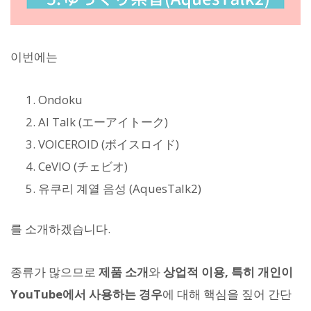
이번에는
Ondoku
AI Talk (エーアイトーク)
VOICEROID (ボイスロイド)
CeVIO (チェビオ)
유쿠리 계열 음성 (AquesTalk2)
를 소개하겠습니다.
종류가 많으므로
제품 소개
와
상업적 이용, 특히 개인이
YouTube에서 사용하는 경우
에 대해 핵심을 짚어 간단