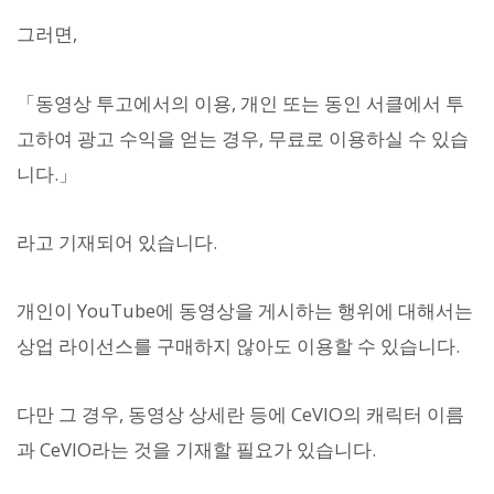
그러면,
「동영상 투고에서의 이용, 개인 또는 동인 서클에서 투
고하여 광고 수익을 얻는 경우, 무료로 이용하실 수 있습
니다.」
라고 기재되어 있습니다.
개인이 YouTube에 동영상을 게시하는 행위에 대해서는
상업 라이선스를 구매하지 않아도 이용할 수 있습니다.
다만 그 경우, 동영상 상세란 등에 CeVIO의 캐릭터 이름
과 CeVIO라는 것을 기재할 필요가 있습니다.