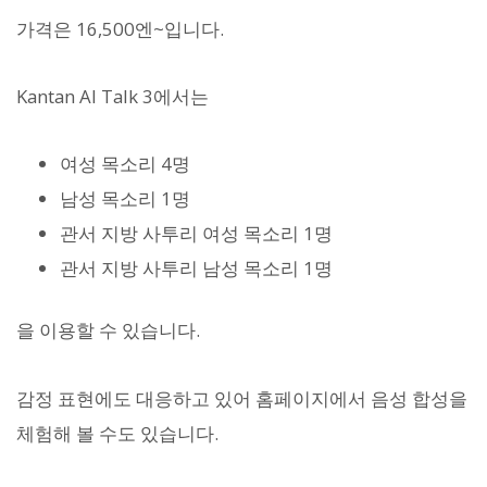
가격은 16,500엔~입니다.
Kantan AI Talk 3에서는
여성 목소리 4명
남성 목소리 1명
관서 지방 사투리 여성 목소리 1명
관서 지방 사투리 남성 목소리 1명
을 이용할 수 있습니다.
감정 표현에도 대응하고 있어 홈페이지에서 음성 합성을
체험해 볼 수도 있습니다.