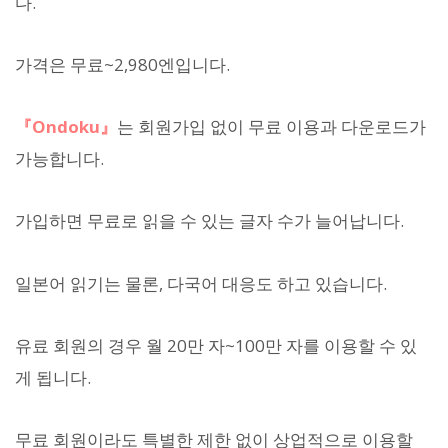
다.
가격은 무료~2,980엔입니다.
『Ondoku』
는 회원가입 없이 무료 이용과 다운로드가
가능합니다.
가입하면 무료로 읽을 수 있는 글자 수가 늘어납니다.
일본어 읽기는 물론, 다국어 대응도 하고 있습니다.
유료 회원의 경우 월 20만 자~100만 자를 이용할 수 있
게 됩니다.
무료 회원이라도 특별한 제한 없이 상업적으로 이용할