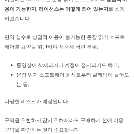
용이 가능한지
,
라이선스는 어떻게 되어 있는지
를 소개
하겠습니다.
만약 실수로 상업적 이용이 불가능한 문장 읽기 소프트
웨어를 규약을 위반하여 사용해 버린 경우,
동영상이 삭제되거나 계정이 정지되기도 하고,
문장 읽기 소프트웨어 회사로부터 클레임이 들어오
는 등,
다양한 리스크가 예상됩니다.
규약을 위반하지 않기 위해서라도 구매하기 전에 이용
규약을 확인하는 것이 중요합니다.