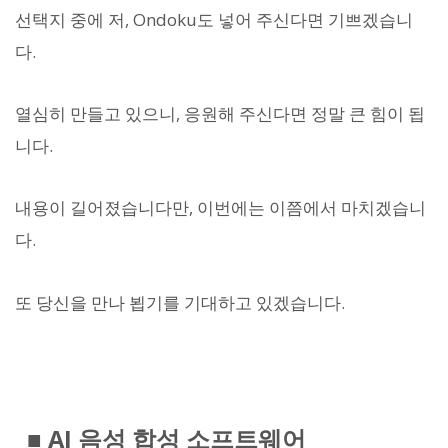
선택지 중에 저, Ondoku도 넣어 주신다면 기쁘겠습니
다.
열심히 만들고 있으니, 응원해 주신다면 정말 큰 힘이 됩
니다.
내용이 길어졌습니다만, 이번에는 이쯤에서 마치겠습니
다.
또 당신을 만나 뵙기를 기대하고 있겠습니다.
■ AI 음성 합성 소프트웨어