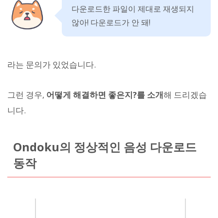
다운로드한 파일이 제대로 재생되지
않아! 다운로드가 안 돼!
라는 문의가 있었습니다.
그런 경우,
어떻게 해결하면 좋은지?를 소개
해 드리겠습
니다.
Ondoku의 정상적인 음성 다운로드
동작