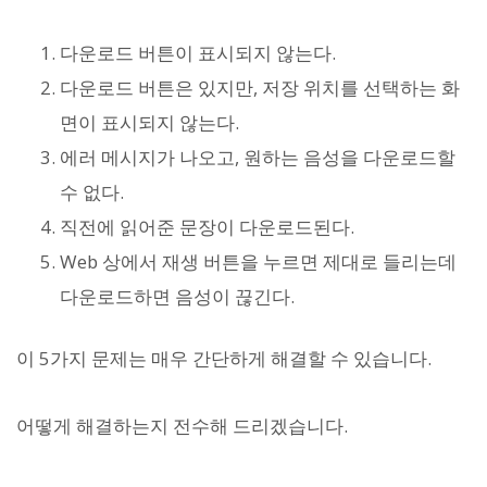
다운로드 버튼이 표시되지 않는다.
다운로드 버튼은 있지만, 저장 위치를 선택하는 화
면이 표시되지 않는다.
에러 메시지가 나오고, 원하는 음성을 다운로드할
수 없다.
직전에 읽어준 문장이 다운로드된다.
Web 상에서 재생 버튼을 누르면 제대로 들리는데
다운로드하면 음성이 끊긴다.
이 5가지 문제는 매우 간단하게 해결할 수 있습니다.
어떻게 해결하는지 전수해 드리겠습니다.