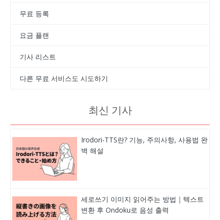
무료 등록
요금 플랜
기사 리스트
다른 무료 서비스도 시도하기
최신 기사
Irodori-TTS란? 기능, 주의사항, 사용법 완
벽 해설
세로쓰기 이미지 읽어주는 방법｜텍스트
변환 후 Ondoku로 음성 출력