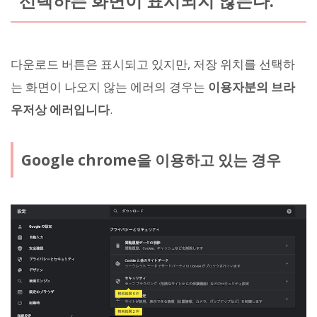
선택하는 화면이 표시되지 않는다.
다운로드 버튼은 표시되고 있지만, 저장 위치를 선택하
는 화면이 나오지 않는 에러의 경우는
이용자분의 브라
우저상 에러입니다
.
Google chrome을 이용하고 있는 경우