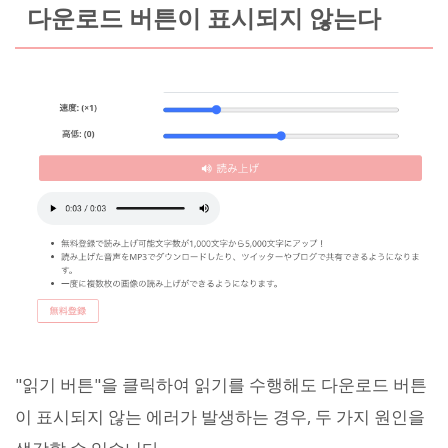
다운로드 버튼이 표시되지 않는다
"읽기 버튼"을 클릭하여 읽기를 수행해도 다운로드 버튼
이 표시되지 않는 에러가 발생하는 경우, 두 가지 원인을