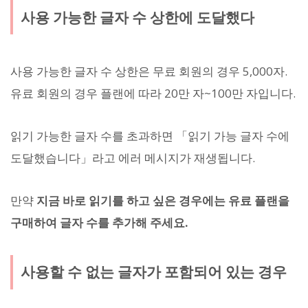
사용 가능한 글자 수 상한에 도달했다
사용 가능한 글자 수 상한은 무료 회원의 경우 5,000자.
유료 회원의 경우 플랜에 따라 20만 자~100만 자입니다.
읽기 가능한 글자 수를 초과하면 「읽기 가능 글자 수에
도달했습니다」라고 에러 메시지가 재생됩니다.
만약
지금 바로 읽기를 하고 싶은 경우에는 유료 플랜을
구매하여 글자 수를 추가해 주세요.
사용할 수 없는 글자가 포함되어 있는 경우