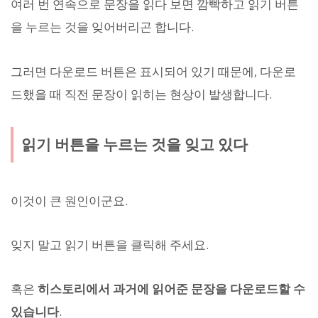
여러 번 연속으로 문장을 읽다 보면 깜빡하고 읽기 버튼
을 누르는 것을 잊어버리곤 합니다.
그러면 다운로드 버튼은 표시되어 있기 때문에, 다운로
드했을 때 직전 문장이 읽히는 현상이 발생합니다.
읽기 버튼을 누르는 것을 잊고 있다
이것이 큰 원인이군요.
잊지 말고 읽기 버튼을 클릭해 주세요.
혹은
히스토리에서 과거에 읽어준 문장을 다운로드할 수
있습니다
.