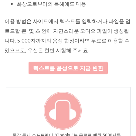
화상으로부터의 독해에도 대응
이용 방법은 사이트에서 텍스트를 입력하거나 파일을 업
로드할 뿐. 몇 초 안에 자연스러운 오디오 파일이 생성됩
니다. 5,000자까지의 음성 합성이라면 무료로 이용할 수
있으므로, 우선은 한번 시험해 주세요.
텍스트를 음성으로 지금 변환
문장 독서 소프트웨어 "Ondoku"는 무료로 매월 5000자를