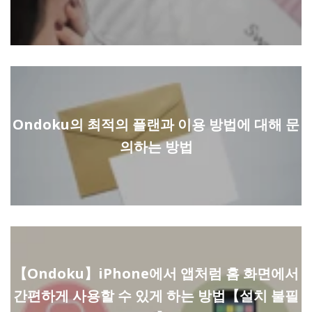
Ondoku의 최적의 플랜과 이용 방법에 대해 문
의하는 방법
【Ondoku】iPhone에서 앱처럼 홈 화면에서
간편하게 사용할 수 있게 하는 방법【설치 불필