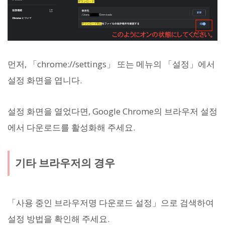
먼저, 「chrome://settings」 또는 메뉴의 「설정」에서
설정 화면을 엽니다.
설정 화면을 열었다면, Google Chrome의 브라우저 설정
에서 다운로드를 활성화해 주세요.
기타 브라우저의 경우
「사용 중인 브라우저명 다운로드 설정」으로 검색하여
설정 방법을 확인해 주세요.