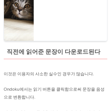
를 소개하고, 해결되지 않을 때의 문의 방법도
안내합니다.
직전에 읽어준 문장이 다운로드된다
이것은 이용자의 사소한 실수인 경우가 많습니다.
Ondoku에서는 읽기 버튼을 클릭함으로써 문장을 음성
으로 변환합니다.