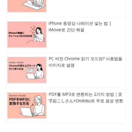
iPhone 동영상 나레이션 넣는 법 |
iMovie로 간단 해결
PC 버전 Chrome 읽기 모드란? 사용법을
이미지로 설명
PDF를 MP3로 변환하는 2가지 방법｜文
字起こしさん×Ondoku로 무료 음성 변환