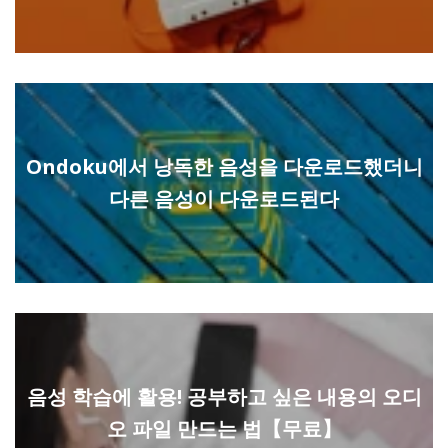
Ondoku에서 낭독한 음성을 다운로드했더니
다른 음성이 다운로드된다
음성 학습에 활용! 공부하고 싶은 내용의 오디
오 파일 만드는 법【무료】