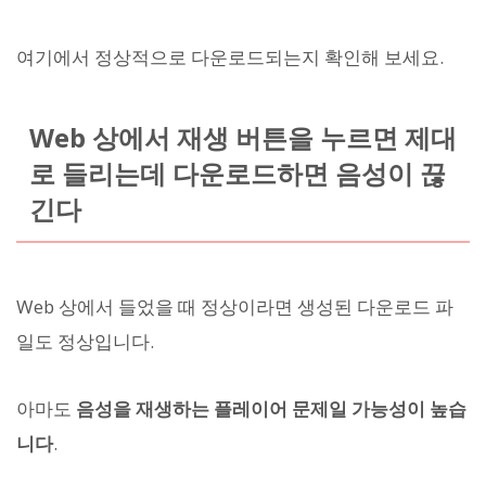
여기에서 정상적으로 다운로드되는지 확인해 보세요.
Web 상에서 재생 버튼을 누르면 제대
로 들리는데 다운로드하면 음성이 끊
긴다
Web 상에서 들었을 때 정상이라면 생성된 다운로드 파
일도 정상입니다.
아마도
음성을 재생하는 플레이어 문제일 가능성이 높습
니다
.