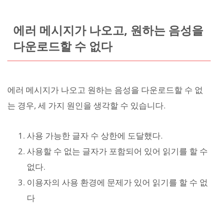
에러 메시지가 나오고, 원하는 음성을
다운로드할 수 없다
에러 메시지가 나오고 원하는 음성을 다운로드할 수 없
는 경우, 세 가지 원인을 생각할 수 있습니다.
사용 가능한 글자 수 상한에 도달했다.
사용할 수 없는 글자가 포함되어 있어 읽기를 할 수
없다.
이용자의 사용 환경에 문제가 있어 읽기를 할 수 없
다