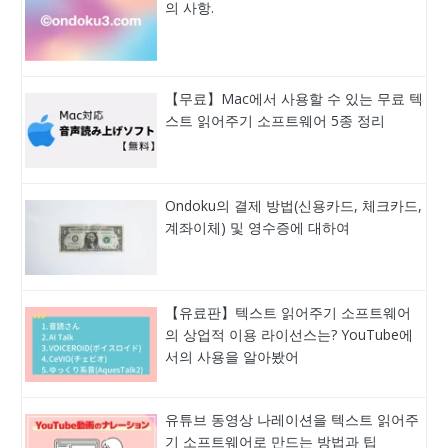
의 사항.
【무료】Mac에서 사용할 수 있는 무료 텍
스트 읽어주기 소프트웨어 5종 정리
Ondoku의 결제 방법(신용카드, 체크카드,
계좌이체) 및 영수증에 대하여
【유료판】텍스트 읽어주기 소프트웨어
의 상업적 이용 라이선스는? YouTube에
서의 사용을 알아봤어
유튜브 동영상 나레이션을 텍스트 읽어주
기 소프트웨어로 만드는 방법과 팁