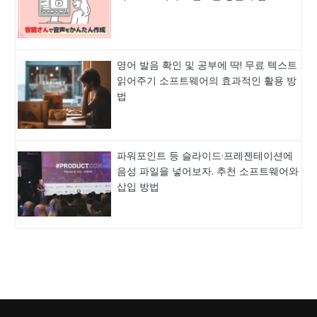
영어 발음 확인 및 공부에 딱! 무료 텍스트
읽어주기 소프트웨어의 효과적인 활용 방
법
파워포인트 등 슬라이드·프레젠테이션에
음성 파일을 넣어보자. 추천 소프트웨어와
삽입 방법