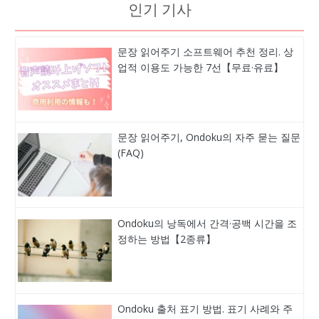
인기 기사
문장 읽어주기 소프트웨어 추천 정리. 상
업적 이용도 가능한 7선【무료·유료】
문장 읽어주기, Ondoku의 자주 묻는 질문
(FAQ)
Ondoku의 낭독에서 간격·공백 시간을 조
정하는 방법【2종류】
Ondoku 출처 표기 방법. 표기 사례와 주