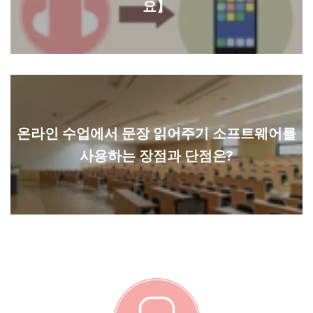
요】
온라인 수업에서 문장 읽어주기 소프트웨어를
사용하는 장점과 단점은?