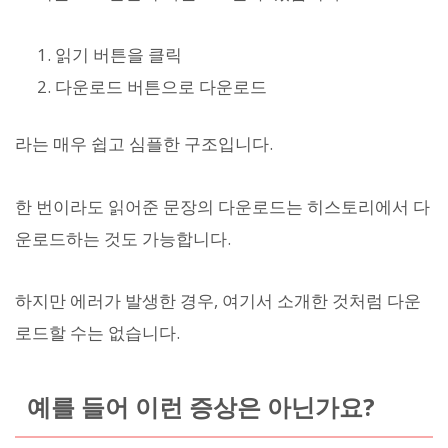
읽기 버튼을 클릭
다운로드 버튼으로 다운로드
라는 매우 쉽고 심플한 구조입니다.
한 번이라도 읽어준 문장의 다운로드는 히스토리에서 다
운로드하는 것도 가능합니다.
하지만 에러가 발생한 경우, 여기서 소개한 것처럼 다운
로드할 수는 없습니다.
예를 들어 이런 증상은 아닌가요?