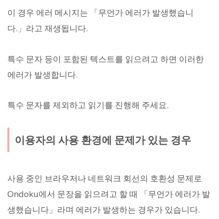
이 경우 에러 메시지는 「무언가 에러가 발생했습니
다.」라고 재생됩니다.
특수 문자 등이 포함된 텍스트를 읽으려고 하면 이러한
에러가 발생합니다.
특수 문자를 제외하고 읽기를 진행해 주세요.
이용자의 사용 환경에 문제가 있는 경우
사용 중인 브라우저나 네트워크 회선의 호환성 문제로
Ondoku에서 문장을 읽으려고 할 때 「무언가 에러가 발
생했습니다」라며 에러가 발생하는 경우가 있습니다.