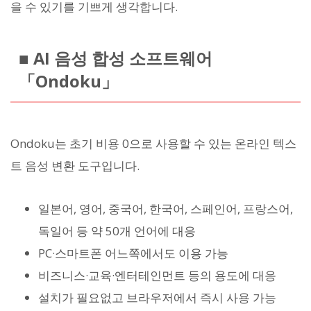
을 수 있기를 기쁘게 생각합니다.
■ AI 음성 합성 소프트웨어
「Ondoku」
Ondoku는 초기 비용 0으로 사용할 수 있는 온라인 텍스
트 음성 변환 도구입니다.
일본어, 영어, 중국어, 한국어, 스페인어, 프랑스어,
독일어 등 약 50개 언어에 대응
PC·스마트폰 어느쪽에서도 이용 가능
비즈니스·교육·엔터테인먼트 등의 용도에 대응
설치가 필요없고 브라우저에서 즉시 사용 가능