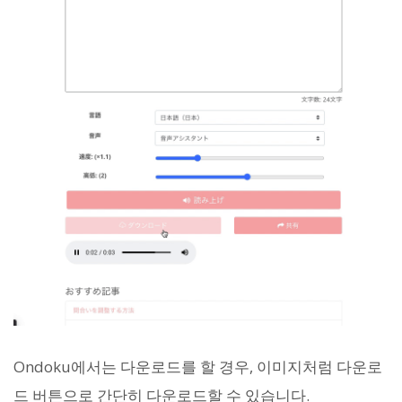
Ondoku에서는 다운로드를 할 경우, 이미지처럼 다운로
드 버튼으로 간단히 다운로드할 수 있습니다.