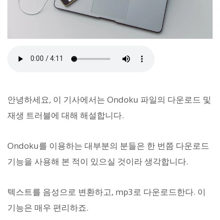
안녕하세요, 이 기사에서는 Ondoku 파일의 다운로드 및
재생 트러블에 대해 해설합니다.
Ondoku를 이용하는 대부분의 분들은 한 번쯤 다운로드
기능을 사용해 본 적이 있으실 것이라 생각합니다.
텍스트를 음성으로 변환하고, mp3로 다운로드한다. 이
기능은 매우 편리하죠.