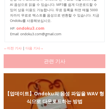
AI 음성으로 읽을 수 있습니다. MP3를 쉽게 다운로드할 수
있어 상용 이용도 가능합니다. 무료 등록을 하면 매월 5000
자까지 무료로 텍스트를 음성으로 변환할 수 있습니다. 지금
Ondoku를 사용해보십시오.
ondoku3.com
HP:
Email: ondoku3.com@gmail.com
←이전 기사
|
다음 기사→
관련 기사
【업데이트】Ondoku의 음성 파일을 WAV 형
식으로 다운로드하는 방법