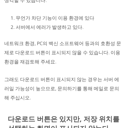
생각할 수 있습니다.
무언가 차단 기능이 이용 환경에 있다
서버에서 에러가 발생하고 있다.
네트워크 환경, PC의 백신 소프트웨어 등과의 호환성 문
제로 다운로드 버튼이 표시되지 않을 수 있습니다. 이용
환경을 재검토해 주세요.
그래도 다운로드 버튼이 표시되지 않는 경우는 서버 에
러일 가능성이 높으므로, 문의하기를 통해 메일로 문의
해 주십시오.
다운로드 버튼은 있지만, 저장 위치를