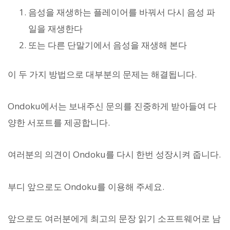
음성을 재생하는 플레이어를 바꿔서 다시 음성 파
일을 재생한다
또는 다른 단말기에서 음성을 재생해 본다
이 두 가지 방법으로 대부분의 문제는 해결됩니다.
Ondoku에서는 보내주신 문의를 진중하게 받아들여 다
양한 서포트를 제공합니다.
여러분의 의견이 Ondoku를 다시 한번 성장시켜 줍니다.
부디 앞으로도 Ondoku를 이용해 주세요.
앞으로도 여러분에게 최고의 문장 읽기 소프트웨어로 남