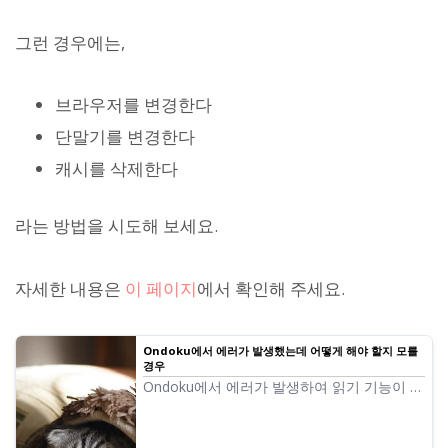
그런 경우에는,
브라우저를 변경한다
단말기를 변경한다
캐시를 삭제한다
라는 방법을 시도해 보세요.
자세한 내용은
이 페이지
에서 확인해 주세요.
Ondoku에서 에러가 발생했는데 어떻게 해야 할지 모를
경우
Ondoku에서 에러가 발생하여 읽기 기능이 작
동하지 않을 때의 대처법을 해설. 읽으려는 텍
스트에 문제가 있는 경우와 이용 환경에 문제
가 있는 경우의 두 가지로 나누어 확인 포인트