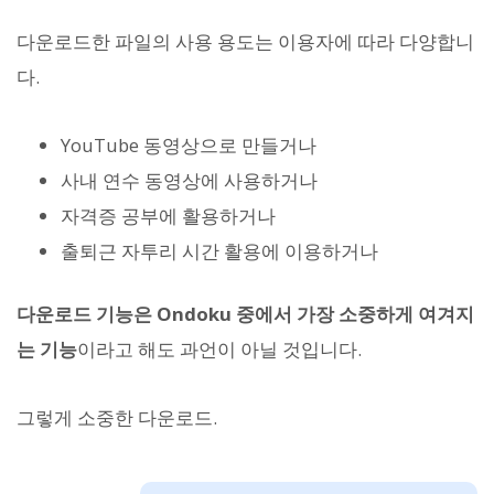
다운로드한 파일의 사용 용도는 이용자에 따라 다양합니
다.
YouTube 동영상으로 만들거나
사내 연수 동영상에 사용하거나
자격증 공부에 활용하거나
출퇴근 자투리 시간 활용에 이용하거나
다운로드 기능은 Ondoku 중에서 가장 소중하게 여겨지
는 기능
이라고 해도 과언이 아닐 것입니다.
그렇게 소중한 다운로드.