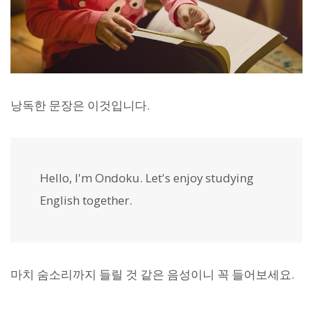
낭독한 문장은 이것입니다.
Hello, I'm Ondoku. Let's enjoy studying
English together.
마치 숨소리까지 들릴 것 같은 음성이니 꼭 들어보세요.