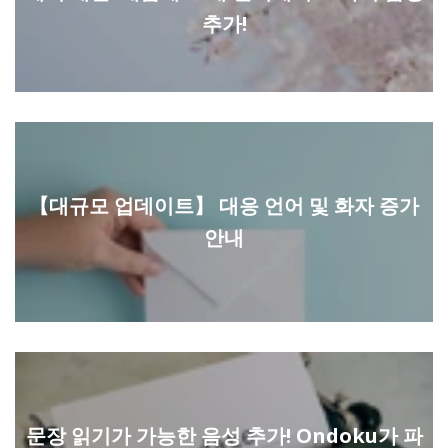
추가!
【대규모 업데이트】 대응 언어 및 화자 증가
안내
문장 읽기가 가능한 음성 추가! Ondoku가 파