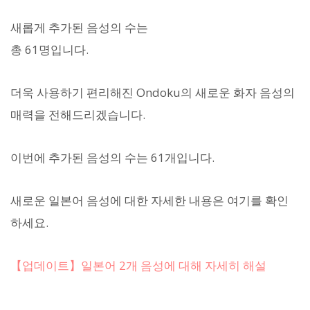
새롭게 추가된 음성의 수는
총 61명입니다.
더욱 사용하기 편리해진 Ondoku의 새로운 화자 음성의
매력을 전해드리겠습니다.
이번에 추가된 음성의 수는 61개입니다.
새로운 일본어 음성에 대한 자세한 내용은 여기를 확인
하세요.
【업데이트】일본어 2개 음성에 대해 자세히 해설