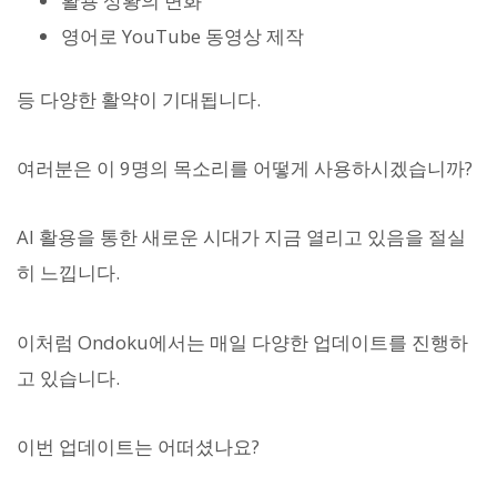
활용 상황의 변화
영어로 YouTube 동영상 제작
등 다양한 활약이 기대됩니다.
여러분은 이 9명의 목소리를 어떻게 사용하시겠습니까?
AI 활용을 통한 새로운 시대가 지금 열리고 있음을 절실
히 느낍니다.
이처럼 Ondoku에서는 매일 다양한 업데이트를 진행하
고 있습니다.
이번 업데이트는 어떠셨나요?