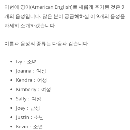
이번에 영어(American English)로 새롭게 추가된 것은 9
개의 음성입니다. 많은 분이 궁금해하실 이 9개의 음성을
자세히 소개하겠습니다.
이름과 음성의 종류는 다음과 같습니다.
Ivy：소녀
Joanna：여성
Kendra：여성
Kimberly：여성
Sally：여성
Joey：남성
Justin：소년
Kevin：소년