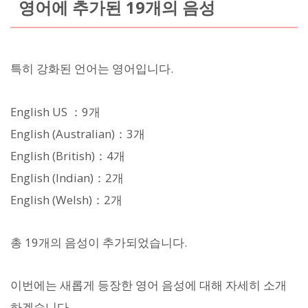
영어에 추가된 19개의 음성
특히 강화된 언어는 영어입니다.
English US ：9개
English (Australian)：3개
English (British)：4개
English (Indian)：2개
English (Welsh)：2개
총 19개의 음성이 추가되었습니다.
이번에는 새롭게 등장한 영어 음성에 대해 자세히 소개
하겠습니다.