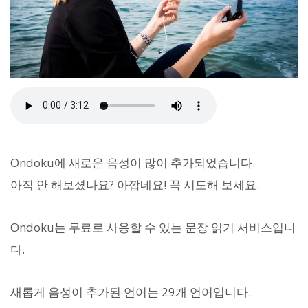
Ondoku에 새로운 음성이 많이 추가되었습니다.
아직 안 해보셨나요? 아깝네요! 꼭 시도해 보세요.
Ondoku는 무료로 사용할 수 있는 문장 읽기 서비스입니
다.
새롭게 음성이 추가된 언어는 29개 언어입니다.