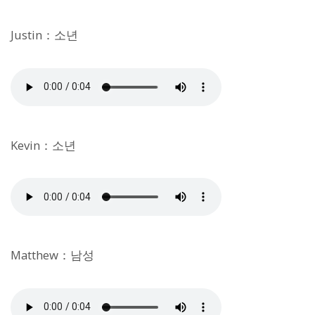
Justin：소년
Kevin：소년
Matthew：남성