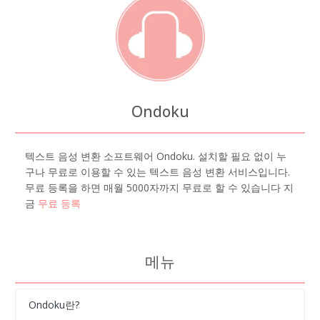
Ondoku
텍스트 음성 변환 소프트웨어 Ondoku. 설치할 필요 없이 누
구나 무료로 이용할 수 있는 텍스트 음성 변환 서비스입니다.
무료 등록을 하면 매월 5000자까지 무료로 할 수 있습니다 지
금
무료 등록
메뉴
Ondoku란?