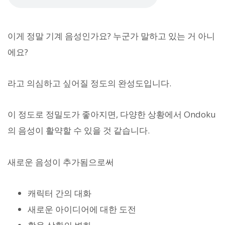
이게 정말 기계 음성인가요? 누군가 말하고 있는 거 아니
에요?
라고 의심하고 싶어질 정도의 완성도입니다.
이 정도로 정밀도가 좋아지면, 다양한 상황에서 Ondoku
의 음성이 활약할 수 있을 것 같습니다.
새로운 음성이 추가됨으로써
캐릭터 간의 대화
새로운 아이디어에 대한 도전