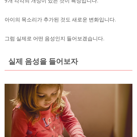
9개 각각의 개성이 있는 것이 특징입니다.
아이의 목소리가 추가된 것도 새로운 변화입니다.
그럼 실제로 어떤 음성인지 들어보겠습니다.
실제 음성을 들어보자