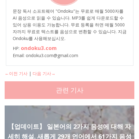
문장 독서 소프트웨어 "Ondoku"는 무료로 매월 5000자를
AI 음성으로 읽을 수 있습니다. MP3를 쉽게 다운로드할 수
있어 상용 이용도 가능합니다. 무료 등록을 하면 매월 5000
자까지 무료로 텍스트를 음성으로 변환할 수 있습니다. 지금
Ondoku를 사용해보십시오.
ondoku3.com
HP:
Email: ondoku3.com@gmail.com
←이전 기사
|
다음 기사→
관련 기사
【업데이트】 일본어의 2가지 음성에 대해 자
세히 해설. 새롭게 29개 언어에서 61가지 음성