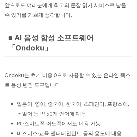
앞으로도 여러분에게 최고의 문장 읽기 서비스로 남을
수 있기를 기쁘게 생각합니다.
■ AI 음성 합성 소프트웨어
「Ondoku」
Ondoku는 초기 비용 0으로 사용할 수 있는 온라인 텍스
트 음성 변환 도구입니다.
일본어, 영어, 중국어, 한국어, 스페인어, 프랑스어,
독일어 등 약 50개 언어에 대응
PC·스마트폰 어느쪽에서도 이용 가능
비즈니스·교육·엔터테인먼트 등의 용도에 대응