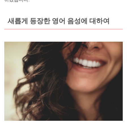
새롭게 등장한 영어 음성에 대하여