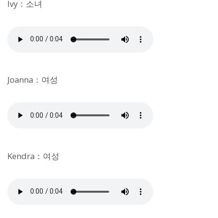
Ivy：소녀
Joanna：여성
Kendra：여성