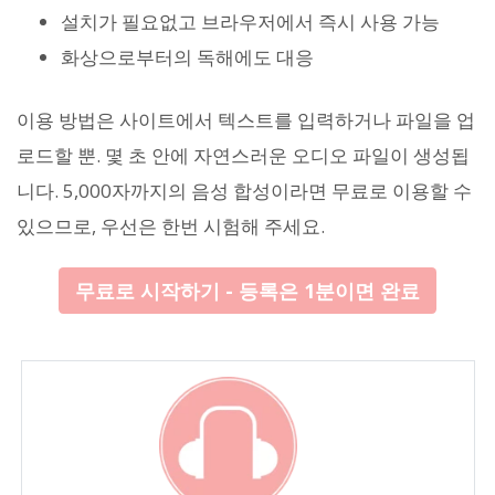
설치가 필요없고 브라우저에서 즉시 사용 가능
화상으로부터의 독해에도 대응
이용 방법은 사이트에서 텍스트를 입력하거나 파일을 업
로드할 뿐. 몇 초 안에 자연스러운 오디오 파일이 생성됩
니다. 5,000자까지의 음성 합성이라면 무료로 이용할 수
있으므로, 우선은 한번 시험해 주세요.
무료로 시작하기 - 등록은 1분이면 완료