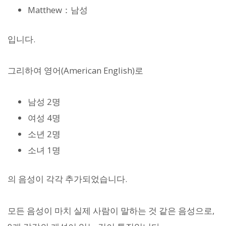
Matthew：남성
입니다.
그리하여 영어(American English)로
남성 2명
여성 4명
소년 2명
소녀 1명
의 음성이 각각 추가되었습니다.
모든 음성이 마치 실제 사람이 말하는 것 같은 음성으로,