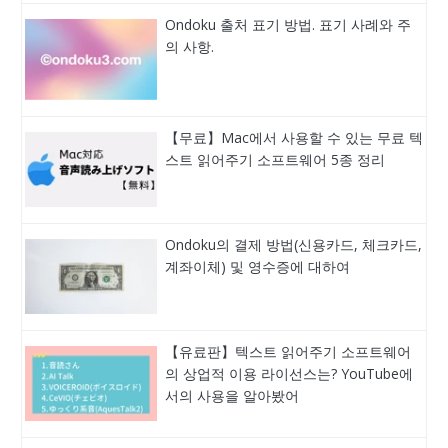
Ondoku 출처 표기 방법. 표기 사례와 주
의 사항.
【무료】Mac에서 사용할 수 있는 무료 텍
스트 읽어주기 소프트웨어 5종 정리
Ondoku의 결제 방법(신용카드, 체크카드,
계좌이체) 및 영수증에 대하여
【유료판】텍스트 읽어주기 소프트웨어
의 상업적 이용 라이선스는? YouTube에
서의 사용을 알아봤어