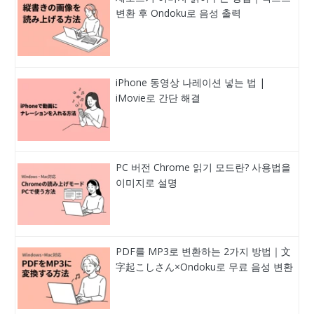
변환 후 Ondoku로 음성 출력
iPhone 동영상 나레이션 넣는 법 |
iMovie로 간단 해결
PC 버전 Chrome 읽기 모드란? 사용법을
이미지로 설명
PDF를 MP3로 변환하는 2가지 방법｜文
字起こしさん×Ondoku로 무료 음성 변환