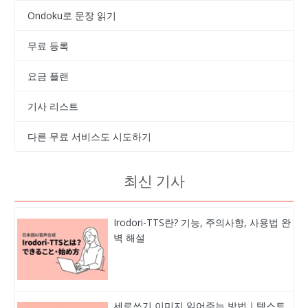
Ondoku로 문장 읽기
무료 등록
요금 플랜
기사 리스트
다른 무료 서비스도 시도하기
최신 기사
Irodori-TTS란? 기능, 주의사항, 사용법 완
벽 해설
세로쓰기 이미지 읽어주는 방법｜텍스트