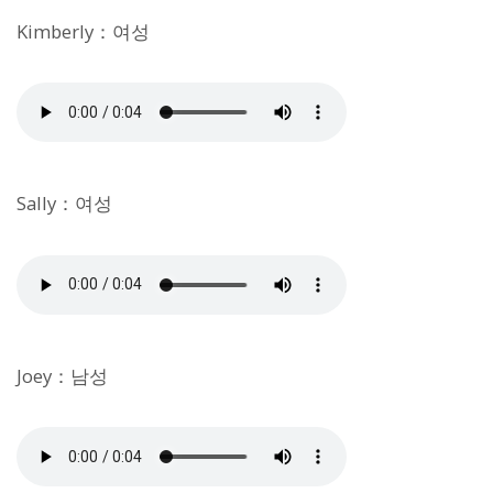
Kimberly：여성
Sally：여성
Joey：남성