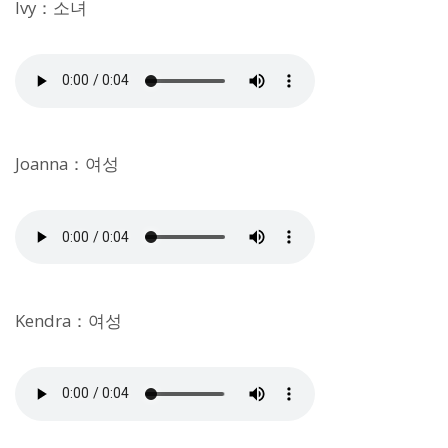
Ivy：소녀
Joanna：여성
Kendra：여성