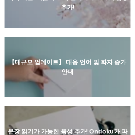
추가!
【대규모 업데이트】 대응 언어 및 화자 증가
안내
문장 읽기가 가능한 음성 추가! Ondoku가 파