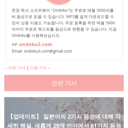
문장 독서 소프트웨어 "Ondoku"는 무료로 매월 5000자를
AI 음성으로 읽을 수 있습니다. MP3를 쉽게 다운로드할 수
있어 상용 이용도 가능합니다. 무료 등록을 하면 매월 5000
자까지 무료로 텍스트를 음성으로 변환할 수 있습니다. 지금
Ondoku를 사용해보십시오.
ondoku3.com
HP:
Email: ondoku3.com@gmail.com
←이전 기사
|
다음 기사→
관련 기사
【업데이트】 일본어의 2가지 음성에 대해 자
세히 해설. 새롭게 29개 언어에서 61가지 음성