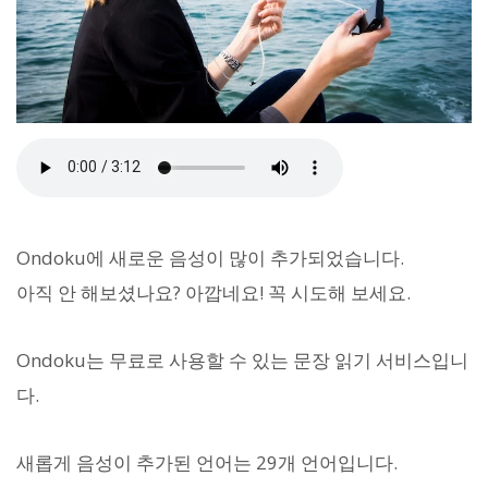
Ondoku에 새로운 음성이 많이 추가되었습니다.
아직 안 해보셨나요? 아깝네요! 꼭 시도해 보세요.
Ondoku는 무료로 사용할 수 있는 문장 읽기 서비스입니
다.
새롭게 음성이 추가된 언어는 29개 언어입니다.