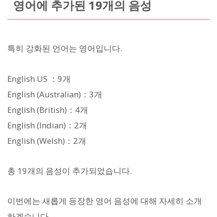
영어에 추가된 19개의 음성
특히 강화된 언어는 영어입니다.
English US ：9개
English (Australian)：3개
English (British)：4개
English (Indian)：2개
English (Welsh)：2개
총 19개의 음성이 추가되었습니다.
이번에는 새롭게 등장한 영어 음성에 대해 자세히 소개
하겠습니다.