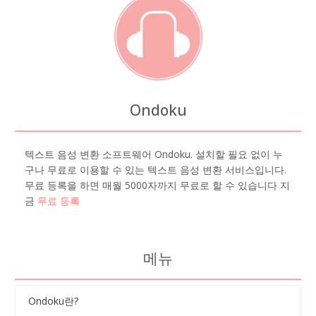
Ondoku
텍스트 음성 변환 소프트웨어 Ondoku. 설치할 필요 없이 누
구나 무료로 이용할 수 있는 텍스트 음성 변환 서비스입니다.
무료 등록을 하면 매월 5000자까지 무료로 할 수 있습니다 지
금
무료 등록
메뉴
Ondoku란?