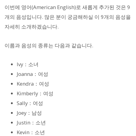
이번에 영어(American English)로 새롭게 추가된 것은 9
개의 음성입니다. 많은 분이 궁금해하실 이 9개의 음성을
자세히 소개하겠습니다.
이름과 음성의 종류는 다음과 같습니다.
Ivy：소녀
Joanna：여성
Kendra：여성
Kimberly：여성
Sally：여성
Joey：남성
Justin：소년
Kevin：소년