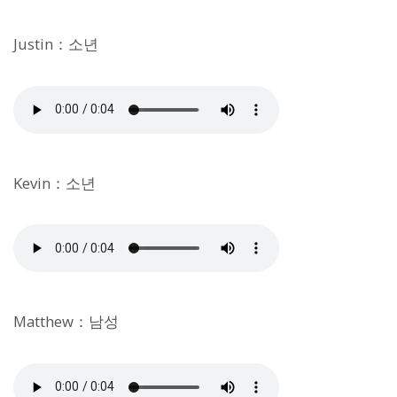
Justin：소년
Kevin：소년
Matthew：남성