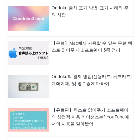
Ondoku 출처 표기 방법. 표기 사례와 주
의 사항.
【무료】Mac에서 사용할 수 있는 무료 텍
스트 읽어주기 소프트웨어 5종 정리
Ondoku의 결제 방법(신용카드, 체크카드,
계좌이체) 및 영수증에 대하여
【유료판】텍스트 읽어주기 소프트웨어
의 상업적 이용 라이선스는? YouTube에
서의 사용을 알아봤어