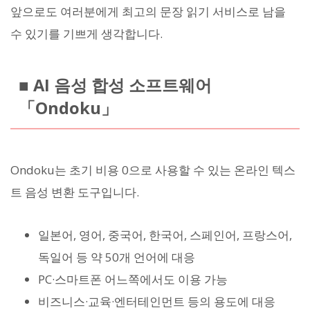
앞으로도 여러분에게 최고의 문장 읽기 서비스로 남을
수 있기를 기쁘게 생각합니다.
■ AI 음성 합성 소프트웨어
「Ondoku」
Ondoku는 초기 비용 0으로 사용할 수 있는 온라인 텍스
트 음성 변환 도구입니다.
일본어, 영어, 중국어, 한국어, 스페인어, 프랑스어,
독일어 등 약 50개 언어에 대응
PC·스마트폰 어느쪽에서도 이용 가능
비즈니스·교육·엔터테인먼트 등의 용도에 대응