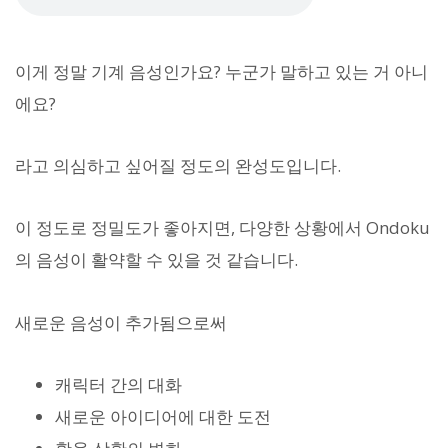
이게 정말 기계 음성인가요? 누군가 말하고 있는 거 아니
에요?
라고 의심하고 싶어질 정도의 완성도입니다.
이 정도로 정밀도가 좋아지면, 다양한 상황에서 Ondoku
의 음성이 활약할 수 있을 것 같습니다.
새로운 음성이 추가됨으로써
캐릭터 간의 대화
새로운 아이디어에 대한 도전