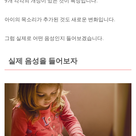
9개 각각의 개성이 있는 것이 특징입니다.
아이의 목소리가 추가된 것도 새로운 변화입니다.
그럼 실제로 어떤 음성인지 들어보겠습니다.
실제 음성을 들어보자