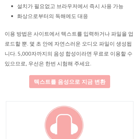
설치가 필요없고 브라우저에서 즉시 사용 가능
화상으로부터의 독해에도 대응
이용 방법은 사이트에서 텍스트를 입력하거나 파일을 업
로드할 뿐. 몇 초 안에 자연스러운 오디오 파일이 생성됩
니다. 5,000자까지의 음성 합성이라면 무료로 이용할 수
있으므로, 우선은 한번 시험해 주세요.
텍스트를 음성으로 지금 변환