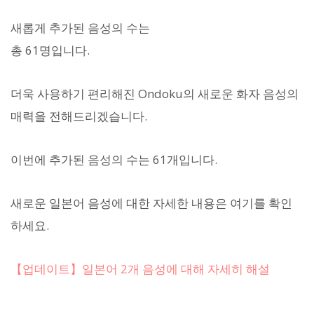
새롭게 추가된 음성의 수는
총 61명입니다.
더욱 사용하기 편리해진 Ondoku의 새로운 화자 음성의
매력을 전해드리겠습니다.
이번에 추가된 음성의 수는 61개입니다.
새로운 일본어 음성에 대한 자세한 내용은 여기를 확인
하세요.
【업데이트】일본어 2개 음성에 대해 자세히 해설