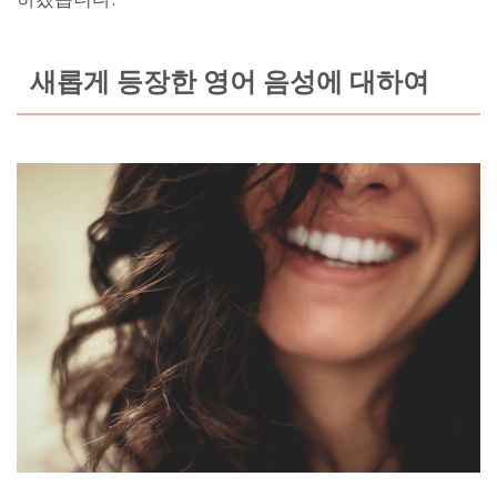
새롭게 등장한 영어 음성에 대하여