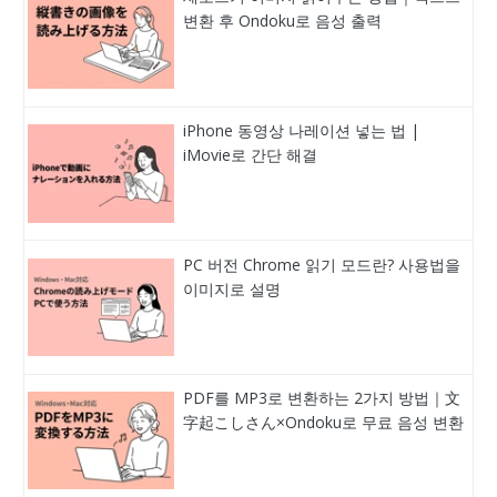
변환 후 Ondoku로 음성 출력
iPhone 동영상 나레이션 넣는 법 |
iMovie로 간단 해결
PC 버전 Chrome 읽기 모드란? 사용법을
이미지로 설명
PDF를 MP3로 변환하는 2가지 방법｜文
字起こしさん×Ondoku로 무료 음성 변환