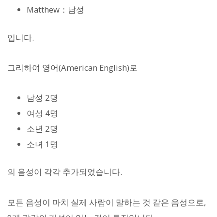
Matthew：남성
입니다.
그리하여 영어(American English)로
남성 2명
여성 4명
소년 2명
소녀 1명
의 음성이 각각 추가되었습니다.
모든 음성이 마치 실제 사람이 말하는 것 같은 음성으로,