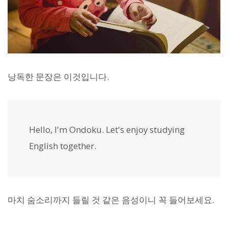
낭독한 문장은 이것입니다.
Hello, I'm Ondoku. Let's enjoy studying
English together.
마치 숨소리까지 들릴 것 같은 음성이니 꼭 들어보세요.