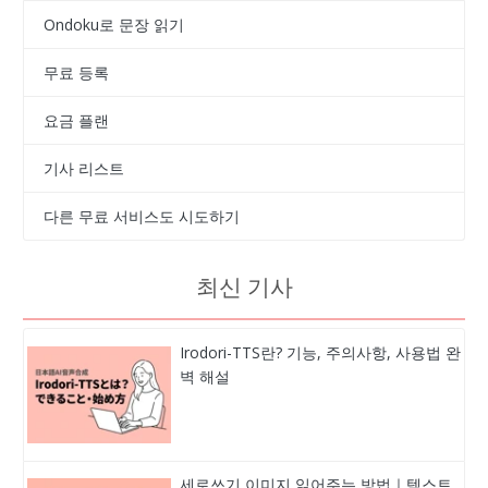
Ondoku로 문장 읽기
무료 등록
요금 플랜
기사 리스트
다른 무료 서비스도 시도하기
최신 기사
Irodori-TTS란? 기능, 주의사항, 사용법 완
벽 해설
세로쓰기 이미지 읽어주는 방법｜텍스트