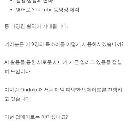
활용 상황의 변화
영어로 YouTube 동영상 제작
등 다양한 활약이 기대됩니다.
여러분은 이 9명의 목소리를 어떻게 사용하시겠습니까?
AI 활용을 통한 새로운 시대가 지금 열리고 있음을 절실
히 느낍니다.
이처럼 Ondoku에서는 매일 다양한 업데이트를 진행하
고 있습니다.
이번 업데이트는 어떠셨나요?