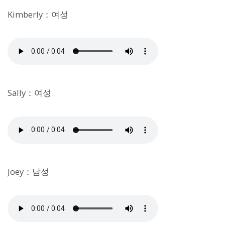
Kimberly：여성
Sally：여성
Joey：남성