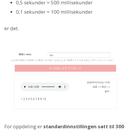
0,5 sekunder = 500 millisekunder
0,1 sekunder = 100 millisekunder
er det.
For oppdeling er
standardinnstillingen satt til 300