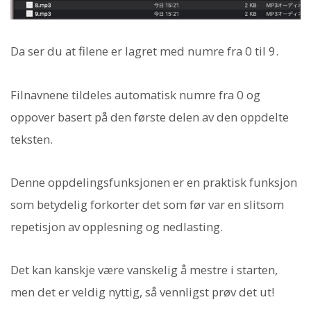
Da ser du at filene er lagret med numre fra 0 til 9.
Filnavnene tildeles automatisk numre fra 0 og
oppover basert på den første delen av den oppdelte
teksten.
Denne oppdelingsfunksjonen er en praktisk funksjon
som betydelig forkorter det som før var en slitsom
repetisjon av opplesning og nedlasting.
Det kan kanskje være vanskelig å mestre i starten,
men det er veldig nyttig, så vennligst prøv det ut!