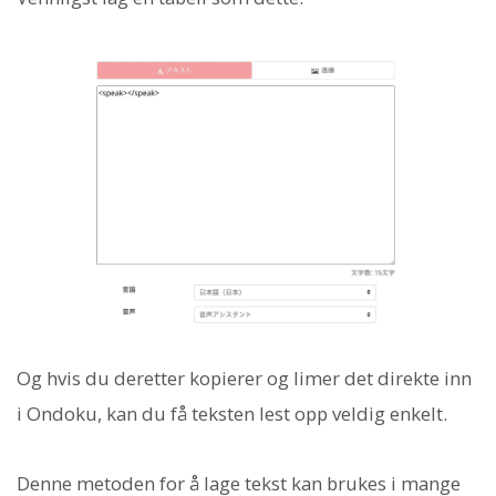
Og hvis du deretter kopierer og limer det direkte inn
i Ondoku, kan du få teksten lest opp veldig enkelt.
Denne metoden for å lage tekst kan brukes i mange