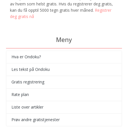
av hvem som helst gratis. Hvis du registrerer deg gratis,
kan du få opptil 5000 tegn gratis hver måned.
Registrer
deg gratis nå
Meny
Hva er Ondoku?
Les tekst på Ondoku
Gratis registrering
Rate plan
Liste over artikler
Prøv andre gratistjenester