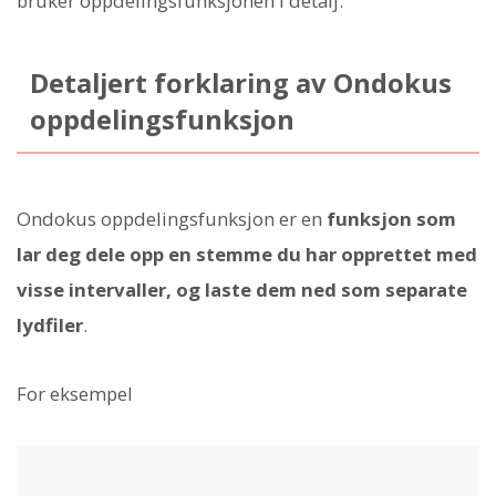
bruker oppdelingsfunksjonen i detalj.
Detaljert forklaring av Ondokus
oppdelingsfunksjon
Ondokus oppdelingsfunksjon er en
funksjon som
lar deg dele opp en stemme du har opprettet med
visse intervaller, og laste dem ned som separate
lydfiler
.
For eksempel