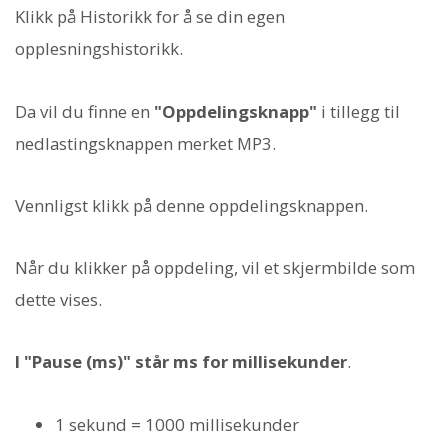
Klikk på Historikk for å se din egen
opplesningshistorikk.
Da vil du finne en
"Oppdelingsknapp"
i tillegg til
nedlastingsknappen merket MP3.
Vennligst klikk på denne oppdelingsknappen.
Når du klikker på oppdeling, vil et skjermbilde som
dette vises.
I "Pause (ms)" står ms for millisekunder
.
1 sekund = 1000 millisekunder