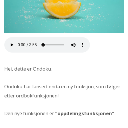
Hei, dette er Ondoku.
Ondoku har lansert enda en ny funksjon, som følger
etter ordbokfunksjonen!
Den nye funksjonen er
"oppdelingsfunksjonen"
.