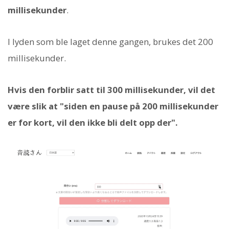
millisekunder
.
I lyden som ble laget denne gangen, brukes det 200
millisekunder.
Hvis den forblir satt til 300 millisekunder, vil det
være slik at "siden en pause på 200 millisekunder
er for kort, vil den ikke bli delt opp der".