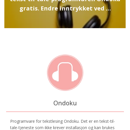
gratis. Endre inntrykket ved …
Ondoku
Programvare for tekstlesing Ondoku. Det er en tekst-til-
tale-tjeneste som ikke krever installasjon og kan brukes