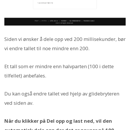
Siden vi ønsker å dele opp ved 200 millisekunder, bør
vi endre tallet til noe mindre enn 200.
Et tall som er mindre enn halvparten (100 i dette
tilfellet) anbefales.
Du kan også endre tallet ved hjelp av glidebryteren
ved siden av.
Når du klikker på Del opp og last ned, vil den