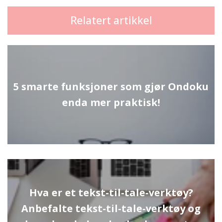
Relatert artikkel
5 smarte funksjoner som gjør Ondoku
enda mer praktisk!
Hva er et tekst-til-tale-verktøy?
Anbefalte tekst-til-tale-verktøy og