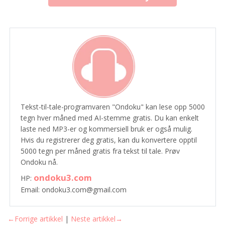
Tekst-til-tale-programvaren "Ondoku" kan lese opp 5000
tegn hver måned med AI-stemme gratis. Du kan enkelt
laste ned MP3-er og kommersiell bruk er også mulig.
Hvis du registrerer deg gratis, kan du konvertere opptil
5000 tegn per måned gratis fra tekst til tale. Prøv
Ondoku nå.
ondoku3.com
HP:
Email: ondoku3.com@gmail.com
←Forrige artikkel
|
Neste artikkel→