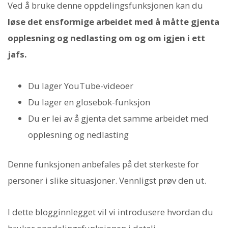
Ved å bruke denne oppdelingsfunksjonen kan du
løse det ensformige arbeidet med å måtte gjenta
opplesning og nedlasting om og om igjen i ett
jafs.
Du lager YouTube-videoer
Du lager en glosebok-funksjon
Du er lei av å gjenta det samme arbeidet med
opplesning og nedlasting
Denne funksjonen anbefales på det sterkeste for
personer i slike situasjoner. Vennligst prøv den ut.
I dette blogginnlegget vil vi introdusere hvordan du