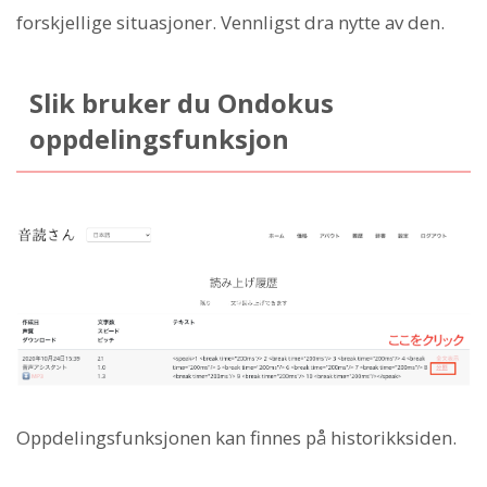
forskjellige situasjoner. Vennligst dra nytte av den.
Slik bruker du Ondokus
oppdelingsfunksjon
Oppdelingsfunksjonen kan finnes på historikksiden.