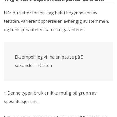
Når du setter inn en
-tag helt i begynnelsen av
teksten, varierer oppførselen avhengig av stemmen,
og funksjonaliteten kan ikke garanteres.
Eksempel:
Jeg vil ha en pause på 5
sekunder i starten
↑ Denne typen bruk er ikke mulig på grunn av
spesifikasjonene.