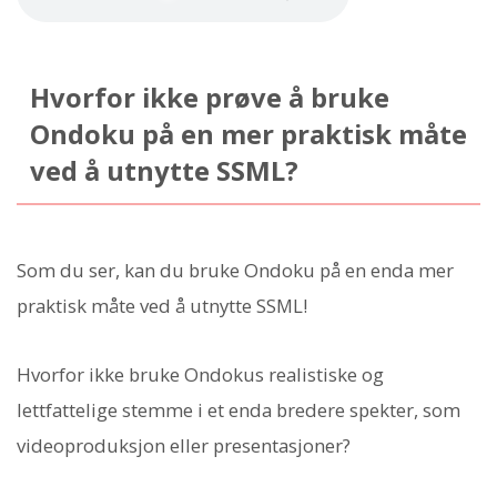
Hvorfor ikke prøve å bruke
Ondoku på en mer praktisk måte
ved å utnytte SSML?
Som du ser, kan du bruke Ondoku på en enda mer
praktisk måte ved å utnytte SSML!
Hvorfor ikke bruke Ondokus realistiske og
lettfattelige stemme i et enda bredere spekter, som
videoproduksjon eller presentasjoner?