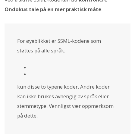
Ondokus tale på en mer praktisk måte
.
For øyeblikket er SSML-kodene som
støttes på alle språk:
kun disse to typene koder. Andre koder
kan ikke brukes avhengig av språk eller
stemmetype. Vennligst vær oppmerksom
på dette.