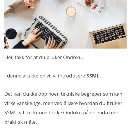
Hei, takk for at du bruker Ondoku.
I denne artikkelen vil vi introdusere
SSML
.
Det kan dukke opp noen tekniske begreper som kan
virke vanskelige, men ved å lære hvordan du bruker
SSML, vil du kunne bruke Ondoku på en enda mer
praktisk måte.