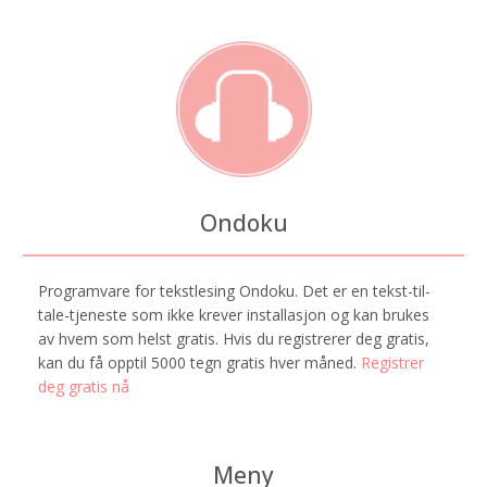
Ondoku
Programvare for tekstlesing Ondoku. Det er en tekst-til-
tale-tjeneste som ikke krever installasjon og kan brukes
av hvem som helst gratis. Hvis du registrerer deg gratis,
kan du få opptil 5000 tegn gratis hver måned.
Registrer
deg gratis nå
Meny