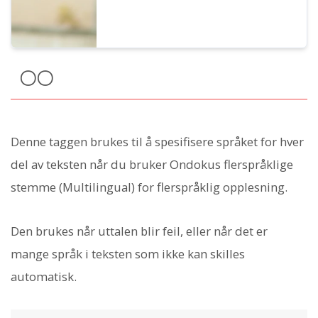
〇〇
Denne taggen brukes til å spesifisere språket for hver
del av teksten når du bruker Ondokus flerspråklige
stemme (Multilingual) for flerspråklig opplesning.
Den brukes når uttalen blir feil, eller når det er
mange språk i teksten som ikke kan skilles
automatisk.