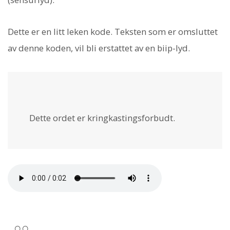
Dette er en litt leken kode. Teksten som er omsluttet
av denne koden, vil bli erstattet av en biip-lyd.
Dette ordet er
kringkastingsforbudt
.
○○