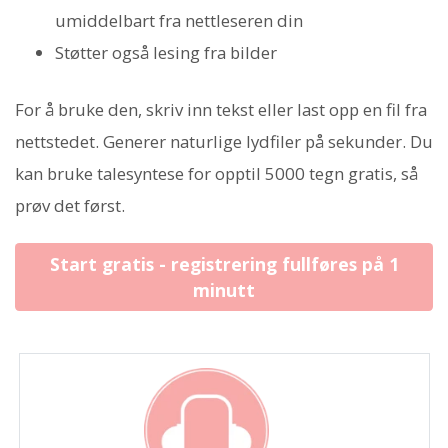
umiddelbart fra nettleseren din
Støtter også lesing fra bilder
For å bruke den, skriv inn tekst eller last opp en fil fra
nettstedet. Generer naturlige lydfiler på sekunder. Du
kan bruke talesyntese for opptil 5000 tegn gratis, så
prøv det først.
Start gratis - registrering fullføres på 1
minutt