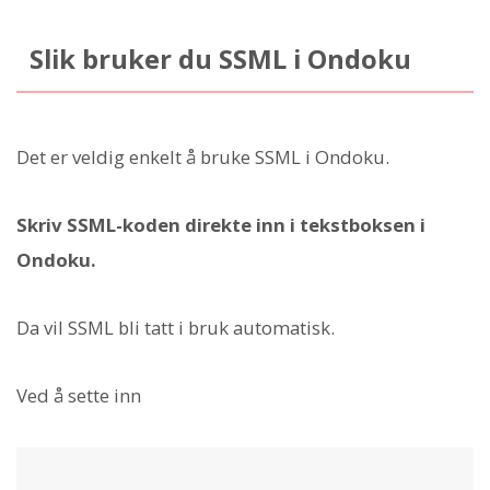
Slik bruker du SSML i Ondoku
Det er veldig enkelt å bruke SSML i Ondoku.
Skriv SSML-koden direkte inn i tekstboksen i
Ondoku.
Da vil SSML bli tatt i bruk automatisk.
Ved å sette inn