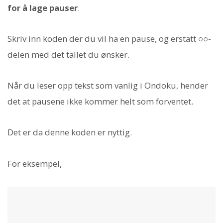
for å lage pauser
.
Skriv inn koden der du vil ha en pause, og erstatt ○○-
delen med det tallet du ønsker.
Når du leser opp tekst som vanlig i Ondoku, hender
det at pausene ikke kommer helt som forventet.
Det er da denne koden er nyttig.
For eksempel,