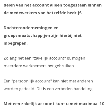
delen van het account alleen toegestaan binnen
de medewerkers van hetzelfde bedrijf.
Dochterondernemingen en
groepsmaatschappijen zijn hierbij niet
inbegrepen.
Zolang het een "zakelijk account" is, mogen
meerdere werknemers het gebruiken.
Een "persoonlijk account" kan niet met anderen
worden gedeeld. Dit is een verboden handeling.
Met een zakelijk account kunt u met maximaal 10