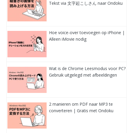
Tekst via 文字起こしさん naar Ondoku
Hoe voice-over toevoegen op iPhone |
Alleen iMovie nodig
Wat is de Chrome Leesmodus voor PC?
Gebruik uitgelegd met afbeeldingen
2 manieren om PDF naar MP3 te
converteren | Gratis met Ondoku