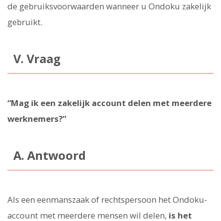
de gebruiksvoorwaarden wanneer u Ondoku zakelijk
gebruikt.
V. Vraag
“Mag ik een zakelijk account delen met meerdere
werknemers?”
A. Antwoord
Als een eenmanszaak of rechtspersoon het Ondoku-
account met meerdere mensen wil delen,
is het