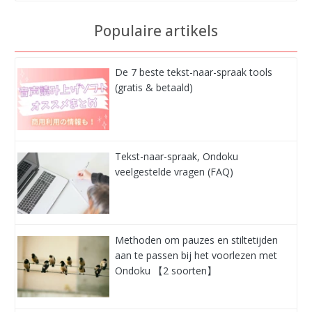
Populaire artikels
De 7 beste tekst-naar-spraak tools
(gratis & betaald)
Tekst-naar-spraak, Ondoku
veelgestelde vragen (FAQ)
Methoden om pauzes en stiltetijden
aan te passen bij het voorlezen met
Ondoku 【2 soorten】