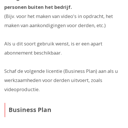
personen buiten het bedrijf.
(Bijv. voor het maken van video's in opdracht, het
maken van aankondigingen voor derden, etc.)
Als u dit soort gebruik wenst, is er een apart
abonnement beschikbaar.
Schaf de volgende licentie (Business Plan) aan als u
werkzaamheden voor derden uitvoert, zoals
videoproductie.
Business Plan