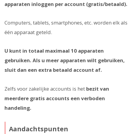
apparaten inloggen per account (gratis/betaald).
Computers, tablets, smartphones, etc. worden elk als
één apparaat geteld.
U kunt in totaal maximaal 10 apparaten
gebruiken. Als u meer apparaten wilt gebruiken,
sluit dan een extra betaald account af.
Zelfs voor zakelijke accounts is het
bezit van
meerdere gratis accounts een verboden
handeling.
Aandachtspunten