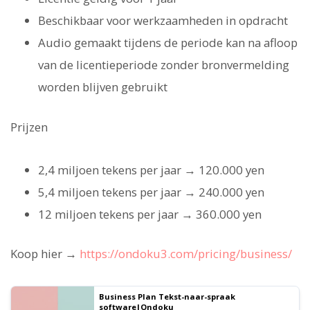
Beschikbaar voor werkzaamheden in opdracht
Audio gemaakt tijdens de periode kan na afloop
van de licentieperiode zonder bronvermelding
worden blijven gebruikt
Prijzen
2,4 miljoen tekens per jaar → 120.000 yen
5,4 miljoen tekens per jaar → 240.000 yen
12 miljoen tekens per jaar → 360.000 yen
Koop hier →
https://ondoku3.com/pricing/business/
Business Plan Tekst-naar-spraak
software|Ondoku