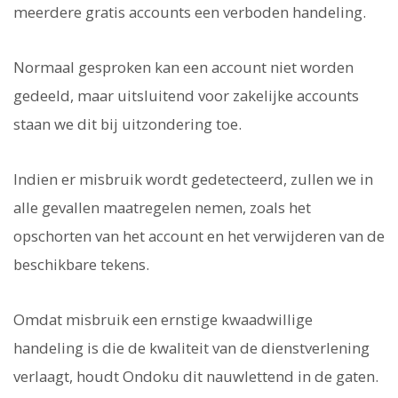
meerdere gratis accounts een verboden handeling.
Normaal gesproken kan een account niet worden
gedeeld, maar uitsluitend voor zakelijke accounts
staan we dit bij uitzondering toe.
Indien er misbruik wordt gedetecteerd, zullen we in
alle gevallen maatregelen nemen, zoals het
opschorten van het account en het verwijderen van de
beschikbare tekens.
Omdat misbruik een ernstige kwaadwillige
handeling is die de kwaliteit van de dienstverlening
verlaagt, houdt Ondoku dit nauwlettend in de gaten.