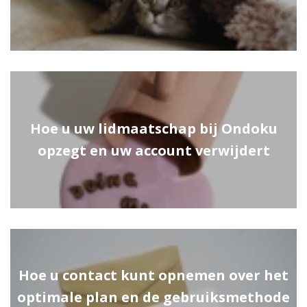
Hoe u uw lidmaatschap bij Ondoku
opzegt en uw account verwijdert
Hoe u contact kunt opnemen over het
optimale plan en de gebruiksmethode