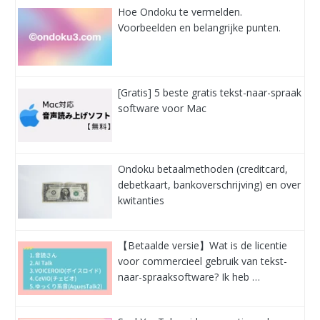
Hoe Ondoku te vermelden.
Voorbeelden en belangrijke punten.
[Gratis] 5 beste gratis tekst-naar-spraak
software voor Mac
Ondoku betaalmethoden (creditcard,
debetkaart, bankoverschrijving) en over
kwitanties
【Betaalde versie】Wat is de licentie
voor commercieel gebruik van tekst-
naar-spraaksoftware? Ik heb …