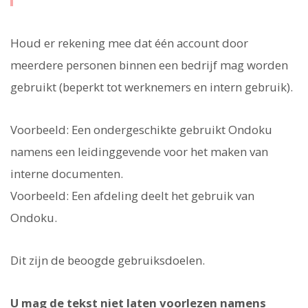
Houd er rekening mee dat één account door
meerdere personen binnen een bedrijf mag worden
gebruikt (beperkt tot werknemers en intern gebruik).
Voorbeeld: Een ondergeschikte gebruikt Ondoku
namens een leidinggevende voor het maken van
interne documenten.
Voorbeeld: Een afdeling deelt het gebruik van
Ondoku.
Dit zijn de beoogde gebruiksdoelen.
U mag de tekst niet laten voorlezen namens