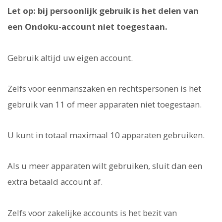
Let op: bij persoonlijk gebruik is het delen van
een Ondoku-account niet toegestaan.
Gebruik altijd uw eigen account.
Zelfs voor eenmanszaken en rechtspersonen is het
gebruik van 11 of meer apparaten niet toegestaan.
U kunt in totaal maximaal 10 apparaten gebruiken.
Als u meer apparaten wilt gebruiken, sluit dan een
extra betaald account af.
Zelfs voor zakelijke accounts is het bezit van