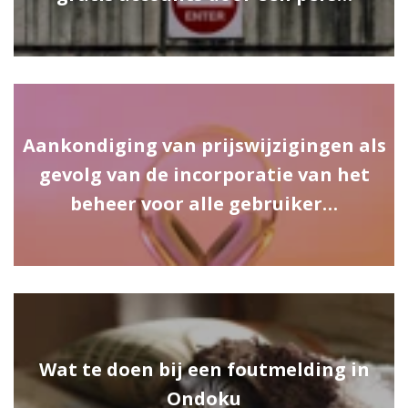
Aankondiging van prijswijzigingen als
gevolg van de incorporatie van het
beheer voor alle gebruiker…
Wat te doen bij een foutmelding in
Ondoku