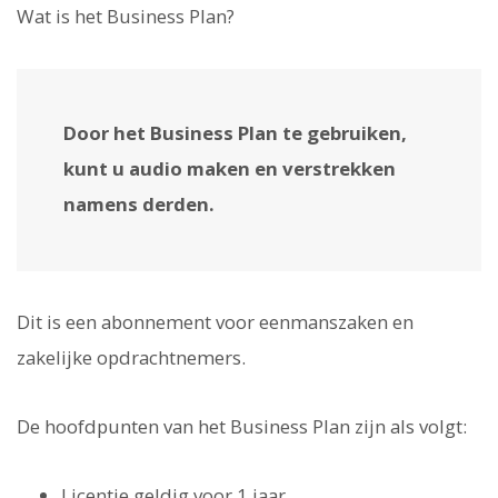
Wat is het Business Plan?
Door het Business Plan te gebruiken,
kunt u audio maken en verstrekken
namens derden.
Dit is een abonnement voor eenmanszaken en
zakelijke opdrachtnemers.
De hoofdpunten van het Business Plan zijn als volgt:
Licentie geldig voor 1 jaar