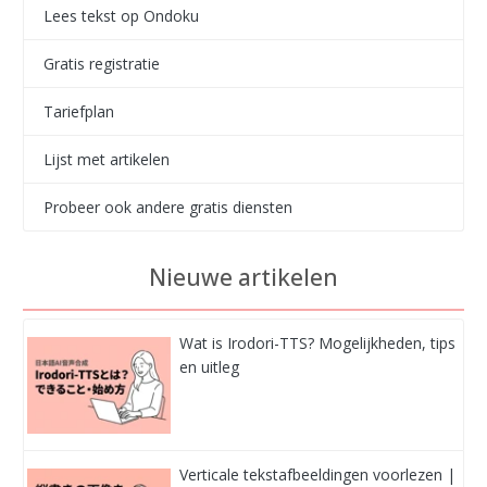
Lees tekst op Ondoku
Gratis registratie
Tariefplan
Lijst met artikelen
Probeer ook andere gratis diensten
Nieuwe artikelen
Wat is Irodori-TTS? Mogelijkheden, tips
en uitleg
Verticale tekstafbeeldingen voorlezen |