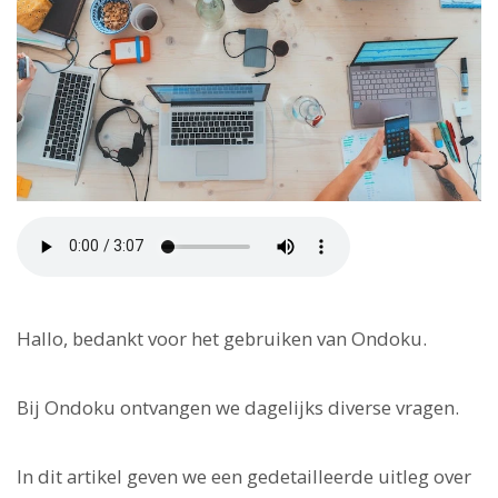
Hallo, bedankt voor het gebruiken van Ondoku.
Bij Ondoku ontvangen we dagelijks diverse vragen.
In dit artikel geven we een gedetailleerde uitleg over