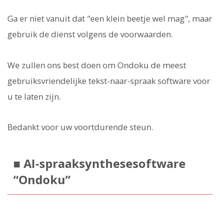
Ga er niet vanuit dat "een klein beetje wel mag", maar
gebruik de dienst volgens de voorwaarden.
We zullen ons best doen om Ondoku de meest
gebruiksvriendelijke tekst-naar-spraak software voor
u te laten zijn.
Bedankt voor uw voortdurende steun.
■ AI-spraaksynthesesoftware
“Ondoku”