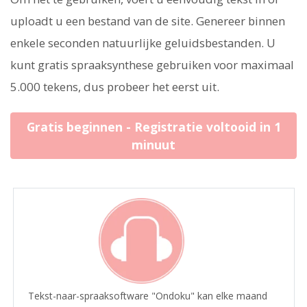
uploadt u een bestand van de site. Genereer binnen
enkele seconden natuurlijke geluidsbestanden. U
kunt gratis spraaksynthese gebruiken voor maximaal
5.000 tekens, dus probeer het eerst uit.
Gratis beginnen - Registratie voltooid in 1
minuut
Tekst-naar-spraaksoftware "Ondoku" kan elke maand