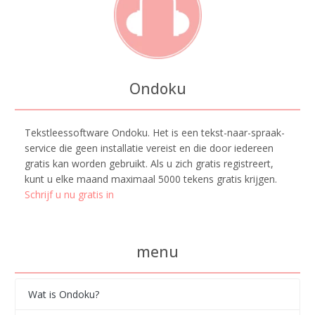
Ondoku
Tekstleessoftware Ondoku. Het is een tekst-naar-spraak-
service die geen installatie vereist en die door iedereen
gratis kan worden gebruikt. Als u zich gratis registreert,
kunt u elke maand maximaal 5000 tekens gratis krijgen.
Schrijf u nu gratis in
menu
Wat is Ondoku?