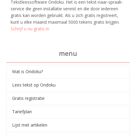
Tekstleessoftware Ondoku. Het is een tekst-naar-spraak-
service die geen installatie vereist en die door iedereen
gratis kan worden gebruikt. Als u zich gratis registreert,
kunt u elke maand maximaal 5000 tekens gratis krijgen.
Schrijf u nu gratis in
menu
Wat is Ondoku?
Lees tekst op Ondoku
Gratis registratie
Tariefplan
Lijst met artikelen