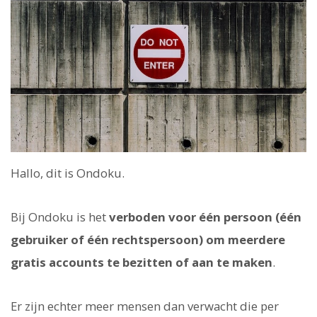
Hallo, dit is Ondoku.
Bij Ondoku is het
verboden voor één persoon (één
gebruiker of één rechtspersoon) om meerdere
gratis accounts te bezitten of aan te maken
.
Er zijn echter meer mensen dan verwacht die per