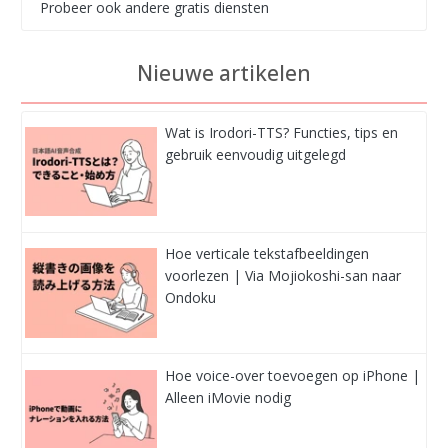
Probeer ook andere gratis diensten
Nieuwe artikelen
Wat is Irodori-TTS? Functies, tips en
gebruik eenvoudig uitgelegd
Hoe verticale tekstafbeeldingen
voorlezen | Via Mojiokoshi-san naar
Ondoku
Hoe voice-over toevoegen op iPhone |
Alleen iMovie nodig