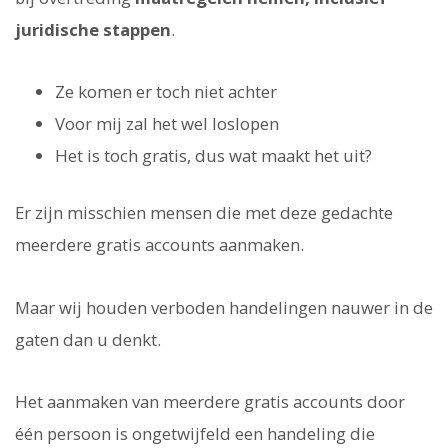
juridische stappen
.
Ze komen er toch niet achter
Voor mij zal het wel loslopen
Het is toch gratis, dus wat maakt het uit?
Er zijn misschien mensen die met deze gedachte
meerdere gratis accounts aanmaken.
Maar wij houden verboden handelingen nauwer in de
gaten dan u denkt.
Het aanmaken van meerdere gratis accounts door
één persoon is ongetwijfeld een handeling die