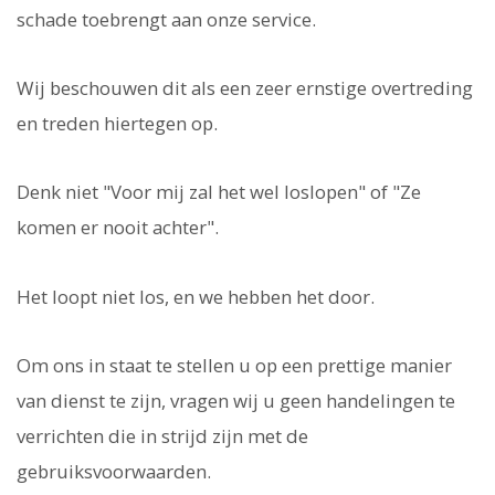
schade toebrengt aan onze service.
Wij beschouwen dit als een zeer ernstige overtreding
en treden hiertegen op.
Denk niet "Voor mij zal het wel loslopen" of "Ze
komen er nooit achter".
Het loopt niet los, en we hebben het door.
Om ons in staat te stellen u op een prettige manier
van dienst te zijn, vragen wij u geen handelingen te
verrichten die in strijd zijn met de
gebruiksvoorwaarden.