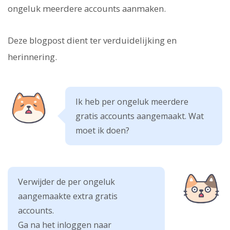
ongeluk meerdere accounts aanmaken.
Deze blogpost dient ter verduidelijking en
herinnering.
Ik heb per ongeluk meerdere
gratis accounts aangemaakt. Wat
moet ik doen?
Verwijder de per ongeluk
aangemaakte extra gratis
accounts.
Ga na het inloggen naar