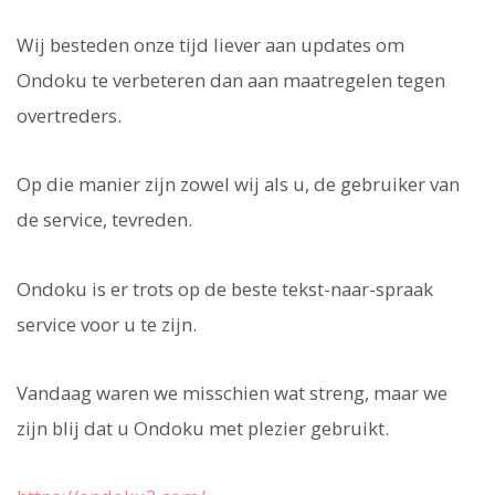
Wij besteden onze tijd liever aan updates om
Ondoku te verbeteren dan aan maatregelen tegen
overtreders.
Op die manier zijn zowel wij als u, de gebruiker van
de service, tevreden.
Ondoku is er trots op de beste tekst-naar-spraak
service voor u te zijn.
Vandaag waren we misschien wat streng, maar we
zijn blij dat u Ondoku met plezier gebruikt.