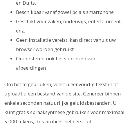
en Duits.
Beschikbaar vanaf zowel pc als smartphone
Geschikt voor zaken, onderwijs, entertainment,
enz.
Geen installatie vereist, kan direct vanuit uw
browser worden gebruikt
Ondersteunt ook het voorlezen van
afbeeldingen
Om het te gebruiken, voert u eenvoudig tekst in of
uploadt u een bestand van de site. Genereer binnen
enkele seconden natuurlijke geluidsbestanden. U
kunt gratis spraaksynthese gebruiken voor maximaal
5.000 tekens, dus probeer het eerst uit.