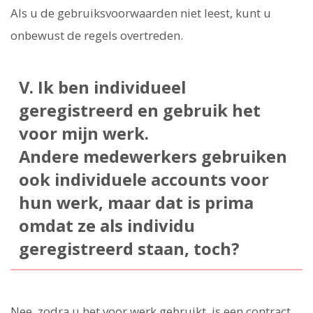
Als u de gebruiksvoorwaarden niet leest, kunt u
onbewust de regels overtreden.
V. Ik ben individueel
geregistreerd en gebruik het
voor mijn werk.
Andere medewerkers gebruiken
ook individuele accounts voor
hun werk, maar dat is prima
omdat ze als individu
geregistreerd staan, toch?
Nee, zodra u het voor werk gebruikt, is een contract