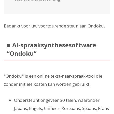
Bedankt voor uw voortdurende steun aan Ondoku.
■ AI-spraaksynthesesoftware
“Ondoku”
"Ondoku" is een online tekst-naar-spraak-tool die
zonder initiële kosten kan worden gebruikt.
Ondersteunt ongeveer 50 talen, waaronder
Japans, Engels, Chinees, Koreaans, Spaans, Frans