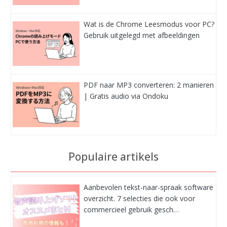
Wat is de Chrome Leesmodus voor PC?
Gebruik uitgelegd met afbeeldingen
PDF naar MP3 converteren: 2 manieren
| Gratis audio via Ondoku
Populaire artikels
Aanbevolen tekst-naar-spraak software
overzicht. 7 selecties die ook voor
commercieel gebruik gesch…