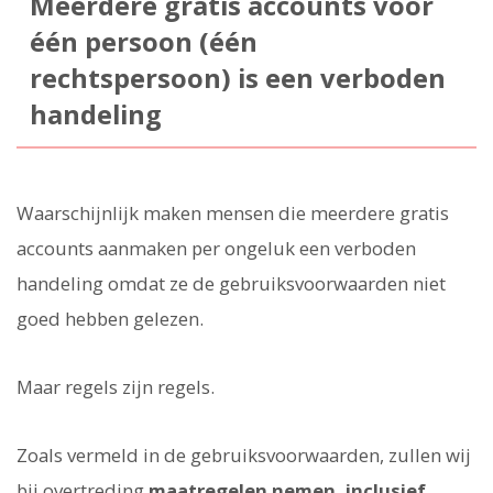
Meerdere gratis accounts voor
één persoon (één
rechtspersoon) is een verboden
handeling
Waarschijnlijk maken mensen die meerdere gratis
accounts aanmaken per ongeluk een verboden
handeling omdat ze de gebruiksvoorwaarden niet
goed hebben gelezen.
Maar regels zijn regels.
Zoals vermeld in de gebruiksvoorwaarden, zullen wij
bij overtreding
maatregelen nemen, inclusief