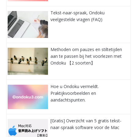
Tekst-naar-spraak, Ondoku
veelgestelde vragen (FAQ)
Methoden om pauzes en stiltetijden
aan te passen bij het voorlezen met
Ondoku 【2 soorten】
Hoe u Ondoku vermeldt.
Praktijkvoorbeelden en
aandachtspunten.
[Gratis] Overzicht van 5 gratis tekst-
naar-spraak software voor de Mac