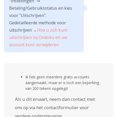
"Instellingen" ⇒
Betaling/Gebruiksstatus en kies
voor "Uitschrijven".
Gedetailleerde methode voor
uitschrijven →
Hoe u zich kunt
uitschrijven bij Ondoku en uw
account kunt verwijderen
Ik heb geen meerdere gratis accounts
aangemaakt, maar er is toch een beperking
van 200 tekens opgelegd
Als u dit ervaart, neem dan contact met
ons op via het contactformulier voor
verdere ondersteuning.