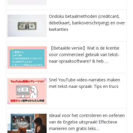
Ondoku betaalmethoden (creditcard,
debetkaart, bankoverschrijving) en over
kwitanties
【Betaalde versie】Wat is de licentie
voor commercieel gebruik van tekst-
naar-spraaksoftware? Ik heb …
Snel YouTube-video-narraties maken
met tekst-naar-spraak: Tips en trucs
Ideaal voor het controleren en oefenen
van de Engelse uitspraak! Effectieve
manieren om gratis teks…