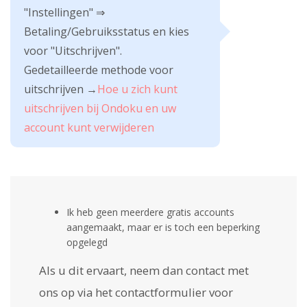
"Instellingen" ⇒
Betaling/Gebruiksstatus en kies
voor "Uitschrijven".
Gedetailleerde methode voor
uitschrijven →
Hoe u zich kunt
uitschrijven bij Ondoku en uw
account kunt verwijderen
Ik heb geen meerdere gratis accounts
aangemaakt, maar er is toch een beperking
opgelegd
Als u dit ervaart, neem dan contact met
ons op via het contactformulier voor