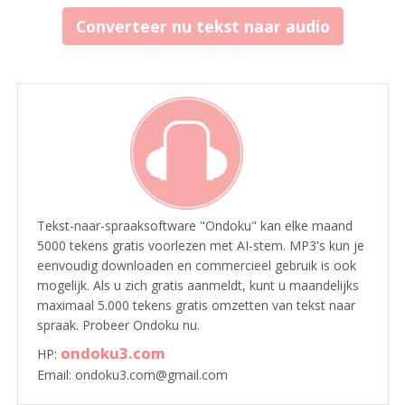
Converteer nu tekst naar audio
Tekst-naar-spraaksoftware "Ondoku" kan elke maand
5000 tekens gratis voorlezen met AI-stem. MP3's kun je
eenvoudig downloaden en commercieel gebruik is ook
mogelijk. Als u zich gratis aanmeldt, kunt u maandelijks
maximaal 5.000 tekens gratis omzetten van tekst naar
spraak. Probeer Ondoku nu.
ondoku3.com
HP:
Email: ondoku3.com@gmail.com