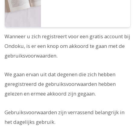
introduceren we wat u wel en niet kunt
doen met Ondoku.
Wanneer u zich registreert voor een gratis account bij
Ondoku, is er een knop om akkoord te gaan met de
gebruiksvoorwaarden.
We gaan ervan uit dat degenen die zich hebben
geregistreerd de gebruiksvoorwaarden hebben
gelezen en ermee akkoord zijn gegaan.
Gebruiksvoorwaarden zijn verrassend belangrijk in
het dagelijks gebruik.