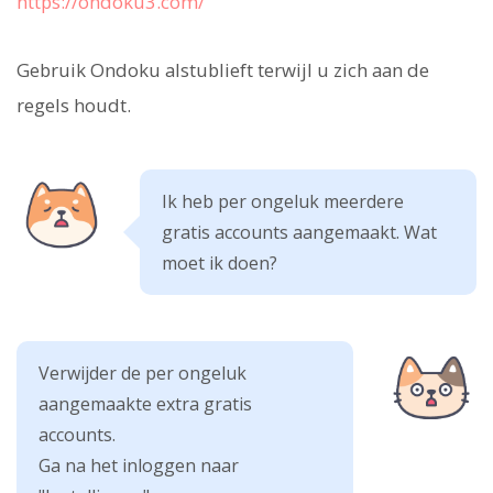
https://ondoku3.com/
Gebruik Ondoku alstublieft terwijl u zich aan de
regels houdt.
Ik heb per ongeluk meerdere
gratis accounts aangemaakt. Wat
moet ik doen?
Verwijder de per ongeluk
aangemaakte extra gratis
accounts.
Ga na het inloggen naar