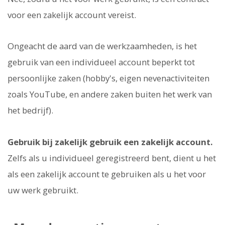
voor een zakelijk account vereist.
Ongeacht de aard van de werkzaamheden, is het
gebruik van een individueel account beperkt tot
persoonlijke zaken (hobby's, eigen nevenactiviteiten
zoals YouTube, en andere zaken buiten het werk van
het bedrijf).
Gebruik bij zakelijk gebruik een zakelijk account.
Zelfs als u individueel geregistreerd bent, dient u het
als een zakelijk account te gebruiken als u het voor
uw werk gebruikt.