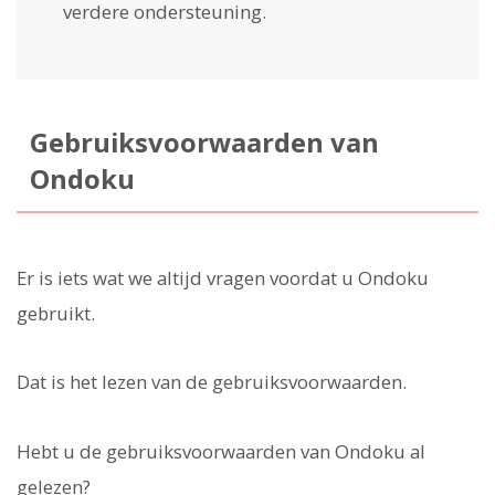
verdere ondersteuning.
Gebruiksvoorwaarden van
Ondoku
Er is iets wat we altijd vragen voordat u Ondoku
gebruikt.
Dat is het lezen van de gebruiksvoorwaarden.
Hebt u de gebruiksvoorwaarden van Ondoku al
gelezen?