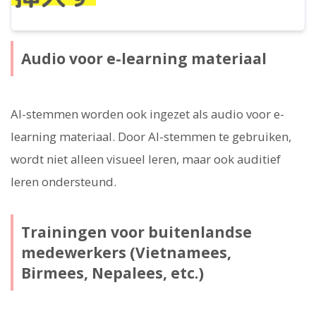
Audio voor e-learning materiaal
AI-stemmen worden ook ingezet als audio voor e-
learning materiaal. Door AI-stemmen te gebruiken,
wordt niet alleen visueel leren, maar ook auditief
leren ondersteund.
Trainingen voor buitenlandse
medewerkers (Vietnamees,
Birmees, Nepalees, etc.)