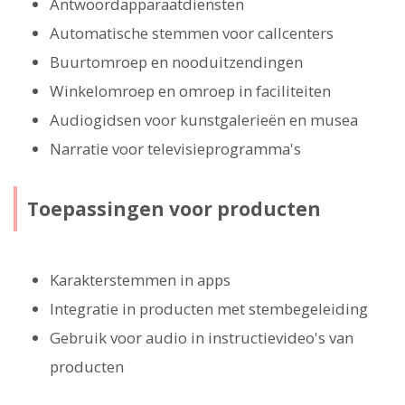
Antwoordapparaatdiensten
Automatische stemmen voor callcenters
Buurtomroep en nooduitzendingen
Winkelomroep en omroep in faciliteiten
Audiogidsen voor kunstgalerieën en musea
Narratie voor televisieprogramma's
Toepassingen voor producten
Karakterstemmen in apps
Integratie in producten met stembegeleiding
Gebruik voor audio in instructievideo's van
producten