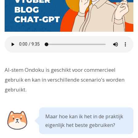
AI-stem Ondoku is geschikt voor commercieel
gebruik en kan in verschillende scenario's worden
gebruikt.
Maar hoe kan ik het in de praktijk
eigenlijk het beste gebruiken?