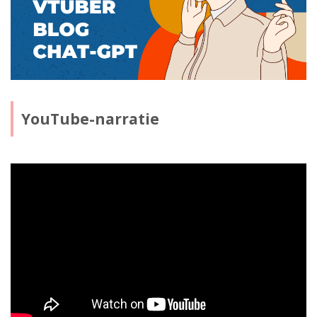
YouTube-narratie