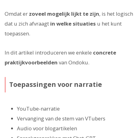
Omdat er
zoveel mogelijk lijkt te zijn
, is het logisch
dat u zich afvraagt
in welke situaties
u het kunt
toepassen.
In dit artikel introduceren we enkele
concrete
praktijkvoorbeelden
van Ondoku.
Toepassingen voor narratie
YouTube-narratie
Vervanging van de stem van VTubers
Audio voor blogartikelen