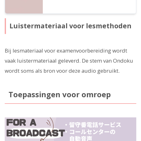
Luistermateriaal voor lesmethoden
Bij lesmateriaal voor examenvoorbereiding wordt
vaak luistermateriaal geleverd. De stem van Ondoku
wordt soms als bron voor deze audio gebruikt.
Toepassingen voor omroep