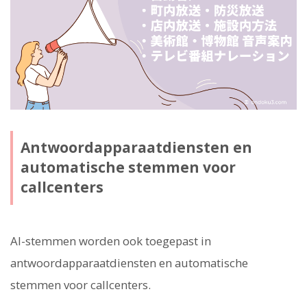
Antwoordapparaatdiensten en
automatische stemmen voor
callcenters
AI-stemmen worden ook toegepast in
antwoordapparaatdiensten en automatische
stemmen voor callcenters.