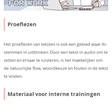
Proeflezen
Het proeflezen van teksten is ook een gebied waar AI-
stemmen in uitblinken. Door een tekst in audio om te
zetten en ernaar te luisteren, is het makkelijker om
de natuurlijke flow, woordkeuze en fouten in de tekst
te vinden.
Materiaal voor interne trainingen