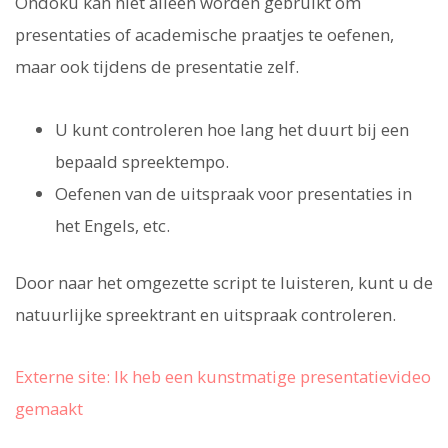
Ondoku kan niet alleen worden gebruikt om
presentaties of academische praatjes te oefenen,
maar ook tijdens de presentatie zelf.
U kunt controleren hoe lang het duurt bij een
bepaald spreektempo.
Oefenen van de uitspraak voor presentaties in
het Engels, etc.
Door naar het omgezette script te luisteren, kunt u de
natuurlijke spreektrant en uitspraak controleren.
Externe site: Ik heb een kunstmatige presentatievideo
gemaakt