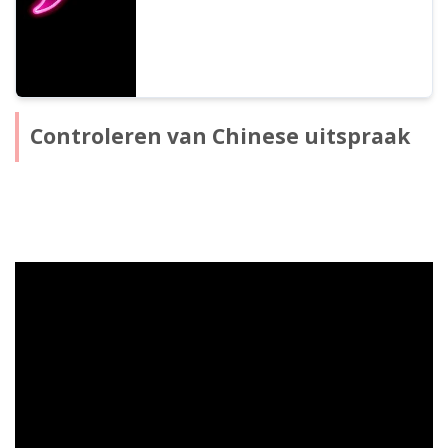
Controleren van Chinese uitspraak