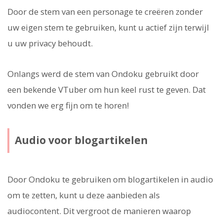
Door de stem van een personage te creëren zonder
uw eigen stem te gebruiken, kunt u actief zijn terwijl
u uw privacy behoudt.
Onlangs werd de stem van Ondoku gebruikt door
een bekende VTuber om hun keel rust te geven. Dat
vonden we erg fijn om te horen!
Audio voor blogartikelen
Door Ondoku te gebruiken om blogartikelen in audio
om te zetten, kunt u deze aanbieden als
audiocontent. Dit vergroot de manieren waarop