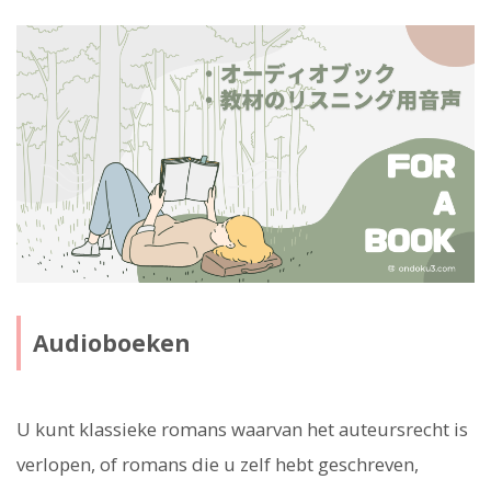
Audioboeken
U kunt klassieke romans waarvan het auteursrecht is
verlopen, of romans die u zelf hebt geschreven,