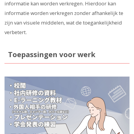
informatie kan worden verkregen. Hierdoor kan
informatie worden verkregen zonder afhankelijk te
zijn van visuele middelen, wat de toegankelijkheid
verbetert.
Toepassingen voor werk