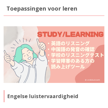
Toepassingen voor leren
Engelse luistervaardigheid