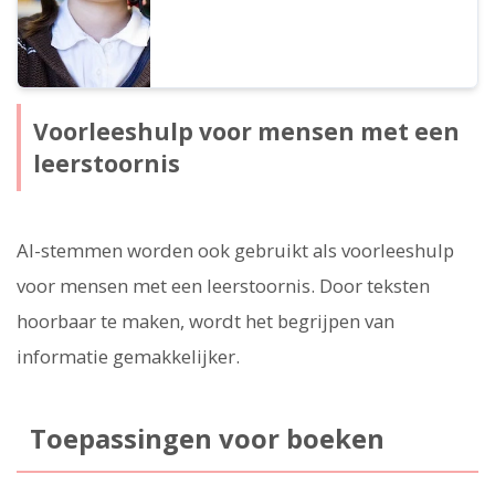
Voorleeshulp voor mensen met een
leerstoornis
AI-stemmen worden ook gebruikt als voorleeshulp
voor mensen met een leerstoornis. Door teksten
hoorbaar te maken, wordt het begrijpen van
informatie gemakkelijker.
Toepassingen voor boeken