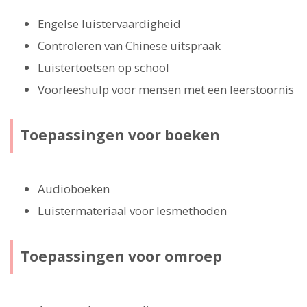
Engelse luistervaardigheid
Controleren van Chinese uitspraak
Luistertoetsen op school
Voorleeshulp voor mensen met een leerstoornis
Toepassingen voor boeken
Audioboeken
Luistermateriaal voor lesmethoden
Toepassingen voor omroep