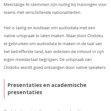
Meertalige AI-stemmen zijn nuttig bij trainingen voor
teams met verschillende nationaliteiten.
Het is lastig en kostbaar om audiodata met een
native uitspraak te laten maken. Maar door Ondoku
te gebruiken om audiodata te maken in de taal van
het betreffende land, kan iedereen de inhoud in zijn
eigen moedertaal begrijpen. De uitspraak van
Ondoku wordt goed ontvangen door native speakers.
Presentaties en academische
presentaties