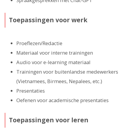
Spraakgesprekken met Chat-GPT
Toepassingen voor werk
Proeflezen/Redactie
Materiaal voor interne trainingen
Audio voor e-learning materiaal
Trainingen voor buitenlandse medewerkers
(Vietnamees, Birmees, Nepalees, etc.)
Presentaties
Oefenen voor academische presentaties
Toepassingen voor leren