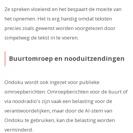
Ze spreken vloeiend en het bespaart de moeite van
het opnemen. Het is erg handig omdat teksten
precies zoals gewenst worden voorgelezen door
simpelweg de tekst in te voeren.
Buurtomroep en nooduitzendingen
Ondoku wordt ook ingezet voor publieke
omroepberichten. Omroepberichten voor de buurt of
via noodradio's zijn vaak een belasting voor de
verantwoordelijken, maar door de AI-stem van
Ondoku te gebruiken, kan die belasting worden
verminderd.