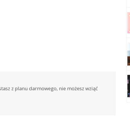
stasz z planu darmowego, nie możesz wziąć