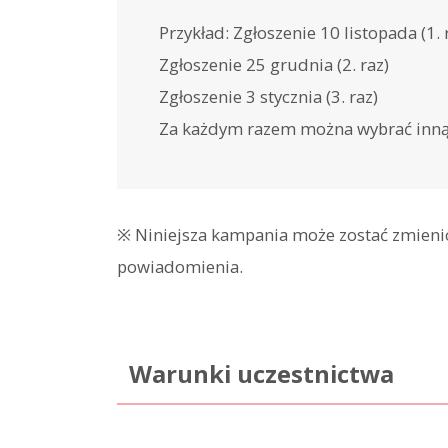
Przykład: Zgłoszenie 10 listopada (1. 
Zgłoszenie 25 grudnia (2. raz)
Zgłoszenie 3 stycznia (3. raz)
Za każdym razem można wybrać inną 
※ Niniejsza kampania może zostać zmieni
powiadomienia.
Warunki uczestnictwa