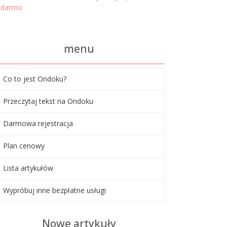
darmo
menu
Co to jest Ondoku?
Przeczytaj tekst na Ondoku
Darmowa rejestracja
Plan cenowy
Lista artykułów
Wypróbuj inne bezpłatne usługi
Nowe artykuły