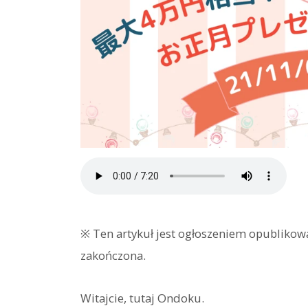
※ Ten artykuł jest ogłoszeniem opublikow
zakończona.
Witajcie, tutaj Ondoku.