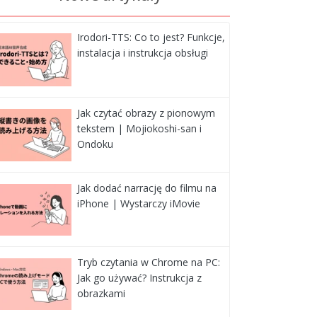
Irodori-TTS: Co to jest? Funkcje,
instalacja i instrukcja obsługi
Jak czytać obrazy z pionowym
tekstem | Mojiokoshi-san i
Ondoku
Jak dodać narrację do filmu na
iPhone | Wystarczy iMovie
Tryb czytania w Chrome na PC:
Jak go używać? Instrukcja z
obrazkami