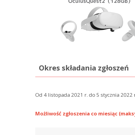
Okres składania zgłoszeń
Od 4 listopada 2021 r. do 5 stycznia 2022 
Możliwość zgłoszenia co miesiąc (maks