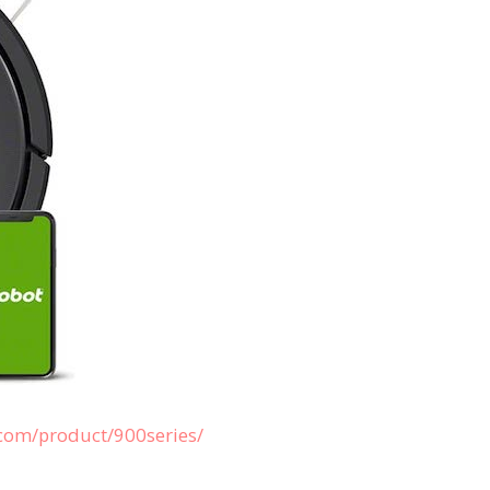
.com/product/900series/