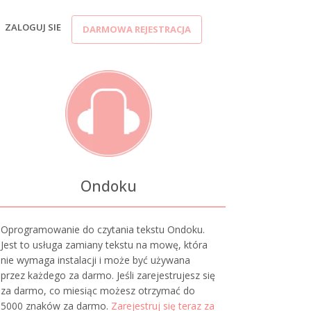
ZALOGUJ SIE
DARMOWA REJESTRACJA
Ondoku
Oprogramowanie do czytania tekstu Ondoku.
Jest to usługa zamiany tekstu na mowę, która
nie wymaga instalacji i może być używana
przez każdego za darmo. Jeśli zarejestrujesz się
za darmo, co miesiąc możesz otrzymać do
5000 znaków za darmo.
Zarejestruj się teraz za