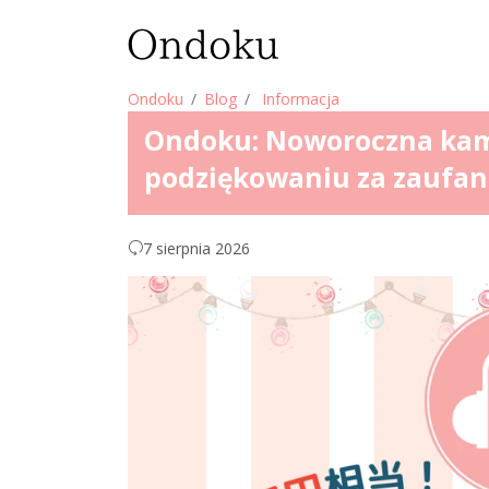
Ondoku
Blog
Informacja
Ondoku: Noworoczna ka
podziękowaniu za zaufan
7 sierpnia 2026