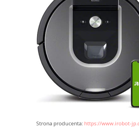
Strona producenta:
https://www.irobot-jp