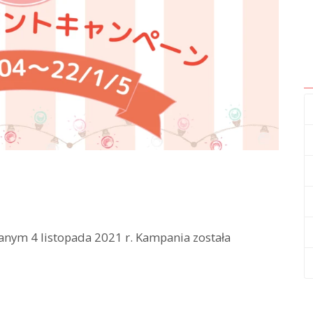
anym 4 listopada 2021 r. Kampania została