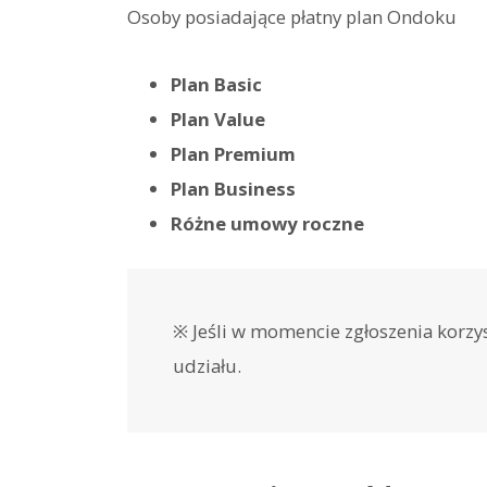
Osoby posiadające płatny plan Ondoku
Plan Basic
Plan Value
Plan Premium
Plan Business
Różne umowy roczne
※ Jeśli w momencie zgłoszenia korzy
udziału.