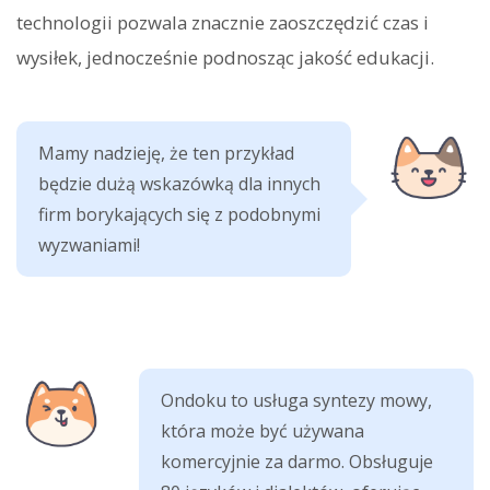
technologii pozwala znacznie zaoszczędzić czas i
wysiłek, jednocześnie podnosząc jakość edukacji.
Mamy nadzieję, że ten przykład
będzie dużą wskazówką dla innych
firm borykających się z podobnymi
wyzwaniami!
Ondoku to usługa syntezy mowy,
która może być używana
komercyjnie za darmo. Obsługuje