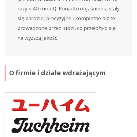
razy × 40 minut). Ponadto objaśnienia stały
się bardziej precyzyjne i kompletne niż te
prowadzone przez ludzi, co przełożyło się
na wyższą jakość.
O firmie i dziale wdrażającym