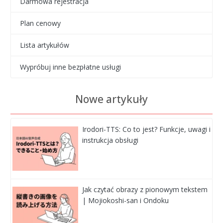
Darmowa rejestracja
Plan cenowy
Lista artykułów
Wypróbuj inne bezpłatne usługi
Nowe artykuły
Irodori-TTS: Co to jest? Funkcje, uwagi i
instrukcja obsługi
Jak czytać obrazy z pionowym tekstem
| Mojiokoshi-san i Ondoku