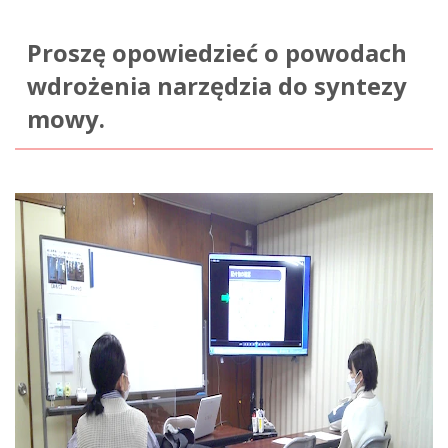
Proszę opowiedzieć o powodach
wdrożenia narzędzia do syntezy
mowy.