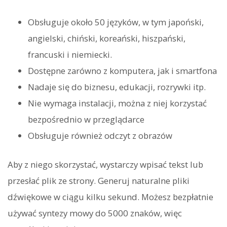
Obsługuje około 50 języków, w tym japoński,
angielski, chiński, koreański, hiszpański,
francuski i niemiecki.
Dostępne zarówno z komputera, jak i smartfona
Nadaje się do biznesu, edukacji, rozrywki itp.
Nie wymaga instalacji, można z niej korzystać
bezpośrednio w przeglądarce
Obsługuje również odczyt z obrazów
Aby z niego skorzystać, wystarczy wpisać tekst lub
przesłać plik ze strony. Generuj naturalne pliki
dźwiękowe w ciągu kilku sekund. Możesz bezpłatnie
używać syntezy mowy do 5000 znaków, więc