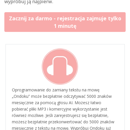
wypróbuj ją najpierw.
Zacznij za darmo - rejestracja zajmuje tylko
1 minutę
Oprogramowanie do zamiany tekstu na mowę
„Ondoku” może bezpłatnie odczytywać 5000 znaków
miesięcznie za pomocą głosu AI. Możesz łatwo
pobierać pliki MP3 i komercyjne wykorzystanie jest
również możliwe. Jeśli zarejestrujesz się bezpłatnie,
możesz bezpłatnie przekonwertować do 5000 znaków
miesięcznie z tekstu na mowę. Wypróbuj Ondoku już