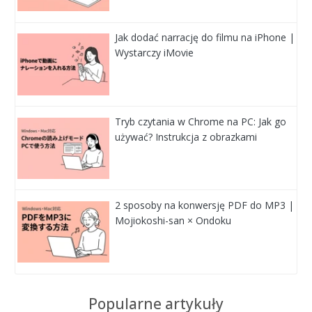
Jak dodać narrację do filmu na iPhone |
Wystarczy iMovie
Tryb czytania w Chrome na PC: Jak go
używać? Instrukcja z obrazkami
2 sposoby na konwersję PDF do MP3 |
Mojiokoshi-san × Ondoku
Popularne artykuły