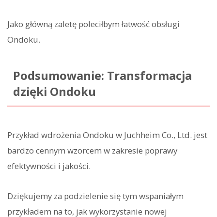
Jako główną zaletę poleciłbym łatwość obsługi
Ondoku.
Podsumowanie: Transformacja
dzięki Ondoku
Przykład wdrożenia Ondoku w Juchheim Co., Ltd. jest
bardzo cennym wzorcem w zakresie poprawy
efektywności i jakości.
Dziękujemy za podzielenie się tym wspaniałym
przykładem na to, jak wykorzystanie nowej