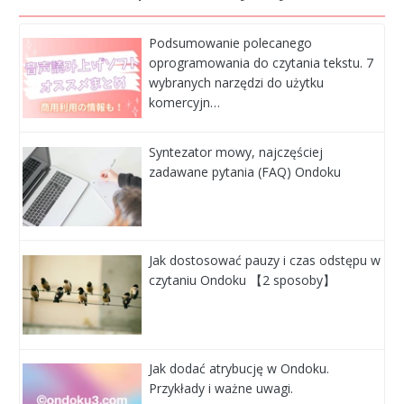
Podsumowanie polecanego
oprogramowania do czytania tekstu. 7
wybranych narzędzi do użytku
komercyjn…
Syntezator mowy, najczęściej
zadawane pytania (FAQ) Ondoku
Jak dostosować pauzy i czas odstępu w
czytaniu Ondoku 【2 sposoby】
Jak dodać atrybucję w Ondoku.
Przykłady i ważne uwagi.