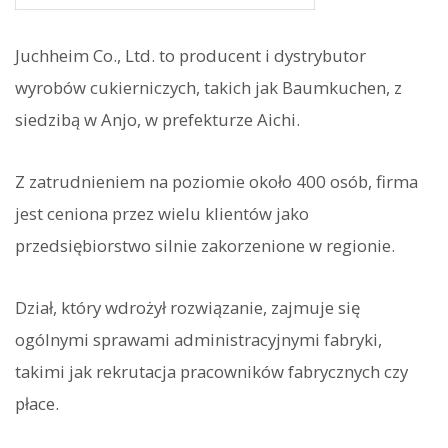
Juchheim Co., Ltd. to producent i dystrybutor
wyrobów cukierniczych, takich jak Baumkuchen, z
siedzibą w Anjo, w prefekturze Aichi.
Z zatrudnieniem na poziomie około 400 osób, firma
jest ceniona przez wielu klientów jako
przedsiębiorstwo silnie zakorzenione w regionie.
Dział, który wdrożył rozwiązanie, zajmuje się
ogólnymi sprawami administracyjnymi fabryki,
takimi jak rekrutacja pracowników fabrycznych czy
płace.