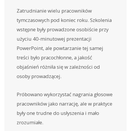
Zatrudnianie wielu pracowników
tymczasowych pod koniec roku. Szkolenia
wstępne były prowadzone osobiście przy
użyciu 40-minutowej prezentacji
PowerPoint, ale powtarzanie tej samej
treści było pracochłonne, a jakość
objaśnień różniła się w zależności od
osoby prowadzącej.
Próbowano wykorzystać nagrania głosowe
pracowników jako narrację, ale w praktyce
były one trudne do usłyszenia i mało
zrozumiałe.