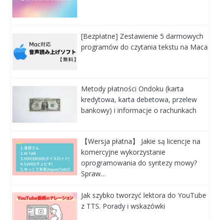
[Bezpłatne] Zestawienie 5 darmowych
programów do czytania tekstu na Maca
Metody płatności Ondoku (karta
kredytowa, karta debetowa, przelew
bankowy) i informacje o rachunkach
【Wersja płatna】 Jakie są licencje na
komercyjne wykorzystanie
oprogramowania do syntezy mowy?
Spraw…
Jak szybko tworzyć lektora do YouTube
z TTS. Porady i wskazówki