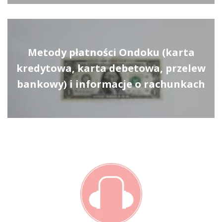
Metody płatności Ondoku (karta
kredytowa, karta debetowa, przelew
bankowy) i informacje o rachunkach