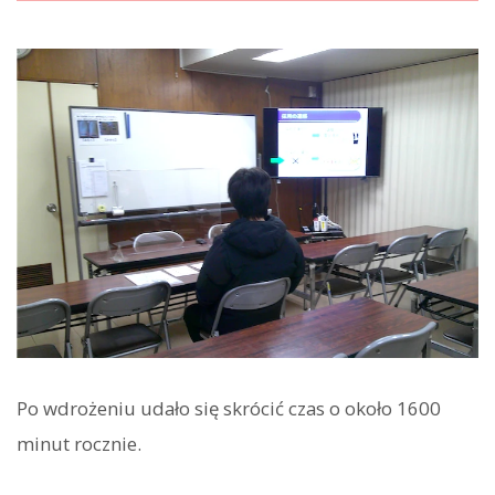
Po wdrożeniu udało się skrócić czas o około 1600
minut rocznie.