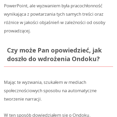
PowerPoint, ale wyzwaniem była pracochłonność
wynikająca z powtarzania tych samych treści oraz
różnice w jakości objaśnień w zależności od osoby
prowadzącej.
Czy może Pan opowiedzieć, jak
doszło do wdrożenia Ondoku?
Mając te wyzwania, szukałem w mediach
społecznościowych sposobu na automatyczne
tworzenie narracji.
W ten sposób dowiedziałem się o Ondoku.