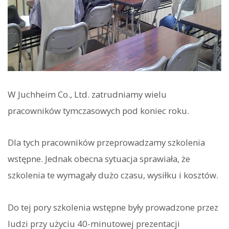
W Juchheim Co., Ltd. zatrudniamy wielu
pracowników tymczasowych pod koniec roku.
Dla tych pracowników przeprowadzamy szkolenia
wstępne. Jednak obecna sytuacja sprawiała, że
szkolenia te wymagały dużo czasu, wysiłku i kosztów.
Do tej pory szkolenia wstępne były prowadzone przez
ludzi przy użyciu 40-minutowej prezentacji