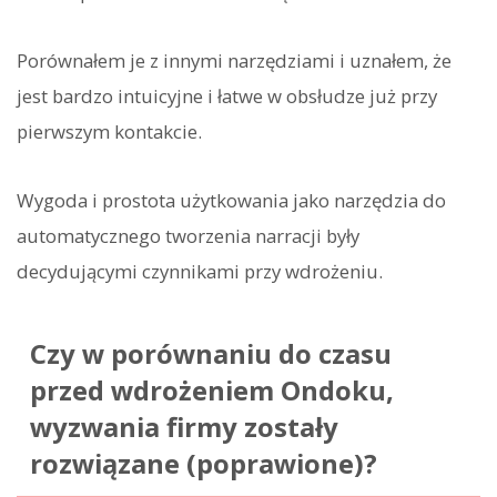
Porównałem je z innymi narzędziami i uznałem, że
jest bardzo intuicyjne i łatwe w obsłudze już przy
pierwszym kontakcie.
Wygoda i prostota użytkowania jako narzędzia do
automatycznego tworzenia narracji były
decydującymi czynnikami przy wdrożeniu.
Czy w porównaniu do czasu
przed wdrożeniem Ondoku,
wyzwania firmy zostały
rozwiązane (poprawione)?