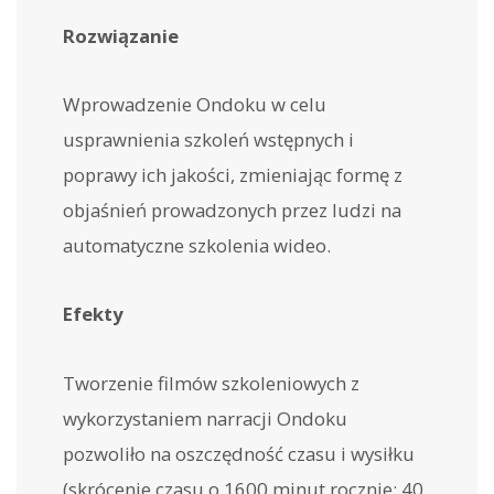
Rozwiązanie
Wprowadzenie Ondoku w celu
usprawnienia szkoleń wstępnych i
poprawy ich jakości, zmieniając formę z
objaśnień prowadzonych przez ludzi na
automatyczne szkolenia wideo.
Efekty
Tworzenie filmów szkoleniowych z
wykorzystaniem narracji Ondoku
pozwoliło na oszczędność czasu i wysiłku
(skrócenie czasu o 1600 minut rocznie: 40