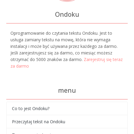
Ondoku
Oprogramowanie do czytania tekstu Ondoku. Jest to
usługa zamiany tekstu na mowę, która nie wymaga
instalacji i może być używana przez każdego za darmo.
Jeśli zarejestrujesz się za darmo, co miesiąc możesz
otrzymać do 5000 znaków za darmo.
Zarejestruj się teraz
za darmo
menu
Co to jest Ondoku?
Przeczytaj tekst na Ondoku