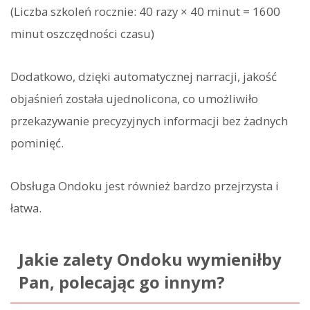
(Liczba szkoleń rocznie: 40 razy × 40 minut = 1600
minut oszczędności czasu)
Dodatkowo, dzięki automatycznej narracji, jakość
objaśnień została ujednolicona, co umożliwiło
przekazywanie precyzyjnych informacji bez żadnych
pominięć.
Obsługa Ondoku jest również bardzo przejrzysta i
łatwa.
Jakie zalety Ondoku wymieniłby
Pan, polecając go innym?