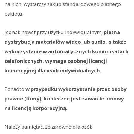
na nich, wystarczy zakup standardowego płatnego
pakietu.
Jednak nawet przy użytku indywidualnym,
płatna
dystrybucja materiałów wideo lub audio, a także
wykorzystanie w automatycznych komunikatach
telefonicznych, wymaga osobnej licencji
komercyjnej dla osób indywidualnych
.
Ponadto
w przypadku wykorzystania przez osoby
prawne (firmy), konieczne jest zawarcie umowy
na licencję korporacyjną.
Należy pamiętać, że zarówno dla osób