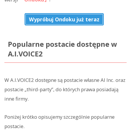
Wypróbuj Ondoku już teraz
Popularne postacie dostępne w
A.I.VOICE2
W A.I.VOICE2 dostępne są postacie własne AI Inc. oraz
postacie „third-party”, do których prawa posiadają
inne firmy.
Poniżej krótko opisujemy szczególnie popularne
postacie.