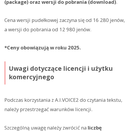
(package) oraz wersji do pobrania (download)
.
Cena wersji pudełkowej zaczyna się od 16 280 jenów,
a wersji do pobrania od 12 980 jenów.
*Ceny obowiązują w roku 2025.
Uwagi dotyczące licencji i użytku
komercyjnego
Podczas korzystania z A.I.VOICE2 do czytania tekstu,
należy przestrzegać warunków licencji.
Szczególną uwagę należy zwrócić na
liczbę