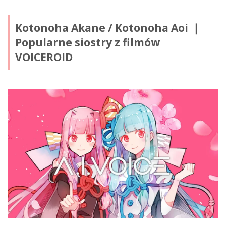
Kotonoha Akane / Kotonoha Aoi ｜
Popularne siostry z filmów
VOICEROID