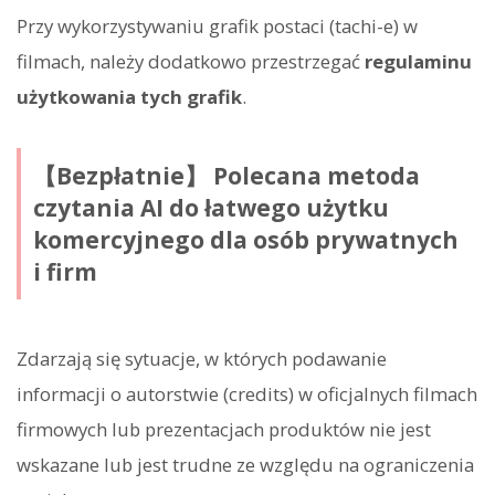
Przy wykorzystywaniu grafik postaci (tachi-e) w
filmach, należy dodatkowo przestrzegać
regulaminu
użytkowania tych grafik
.
【Bezpłatnie】 Polecana metoda
czytania AI do łatwego użytku
komercyjnego dla osób prywatnych
i firm
Zdarzają się sytuacje, w których podawanie
informacji o autorstwie (credits) w oficjalnych filmach
firmowych lub prezentacjach produktów nie jest
wskazane lub jest trudne ze względu na ograniczenia