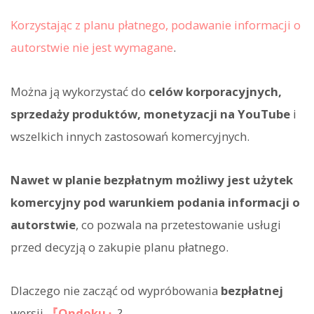
Korzystając z planu płatnego, podawanie informacji o
autorstwie nie jest wymagane
.
Można ją wykorzystać do
celów korporacyjnych,
sprzedaży produktów, monetyzacji na YouTube
i
wszelkich innych zastosowań komercyjnych.
Nawet w planie bezpłatnym możliwy jest użytek
komercyjny pod warunkiem podania informacji o
autorstwie
, co pozwala na przetestowanie usługi
przed decyzją o zakupie planu płatnego.
Dlaczego nie zacząć od wypróbowania
bezpłatnej
wersji
『Ondoku』
?