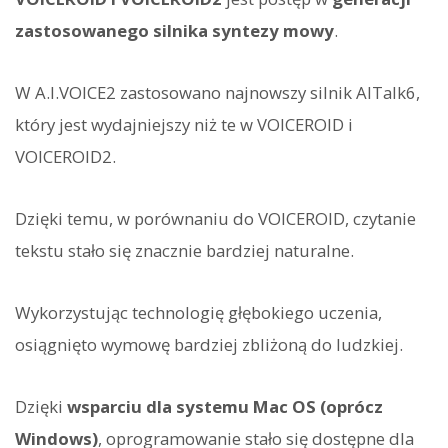
zastosowanego silnika syntezy mowy
.
W A.I.VOICE2 zastosowano najnowszy silnik AITalk6,
który jest wydajniejszy niż te w VOICEROID i
VOICEROID2.
Dzięki temu, w porównaniu do VOICEROID, czytanie
tekstu stało się znacznie bardziej naturalne.
Wykorzystując technologię głębokiego uczenia,
osiągnięto wymowę bardziej zbliżoną do ludzkiej.
Dzięki
wsparciu dla systemu Mac OS (oprócz
Windows)
, oprogramowanie stało się dostępne dla