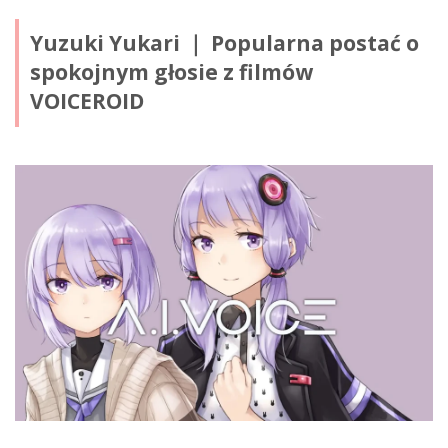
Yuzuki Yukari ｜ Popularna postać o
spokojnym głosie z filmów
VOICEROID