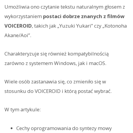
Umożliwia ono czytanie tekstu naturalnym głosem z
wykorzystaniem
postaci dobrze znanych z filmów
VOICEROID
, takich jak „Yuzuki Yukari” czy „Kotonoha
Akane/Aoi”.
Charakteryzuje się również kompatybilnością
zarówno z systemem Windows, jak i macOS.
Wiele osób zastanawia się, co zmieniło się w
stosunku do VOICEROID i którą postać wybrać.
W tym artykule:
Cechy oprogramowania do syntezy mowy