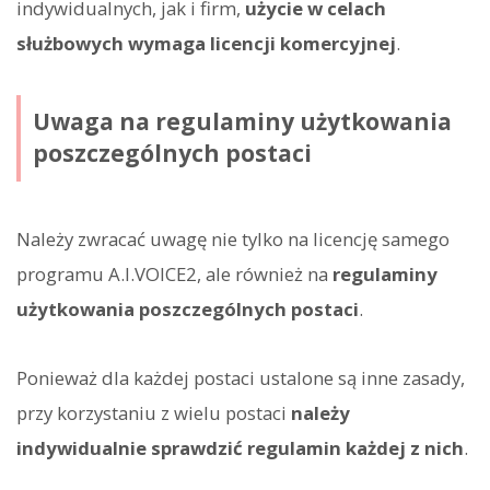
indywidualnych, jak i firm,
użycie w celach
służbowych wymaga licencji komercyjnej
.
Uwaga na regulaminy użytkowania
poszczególnych postaci
Należy zwracać uwagę nie tylko na licencję samego
programu A.I.VOICE2, ale również na
regulaminy
użytkowania poszczególnych postaci
.
Ponieważ dla każdej postaci ustalone są inne zasady,
przy korzystaniu z wielu postaci
należy
indywidualnie sprawdzić regulamin każdej z nich
.