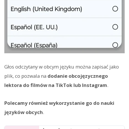
Głos odczytany w obcym języku można zapisać jako
plik, co pozwala na
dodanie obcojęzycznego
lektora do filmów na TikTok lub Instagram
.
Polecamy również wykorzystanie go do nauki
języków obcych
.