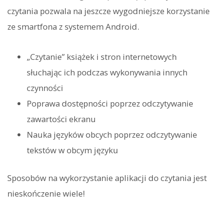
czytania pozwala na jeszcze wygodniejsze korzystanie
ze smartfona z systemem Android.
„Czytanie” książek i stron internetowych
słuchając ich podczas wykonywania innych
czynności
Poprawa dostępności poprzez odczytywanie
zawartości ekranu
Nauka języków obcych poprzez odczytywanie
tekstów w obcym języku
Sposobów na wykorzystanie aplikacji do czytania jest
nieskończenie wiele!