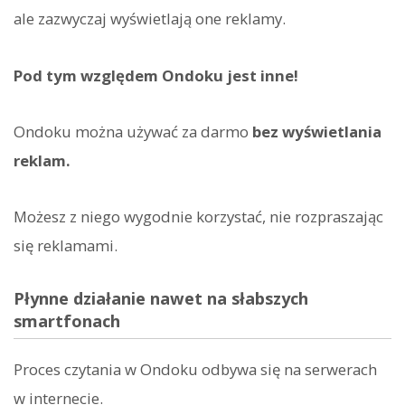
ale zazwyczaj wyświetlają one reklamy.
Pod tym względem Ondoku jest inne!
Ondoku można używać za darmo
bez wyświetlania
reklam.
Możesz z niego wygodnie korzystać, nie rozpraszając
się reklamami.
Płynne działanie nawet na słabszych
smartfonach
Proces czytania w Ondoku odbywa się na serwerach
w internecie.