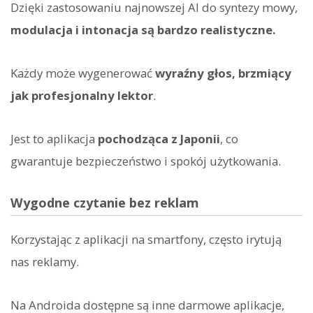
Dzięki zastosowaniu najnowszej AI do syntezy mowy,
modulacja i intonacja są bardzo realistyczne.
Każdy może wygenerować
wyraźny głos, brzmiący
jak profesjonalny lektor
.
Jest to aplikacja
pochodząca z Japonii
, co
gwarantuje bezpieczeństwo i spokój użytkowania.
Wygodne czytanie bez reklam
Korzystając z aplikacji na smartfony, często irytują
nas reklamy.
Na Androida dostępne są inne darmowe aplikacje,