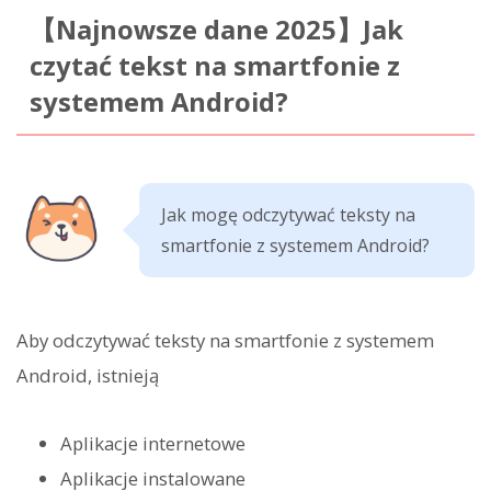
【Najnowsze dane 2025】Jak
czytać tekst na smartfonie z
systemem Android?
Jak mogę odczytywać teksty na
smartfonie z systemem Android?
Aby odczytywać teksty na smartfonie z systemem
Android, istnieją
Aplikacje internetowe
Aplikacje instalowane