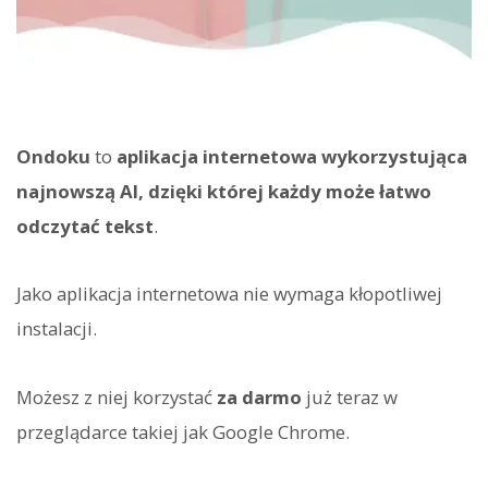
Ondoku
to
aplikacja internetowa wykorzystująca
najnowszą AI, dzięki której każdy może łatwo
odczytać tekst
.
Jako aplikacja internetowa nie wymaga kłopotliwej
instalacji.
Możesz z niej korzystać
za darmo
już teraz w
przeglądarce takiej jak Google Chrome.