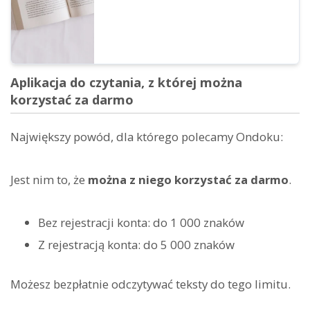
Aplikacja do czytania, z której można
korzystać za darmo
Największy powód, dla którego polecamy Ondoku:
Jest nim to, że
można z niego korzystać za darmo
.
Bez rejestracji konta: do 1 000 znaków
Z rejestracją konta: do 5 000 znaków
Możesz bezpłatnie odczytywać teksty do tego limitu.