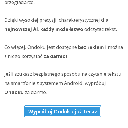
przeglądarce.
Dzięki wysokiej precyzji, charakterystycznej dla
najnowszej AI
,
każdy może łatwo
odczytać tekst.
Co więcej, Ondoku jest dostępne
bez reklam
i można
z niego korzystać
za darmo
!
Jeśli szukasz bezpłatnego sposobu na czytanie tekstu
na smartfonie z systemem Android, wypróbuj
Ondoku
za darmo.
Wypróbuj Ondoku już teraz