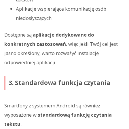
Aplikacje wspierające komunikację osób
niedosłyszących
Dostępne są
aplikacje dedykowane do
konkretnych zastosowań
, więc jeśli Twój cel jest
jasno określony, warto rozważyć instalację
odpowiedniej aplikacji.
3. Standardowa funkcja czytania
Smartfony z systemem Android są również
wyposażone w
standardową funkcję czytania
tekstu
.