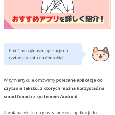
Poleć mi najlepsze aplikacje do
czytania tekstu na Androida!
W tym artykule omówimy
polecane aplikacje do
czytania tekstu, z których można korzystać na
smartfonach z systemem Android
.
Zamiana tekstu na głos za pomocą aplikacji do