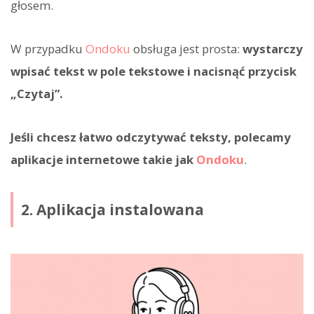
głosem.
W przypadku
Ondoku
obsługa jest prosta:
wystarczy
wpisać tekst w pole tekstowe i nacisnąć przycisk
„Czytaj”.
Jeśli chcesz łatwo odczytywać teksty, polecamy
aplikacje internetowe takie jak
Ondoku
.
2. Aplikacja instalowana