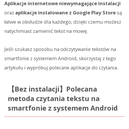
Aplikacje internetowe niewymagające instalacji
oraz
aplikacje instalowane z Google Play Store
są
łatwe w obsłudze dla każdego, dzięki czemu możesz
natychmiast zamienić tekst na mowę.
Jeśli szukasz sposobu na odczytywanie tekstów na
smartfonie z systemem Android, skorzystaj z tego
artykułu i wypróbuj polecane aplikacje do czytania.
【Bez instalacji】Polecana
metoda czytania tekstu na
smartfonie z systemem Android