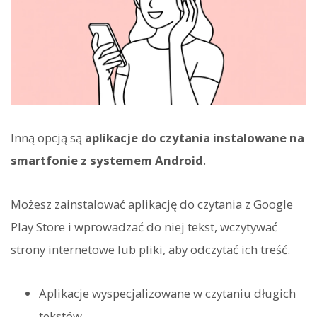
Inną opcją są
aplikacje do czytania instalowane na
smartfonie z systemem Android
.
Możesz zainstalować aplikację do czytania z Google
Play Store i wprowadzać do niej tekst, wczytywać
strony internetowe lub pliki, aby odczytać ich treść.
Aplikacje wyspecjalizowane w czytaniu długich
tekstów