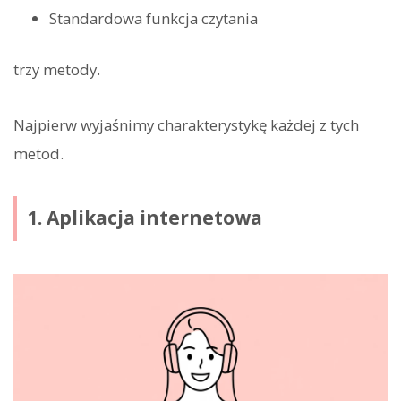
Standardowa funkcja czytania
trzy metody.
Najpierw wyjaśnimy charakterystykę każdej z tych
metod.
1. Aplikacja internetowa