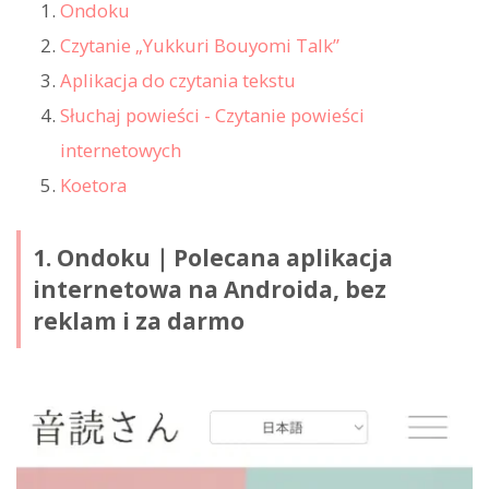
Ondoku
Czytanie „Yukkuri Bouyomi Talk”
Aplikacja do czytania tekstu
Słuchaj powieści - Czytanie powieści
internetowych
Koetora
1. Ondoku｜Polecana aplikacja
internetowa na Androida, bez
reklam i za darmo