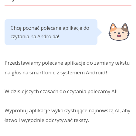
Chcę poznać polecane aplikacje do
czytania na Androida!
Przedstawiamy polecane aplikacje do zamiany tekstu
na głos na smartfonie z systemem Android!
W dzisiejszych czasach do czytania polecamy AI!
Wypróbuj aplikacje wykorzystujące najnowszą AI, aby
łatwo i wygodnie odczytywać teksty.