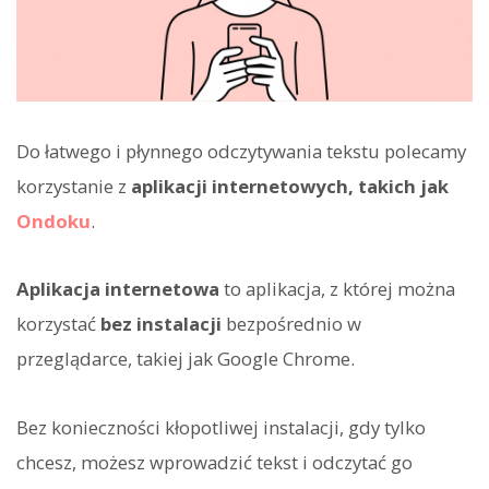
Do łatwego i płynnego odczytywania tekstu polecamy
korzystanie z
aplikacji internetowych, takich jak
Ondoku
.
Aplikacja internetowa
to aplikacja, z której można
korzystać
bez instalacji
bezpośrednio w
przeglądarce, takiej jak Google Chrome.
Bez konieczności kłopotliwej instalacji, gdy tylko
chcesz, możesz wprowadzić tekst i odczytać go