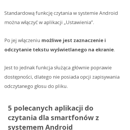
Standardową funkcję czytania w systemie Android
można włączyć w aplikacji „Ustawienia”.
Po jej włączeniu
możliwe jest zaznaczenie i
odczytanie tekstu wyświetlanego na ekranie
.
Jest to jednak funkcja służąca głównie poprawie
dostępności, dlatego nie posiada opcji zapisywania
odczytanego głosu do pliku.
5 polecanych aplikacji do
czytania dla smartfonów z
systemem Android