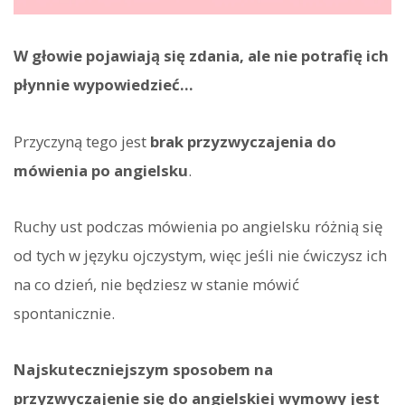
W głowie pojawiają się zdania, ale nie potrafię ich
płynnie wypowiedzieć...
Przyczyną tego jest
brak przyzwyczajenia do
mówienia po angielsku
.
Ruchy ust podczas mówienia po angielsku różnią się
od tych w języku ojczystym, więc jeśli nie ćwiczysz ich
na co dzień, nie będziesz w stanie mówić
spontanicznie.
Najskuteczniejszym sposobem na
przyzwyczajenie się do angielskiej wymowy jest