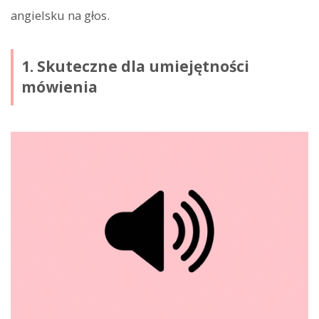
angielsku na głos.
1. Skuteczne dla umiejętności
mówienia