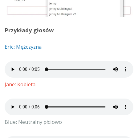
Przykłady głosów
Eric: Mężczyzna
Jane: Kobieta
Blue: Neutralny płciowo