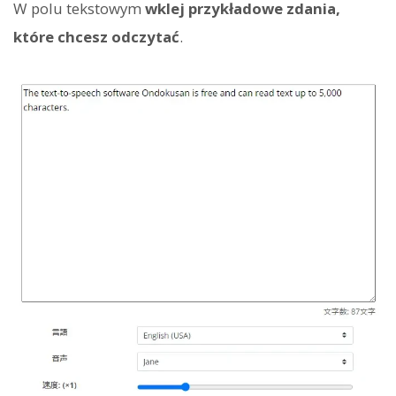
W polu tekstowym
wklej przykładowe zdania,
które chcesz odczytać
.