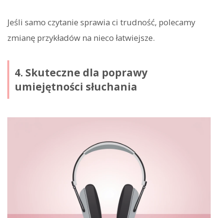
Jeśli samo czytanie sprawia ci trudność, polecamy
zmianę przykładów na nieco łatwiejsze.
4. Skuteczne dla poprawy
umiejętności słuchania