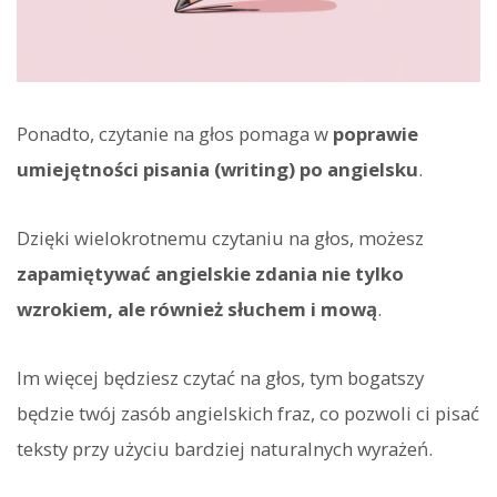
Ponadto, czytanie na głos pomaga w
poprawie
umiejętności pisania (writing) po angielsku
.
Dzięki wielokrotnemu czytaniu na głos, możesz
zapamiętywać angielskie zdania nie tylko
wzrokiem, ale również słuchem i mową
.
Im więcej będziesz czytać na głos, tym bogatszy
będzie twój zasób angielskich fraz, co pozwoli ci pisać
teksty przy użyciu bardziej naturalnych wyrażeń.