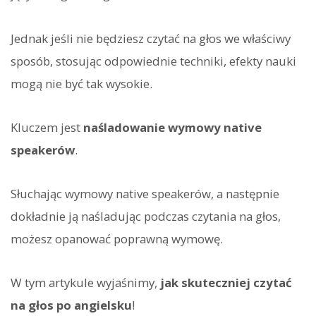
Jednak jeśli nie będziesz czytać na głos we właściwy
sposób, stosując odpowiednie techniki, efekty nauki
mogą nie być tak wysokie.
Kluczem jest
naśladowanie wymowy native
speakerów
.
Słuchając wymowy native speakerów, a następnie
dokładnie ją naśladując podczas czytania na głos,
możesz opanować poprawną wymowę.
W tym artykule wyjaśnimy,
jak skuteczniej czytać
na głos po angielsku
!