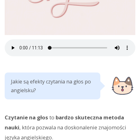
Jakie są efekty czytania na głos po
angielsku?
Czytanie na głos
to
bardzo skuteczna metoda
nauki
, która pozwala na doskonalenie znajomości
języka angielskiego.