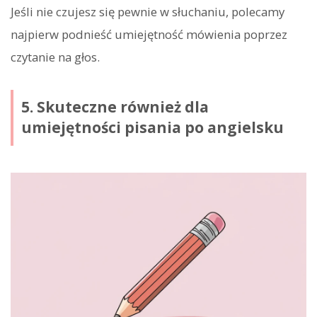
Jeśli nie czujesz się pewnie w słuchaniu, polecamy
najpierw podnieść umiejętność mówienia poprzez
czytanie na głos.
5. Skuteczne również dla
umiejętności pisania po angielsku