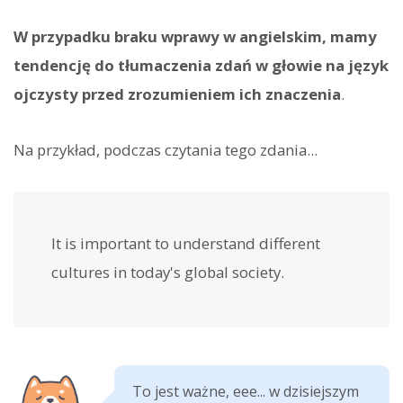
W przypadku braku wprawy w angielskim, mamy
tendencję do tłumaczenia zdań w głowie na język
ojczysty przed zrozumieniem ich znaczenia
.
Na przykład, podczas czytania tego zdania...
It is important to understand different
cultures in today's global society.
To jest ważne, eee... w dzisiejszym