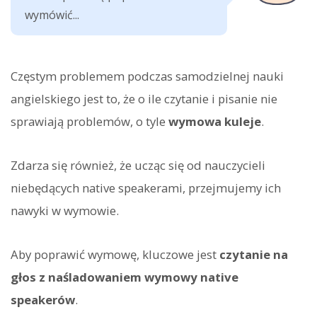
wymówić...
Częstym problemem podczas samodzielnej nauki
angielskiego jest to, że o ile czytanie i pisanie nie
sprawiają problemów, o tyle
wymowa kuleje
.
Zdarza się również, że ucząc się od nauczycieli
niebędących native speakerami, przejmujemy ich
nawyki w wymowie.
Aby poprawić wymowę, kluczowe jest
czytanie na
głos z naśladowaniem wymowy native
speakerów
.