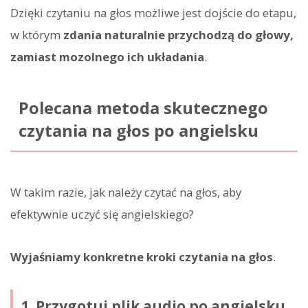
Dzięki czytaniu na głos możliwe jest dojście do etapu,
w którym
zdania naturalnie przychodzą do głowy,
zamiast mozolnego ich układania
.
Polecana metoda skutecznego
czytania na głos po angielsku
W takim razie, jak należy czytać na głos, aby
efektywnie uczyć się angielskiego?
Wyjaśniamy konkretne kroki czytania na głos
.
1. Przygotuj plik audio po angielsku