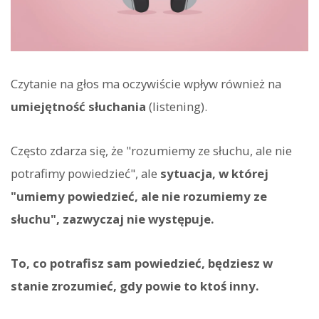
Czytanie na głos ma oczywiście wpływ również na
umiejętność słuchania
(listening).
Często zdarza się, że "rozumiemy ze słuchu, ale nie
potrafimy powiedzieć", ale
sytuacja, w której
"umiemy powiedzieć, ale nie rozumiemy ze
słuchu", zazwyczaj nie występuje.
To, co potrafisz sam powiedzieć, będziesz w
stanie zrozumieć, gdy powie to ktoś inny.