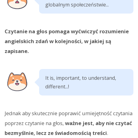
globalnym społeczeństwie...
Czytanie na głos pomaga wyćwiczyć rozumienie
angielskich zdań w kolejności, w jakiej są
zapisane.
It is, important, to understand,
different...!
Jednak aby skutecznie poprawić umiejętność czytania
poprzez czytanie na głos,
ważne jest, aby nie czytać
bezmyślnie, lecz ze świadomością treści
.