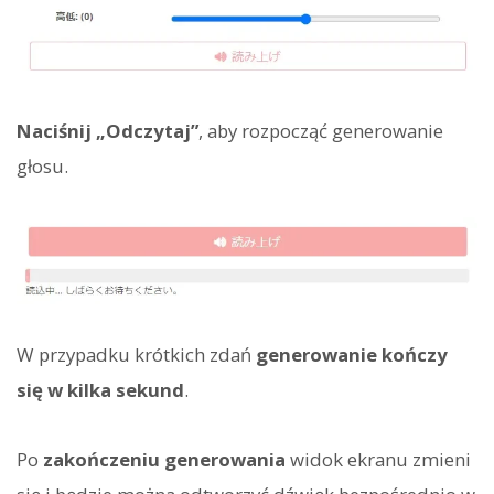
Naciśnij „Odczytaj”
, aby rozpocząć generowanie
głosu.
W przypadku krótkich zdań
generowanie kończy
się w kilka sekund
.
Po
zakończeniu generowania
widok ekranu zmieni