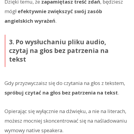
Dzięki temu, że
zapamiętasz treść zdań
, będziesz
mógł
efektywnie zwiększyć swój zasób
angielskich wyrażeń
.
3. Po wysłuchaniu pliku audio,
czytaj na głos bez patrzenia na
tekst
Gdy przyzwyczaisz się do czytania na głos z tekstem,
spróbuj czytać na głos bez patrzenia na tekst
.
Opierając się wyłącznie na dźwięku, a nie na literach,
możesz mocniej skoncentrować się na naśladowaniu
wymowy native speakera.