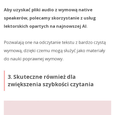
Aby uzyskać pliki audio z wymową native
speakerów, polecamy skorzystanie z usług
lektorskich opartych na najnowszej AI
.
Pozwalają one na odczytanie tekstu z bardzo czystą
wymową, dzięki czemu mogą służyć jako materiały
do nauki poprawnej wymowy.
3. Skuteczne również dla
zwiększenia szybkości czytania