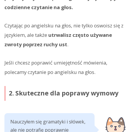
codzienne czytanie na głos.
Czytając po angielsku na głos, nie tylko oswoisz się z
językiem, ale także
utrwalisz często używane
zwroty poprzez ruchy ust
.
Jeśli chcesz poprawić umiejętność mówienia,
polecamy czytanie po angielsku na głos.
2. Skuteczne dla poprawy wymowy
Nauczyłem się gramatyki i słówek,
ale nie potrafię poprawnie