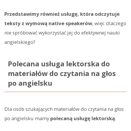
Przedstawimy również usługę, która odczytuje
teksty z wymową native speakerów
, więc dlaczego
nie spróbować wykorzystać jej do efektywnej nauki
angielskiego?
Polecana usługa lektorska do
materiałów do czytania na głos
po angielsku
Dla osób szukających materiałów do czytania na głos
po angielsku mamy
polecaną usługę lektorską
.