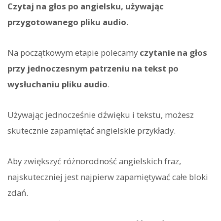
Czytaj na głos po angielsku, używając
przygotowanego pliku audio
.
Na początkowym etapie polecamy
czytanie na głos
przy jednoczesnym patrzeniu na tekst po
wysłuchaniu pliku audio
.
Używając jednocześnie dźwięku i tekstu, możesz
skutecznie zapamiętać angielskie przykłady.
Aby zwiększyć różnorodność angielskich fraz,
najskuteczniej jest najpierw zapamiętywać całe bloki
zdań.