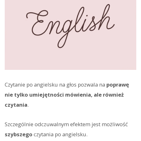
Czytanie po angielsku na głos pozwala na
poprawę
nie tylko umiejętności mówienia, ale również
czytania
.
Szczególnie odczuwalnym efektem jest możliwość
szybszego
czytania po angielsku.