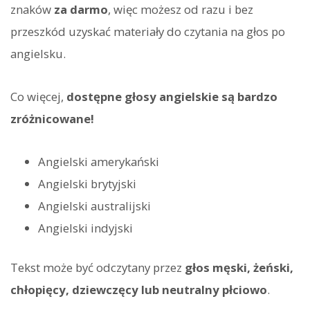
znaków
za darmo
, więc możesz od razu i bez
przeszkód uzyskać materiały do czytania na głos po
angielsku.
Co więcej,
dostępne głosy angielskie są bardzo
zróżnicowane!
Angielski amerykański
Angielski brytyjski
Angielski australijski
Angielski indyjski
Tekst może być odczytany przez
głos męski, żeński,
chłopięcy, dziewczęcy lub neutralny płciowo
.