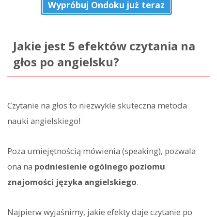
Wypróbuj Ondoku już teraz
Jakie jest 5 efektów czytania na
głos po angielsku?
Czytanie na głos to niezwykle skuteczna metoda
nauki angielskiego!
Poza umiejętnością mówienia (speaking), pozwala
ona na
podniesienie ogólnego poziomu
znajomości języka angielskiego
.
Najpierw wyjaśnimy, jakie efekty daje czytanie po