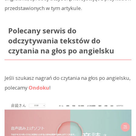
przedstawionych w tym artykule.
Polecany serwis do
odczytywania tekstów do
czytania na głos po angielsku
Jeśli szukasz nagrań do czytania na głos po angielsku,
polecamy
Ondoku
!