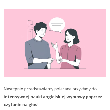
Następnie przedstawiamy polecane przykłady do
intensywnej nauki angielskiej wymowy poprzez
czytanie na głos
!