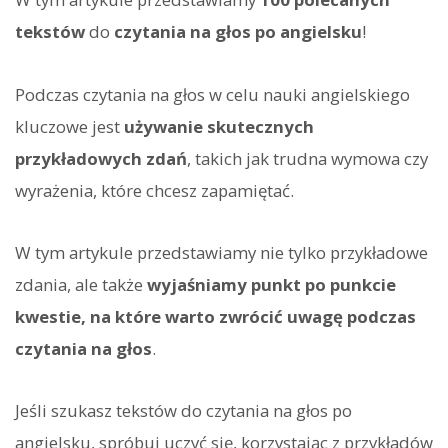
tekstów
do
czytania na głos po angielsku
!
Podczas czytania na głos w celu nauki angielskiego
kluczowe jest
używanie skutecznych
przykładowych zdań
, takich jak trudna wymowa czy
wyrażenia, które chcesz zapamiętać.
W tym artykule przedstawiamy nie tylko przykładowe
zdania, ale także
wyjaśniamy punkt po punkcie
kwestie, na które warto zwrócić uwagę podczas
czytania na głos
.
Jeśli szukasz tekstów do czytania na głos po
angielsku, spróbuj uczyć się, korzystając z przykładów