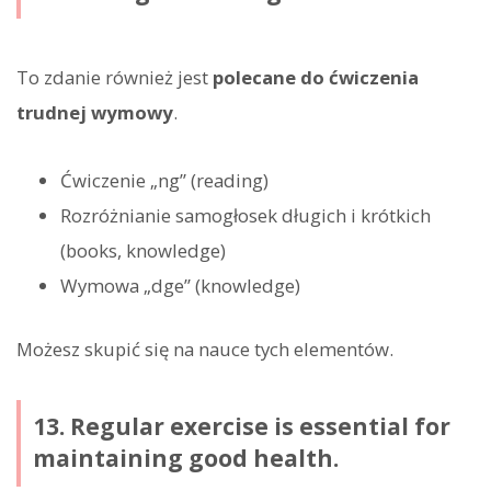
To zdanie również jest
polecane do ćwiczenia
trudnej wymowy
.
Ćwiczenie „ng” (reading)
Rozróżnianie samogłosek długich i krótkich
(books, knowledge)
Wymowa „dge” (knowledge)
Możesz skupić się na nauce tych elementów.
13. Regular exercise is essential for
maintaining good health.