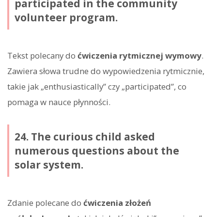
participated in the community
volunteer program.
Tekst polecany do
ćwiczenia rytmicznej wymowy
.
Zawiera słowa trudne do wypowiedzenia rytmicznie,
takie jak „enthusiastically” czy „participated”, co
pomaga w nauce płynności.
24. The curious child asked
numerous questions about the
solar system.
Zdanie polecane do
ćwiczenia złożeń