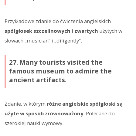
Przykładowe zdanie do ćwiczenia angielskich
spółgłosek szczelinowych i zwartych
użytych w
słowach „musician” i „diligently”.
27. Many tourists visited the
famous museum to admire the
ancient artifacts.
Zdanie, w którym
różne angielskie spółgłoski są
użyte w sposób zrównoważony
. Polecane do
szerokiej nauki wymowy.