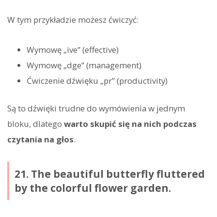
W tym przykładzie możesz ćwiczyć:
Wymowę „ive” (effective)
Wymowę „dge” (management)
Ćwiczenie dźwięku „pr” (productivity)
Są to dźwięki trudne do wymówienia w jednym
bloku, dlatego
warto skupić się na nich podczas
czytania na głos
.
21. The beautiful butterfly fluttered
by the colorful flower garden.