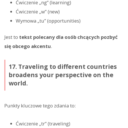
Ćwiczenie „ng” (learning)
Ćwiczenie „w” (new)
Wymowa „tu” (opportunities)
Jest to
tekst polecany dla osób chcących pozbyć
się obcego akcentu
.
17. Traveling to different countries
broadens your perspective on the
world.
Punkty kluczowe tego zdania to:
Ćwiczenie „tr” (traveling)