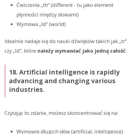
Ćwiczenie „th” (different - tu jako element
płynności między słowami)
Wymowa „ld” (world)
Idealnie nadaje się do nauki dźwięków takich jak „tr”
czy „ld”, które
należy wymawiać jako jedną całość
.
18. Artificial intelligence is rapidly
advancing and changing various
industries.
Czytając to zdanie, możesz skoncentrować się na:
Wymowie długich słów (artificial, intelligence)