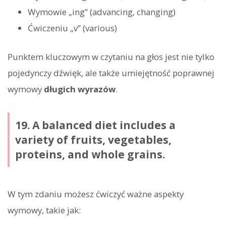
Wymowie „ing” (advancing, changing)
Ćwiczeniu „v” (various)
Punktem kluczowym w czytaniu na głos jest nie tylko
pojedynczy dźwięk, ale także umiejętność poprawnej
wymowy
długich wyrazów
.
19. A balanced diet includes a
variety of fruits, vegetables,
proteins, and whole grains.
W tym zdaniu możesz ćwiczyć ważne aspekty
wymowy, takie jak: