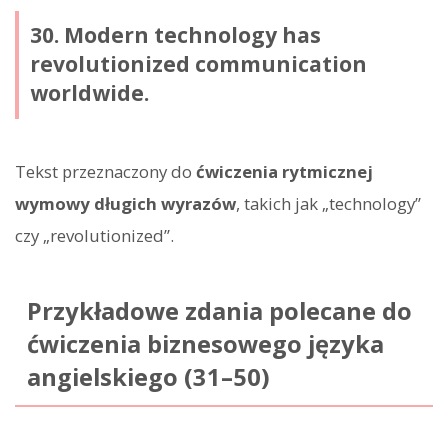
30. Modern technology has
revolutionized communication
worldwide.
Tekst przeznaczony do
ćwiczenia rytmicznej
wymowy długich wyrazów
, takich jak „technology”
czy „revolutionized”.
Przykładowe zdania polecane do
ćwiczenia biznesowego języka
angielskiego (31–50)