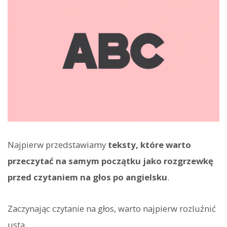
Najpierw przedstawiamy
teksty, które warto
przeczytać na samym początku jako rozgrzewkę
przed czytaniem na głos po angielsku
.
Zaczynając czytanie na głos, warto najpierw rozluźnić
usta.