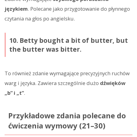
językiem
. Polecane jako przygotowanie do płynnego
czytania na głos po angielsku.
10. Betty bought a bit of butter, but
the butter was bitter.
To również zdanie wymagające precyzyjnych ruchów
warg i języka. Zawiera szczególnie dużo
dźwięków
„b” i „t”
.
Przykładowe zdania polecane do
ćwiczenia wymowy (21–30)