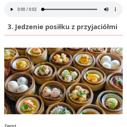
3. Jedzenie posiłku z przyjaciółmi
Zwrot