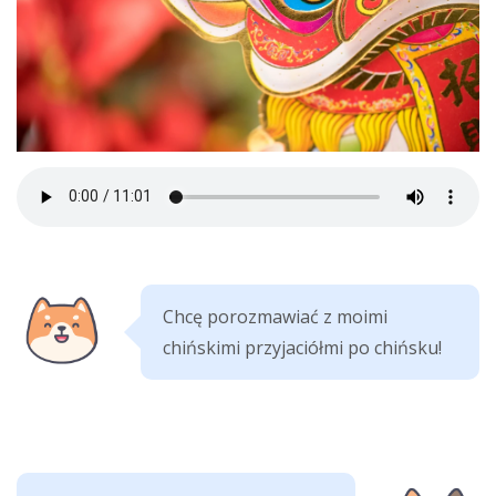
Chcę porozmawiać z moimi
chińskimi przyjaciółmi po chińsku!