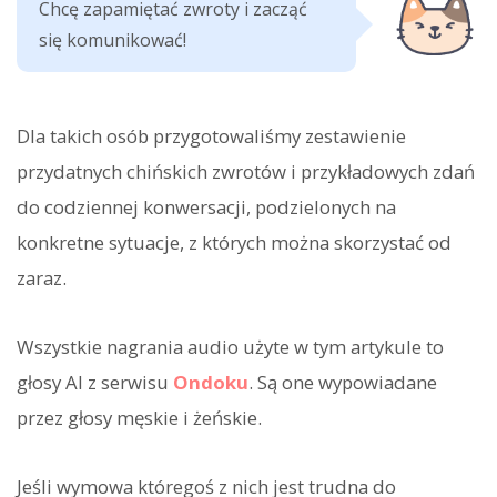
Chcę zapamiętać zwroty i zacząć
się komunikować!
Dla takich osób przygotowaliśmy zestawienie
przydatnych chińskich zwrotów i przykładowych zdań
do codziennej konwersacji, podzielonych na
konkretne sytuacje, z których można skorzystać od
zaraz.
Wszystkie nagrania audio użyte w tym artykule to
głosy AI z serwisu
Ondoku
. Są one wypowiadane
przez głosy męskie i żeńskie.
Jeśli wymowa któregoś z nich jest trudna do