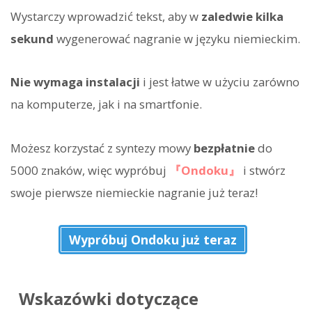
Wystarczy wprowadzić tekst, aby w
zaledwie kilka
sekund
wygenerować nagranie w języku niemieckim.
Nie wymaga instalacji
i jest łatwe w użyciu zarówno
na komputerze, jak i na smartfonie.
Możesz korzystać z syntezy mowy
bezpłatnie
do
5000 znaków, więc wypróbuj
『Ondoku』
i stwórz
swoje pierwsze niemieckie nagranie już teraz!
Wypróbuj Ondoku już teraz
Wskazówki dotyczące