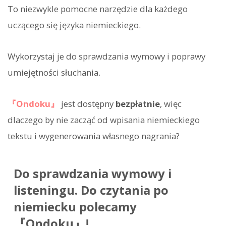
To niezwykle pomocne narzędzie dla każdego
uczącego się języka niemieckiego.
Wykorzystaj je do sprawdzania wymowy i poprawy
umiejętności słuchania.
『Ondoku』
jest dostępny
bezpłatnie
, więc
dlaczego by nie zacząć od wpisania niemieckiego
tekstu i wygenerowania własnego nagrania?
Do sprawdzania wymowy i
listeningu. Do czytania po
niemiecku polecamy
『Ondoku』!