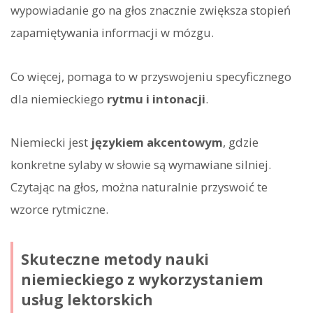
wypowiadanie go na głos znacznie zwiększa stopień
zapamiętywania informacji w mózgu.
Co więcej, pomaga to w przyswojeniu specyficznego
dla niemieckiego
rytmu i intonacji
.
Niemiecki jest
językiem akcentowym
, gdzie
konkretne sylaby w słowie są wymawiane silniej.
Czytając na głos, można naturalnie przyswoić te
wzorce rytmiczne.
Skuteczne metody nauki
niemieckiego z wykorzystaniem
usług lektorskich