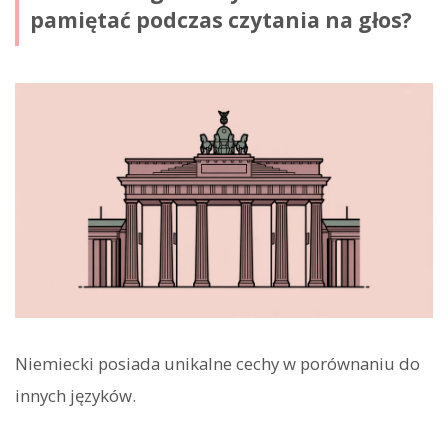
pamiętać podczas czytania na głos?
Niemiecki posiada unikalne cechy w porównaniu do
innych języków.