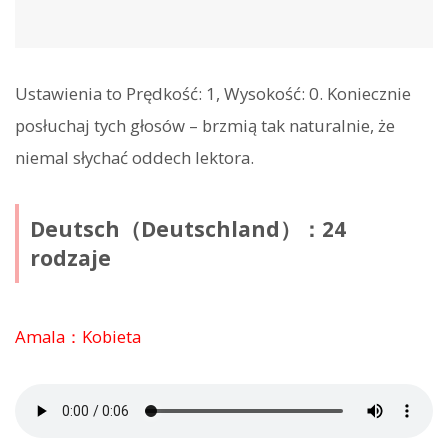
Ustawienia to Prędkość: 1, Wysokość: 0. Koniecznie
posłuchaj tych głosów – brzmią tak naturalnie, że
niemal słychać oddech lektora.
Deutsch（Deutschland）：24
rodzaje
Amala：Kobieta