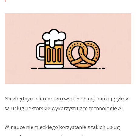
Niezbędnym elementem współczesnej nauki języków
są usługi lektorskie wykorzystujące technologię AI.
W nauce niemieckiego korzystanie z takich usług