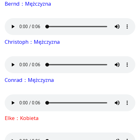
Bernd：Mężczyzna
Christoph：Mężczyzna
Conrad：Mężczyzna
Elke：Kobieta