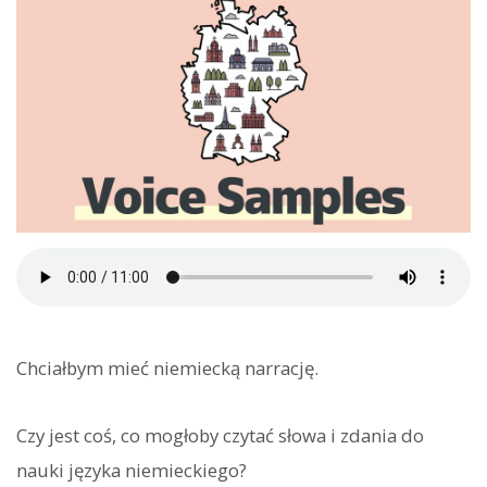
Chciałbym mieć niemiecką narrację.
Czy jest coś, co mogłoby czytać słowa i zdania do
nauki języka niemieckiego?