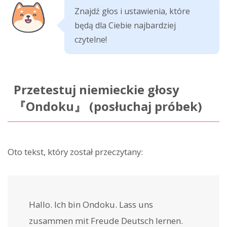
Znajdź głos i ustawienia, które
będą dla Ciebie najbardziej
czytelne!
Przetestuj niemieckie głosy
『Ondoku』 (posłuchaj próbek)
Oto tekst, który został przeczytany:
Hallo. Ich bin Ondoku. Lass uns
zusammen mit Freude Deutsch lernen.