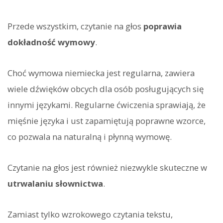
Przede wszystkim, czytanie na głos
poprawia
dokładność wymowy
.
Choć wymowa niemiecka jest regularna, zawiera
wiele dźwięków obcych dla osób posługujących się
innymi językami. Regularne ćwiczenia sprawiają, że
mięśnie języka i ust zapamiętują poprawne wzorce,
co pozwala na naturalną i płynną wymowę.
Czytanie na głos jest również niezwykle skuteczne w
utrwalaniu słownictwa
.
Zamiast tylko wzrokowego czytania tekstu,