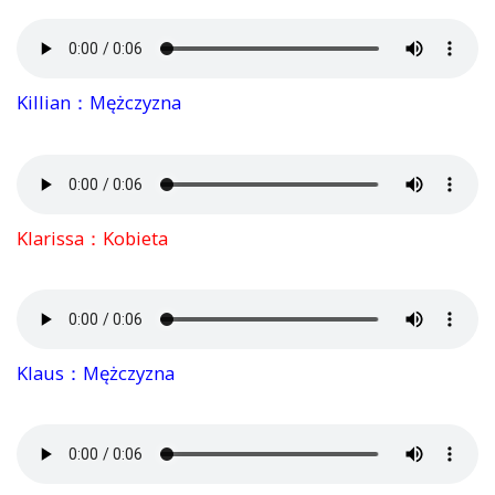
Killian：Mężczyzna
Klarissa：Kobieta
Klaus：Mężczyzna