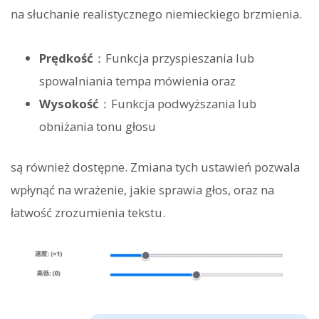
na słuchanie realistycznego niemieckiego brzmienia.
Prędkość
：Funkcja przyspieszania lub
spowalniania tempa mówienia oraz
Wysokość
：Funkcja podwyższania lub
obniżania tonu głosu
są również dostępne. Zmiana tych ustawień pozwala
wpłynąć na wrażenie, jakie sprawia głos, oraz na
łatwość zrozumienia tekstu.