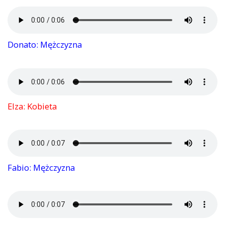
Donato: Mężczyzna
Elza: Kobieta
Fabio: Mężczyzna