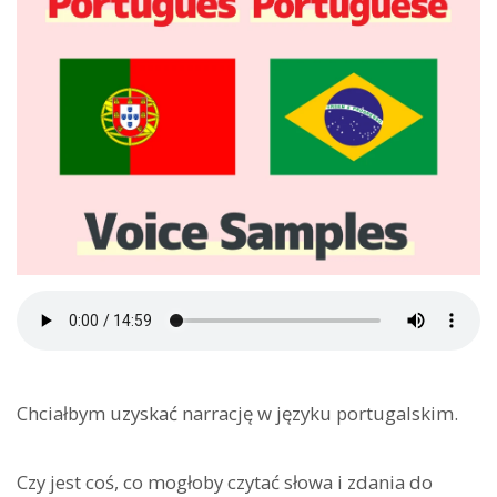
Chciałbym uzyskać narrację w języku portugalskim.
Czy jest coś, co mogłoby czytać słowa i zdania do