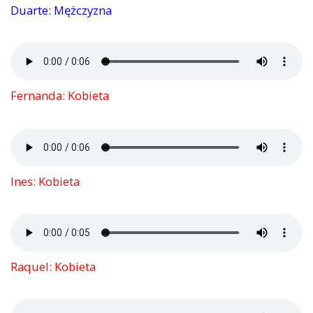
Duarte: Mężczyzna
Fernanda: Kobieta
Ines: Kobieta
Raquel: Kobieta