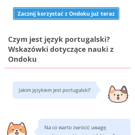
Zacznij korzystać z Ondoku już teraz
Czym jest język portugalski?
Wskazówki dotyczące nauki z
Ondoku
Jakim językiem jest portugalski?
Na co warto zwrócić uwagę