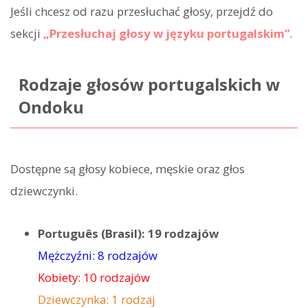
Jeśli chcesz od razu przesłuchać głosy, przejdź do
sekcji
„Przesłuchaj głosy w języku portugalskim”
.
Rodzaje głosów portugalskich w
Ondoku
Dostępne są głosy kobiece, męskie oraz głos
dziewczynki.
Português (Brasil): 19 rodzajów
Mężczyźni: 8 rodzajów
Kobiety: 10 rodzajów
Dziewczynka: 1 rodzaj