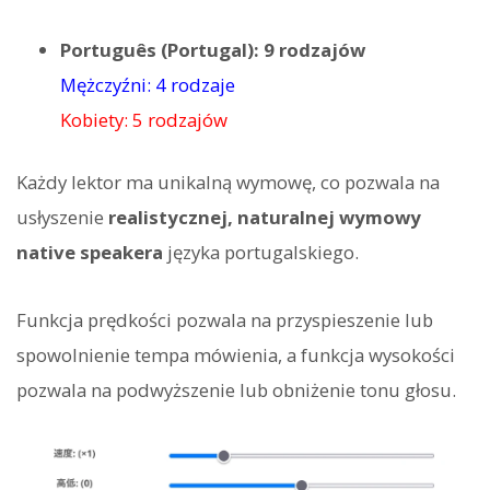
Português (Portugal): 9 rodzajów
Mężczyźni: 4 rodzaje
Kobiety: 5 rodzajów
Każdy lektor ma unikalną wymowę, co pozwala na
usłyszenie
realistycznej, naturalnej wymowy
native speakera
języka portugalskiego.
Funkcja prędkości pozwala na przyspieszenie lub
spowolnienie tempa mówienia, a funkcja wysokości
pozwala na podwyższenie lub obniżenie tonu głosu.