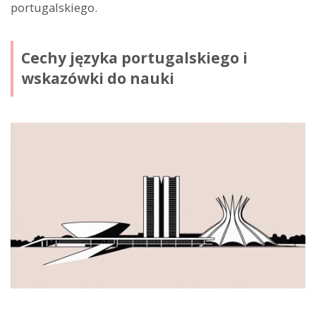
portugalskiego.
Cechy języka portugalskiego i
wskazówki do nauki