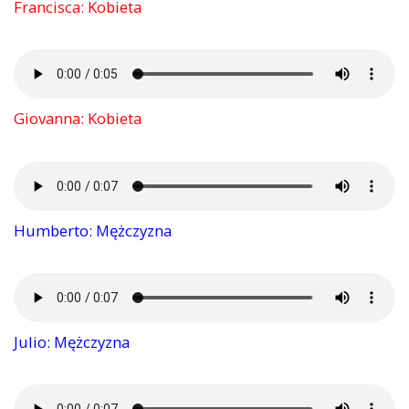
Francisca: Kobieta
Giovanna: Kobieta
Humberto: Mężczyzna
Julio: Mężczyzna