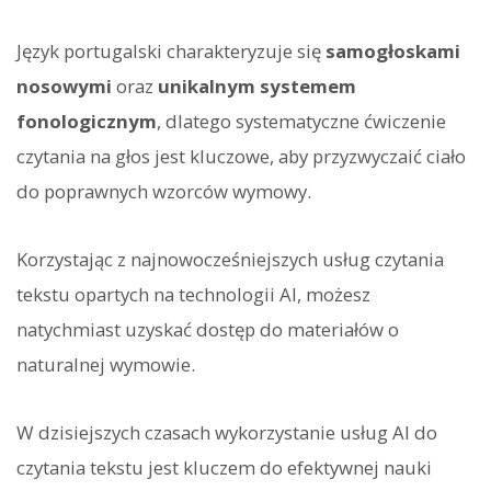
Język portugalski charakteryzuje się
samogłoskami
nosowymi
oraz
unikalnym systemem
fonologicznym
, dlatego systematyczne ćwiczenie
czytania na głos jest kluczowe, aby przyzwyczaić ciało
do poprawnych wzorców wymowy.
Korzystając z najnowocześniejszych usług czytania
tekstu opartych na technologii AI, możesz
natychmiast uzyskać dostęp do materiałów o
naturalnej wymowie.
W dzisiejszych czasach wykorzystanie usług AI do
czytania tekstu jest kluczem do efektywnej nauki