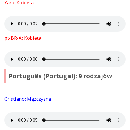
Yara: Kobieta
pt-BR-A: Kobieta
Português (Portugal): 9 rodzajów
Cristiano: Mężczyzna