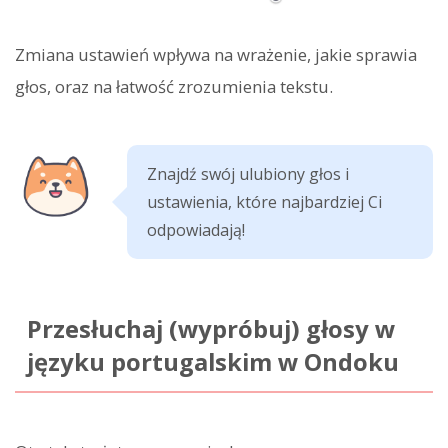
Zmiana ustawień wpływa na wrażenie, jakie sprawia
głos, oraz na łatwość zrozumienia tekstu.
Znajdź swój ulubiony głos i
ustawienia, które najbardziej Ci
odpowiadają!
Przesłuchaj (wypróbuj) głosy w
języku portugalskim w Ondoku