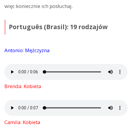
więc koniecznie ich posłuchaj.
Português (Brasil): 19 rodzajów
Antonio: Mężczyzna
Brenda: Kobieta
Camila: Kobieta