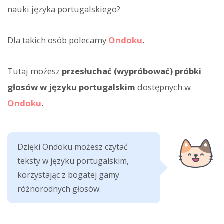
nauki języka portugalskiego?
Dla takich osób polecamy
Ondoku
.
Tutaj możesz
przesłuchać (wypróbować) próbki
głosów w języku portugalskim
dostępnych w
Ondoku
.
Dzięki Ondoku możesz czytać
teksty w języku portugalskim,
korzystając z bogatej gamy
różnorodnych głosów.