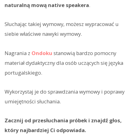
naturalną mową native speakera
.
Słuchając takiej wymowy, możesz wypracować u
siebie właściwe nawyki wymowy.
Nagrania z
Ondoku
stanowią bardzo pomocny
materiał dydaktyczny dla osób uczących się języka
portugalskiego.
Wykorzystaj je do sprawdzania wymowy i poprawy
umiejętności słuchania.
Zacznij od przesłuchania próbek i znajdź głos,
który najbardziej Ci odpowiada.