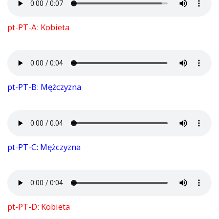
pt-PT-A: Kobieta
pt-PT-B: Mężczyzna
pt-PT-C: Mężczyzna
pt-PT-D: Kobieta