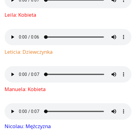
Leila: Kobieta
Leticia: Dziewczynka
Manuela: Kobieta
Nicolau: Mężczyzna