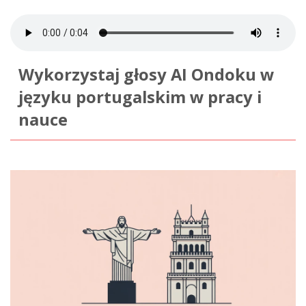
Wykorzystaj głosy AI Ondoku w
języku portugalskim w pracy i
nauce