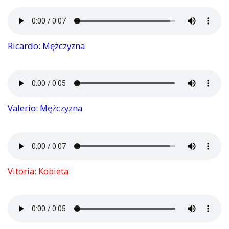
Ricardo: Mężczyzna
Valerio: Mężczyzna
Vitoria: Kobieta