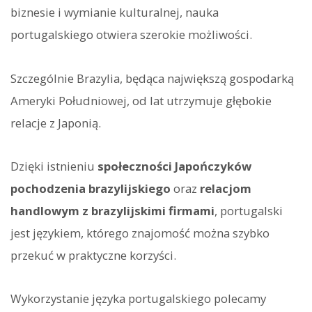
biznesie i wymianie kulturalnej, nauka
portugalskiego otwiera szerokie możliwości.
Szczególnie Brazylia, będąca największą gospodarką
Ameryki Południowej, od lat utrzymuje głębokie
relacje z Japonią.
Dzięki istnieniu
społeczności Japończyków
pochodzenia brazylijskiego
oraz
relacjom
handlowym z brazylijskimi firmami
, portugalski
jest językiem, którego znajomość można szybko
przekuć w praktyczne korzyści.
Wykorzystanie języka portugalskiego polecamy