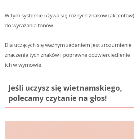
W tym systemie używa się różnych znaków (akcentów)
do wyrażania tonów.
Dla uczących się ważnym zadaniem jest zrozumienie
znaczenia tych znaków i poprawne odzwierciedlenie
ich w wymowie.
Jeśli uczysz się wietnamskiego,
polecamy czytanie na głos!