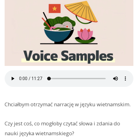
Chciałbym otrzymać narrację w języku wietnamskim.
Czy jest coś, co mogłoby czytać słowa i zdania do
nauki języka wietnamskiego?