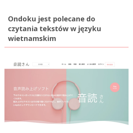
Ondoku jest polecane do
czytania tekstów w języku
wietnamskim