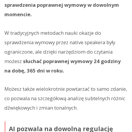
sprawdzenia poprawnej wymowy w dowolnym
momencie.
W tradycyjnych metodach nauki okazje do
sprawdzenia wymowy przez native speakera były
ograniczone, ale dzięki narzędziom do czytania
możesz
słuchać poprawnej wymowy 24 godziny
na dobę, 365 dni w roku.
Możesz także wielokrotnie powtarzać to samo zdanie,
co pozwala na szczegółową analizę subtelnych różnic
dźwiękowych i zmian tonalnych.
AI pozwala na dowolną regulację