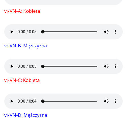
vi-VN-A: Kobieta
vi-VN-B: Mężczyzna
vi-VN-C: Kobieta
vi-VN-D: Mężczyzna