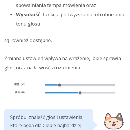
spowalniania tempa mówienia oraz
Wysokość
: funkcja podwyższania lub obniżania
tonu głosu
są również dostępne.
Zmiana ustawień wpływa na wrażenie, jakie sprawia
głos, oraz na łatwość zrozumienia.
Spróbuj znaleźć głos i ustawienia,
które będą dla Ciebie najbardziej