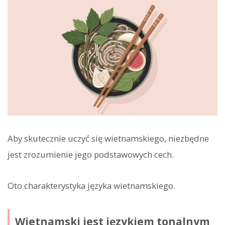
Aby skutecznie uczyć się wietnamskiego, niezbędne
jest zrozumienie jego podstawowych cech.
Oto charakterystyka języka wietnamskiego.
Wietnamski jest językiem tonalnym