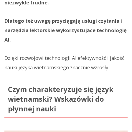
niezwykle trudne.
Dlatego też uwagę przyciągają usługi czytania i
narzędzia lektorskie wykorzystujące technologię
AI.
Dzięki rozwojowi technologii AI efektywność i jakość
nauki języka wietnamskiego znacznie wzrosły.
Czym charakteryzuje się język
wietnamski? Wskazówki do
płynnej nauki