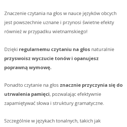
Znaczenie czytania na głos w nauce języków obcych
jest powszechnie uznane i przynosi świetne efekty
również w przypadku wietnamskiego!
Dzięki
regularnemu czytaniu na głos
naturalnie
przyswoisz wyczucie tonów i opanujesz
poprawną wymowę.
Ponadto czytanie na głos
znacznie przyczynia się do
utrwalenia pamięci
, pozwalając efektywnie
zapamiętywać słowa i struktury gramatyczne.
Szczególnie w językach tonalnych, takich jak