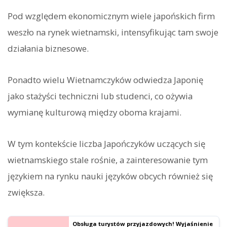
Pod względem ekonomicznym wiele japońskich firm
weszło na rynek wietnamski, intensyfikując tam swoje
działania biznesowe.
Ponadto wielu Wietnamczyków odwiedza Japonię
jako stażyści techniczni lub studenci, co ożywia
wymianę kulturową między oboma krajami.
W tym kontekście liczba Japończyków uczących się
wietnamskiego stale rośnie, a zainteresowanie tym
językiem na rynku nauki języków obcych również się
zwiększa.
Obsługa turystów przyjazdowych! Wyjaśnienie