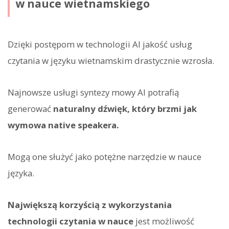
w nauce wietnamskiego
Dzięki postępom w technologii AI jakość usług
czytania w języku wietnamskim drastycznie wzrosła.
Najnowsze usługi syntezy mowy AI potrafią
generować
naturalny dźwięk, który brzmi jak
wymowa native speakera.
Mogą one służyć jako potężne narzędzie w nauce
języka.
Największą korzyścią z wykorzystania
technologii czytania w nauce
jest możliwość