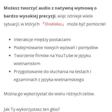
Możesz tworzyć audio z natywną wymową o
bardzo wysokiej precyzji
, więc istnieje wiele
sytuacji, w których
『Ondoku』
może być pomocne!
Interakcje między postaciami
Podejmowanie nowych wyzwań i pomysłów
Tworzenie filmów na YouTube w języku
wietnamskim
Przygotowanie do słuchania na testach i
egzaminach z języka wietnamskiego
Można go wykorzystać do wielu różnych celów.
Jak Ty wykorzystasz ten głos?