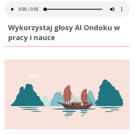
Wykorzystaj głosy AI Ondoku w
pracy i nauce