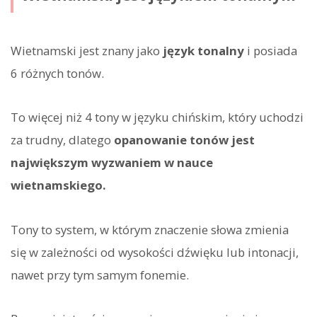
Wietnamski jest znany jako
język tonalny
i posiada
6 różnych tonów.
To więcej niż 4 tony w języku chińskim, który uchodzi
za trudny, dlatego
opanowanie tonów jest
największym wyzwaniem w nauce
wietnamskiego.
Tony to system, w którym znaczenie słowa zmienia
się w zależności od wysokości dźwięku lub intonacji,
nawet przy tym samym fonemie.