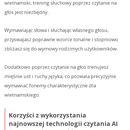
wietnamski, trening słuchowy poprzez czytanie na
głos jest niezbędny.
Wymawiając słowa i słuchając własnego głosu,
przyswajasz poprawne wzorce tonalne i stopniowo
zbliżasz się do wymowy rodzimych użytkowników.
Dodatkowo poprzez czytanie na głos trenujesz
mięśnie ust i ruchy języka, co pozwala precyzyjnie
wymawiać fonemy charakterystyczne dla
wietnamskiego.
Korzyści z wykorzystania
najnowszej technologii czytania AI