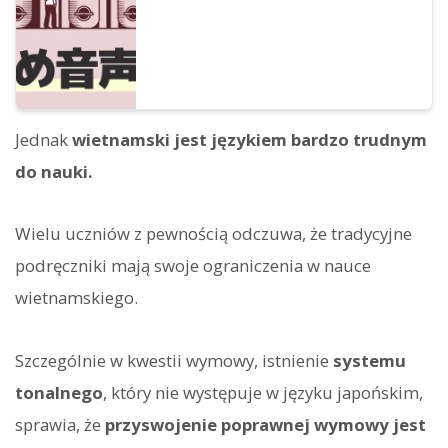
Jednak
wietnamski jest językiem bardzo trudnym
do nauki.
Wielu uczniów z pewnością odczuwa, że tradycyjne
podręczniki mają swoje ograniczenia w nauce
wietnamskiego.
Szczególnie w kwestii wymowy, istnienie
systemu
tonalnego
, który nie występuje w języku japońskim,
sprawia, że
przyswojenie poprawnej wymowy jest