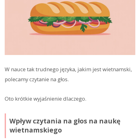
W nauce tak trudnego języka, jakim jest wietnamski,
polecamy czytanie na głos.
Oto krótkie wyjaśnienie dlaczego.
Wpływ czytania na głos na naukę
wietnamskiego