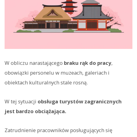
W obliczu narastającego
braku rąk do pracy
,
obowiązki personelu w muzeach, galeriach i
obiektach kulturalnych stale rosną.
W tej sytuacji
obsługa turystów zagranicznych
jest bardzo obciążająca.
Zatrudnienie pracowników posługujących się