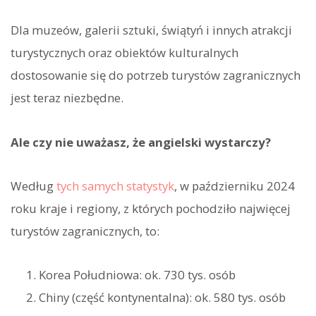
Dla muzeów, galerii sztuki, świątyń i innych atrakcji
turystycznych oraz obiektów kulturalnych
dostosowanie się do potrzeb turystów zagranicznych
jest teraz niezbędne.
Ale czy nie uważasz, że angielski wystarczy?
Według
tych samych statystyk
, w październiku 2024
roku kraje i regiony, z których pochodziło najwięcej
turystów zagranicznych, to:
Korea Południowa: ok. 730 tys. osób
Chiny (część kontynentalna): ok. 580 tys. osób