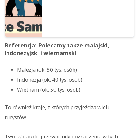
Referencja: Polecamy także malajski,
indonezyjski i wietnamski
Malezja (ok. 50 tys. osób)
Indonezja (ok. 40 tys. osób)
Wietnam (ok. 50 tys. osób)
To również kraje, z których przyjeżdża wielu
turystów.
Tworząc audioprzewodniki i oznaczenia w tych