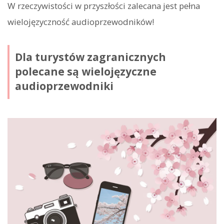
W rzeczywistości w przyszłości zalecana jest pełna
wielojęzyczność audioprzewodników!
Dla turystów zagranicznych
polecane są wielojęzyczne
audioprzewodniki