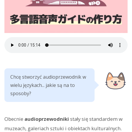
Chcę stworzyć audioprzewodnik w
wielu językach... jakie są na to
sposoby?
Obecnie
audioprzewodniki
stały się standardem w
muzeach, galeriach sztuki i obiektach kulturalnych.