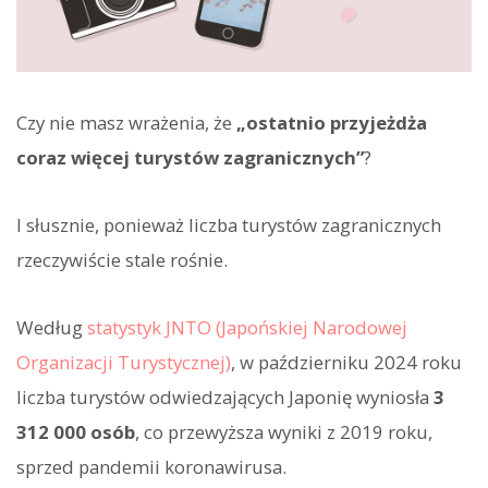
Czy nie masz wrażenia, że
„ostatnio przyjeżdża
coraz więcej turystów zagranicznych”
?
I słusznie, ponieważ liczba turystów zagranicznych
rzeczywiście stale rośnie.
Według
statystyk JNTO (Japońskiej Narodowej
Organizacji Turystycznej)
, w październiku 2024 roku
liczba turystów odwiedzających Japonię wyniosła
3
312 000 osób
, co przewyższa wyniki z 2019 roku,
sprzed pandemii koronawirusa.