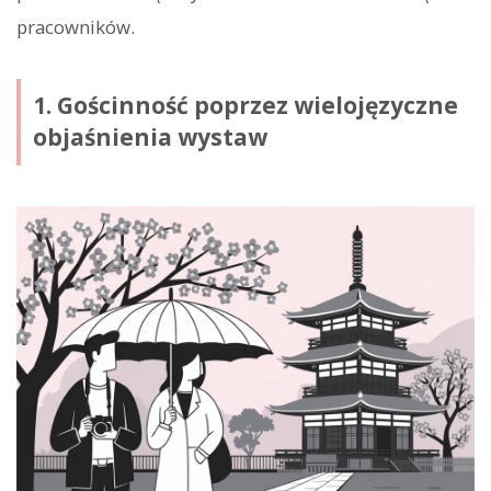
pracowników.
1. Gościnność poprzez wielojęzyczne
objaśnienia wystaw