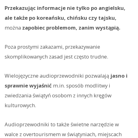
Przekazując informacje nie tylko po angielsku,
ale także po koreańsku, chińsku czy tajsku,
można
zapobiec problemom, zanim wystąpią.
Poza prostymi zakazami, przekazywanie
skomplikowanych zasad jest często trudne.
Wielojęzyczne audioprzewodniki pozwalają
jasno i
sprawnie wyjaśnić
m.in. sposób modlitwy i
zwiedzania świątyń osobom z innych kręgów
kulturowych.
Audioprzewodniki to także świetne narzędzie w
walce z overtourismem w świątyniach, miejscach