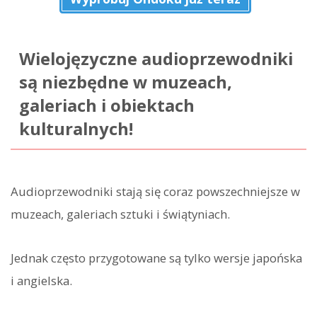
Wielojęzyczne audioprzewodniki
są niezbędne w muzeach,
galeriach i obiektach
kulturalnych!
Audioprzewodniki stają się coraz powszechniejsze w
muzeach, galeriach sztuki i świątyniach.
Jednak często przygotowane są tylko wersje japońska
i angielska.