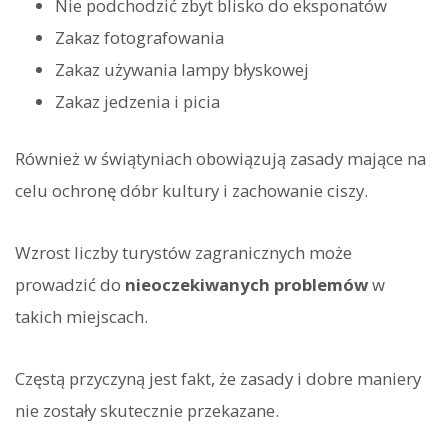
Nie podchodzić zbyt blisko do eksponatów
Zakaz fotografowania
Zakaz używania lampy błyskowej
Zakaz jedzenia i picia
Również w świątyniach obowiązują zasady mające na
celu ochronę dóbr kultury i zachowanie ciszy.
Wzrost liczby turystów zagranicznych może
prowadzić do
nieoczekiwanych problemów
w
takich miejscach.
Częstą przyczyną jest fakt, że zasady i dobre maniery
nie zostały skutecznie przekazane.