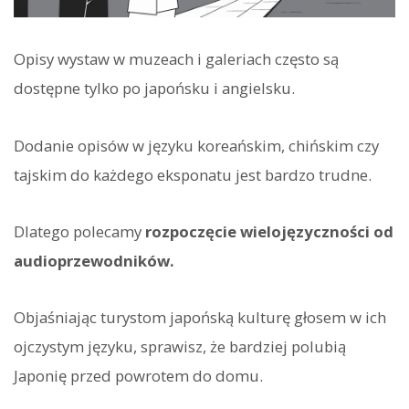
Opisy wystaw w muzeach i galeriach często są
dostępne tylko po japońsku i angielsku.
Dodanie opisów w języku koreańskim, chińskim czy
tajskim do każdego eksponatu jest bardzo trudne.
Dlatego polecamy
rozpoczęcie wielojęzyczności od
audioprzewodników.
Objaśniając turystom japońską kulturę głosem w ich
ojczystym języku, sprawisz, że bardziej polubią
Japonię przed powrotem do domu.