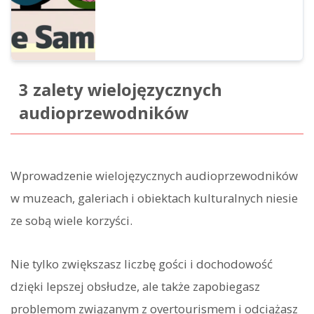
3 zalety wielojęzycznych
audioprzewodników
Wprowadzenie wielojęzycznych audioprzewodników
w muzeach, galeriach i obiektach kulturalnych niesie
ze sobą wiele korzyści.
Nie tylko zwiększasz liczbę gości i dochodowość
dzięki lepszej obsłudze, ale także zapobiegasz
problemom związanym z overtourismem i odciążasz