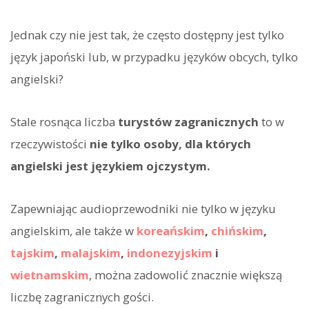
Jednak czy nie jest tak, że często dostępny jest tylko
język japoński lub, w przypadku języków obcych, tylko
angielski?
Stale rosnąca liczba
turystów zagranicznych
to w
rzeczywistości
nie tylko osoby, dla których
angielski jest językiem ojczystym.
Zapewniając audioprzewodniki nie tylko w języku
angielskim, ale także w
koreańskim
,
chińskim
,
tajskim
,
malajskim
,
indonezyjskim
i
wietnamskim
, można zadowolić znacznie większą
liczbę zagranicznych gości.