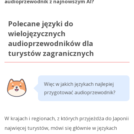
audioprzewodnik z najnowszym AI?
Polecane języki do
wielojęzycznych
audioprzewodników dla
turystów zagranicznych
Więc w jakich językach najlepiej
przygotować audioprzewodnik?
W krajach i regionach, z których przyjeżdża do Japonii
najwięcej turystów, mówi się głównie w językach