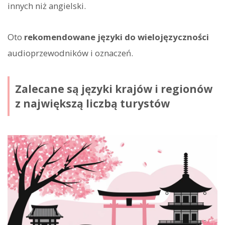
innych niż angielski.
Oto
rekomendowane języki do wielojęzyczności
audioprzewodników i oznaczeń.
Zalecane są języki krajów i regionów
z największą liczbą turystów