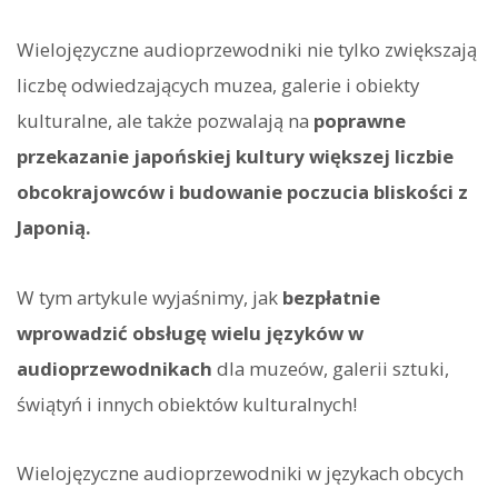
Wielojęzyczne audioprzewodniki nie tylko zwiększają
liczbę odwiedzających muzea, galerie i obiekty
kulturalne, ale także pozwalają na
poprawne
przekazanie japońskiej kultury większej liczbie
obcokrajowców i budowanie poczucia bliskości z
Japonią.
W tym artykule wyjaśnimy, jak
bezpłatnie
wprowadzić obsługę wielu języków w
audioprzewodnikach
dla muzeów, galerii sztuki,
świątyń i innych obiektów kulturalnych!
Wielojęzyczne audioprzewodniki w językach obcych