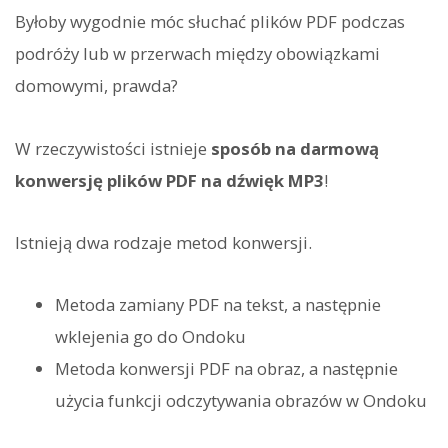
Byłoby wygodnie móc słuchać plików PDF podczas
podróży lub w przerwach między obowiązkami
domowymi, prawda?
W rzeczywistości istnieje
sposób na darmową
konwersję plików PDF na dźwięk MP3
!
Istnieją dwa rodzaje metod konwersji.
Metoda zamiany PDF na tekst, a następnie
wklejenia go do Ondoku
Metoda konwersji PDF na obraz, a następnie
użycia funkcji odczytywania obrazów w Ondoku