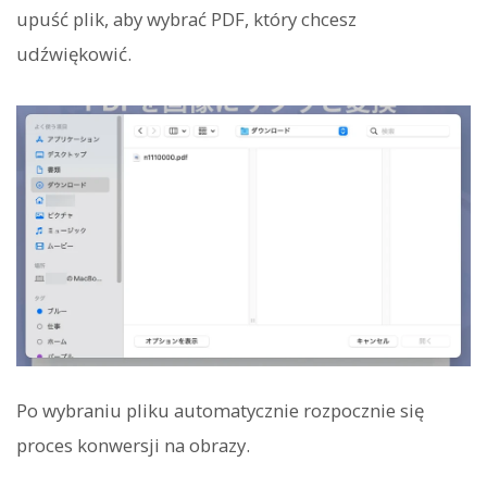
upuść plik, aby wybrać PDF, który chcesz
udźwiękowić.
Po wybraniu pliku automatycznie rozpocznie się
proces konwersji na obrazy.