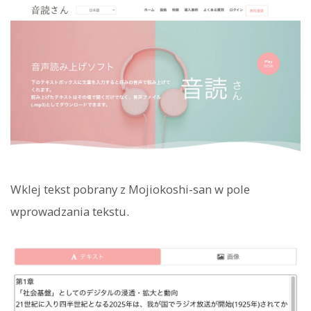
Wklej tekst pobrany z Mojiokoshi-san w pole
wprowadzania tekstu.