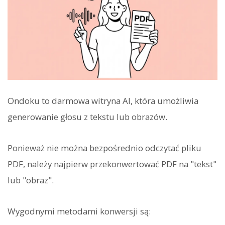
Ondoku to darmowa witryna AI, która umożliwia
generowanie głosu z tekstu lub obrazów.
Ponieważ nie można bezpośrednio odczytać pliku
PDF, należy najpierw przekonwertować PDF na "tekst"
lub "obraz".
Wygodnymi metodami konwersji są: