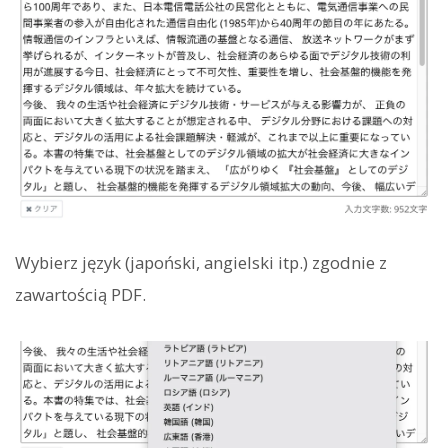
Wybierz język (japoński, angielski itp.) zgodnie z
zawartością PDF.