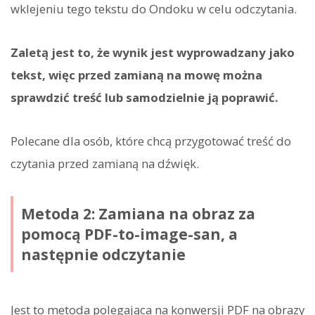
wklejeniu tego tekstu do Ondoku w celu odczytania.
Zaletą jest to, że wynik jest wyprowadzany jako
tekst, więc przed zamianą na mowę można
sprawdzić treść lub samodzielnie ją poprawić.
Polecane dla osób, które chcą przygotować treść do
czytania przed zamianą na dźwięk.
Metoda 2: Zamiana na obraz za
pomocą PDF-to-image-san, a
następnie odczytanie
Jest to metoda polegająca na konwersji PDF na obrazy