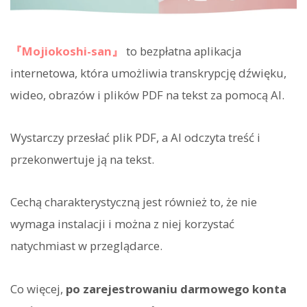
『Mojiokoshi-san』
to bezpłatna aplikacja
internetowa, która umożliwia transkrypcję dźwięku,
wideo, obrazów i plików PDF na tekst za pomocą AI.
Wystarczy przesłać plik PDF, a AI odczyta treść i
przekonwertuje ją na tekst.
Cechą charakterystyczną jest również to, że nie
wymaga instalacji i można z niej korzystać
natychmiast w przeglądarce.
Co więcej,
po zarejestrowaniu darmowego konta