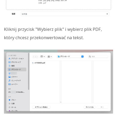
Kliknij przycisk "Wybierz plik" i wybierz plik PDF,
który chcesz przekonwertować na tekst.