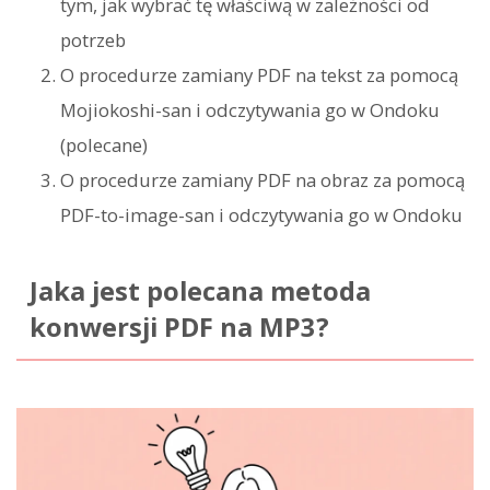
tym, jak wybrać tę właściwą w zależności od
potrzeb
O procedurze zamiany PDF na tekst za pomocą
Mojiokoshi-san i odczytywania go w Ondoku
(polecane)
O procedurze zamiany PDF na obraz za pomocą
PDF-to-image-san i odczytywania go w Ondoku
Jaka jest polecana metoda
konwersji PDF na MP3?