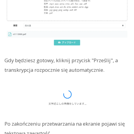
Gdy będziesz gotowy, kliknij przycisk "Prześlij", a
transkrypcja rozpocznie się automatycznie.
Po zakończeniu przetwarzania na ekranie pojawi się
tekstowa zawartość.