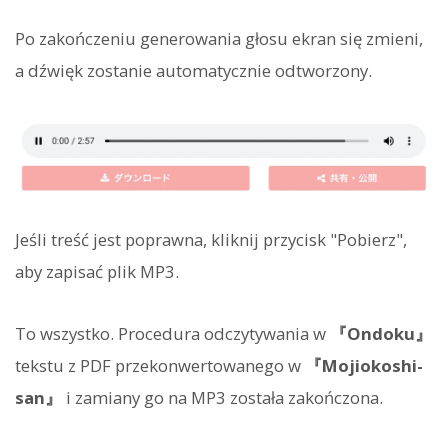
Po zakończeniu generowania głosu ekran się zmieni,
a dźwięk zostanie automatycznie odtworzony.
Jeśli treść jest poprawna, kliknij przycisk "Pobierz",
aby zapisać plik MP3.
To wszystko. Procedura odczytywania w
『Ondoku』
tekstu z PDF przekonwertowanego w
『Mojiokoshi-
san』
i zamiany go na MP3 została zakończona.