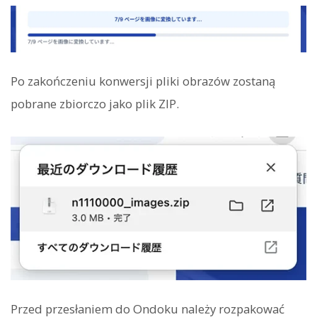
Po zakończeniu konwersji pliki obrazów zostaną
pobrane zbiorczo jako plik ZIP.
Przed przesłaniem do Ondoku należy rozpakować