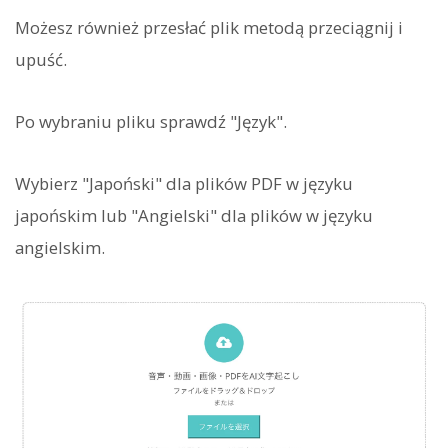
Możesz również przesłać plik metodą przeciągnij i
upuść.
Po wybraniu pliku sprawdź "Język".
Wybierz "Japoński" dla plików PDF w języku
japońskim lub "Angielski" dla plików w języku
angielskim.