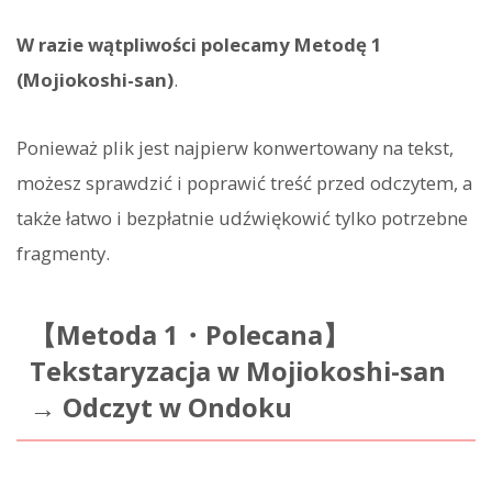
W razie wątpliwości polecamy Metodę 1
(Mojiokoshi-san)
.
Ponieważ plik jest najpierw konwertowany na tekst,
możesz sprawdzić i poprawić treść przed odczytem, a
także łatwo i bezpłatnie udźwiękowić tylko potrzebne
fragmenty.
【Metoda 1・Polecana】
Tekstaryzacja w Mojiokoshi-san
→ Odczyt w Ondoku