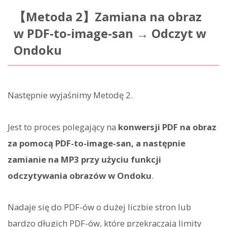
【Metoda 2】Zamiana na obraz
w PDF-to-image-san → Odczyt w
Ondoku
Następnie wyjaśnimy Metodę 2.
Jest to proces polegający na
konwersji PDF na obraz
za pomocą PDF-to-image-san, a następnie
zamianie na MP3 przy użyciu funkcji
odczytywania obrazów w Ondoku
.
Nadaje się do PDF-ów o dużej liczbie stron lub
bardzo długich PDF-ów, które przekraczają limity