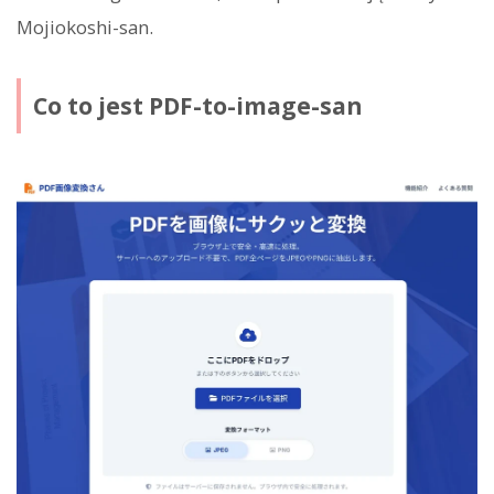
Mojiokoshi-san.
Co to jest PDF-to-image-san