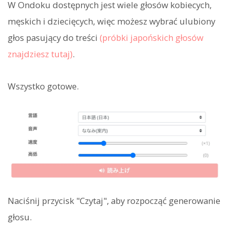
W Ondoku dostępnych jest wiele głosów kobiecych,
męskich i dziecięcych, więc możesz wybrać ulubiony
głos pasujący do treści
(próbki japońskich głosów
znajdziesz tutaj)
.
Wszystko gotowe.
Naciśnij przycisk "Czytaj", aby rozpocząć generowanie
głosu.