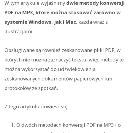
W tym artykule wyjaśnimy
dwie metody konwersji
PDF na MP3, które można stosować zarówno w
systemie Windows, jak i Mac
, każda wraz z
ilustracjami.
Obsługiwane są również zeskanowane pliki PDF, w
których nie można zaznaczyć tekstu, więc metody te
można wykorzystać do udźwiękowienia
zeskanowanych dokumentów papierowych lub
protokołów ze spotkań.
Z tego artykułu dowiesz się:
O dwóch metodach konwersji PDF na MP3 i o