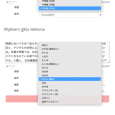
Wybierz głos lektora.