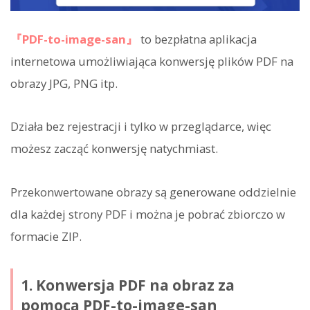
『PDF-to-image-san』
to bezpłatna aplikacja
internetowa umożliwiająca konwersję plików PDF na
obrazy JPG, PNG itp.
Działa bez rejestracji i tylko w przeglądarce, więc
możesz zacząć konwersję natychmiast.
Przekonwertowane obrazy są generowane oddzielnie
dla każdej strony PDF i można je pobrać zbiorczo w
formacie ZIP.
1. Konwersja PDF na obraz za
pomocą PDF-to-image-san