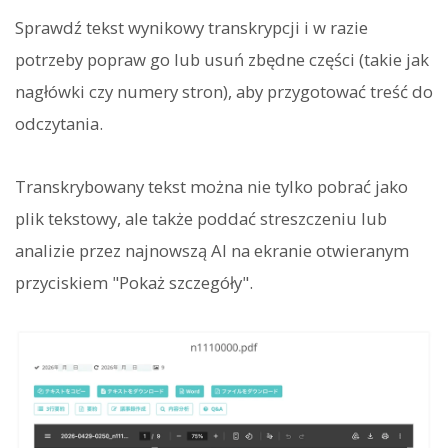
Sprawdź tekst wynikowy transkrypcji i w razie
potrzeby popraw go lub usuń zbędne części (takie jak
nagłówki czy numery stron), aby przygotować treść do
odczytania.
Transkrybowany tekst można nie tylko pobrać jako
plik tekstowy, ale także poddać streszczeniu lub
analizie przez najnowszą AI na ekranie otwieranym
przyciskiem "Pokaż szczegóły".