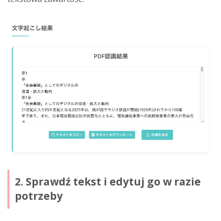
2. Sprawdź tekst i edytuj go w razie
potrzeby