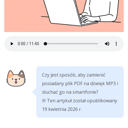
Czy jest sposób, aby zamienić
posiadany plik PDF na dźwięk MP3 i
słuchać go na smartfonie?
※ Ten artykuł został opublikowany
19 kwietnia 2026 r.