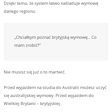
Dzięki temu, że system łatwo naśladuje wymowę
danego regionu:
„Chciałbym poznać brytyjską wymowę... Co
mam zrobić?”
Nie musisz się już o to martwić.
Przed wyjazdem na studia do Australii możesz uczyć
się australijskiej wymowy. Przed wyjazdem do
Wielkiej Brytanii – brytyjskiej.