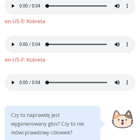
en-US-E: Kobieta
en-US-F: Kobieta
Czy to naprawdę jest
wygenerowany głos? Czy to nie
mówi prawdziwy człowiek?