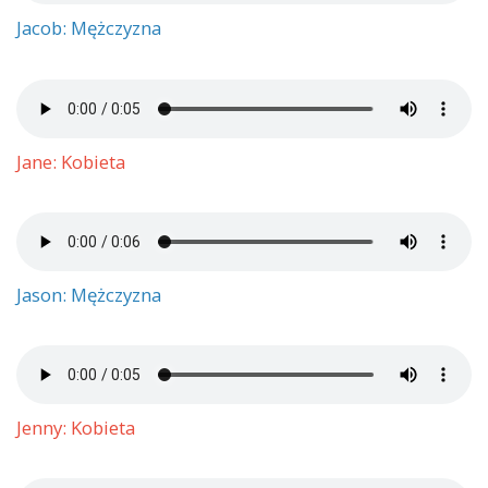
Jacob: Mężczyzna
Jane: Kobieta
Jason: Mężczyzna
Jenny: Kobieta