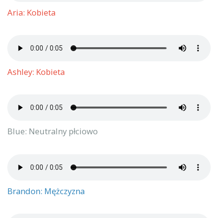
Aria: Kobieta
Ashley: Kobieta
Blue: Neutralny płciowo
Brandon: Mężczyzna