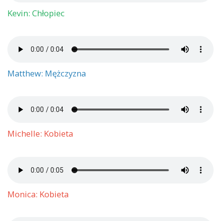
Kevin: Chłopiec
Matthew: Mężczyzna
Michelle: Kobieta
Monica: Kobieta