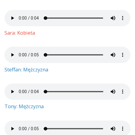
Sara: Kobieta
Steffan: Mężczyzna
Tony: Mężczyzna