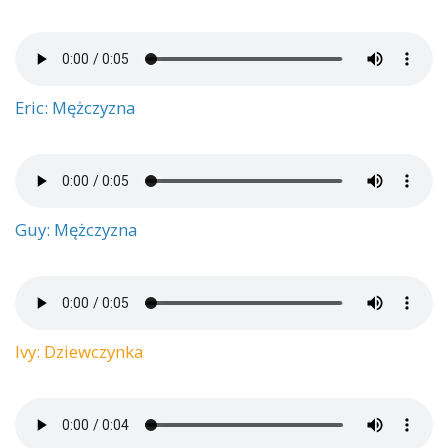
Eric: Mężczyzna
Guy: Mężczyzna
Ivy: Dziewczynka