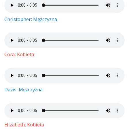
Christopher: Mężczyzna
Cora: Kobieta
Davis: Mężczyzna
Elizabeth: Kobieta