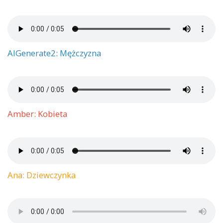
AIGenerate2: Mężczyzna
Amber: Kobieta
Ana: Dziewczynka