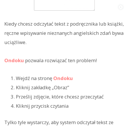
Kiedy chcesz odczytać tekst z podręcznika lub książki,
ręczne wpisywanie nieznanych angielskich zdań bywa
uciążliwe.
Ondoku
pozwala rozwiązać ten problem!
Wejdź na stronę
Ondoku
Kliknij zakładkę „Obraz”
Prześlij zdjęcie, które chcesz przeczytać
Kliknij przycisk czytania
Tylko tyle wystarczy, aby system odczytał tekst ze