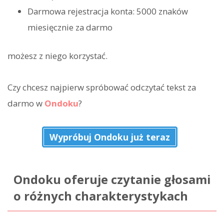
Darmowa rejestracja konta: 5000 znaków
miesięcznie za darmo
możesz z niego korzystać.
Czy chcesz najpierw spróbować odczytać tekst za
darmo w
Ondoku
?
Wypróbuj Ondoku już teraz
Ondoku oferuje czytanie głosami
o różnych charakterystykach