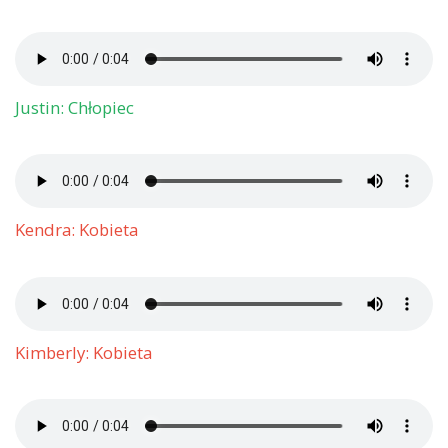
Justin: Chłopiec
Kendra: Kobieta
Kimberly: Kobieta