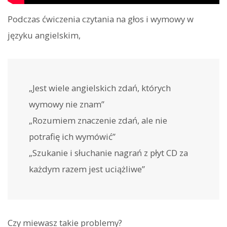
Podczas ćwiczenia czytania na głos i wymowy w
języku angielskim,
„Jest wiele angielskich zdań, których
wymowy nie znam”
„Rozumiem znaczenie zdań, ale nie
potrafię ich wymówić”
„Szukanie i słuchanie nagrań z płyt CD za
każdym razem jest uciążliwe”
Czy miewasz takie problemy?