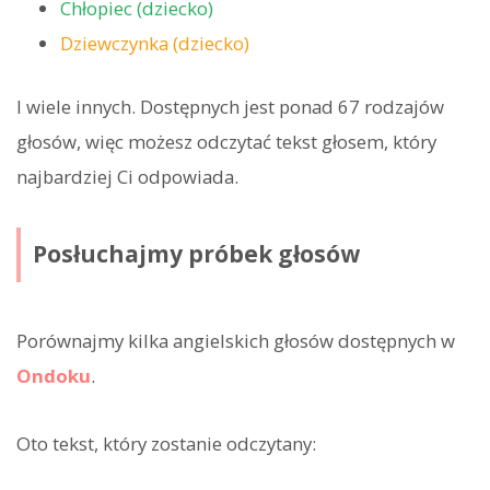
Chłopiec (dziecko)
Dziewczynka (dziecko)
I wiele innych. Dostępnych jest ponad 67 rodzajów
głosów, więc możesz odczytać tekst głosem, który
najbardziej Ci odpowiada.
Posłuchajmy próbek głosów
Porównajmy kilka angielskich głosów dostępnych w
Ondoku
.
Oto tekst, który zostanie odczytany: