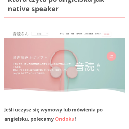
native speaker
Jeśli uczysz się wymowy lub mówienia po
angielsku, polecamy
Ondoku
!