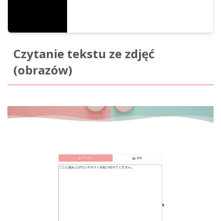
Czytanie tekstu ze zdjęć
(obrazów)