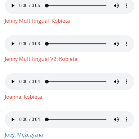
Jenny Multilingual: Kobieta
Jenny Multilingual V2: Kobieta
Joanna: Kobieta
Joey: Mężczyzna