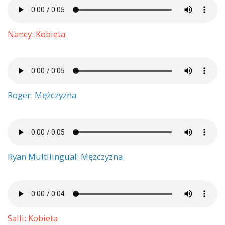
Nancy: Kobieta
Roger: Mężczyzna
Ryan Multilingual: Mężczyzna
Salli: Kobieta