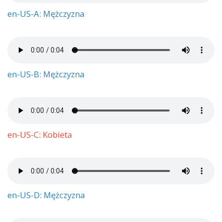
en-US-A: Mężczyzna
en-US-B: Mężczyzna
en-US-C: Kobieta
en-US-D: Mężczyzna