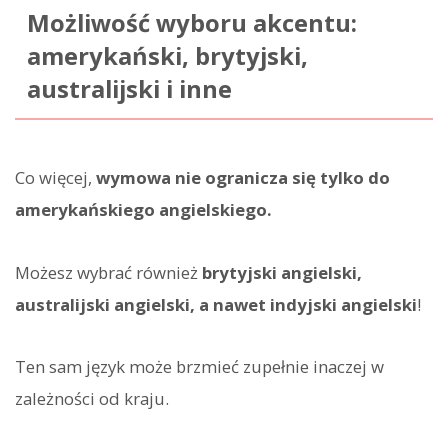
Możliwość wyboru akcentu:
amerykański, brytyjski,
australijski i inne
Co więcej,
wymowa nie ogranicza się tylko do
amerykańskiego angielskiego.
Możesz wybrać również
brytyjski angielski,
australijski angielski, a nawet indyjski angielski
!
Ten sam język może brzmieć zupełnie inaczej w
zależności od kraju.