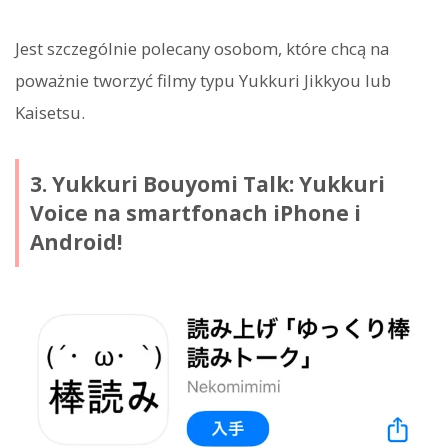
Jest szczególnie polecany osobom, które chcą na
poważnie tworzyć filmy typu Yukkuri Jikkyou lub
Kaisetsu.
3. Yukkuri Bouyomi Talk: Yukkuri
Voice na smartfonach iPhone i
Android!