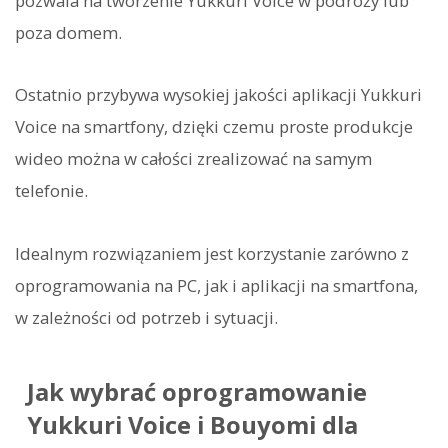
pozwala na tworzenie Yukkuri Voice w podróży lub
poza domem.
Ostatnio przybywa wysokiej jakości aplikacji Yukkuri
Voice na smartfony, dzięki czemu proste produkcje
wideo można w całości zrealizować na samym
telefonie.
Idealnym rozwiązaniem jest korzystanie zarówno z
oprogramowania na PC, jak i aplikacji na smartfona,
w zależności od potrzeb i sytuacji.
Jak wybrać oprogramowanie
Yukkuri Voice i Bouyomi dla