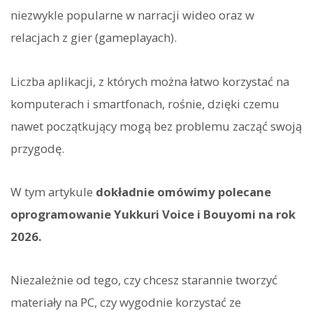
niezwykle popularne w narracji wideo oraz w
relacjach z gier (gameplayach).
Liczba aplikacji, z których można łatwo korzystać na
komputerach i smartfonach, rośnie, dzięki czemu
nawet początkujący mogą bez problemu zacząć swoją
przygodę.
W tym artykule
dokładnie omówimy polecane
oprogramowanie Yukkuri Voice i Bouyomi na rok
2026.
Niezależnie od tego, czy chcesz starannie tworzyć
materiały na PC, czy wygodnie korzystać ze