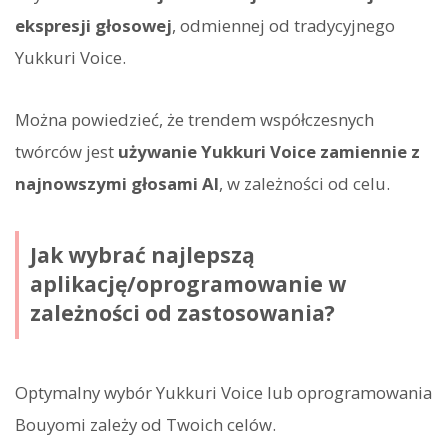
ekspresji głosowej
, odmiennej od tradycyjnego
Yukkuri Voice.
Można powiedzieć, że trendem współczesnych
twórców jest
używanie Yukkuri Voice zamiennie z
najnowszymi głosami AI
, w zależności od celu.
Jak wybrać najlepszą
aplikację/oprogramowanie w
zależności od zastosowania?
Optymalny wybór Yukkuri Voice lub oprogramowania
Bouyomi zależy od Twoich celów.