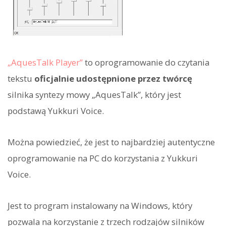
„AquesTalk Player”
to oprogramowanie do czytania
tekstu
oficjalnie udostępnione przez twórcę
silnika syntezy mowy „AquesTalk”, który jest
podstawą Yukkuri Voice.
Można powiedzieć, że jest to najbardziej autentyczne
oprogramowanie na PC do korzystania z Yukkuri
Voice.
Jest to program instalowany na Windows, który
pozwala na korzystanie z trzech rodzajów silników