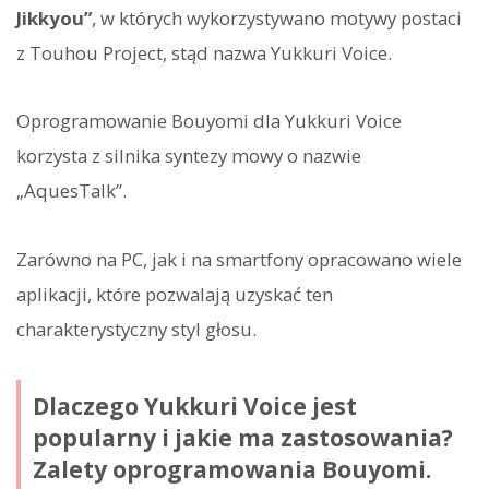
Jikkyou”
, w których wykorzystywano motywy postaci
z Touhou Project, stąd nazwa Yukkuri Voice.
Oprogramowanie Bouyomi dla Yukkuri Voice
korzysta z silnika syntezy mowy o nazwie
„AquesTalk”.
Zarówno na PC, jak i na smartfony opracowano wiele
aplikacji, które pozwalają uzyskać ten
charakterystyczny styl głosu.
Dlaczego Yukkuri Voice jest
popularny i jakie ma zastosowania?
Zalety oprogramowania Bouyomi.