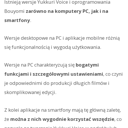
Istnieją wersje Yukkuri Voice i oprogramowania
Bouyomi
zarówno na komputery PC, jak i na
smartfony
.
Wersje desktopowe na PC i aplikacje mobilne różnią
się funkcjonalnością i wygodą użytkowania.
Wersje na PC charakteryzują się
bogatymi
funkcjami i szczegółowymi ustawieniami
, co czyni
je odpowiednimi do produkcji długich filmów i
skomplikowanej edycji.
Z kolei aplikacje na smartfony mają tę główną zaletę,
że
można z nich wygodnie korzystać wszędzie
, co