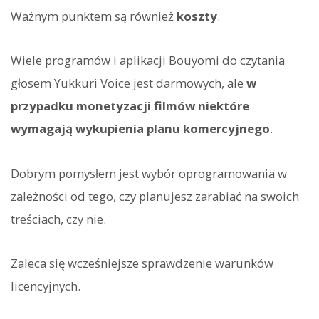
Ważnym punktem są również
koszty
.
Wiele programów i aplikacji Bouyomi do czytania
głosem Yukkuri Voice jest darmowych, ale
w
przypadku monetyzacji filmów niektóre
wymagają wykupienia planu komercyjnego
.
Dobrym pomysłem jest wybór oprogramowania w
zależności od tego, czy planujesz zarabiać na swoich
treściach, czy nie.
Zaleca się wcześniejsze sprawdzenie warunków
licencyjnych.