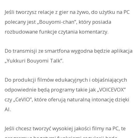
Jeśli tworzysz relacje z gier na żywo, do użytku na PC
polecany jest „Bouyomi-chan”, który posiada
rozbudowane funkcje czytania komentarzy.
Do transmisji ze smartfona wygodna będzie aplikacja
„Yukkuri Bouyomi Talk”.
Do produkcji filmów edukacyjnych i objaśniających
odpowiednie będą programy takie jak „VOICEVOX”
czy „CeVIO”, które oferują naturalną intonację dzięki
AI.
Jeśli chcesz tworzyć wysokiej jakości filmy na PC, te