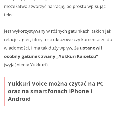
może łatwo stworzyć narrację, po prostu wpisując
tekst.
Jest wykorzystywany w różnych gatunkach, takich jak
relacje z gier, filmy instruktażowe czy komentarze do
wiadomości, i ma tak duży wpływ, że
ustanowił
osobny gatunek zwany „Yukkuri Kaisetsu”
(wyjaśnienia Yukkuri).
Yukkuri Voice można czytać na PC
oraz na smartfonach iPhone i
Android