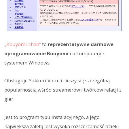
„Bouyomi-chan”
to
reprezentatywne darmowe
oprogramowanie Bouyomi
na komputery z
systemem Windows.
Obsługuje Yukkuri Voice i cieszy się szczególną
popularnością wśród streamerów i twórców relacji z
gier.
Jest to program typu instalacyjnego, a jego
największą zaletą jest wysoka rozszerzalność dzięki