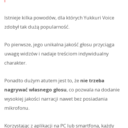
Istnieje kilka powodów, dla których Yukkuri Voice
zdobył tak dużą popularność.
Po pierwsze, jego unikalna jakość głosu przyciąga
uwagę widzów i nadaje treściom indywidualny
charakter.
Ponadto dużym atutem jest to, że
nie trzeba
nagrywać własnego głosu
, co pozwala na dodanie
wysokiej jakości narracji nawet bez posiadania
mikrofonu.
Korzystając z aplikacji na PC lub smartfona, każdy