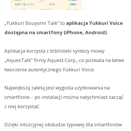
„Yukkuri Bouyomi Talk” to
aplikacja Yukkuri Voice
dostępna na smartfony (iPhone, Android)
.
Aplikacja korzysta z biblioteki syntezy mowy
„AquesTalk” firmy Aquest Corp., co pozwala na łatwe
tworzenie autentycznego Yukkuri Voice.
Największą zaletą jest wygoda użytkowania na
smartfonie – po instalacji można natychmiast zacząć
z niej korzystać.
Dzięki intuicyjnej obsłudze typowej dla smartfonów