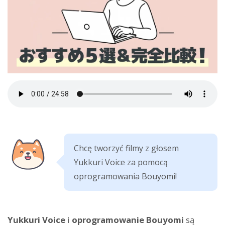
Chcę tworzyć filmy z głosem
Yukkuri Voice za pomocą
oprogramowania Bouyomi!
Yukkuri Voice
i
oprogramowanie Bouyomi
są