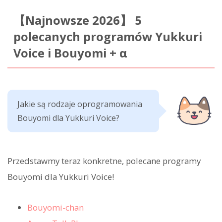
【Najnowsze 2026】 5
polecanych programów Yukkuri
Voice i Bouyomi + α
Jakie są rodzaje oprogramowania
Bouyomi dla Yukkuri Voice?
Przedstawmy teraz konkretne, polecane programy
Bouyomi dla Yukkuri Voice!
Bouyomi-chan