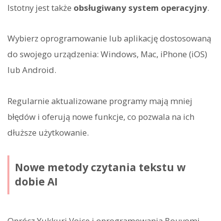
Istotny jest także
obsługiwany system operacyjny
.
Wybierz oprogramowanie lub aplikację dostosowaną
do swojego urządzenia: Windows, Mac, iPhone (iOS)
lub Android.
Regularnie aktualizowane programy mają mniej
błędów i oferują nowe funkcje, co pozwala na ich
dłuższe użytkowanie.
Nowe metody czytania tekstu w
dobie AI
Oprócz Yukkuri Voice i oprogramowania Bouyomi