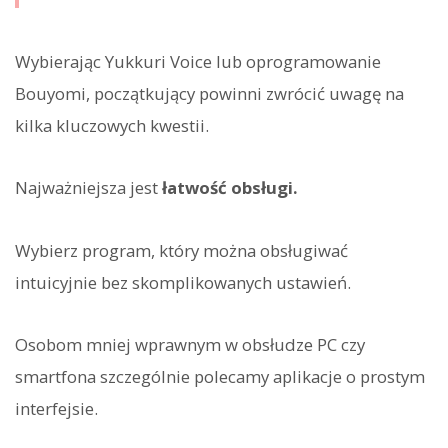
Wybierając Yukkuri Voice lub oprogramowanie
Bouyomi, początkujący powinni zwrócić uwagę na
kilka kluczowych kwestii.
Najważniejsza jest
łatwość obsługi.
Wybierz program, który można obsługiwać
intuicyjnie bez skomplikowanych ustawień.
Osobom mniej wprawnym w obsłudze PC czy
smartfona szczególnie polecamy aplikacje o prostym
interfejsie.