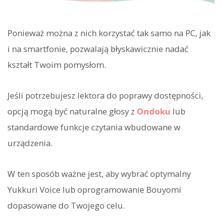
Ponieważ można z nich korzystać tak samo na PC, jak
i na smartfonie, pozwalają błyskawicznie nadać
kształt Twoim pomysłom.
Jeśli potrzebujesz lektora do poprawy dostępności,
opcją mogą być naturalne głosy z
Ondoku
lub
standardowe funkcje czytania wbudowane w
urządzenia.
W ten sposób ważne jest, aby wybrać optymalny
Yukkuri Voice lub oprogramowanie Bouyomi
dopasowane do Twojego celu.