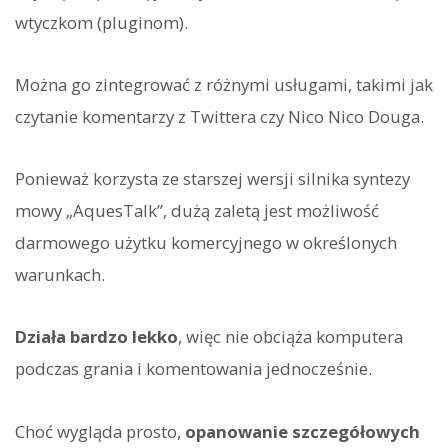
wtyczkom (pluginom).
Można go zintegrować z różnymi usługami, takimi jak
czytanie komentarzy z Twittera czy Nico Nico Douga.
Ponieważ korzysta ze starszej wersji silnika syntezy
mowy „AquesTalk”, dużą zaletą jest możliwość
darmowego użytku komercyjnego w określonych
warunkach.
Działa bardzo lekko
, więc nie obciąża komputera
podczas grania i komentowania jednocześnie.
Choć wygląda prosto,
opanowanie szczegółowych