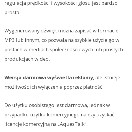
regulacja prędkości i wysokości głosu jest bardzo
prosta.
Wygenerowany dźwięk można zapisać w formacie
MP3 lub innym, co pozwala na szybkie użycie go w
postach w mediach społecznościowych lub prostych
produkcjach wideo.
Wersja darmowa wyświetla reklamy
, ale istnieje
możliwość ich wyłączenia poprzez płatność.
Do użytku osobistego jest darmowa, jednak w
przypadku użytku komercyjnego należy uzyskać
licencję komercyjną na „AquesTalk”.