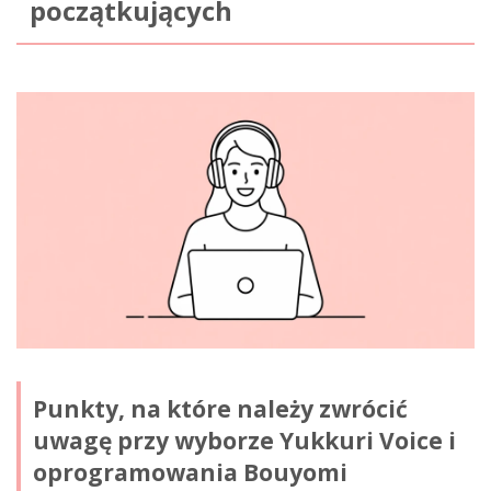
początkujących
Punkty, na które należy zwrócić
uwagę przy wyborze Yukkuri Voice i
oprogramowania Bouyomi