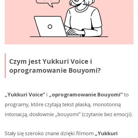
Czym jest Yukkuri Voice i
oprogramowanie Bouyomi?
„Yukkuri Voice”
i
„oprogramowanie Bouyomi”
to
programy, które czytają tekst płaską, monotonną
intonacją, dosłownie „bouyomi” (czytanie bez emocji).
Stały się szeroko znane dzięki filmom
„Yukkuri