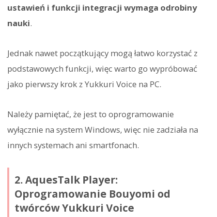
ustawień i funkcji integracji wymaga odrobiny
nauki
.
Jednak nawet początkujący mogą łatwo korzystać z
podstawowych funkcji, więc warto go wypróbować
jako pierwszy krok z Yukkuri Voice na PC.
Należy pamiętać, że jest to oprogramowanie
wyłącznie na system Windows, więc nie zadziała na
innych systemach ani smartfonach.
2. AquesTalk Player:
Oprogramowanie Bouyomi od
twórców Yukkuri Voice