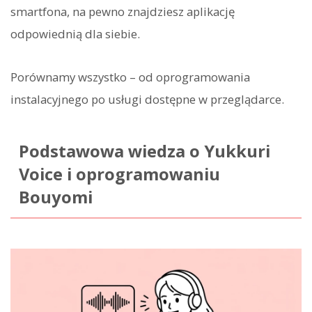
smartfona, na pewno znajdziesz aplikację
odpowiednią dla siebie.
Porównamy wszystko – od oprogramowania
instalacyjnego po usługi dostępne w przeglądarce.
Podstawowa wiedza o Yukkuri
Voice i oprogramowaniu
Bouyomi