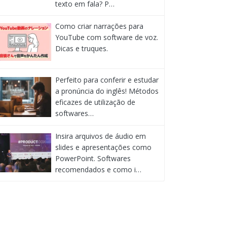
texto em fala? P…
Como criar narrações para
YouTube com software de voz.
Dicas e truques.
Perfeito para conferir e estudar
a pronúncia do inglês! Métodos
eficazes de utilização de
softwares…
Insira arquivos de áudio em
slides e apresentações como
PowerPoint. Softwares
recomendados e como i…