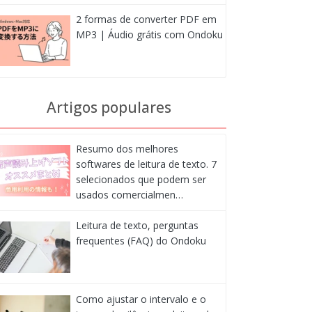
2 formas de converter PDF em
MP3 | Áudio grátis com Ondoku
Artigos populares
Resumo dos melhores
softwares de leitura de texto. 7
selecionados que podem ser
usados comercialmen…
Leitura de texto, perguntas
frequentes (FAQ) do Ondoku
Como ajustar o intervalo e o