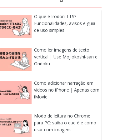
O que é Irodori-TTS?
Funcionalidades, avisos e guia
de uso simples
Como ler imagens de texto
vertical | Use Mojiokoshi-san e
Ondoku
Como adicionar narração em
vídeos no iPhone | Apenas com
iMovie
Modo de leitura no Chrome
para PC: saiba o que é e como
usar com imagens