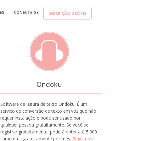
ES
CONECTE-SE
INSCRIÇÃO GRÁTIS
Ondoku
Software de leitura de texto Ondoku. É um
serviço de conversão de texto em voz que não
requer instalação e pode ser usado por
qualquer pessoa gratuitamente. Se você se
registrar gratuitamente, poderá obter até 5.000
caracteres gratuitamente por mês.
Registe-se