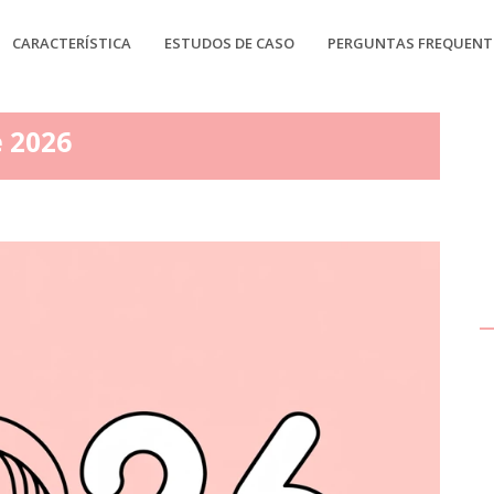
CARACTERÍSTICA
ESTUDOS DE CASO
PERGUNTAS FREQUENT
 2026