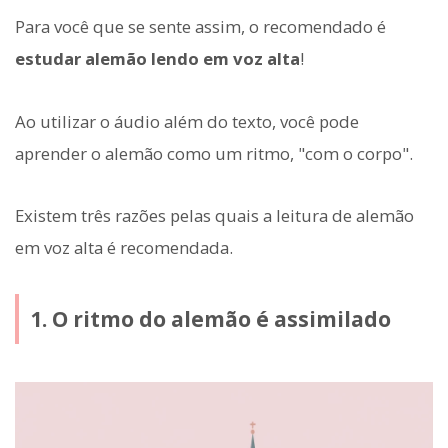
Para você que se sente assim, o recomendado é
estudar alemão lendo em voz alta
!
Ao utilizar o áudio além do texto, você pode
aprender o alemão como um ritmo, "com o corpo".
Existem três razões pelas quais a leitura de alemão
em voz alta é recomendada.
1. O ritmo do alemão é assimilado