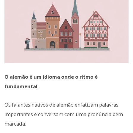
O alemão é um idioma onde o ritmo é
fundamental
.
Os falantes nativos de alemão enfatizam palavras
importantes e conversam com uma pronúncia bem
marcada.