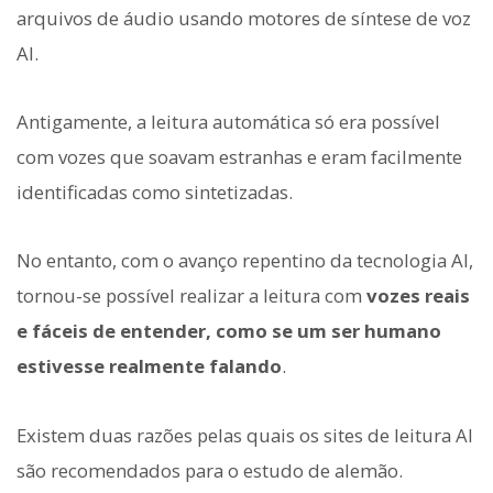
arquivos de áudio usando motores de síntese de voz
AI.
Antigamente, a leitura automática só era possível
com vozes que soavam estranhas e eram facilmente
identificadas como sintetizadas.
No entanto, com o avanço repentino da tecnologia AI,
tornou-se possível realizar a leitura com
vozes reais
e fáceis de entender, como se um ser humano
estivesse realmente falando
.
Existem duas razões pelas quais os sites de leitura AI
são recomendados para o estudo de alemão.