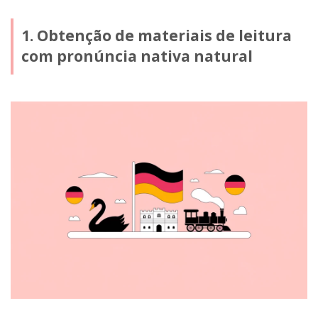
1. Obtenção de materiais de leitura
com pronúncia nativa natural