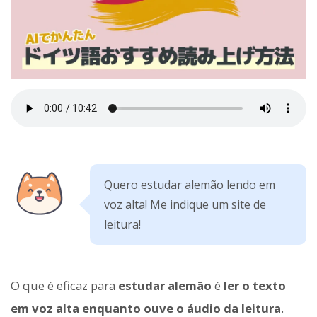
Quero estudar alemão lendo em
voz alta! Me indique um site de
leitura!
O que é eficaz para
estudar alemão
é
ler o texto
em voz alta enquanto ouve o áudio da leitura
.