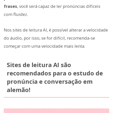
frases
, você será capaz de ler pronúncias difíceis
com fluidez.
Nos sites de leitura AI, é possível alterar a velocidade
do áudio, por isso, se for difícil, recomenda-se
começar com uma velocidade mais lenta.
Sites de leitura AI são
recomendados para o estudo de
pronúncia e conversação em
alemão!