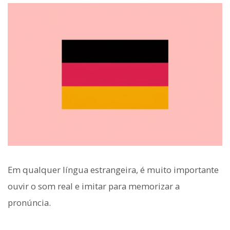
Em qualquer língua estrangeira, é muito importante
ouvir o som real e imitar para memorizar a
pronúncia.