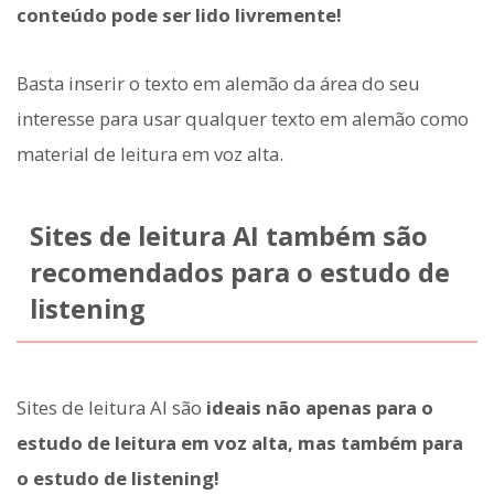
conteúdo pode ser lido livremente!
Basta inserir o texto em alemão da área do seu
interesse para usar qualquer texto em alemão como
material de leitura em voz alta.
Sites de leitura AI também são
recomendados para o estudo de
listening
Sites de leitura AI são
ideais não apenas para o
estudo de leitura em voz alta, mas também para
o estudo de listening!