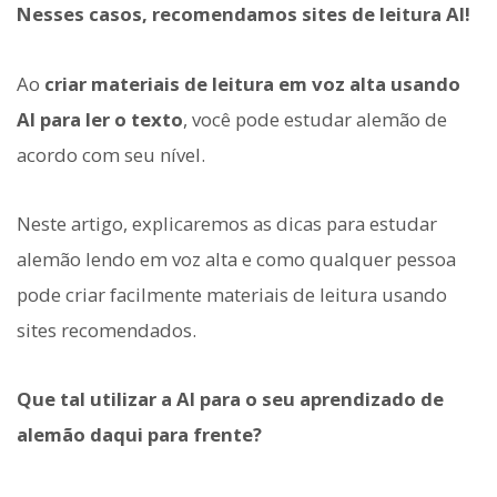
Nesses casos, recomendamos sites de leitura AI!
Ao
criar materiais de leitura em voz alta usando
AI para ler o texto
, você pode estudar alemão de
acordo com seu nível.
Neste artigo, explicaremos as dicas para estudar
alemão lendo em voz alta e como qualquer pessoa
pode criar facilmente materiais de leitura usando
sites recomendados.
Que tal utilizar a AI para o seu aprendizado de
alemão daqui para frente?