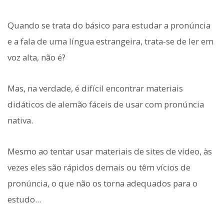
Quando se trata do básico para estudar a pronúncia
e a fala de uma língua estrangeira, trata-se de ler em
voz alta, não é?
Mas, na verdade, é difícil encontrar materiais
didáticos de alemão fáceis de usar com pronúncia
nativa.
Mesmo ao tentar usar materiais de sites de vídeo, às
vezes eles são rápidos demais ou têm vícios de
pronúncia, o que não os torna adequados para o
estudo...