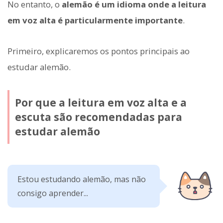
No entanto, o
alemão é um idioma onde a leitura
em voz alta é particularmente importante
.
Primeiro, explicaremos os pontos principais ao
estudar alemão.
Por que a leitura em voz alta e a
escuta são recomendadas para
estudar alemão
Estou estudando alemão, mas não
consigo aprender...