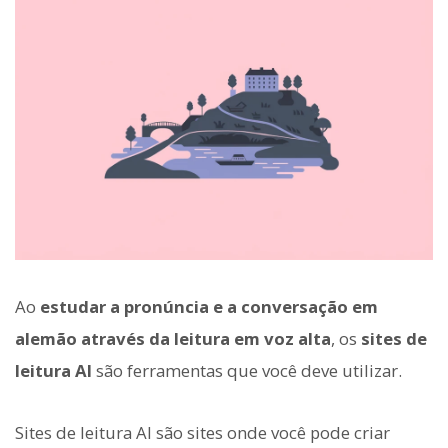
Ao
estudar a pronúncia e a conversação em
alemão através da leitura em voz alta
, os
sites de
leitura AI
são ferramentas que você deve utilizar.
Sites de leitura AI são sites onde você pode criar