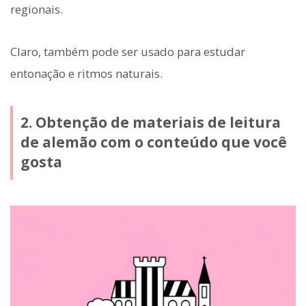
regionais.
Claro, também pode ser usado para estudar
entonação e ritmos naturais.
2. Obtenção de materiais de leitura
de alemão com o conteúdo que você
gosta