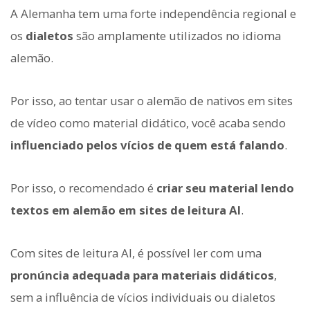
A Alemanha tem uma forte independência regional e
os
dialetos
são amplamente utilizados no idioma
alemão.
Por isso, ao tentar usar o alemão de nativos em sites
de vídeo como material didático, você acaba sendo
influenciado pelos vícios de quem está falando
.
Por isso, o recomendado é
criar seu material lendo
textos em alemão em sites de leitura AI
.
Com sites de leitura AI, é possível ler com uma
pronúncia adequada para materiais didáticos
,
sem a influência de vícios individuais ou dialetos