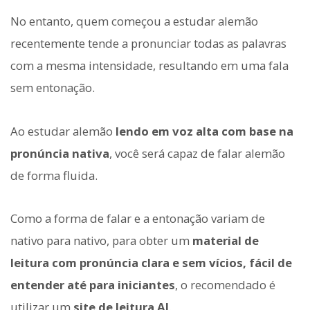
No entanto, quem começou a estudar alemão
recentemente tende a pronunciar todas as palavras
com a mesma intensidade, resultando em uma fala
sem entonação.
Ao estudar alemão
lendo em voz alta com base na
pronúncia nativa
, você será capaz de falar alemão
de forma fluida.
Como a forma de falar e a entonação variam de
nativo para nativo, para obter um
material de
leitura com pronúncia clara e sem vícios, fácil de
entender até para iniciantes
, o recomendado é
utilizar um
site de leitura AI
.