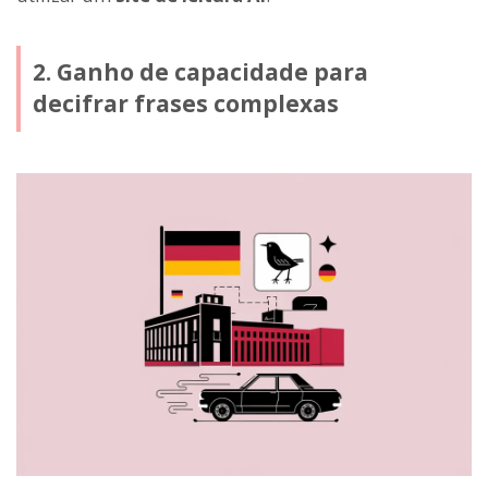
2. Ganho de capacidade para
decifrar frases complexas