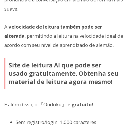
suave.
A
velocidade de leitura também pode ser
alterada
, permitindo a leitura na velocidade ideal de
acordo com seu nível de aprendizado de alemão.
Site de leitura AI que pode ser
usado gratuitamente. Obtenha seu
material de leitura agora mesmo!
E além disso, o 『Ondoku』 é
gratuito!
Sem registro/login: 1.000 caracteres