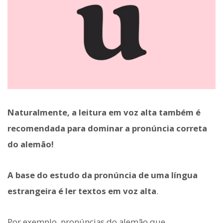
Naturalmente, a leitura em voz alta também é
recomendada para dominar a pronúncia correta
do alemão!
A base do estudo da pronúncia de uma língua
estrangeira é ler textos em voz alta
.
Por exemplo, pronúncias do alemão que