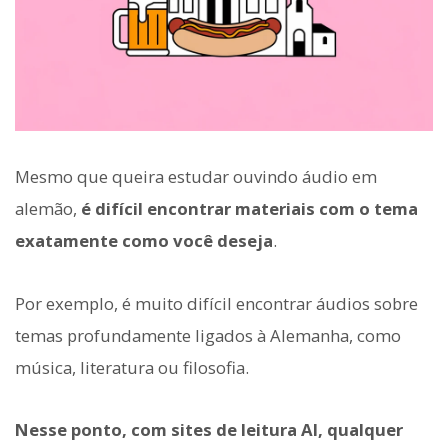
Mesmo que queira estudar ouvindo áudio em
alemão,
é difícil encontrar materiais com o tema
exatamente como você deseja
.
Por exemplo, é muito difícil encontrar áudios sobre
temas profundamente ligados à Alemanha, como
música, literatura ou filosofia.
Nesse ponto, com sites de leitura AI, qualquer