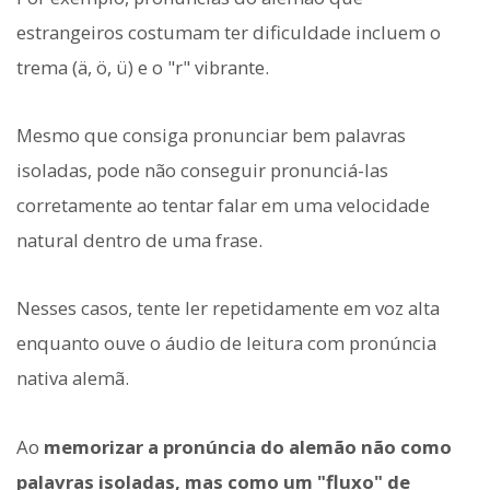
estrangeiros costumam ter dificuldade incluem o
trema (ä, ö, ü) e o "r" vibrante.
Mesmo que consiga pronunciar bem palavras
isoladas, pode não conseguir pronunciá-las
corretamente ao tentar falar em uma velocidade
natural dentro de uma frase.
Nesses casos, tente ler repetidamente em voz alta
enquanto ouve o áudio de leitura com pronúncia
nativa alemã.
Ao
memorizar a pronúncia do alemão não como
palavras isoladas, mas como um "fluxo" de