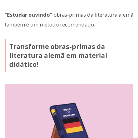
"Estudar ouvindo"
obras-primas da literatura alemã
também é um método recomendado.
Transforme obras-primas da
literatura alemã em material
didático!