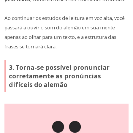
Ao continuar os estudos de leitura em voz alta, você
passará a ouvir o som do alemão em sua mente
apenas ao olhar para um texto, e a estrutura das
frases se tornará clara.
3. Torna-se possível pronunciar
corretamente as pronúncias
difíceis do alemão