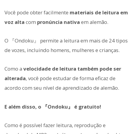
Você pode obter facilmente
materiais de leitura em
voz alta
com
pronúncia nativa
em alemão.
O 『Ondoku』 permite a leitura em mais de 24 tipos
de vozes, incluindo homens, mulheres e crianças.
Como a
velocidade de leitura também pode ser
alterada
, você pode estudar de forma eficaz de
acordo com seu nível de aprendizado de alemão.
E além disso, o 『Ondoku』 é gratuito!
Como é possível fazer leitura, reprodução e