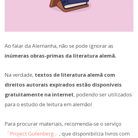
Ao falar da Alemanha, não se pode ignorar as
inúmeras obras-primas da literatura alemã.
Na verdade,
textos de literatura alemã com
direitos autorais expirados estão disponíveis
gratuitamente na internet
, podendo ser utilizados
para o estudo de leitura em alemão!
Para procurar materiais, recomenda-se o serviço
「Project Gutenberg」
, que disponibiliza livros com