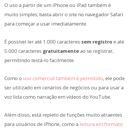
O uso a partir de um iPhone ou iPad também é
muito simples; basta abrir o site no navegador Safari
para começar a usar imediatamente.
É possível ler até 1.000 caracteres
sem registro
e até
5.000 caracteres
gratuitamente
ao se registrar,
permitindo testá-lo facilmente.
Como o
uso comercial também é permitido
, ele pode
ser utilizado em cenários de negócios ou para usar a
voz lida como narração em vídeos do YouTube.
Além disso, está repleto de funções muito atraentes
para usuários de iPhone, como a
leitura em formato