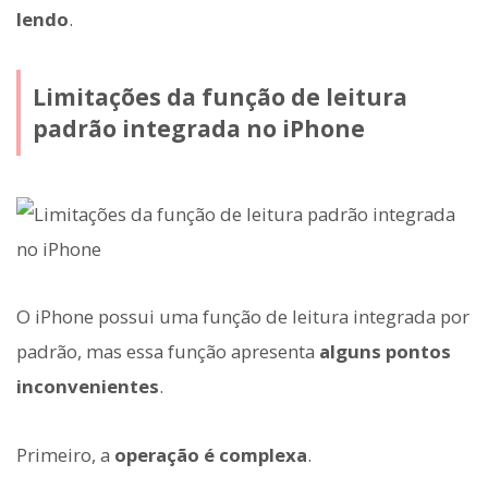
lendo
.
Limitações da função de leitura
padrão integrada no iPhone
O iPhone possui uma função de leitura integrada por
padrão, mas essa função apresenta
alguns pontos
inconvenientes
.
Primeiro, a
operação é complexa
.