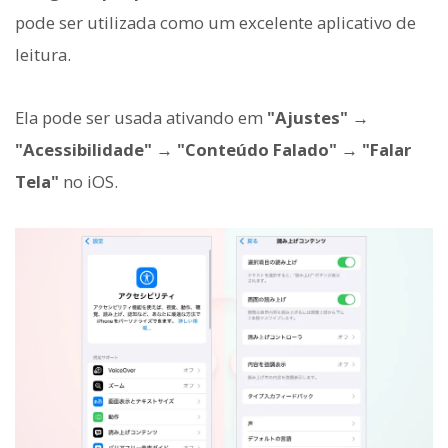
pode ser utilizada como um excelente aplicativo de
leitura.
Ela pode ser usada ativando em
"Ajustes" →
"Acessibilidade" → "Conteúdo Falado" → "Falar
Tela"
no iOS.