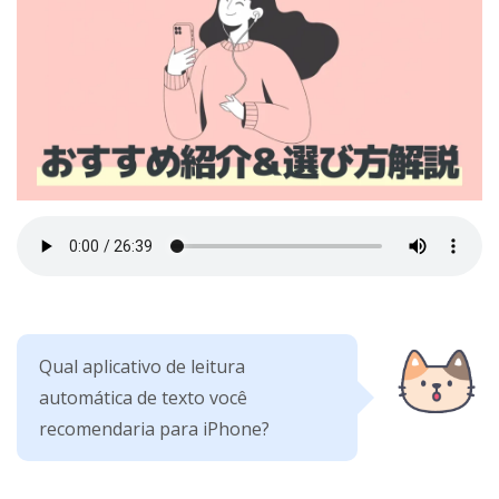
Qual aplicativo de leitura
automática de texto você
recomendaria para iPhone?