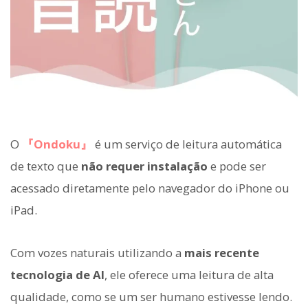
O
『Ondoku』
é um serviço de leitura automática
de texto que
não requer instalação
e pode ser
acessado diretamente pelo navegador do iPhone ou
iPad.
Com vozes naturais utilizando a
mais recente
tecnologia de AI
, ele oferece uma leitura de alta
qualidade, como se um ser humano estivesse lendo.