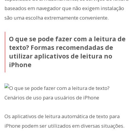
baseados em navegador que não exigem instalação
são uma escolha extremamente conveniente.
O que se pode fazer com a leitura de
texto? Formas recomendadas de
utilizar aplicativos de leitura no
iPhone
Os aplicativos de leitura automática de texto para
iPhone podem ser utilizados em diversas situações.