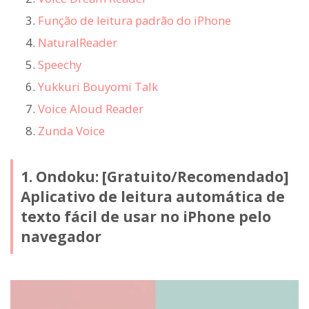
Função de leitura padrão do iPhone
NaturalReader
Speechy
Yukkuri Bouyomi Talk
Voice Aloud Reader
Zunda Voice
1. Ondoku: [Gratuito/Recomendado]
Aplicativo de leitura automática de
texto fácil de usar no iPhone pelo
navegador