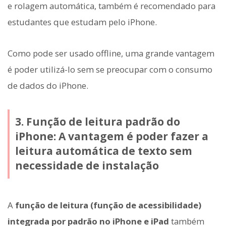
e rolagem automática, também é recomendado para
estudantes que estudam pelo iPhone.
Como pode ser usado offline, uma grande vantagem
é poder utilizá-lo sem se preocupar com o consumo
de dados do iPhone.
3. Função de leitura padrão do
iPhone: A vantagem é poder fazer a
leitura automática de texto sem
necessidade de instalação
A
função de leitura (função de acessibilidade)
integrada por padrão no iPhone e iPad
também