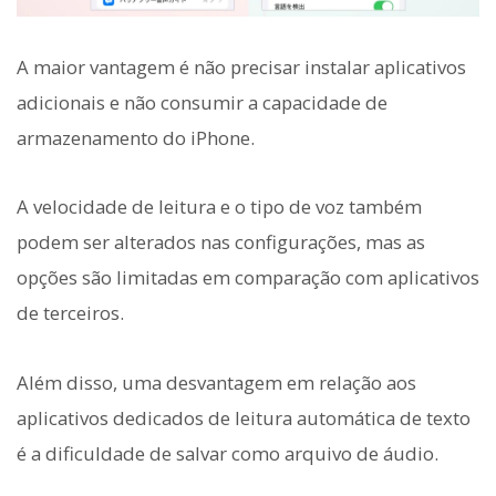
A maior vantagem é não precisar instalar aplicativos
adicionais e não consumir a capacidade de
armazenamento do iPhone.
A velocidade de leitura e o tipo de voz também
podem ser alterados nas configurações, mas as
opções são limitadas em comparação com aplicativos
de terceiros.
Além disso, uma desvantagem em relação aos
aplicativos dedicados de leitura automática de texto
é a dificuldade de salvar como arquivo de áudio.