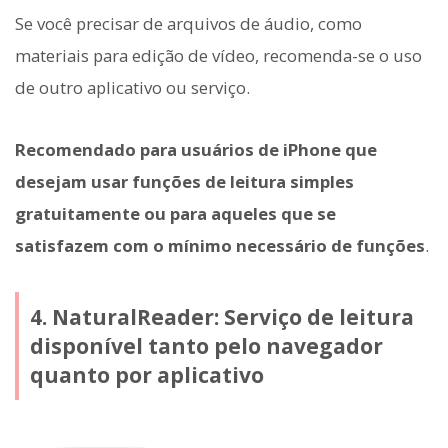
Se você precisar de arquivos de áudio, como
materiais para edição de vídeo, recomenda-se o uso
de outro aplicativo ou serviço.
Recomendado para usuários de iPhone que
desejam usar funções de leitura simples
gratuitamente ou para aqueles que se
satisfazem com o mínimo necessário de funções
.
4. NaturalReader: Serviço de leitura
disponível tanto pelo navegador
quanto por aplicativo