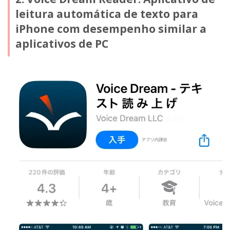
leitura automática de texto para
iPhone com desempenho similar a
aplicativos de PC