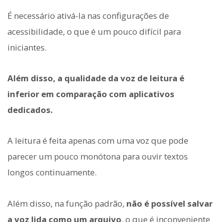
É necessário ativá-la nas configurações de
acessibilidade, o que é um pouco difícil para
iniciantes.
Além disso, a qualidade da voz de leitura é
inferior em comparação com aplicativos
dedicados.
A leitura é feita apenas com uma voz que pode
parecer um pouco monótona para ouvir textos
longos continuamente.
Além disso, na função padrão,
não é possível salvar
a voz lida como um arquivo
, o que é inconveniente