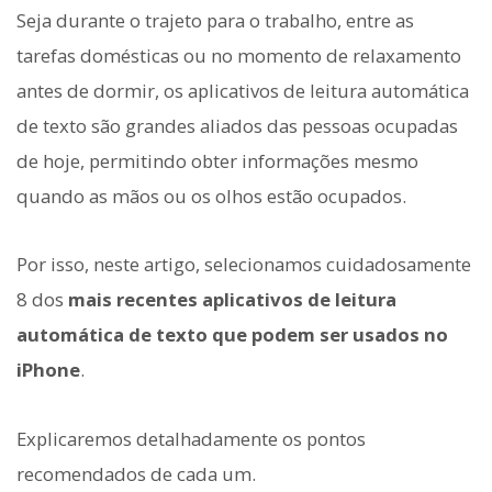
Seja durante o trajeto para o trabalho, entre as
tarefas domésticas ou no momento de relaxamento
antes de dormir, os aplicativos de leitura automática
de texto são grandes aliados das pessoas ocupadas
de hoje, permitindo obter informações mesmo
quando as mãos ou os olhos estão ocupados.
Por isso, neste artigo, selecionamos cuidadosamente
8 dos
mais recentes aplicativos de leitura
automática de texto que podem ser usados no
iPhone
.
Explicaremos detalhadamente os pontos
recomendados de cada um.