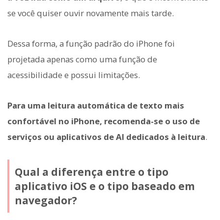
se você quiser ouvir novamente mais tarde.
Dessa forma, a função padrão do iPhone foi
projetada apenas como uma função de
acessibilidade e possui limitações.
Para uma leitura automática de texto mais
confortável no iPhone, recomenda-se o uso de
serviços ou aplicativos de AI dedicados à leitura
.
Qual a diferença entre o tipo
aplicativo iOS e o tipo baseado em
navegador?