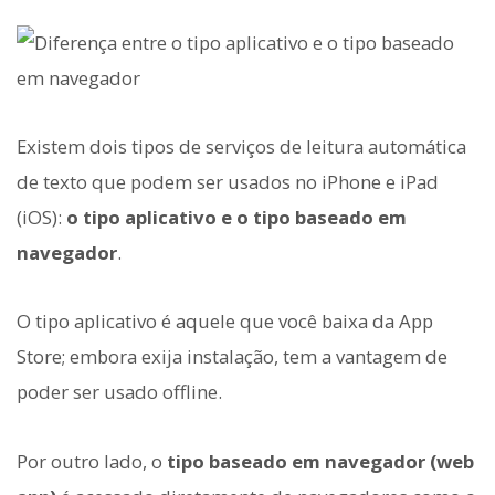
Existem dois tipos de serviços de leitura automática
de texto que podem ser usados no iPhone e iPad
(iOS):
o tipo aplicativo e o tipo baseado em
navegador
.
O tipo aplicativo é aquele que você baixa da App
Store; embora exija instalação, tem a vantagem de
poder ser usado offline.
Por outro lado, o
tipo baseado em navegador (web