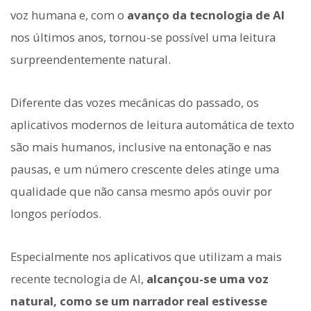
voz humana e, com o
avanço da tecnologia de AI
nos últimos anos, tornou-se possível uma leitura
surpreendentemente natural.
Diferente das vozes mecânicas do passado, os
aplicativos modernos de leitura automática de texto
são mais humanos, inclusive na entonação e nas
pausas, e um número crescente deles atinge uma
qualidade que não cansa mesmo após ouvir por
longos períodos.
Especialmente nos aplicativos que utilizam a mais
recente tecnologia de AI,
alcançou-se uma voz
natural, como se um narrador real estivesse