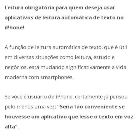
Leitura obrigatória para quem deseja usar
aplicativos de leitura automática de texto no
iPhone!
A função de leitura automática de texto, que é útil
em diversas situações como leitura, estudo e
negócios, está mudando significativamente a vida
moderna com smartphones.
Se você é usuário de iPhone, certamente já pensou
pelo menos uma vez:
"Seria tão conveniente se
houvesse um aplicativo que lesse o texto em voz
alta"
.