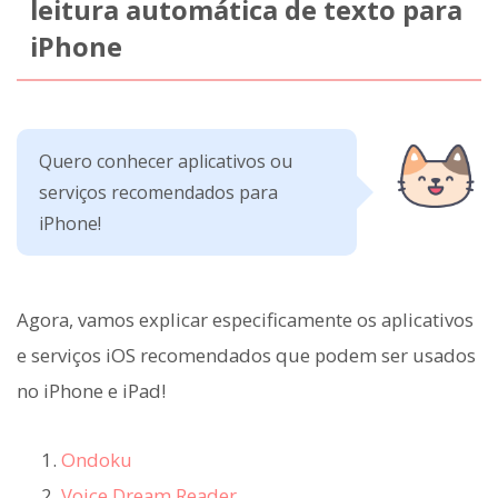
leitura automática de texto para
iPhone
Quero conhecer aplicativos ou
serviços recomendados para
iPhone!
Agora, vamos explicar especificamente os aplicativos
e serviços iOS recomendados que podem ser usados
no iPhone e iPad!
Ondoku
Voice Dream Reader