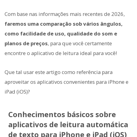
Com base nas informações mais recentes de 2026,
faremos uma comparação sob vários ângulos,
como facilidade de uso, qualidade do som e
planos de preços
, para que você certamente
encontre o aplicativo de leitura ideal para você!
Que tal usar este artigo como referência para
aproveitar os aplicativos convenientes para iPhone e
iPad (iOS)?
Conhecimentos básicos sobre
aplicativos de leitura automática
de texto para iPhone e iPad (iOS)