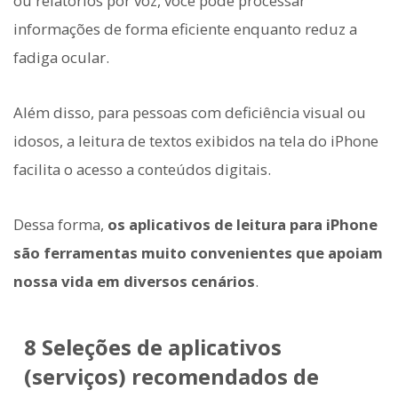
ou relatórios por voz, você pode processar
informações de forma eficiente enquanto reduz a
fadiga ocular.
Além disso, para pessoas com deficiência visual ou
idosos, a leitura de textos exibidos na tela do iPhone
facilita o acesso a conteúdos digitais.
Dessa forma,
os aplicativos de leitura para iPhone
são ferramentas muito convenientes que apoiam
nossa vida em diversos cenários
.
8 Seleções de aplicativos
(serviços) recomendados de