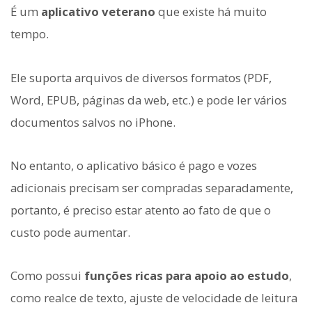
É um
aplicativo veterano
que existe há muito
tempo.
Ele suporta arquivos de diversos formatos (PDF,
Word, EPUB, páginas da web, etc.) e pode ler vários
documentos salvos no iPhone.
No entanto, o aplicativo básico é pago e vozes
adicionais precisam ser compradas separadamente,
portanto, é preciso estar atento ao fato de que o
custo pode aumentar.
Como possui
funções ricas para apoio ao estudo
,
como realce de texto, ajuste de velocidade de leitura