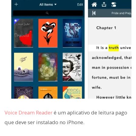
Voice Dream Reader
é um aplicativo de leitura pago
que deve ser instalado no iPhone.