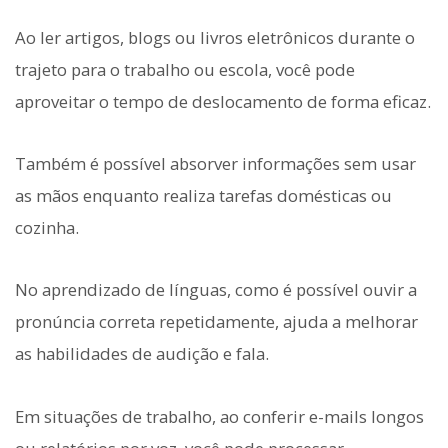
Ao ler artigos, blogs ou livros eletrônicos durante o
trajeto para o trabalho ou escola, você pode
aproveitar o tempo de deslocamento de forma eficaz.
Também é possível absorver informações sem usar
as mãos enquanto realiza tarefas domésticas ou
cozinha.
No aprendizado de línguas, como é possível ouvir a
pronúncia correta repetidamente, ajuda a melhorar
as habilidades de audição e fala.
Em situações de trabalho, ao conferir e-mails longos