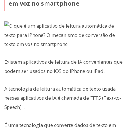
em voz no smartphone
Existem aplicativos de leitura de IA convenientes que
podem ser usados no iOS do iPhone ou iPad.
A tecnologia de leitura automática de texto usada
nesses aplicativos de IA é chamada de "TTS (Text-to-
Speech)".
É uma tecnologia que converte dados de texto em