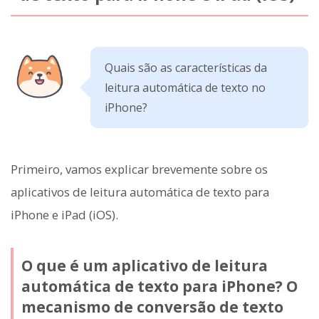
Quais são as características da
leitura automática de texto no
iPhone?
Primeiro, vamos explicar brevemente sobre os
aplicativos de leitura automática de texto para
iPhone e iPad (iOS).
O que é um aplicativo de leitura
automática de texto para iPhone? O
mecanismo de conversão de texto