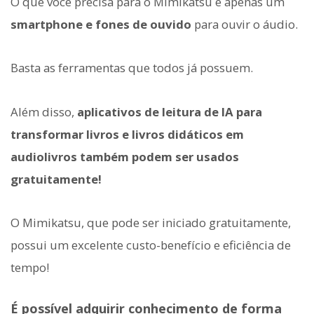
O que você precisa para o Mimikatsu é apenas um
smartphone e fones de ouvido
para ouvir o áudio.
Basta as ferramentas que todos já possuem.
Além disso,
aplicativos de leitura de IA para
transformar livros e livros didáticos em
audiolivros também podem ser usados
gratuitamente!
O Mimikatsu, que pode ser iniciado gratuitamente,
possui um excelente custo-benefício e eficiência de
tempo!
É possível adquirir conhecimento de forma