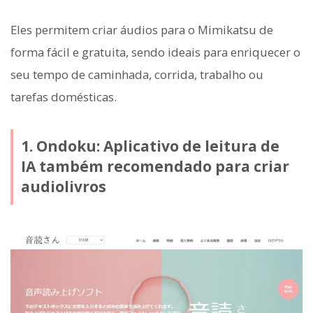
Eles permitem criar áudios para o Mimikatsu de
forma fácil e gratuita, sendo ideais para enriquecer o
seu tempo de caminhada, corrida, trabalho ou
tarefas domésticas.
1. Ondoku: Aplicativo de leitura de
IA também recomendado para criar
audiolivros