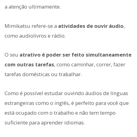
a atenção ultimamente.
Mimikatsu refere-se a
atividades de ouvir áudio
,
como audiolivros e rádio.
O seu
atrativo é poder ser feito simultaneamente
com outras tarefas
, como caminhar, correr, fazer
tarefas domésticas ou trabalhar.
Como é possível estudar ouvindo áudios de línguas
estrangeiras como o inglês, é perfeito para você que
está ocupado com o trabalho e não tem tempo
suficiente para aprender idiomas.