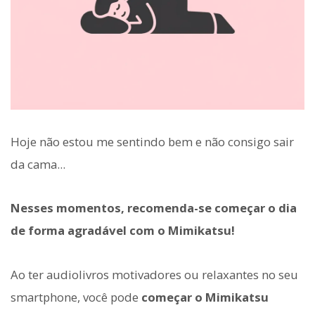
Hoje não estou me sentindo bem e não consigo sair
da cama...
Nesses momentos, recomenda-se começar o dia
de forma agradável com o Mimikatsu!
Ao ter audiolivros motivadores ou relaxantes no seu
smartphone, você pode
começar o Mimikatsu