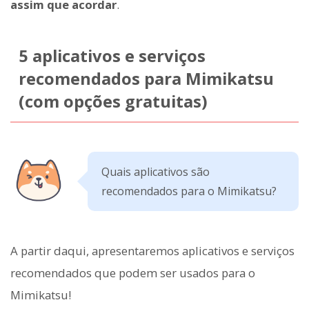
assim que acordar
.
5 aplicativos e serviços
recomendados para Mimikatsu
(com opções gratuitas)
Quais aplicativos são
recomendados para o Mimikatsu?
A partir daqui, apresentaremos aplicativos e serviços
recomendados que podem ser usados para o
Mimikatsu!