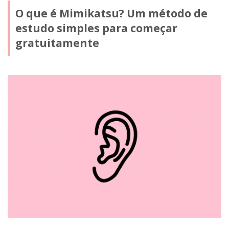
O que é Mimikatsu? Um método de
estudo simples para começar
gratuitamente