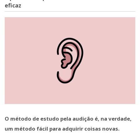
eficaz
O método de estudo pela audição é, na verdade,
um método fácil para adquirir coisas novas.