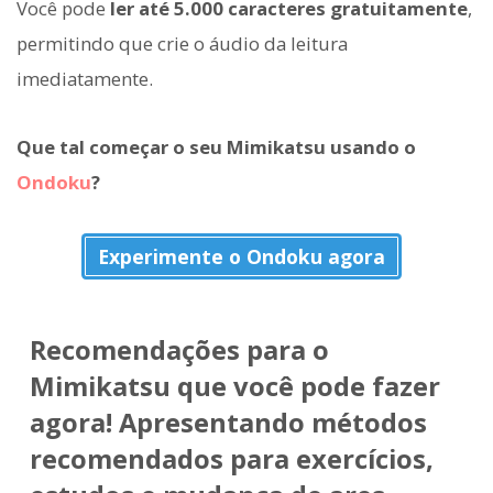
Você pode
ler até 5.000 caracteres gratuitamente
,
permitindo que crie o áudio da leitura
imediatamente.
Que tal começar o seu Mimikatsu usando o
Ondoku
?
Experimente o Ondoku agora
Recomendações para o
Mimikatsu que você pode fazer
agora! Apresentando métodos
recomendados para exercícios,