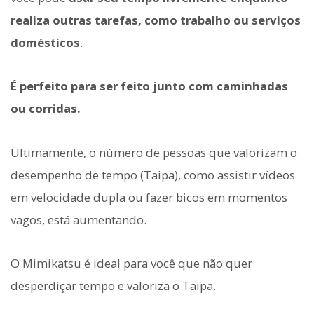
realiza outras tarefas, como trabalho ou serviços
domésticos
.
É perfeito para ser feito junto com caminhadas
ou corridas.
Ultimamente, o número de pessoas que valorizam o
desempenho de tempo (Taipa), como assistir vídeos
em velocidade dupla ou fazer bicos em momentos
vagos, está aumentando.
O Mimikatsu é ideal para você que não quer
desperdiçar tempo e valoriza o Taipa.