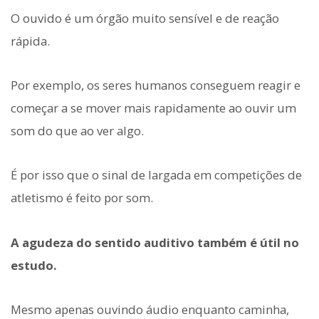
O ouvido é um órgão muito sensível e de reação
rápida.
Por exemplo, os seres humanos conseguem reagir e
começar a se mover mais rapidamente ao ouvir um
som do que ao ver algo.
É por isso que o sinal de largada em competições de
atletismo é feito por som.
A agudeza do sentido auditivo também é útil no
estudo.
Mesmo apenas ouvindo áudio enquanto caminha,