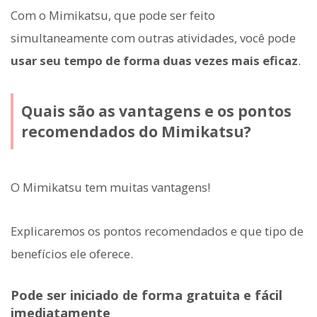
Com o Mimikatsu, que pode ser feito
simultaneamente com outras atividades, você pode
usar seu tempo de forma duas vezes mais eficaz
.
Quais são as vantagens e os pontos
recomendados do Mimikatsu?
O Mimikatsu tem muitas vantagens!
Explicaremos os pontos recomendados e que tipo de
benefícios ele oferece.
Pode ser iniciado de forma gratuita e fácil
imediatamente