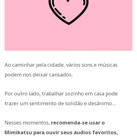
Ao caminhar pela cidade, vários sons e músicas
podem nos deixar cansados.
Por outro lado, trabalhar sozinho em casa pode
trazer um sentimento de solidão e desânimo...
Nesses momentos,
recomenda-se usar o
Mimikatsu para ouvir seus áudios favoritos,