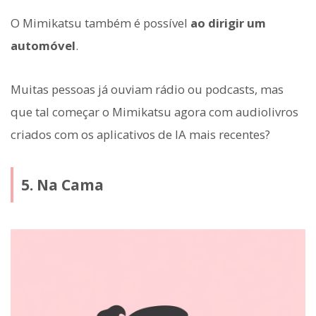
O Mimikatsu também é possível
ao dirigir um
automóvel
.
Muitas pessoas já ouviam rádio ou podcasts, mas
que tal começar o Mimikatsu agora com audiolivros
criados com os aplicativos de IA mais recentes?
5. Na Cama