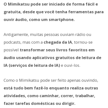
O Mimikatsu pode ser iniciado de forma fácil e
gratuita, desde que você tenha ferramentas para
ouvir áudio, como um smartphone.
Antigamente, muitas pessoas ouviam rádio ou
podcasts, mas com a
chegada da IA
, tornou-se
possível
transformar seus livros favoritos em
áudio usando aplicativos gratuitos de leitura de
IA (serviços de leitura de IA)
e ouvi-los.
Como o Mimikatsu pode ser feito apenas ouvindo,
está tudo bem fazê-lo enquanto realiza outras
atividades, como caminhar, correr, trabalhar,
fazer tarefas domésticas ou dirigir.