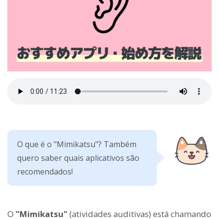
O que é o "Mimikatsu"? Também
quero saber quais aplicativos são
recomendados!
O
"Mimikatsu"
(atividades auditivas) está chamando