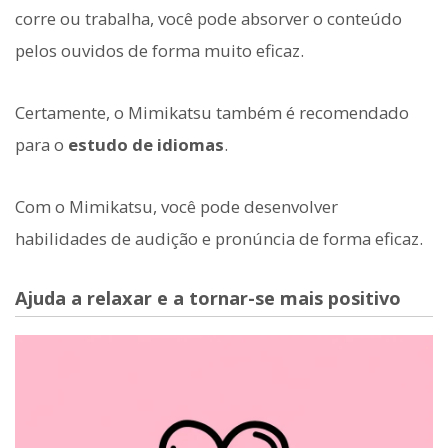
corre ou trabalha, você pode absorver o conteúdo
pelos ouvidos de forma muito eficaz.
Certamente, o Mimikatsu também é recomendado
para o
estudo de idiomas
.
Com o Mimikatsu, você pode desenvolver
habilidades de audição e pronúncia de forma eficaz.
Ajuda a relaxar e a tornar-se mais positivo