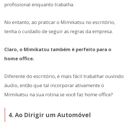
profissional enquanto trabalha.
No entanto, ao praticar o Mimikatsu no escritório,
tenha o cuidado de seguir as regras da empresa.
Claro, o Mimikatsu também é perfeito para o
home office.
Diferente do escritório, é mais fácil trabalhar ouvindo
áudio, então que tal incorporar ativamente o
Mimikatsu na sua rotina se você faz home office?
4. Ao Dirigir um Automóvel