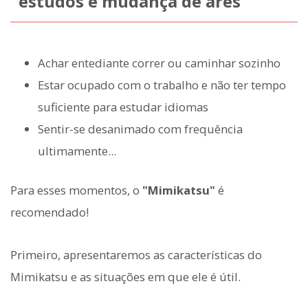
estudos e mudança de ares
Achar entediante correr ou caminhar sozinho
Estar ocupado com o trabalho e não ter tempo
suficiente para estudar idiomas
Sentir-se desanimado com frequência
ultimamente...
Para esses momentos, o
"Mimikatsu"
é
recomendado!
Primeiro, apresentaremos as características do
Mimikatsu e as situações em que ele é útil.