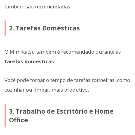
também são recomendadas.
2. Tarefas Domésticas
O Mimikatsu também é recomendado durante as
tarefas domésticas
.
Você pode tornar o tempo de tarefas rotineiras, como
cozinhar ou limpar, mais produtivo.
3. Trabalho de Escritório e Home
Office