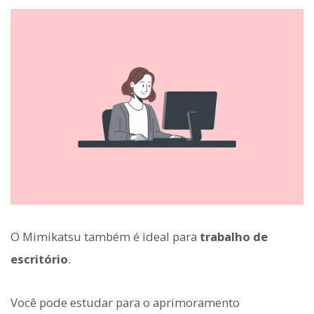
O Mimikatsu também é ideal para
trabalho de
escritório
.
Você pode estudar para o aprimoramento