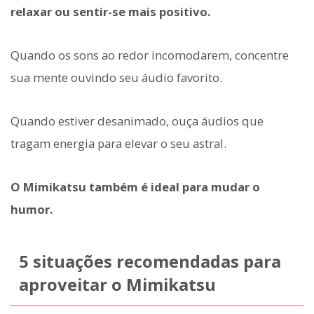
relaxar ou sentir-se mais positivo.
Quando os sons ao redor incomodarem, concentre
sua mente ouvindo seu áudio favorito.
Quando estiver desanimado, ouça áudios que
tragam energia para elevar o seu astral.
O Mimikatsu também é ideal para mudar o
humor.
5 situações recomendadas para
aproveitar o Mimikatsu