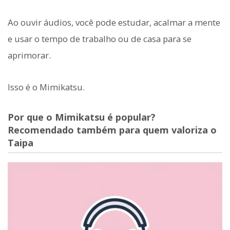
Ao ouvir áudios, você pode estudar, acalmar a mente
e usar o tempo de trabalho ou de casa para se
aprimorar.
Isso é o Mimikatsu.
Por que o Mimikatsu é popular?
Recomendado também para quem valoriza o
Taipa