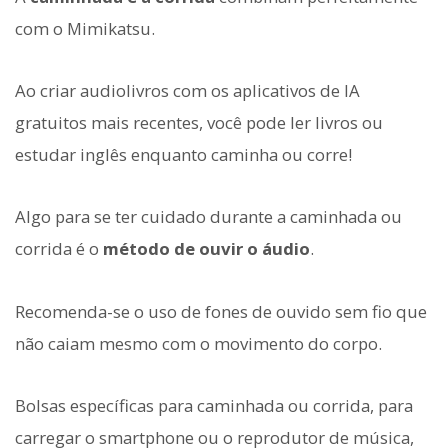
com o Mimikatsu.
Ao criar audiolivros com os aplicativos de IA
gratuitos mais recentes, você pode ler livros ou
estudar inglês enquanto caminha ou corre!
Algo para se ter cuidado durante a caminhada ou
corrida é o
método de ouvir o áudio
.
Recomenda-se o uso de fones de ouvido sem fio que
não caiam mesmo com o movimento do corpo.
Bolsas específicas para caminhada ou corrida, para
carregar o smartphone ou o reprodutor de música,