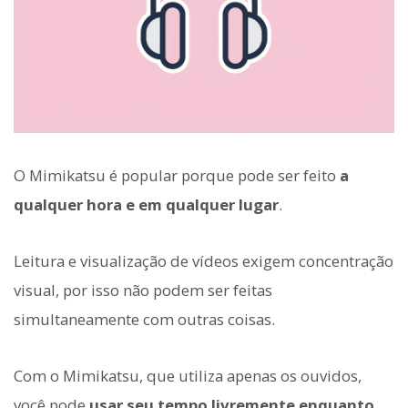
O Mimikatsu é popular porque pode ser feito
a
qualquer hora e em qualquer lugar
.
Leitura e visualização de vídeos exigem concentração
visual, por isso não podem ser feitas
simultaneamente com outras coisas.
Com o Mimikatsu, que utiliza apenas os ouvidos,
você pode
usar seu tempo livremente enquanto