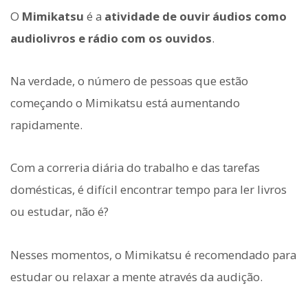
O
Mimikatsu
é a
atividade de ouvir áudios como
audiolivros e rádio com os ouvidos
.
Na verdade, o número de pessoas que estão
começando o Mimikatsu está aumentando
rapidamente.
Com a correria diária do trabalho e das tarefas
domésticas, é difícil encontrar tempo para ler livros
ou estudar, não é?
Nesses momentos, o Mimikatsu é recomendado para
estudar ou relaxar a mente através da audição.