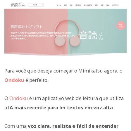
Para você que deseja começar o Mimikatsu agora, o
Ondoku
é perfeito.
O
Ondoku
é um aplicativo web de leitura que utiliza
a
IA mais recente para ler textos em voz alta
.
Com uma
voz clara, realista e fácil de entender
,