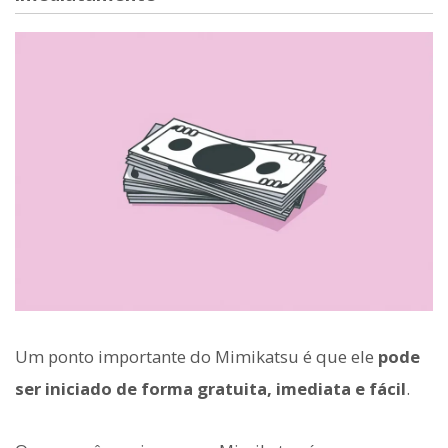
Um ponto importante do Mimikatsu é que ele
pode
ser iniciado de forma gratuita, imediata e fácil
.