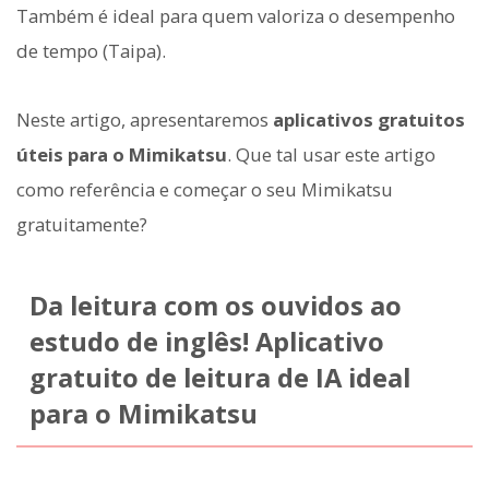
Também é ideal para quem valoriza o desempenho
de tempo (Taipa).
Neste artigo, apresentaremos
aplicativos gratuitos
úteis para o Mimikatsu
. Que tal usar este artigo
como referência e começar o seu Mimikatsu
gratuitamente?
Da leitura com os ouvidos ao
estudo de inglês! Aplicativo
gratuito de leitura de IA ideal
para o Mimikatsu