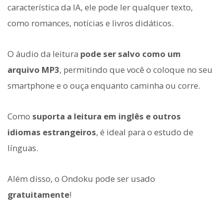
característica da IA, ele pode ler qualquer texto,
como romances, notícias e livros didáticos.
O áudio da leitura
pode ser salvo como um
arquivo MP3
, permitindo que você o coloque no seu
smartphone e o ouça enquanto caminha ou corre.
Como
suporta a leitura em inglês e outros
idiomas estrangeiros
, é ideal para o estudo de
línguas.
Além disso, o Ondoku pode ser usado
gratuitamente
!