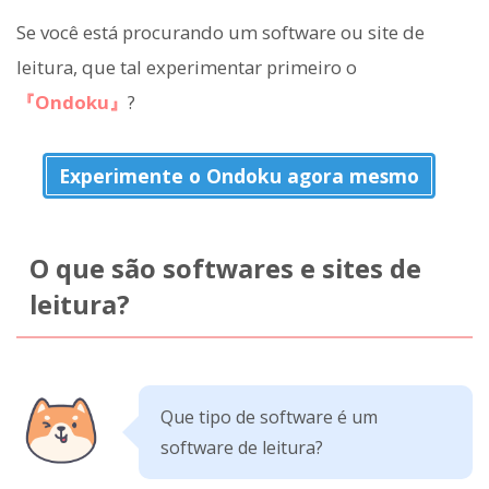
Se você está procurando um software ou site de
leitura, que tal experimentar primeiro o
『Ondoku』
?
Experimente o Ondoku agora mesmo
O que são softwares e sites de
leitura?
Que tipo de software é um
software de leitura?