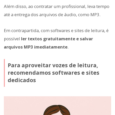
Além disso, ao contratar um profissional, leva tempo
até a entrega dos arquivos de áudio, como MP3.
Em contrapartida, com softwares e sites de leitura, é
possível
ler textos gratuitamente e salvar
arquivos MP3 imediatamente
.
Para aproveitar vozes de leitura,
recomendamos softwares e sites
dedicados