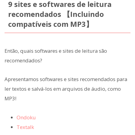
9 sites e softwares de leitura
recomendados 【Incluindo
compatíveis com MP3】
Então, quais softwares e sites de leitura são
recomendados?
Apresentamos softwares e sites recomendados para
ler textos e salvá-los em arquivos de áudio, como
MP3!
Ondoku
Textalk