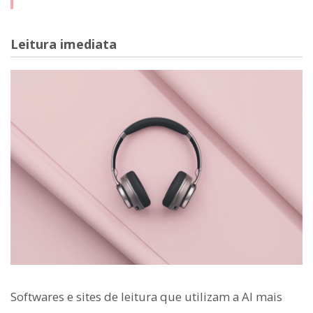
Leitura imediata
Softwares e sites de leitura que utilizam a AI mais