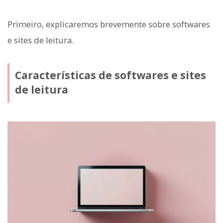
Primeiro, explicaremos brevemente sobre softwares
e sites de leitura.
Características de softwares e sites
de leitura