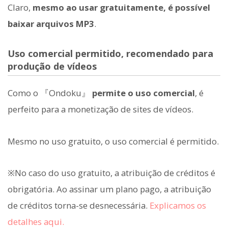
Claro,
mesmo ao usar gratuitamente, é possível
baixar arquivos MP3
.
Uso comercial permitido, recomendado para
produção de vídeos
Como o 『Ondoku』
permite o uso comercial
, é
perfeito para a monetização de sites de vídeos.
Mesmo no uso gratuito, o uso comercial é permitido.
※No caso do uso gratuito, a atribuição de créditos é
obrigatória. Ao assinar um plano pago, a atribuição
de créditos torna-se desnecessária.
Explicamos os
detalhes aqui.