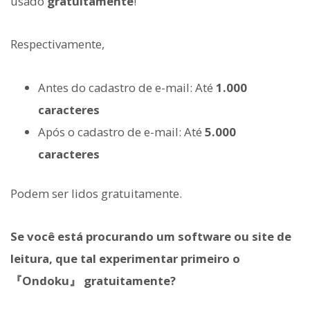
usado
gratuitamente
!
Respectivamente,
Antes do cadastro de e-mail: Até
1.000
caracteres
Após o cadastro de e-mail: Até
5.000
caracteres
Podem ser lidos gratuitamente.
Se você está procurando um software ou site de
leitura, que tal experimentar primeiro o
『Ondoku』 gratuitamente?