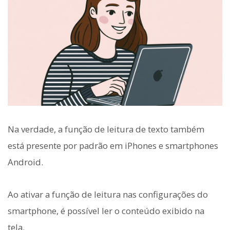
Na verdade, a função de leitura de texto também
está presente por padrão em iPhones e smartphones
Android.
Ao ativar a função de leitura nas configurações do
smartphone, é possível ler o conteúdo exibido na
tela.