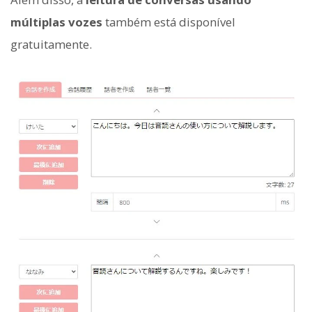
múltiplas vozes
também está disponível
gratuitamente.