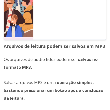
Arquivos de leitura podem ser salvos em MP3
Os arquivos de áudio lidos podem ser
salvos no
formato MP3
.
Salvar arquivos MP3 é uma
operação simples,
bastando pressionar um botão após a conclusão
da leitura.