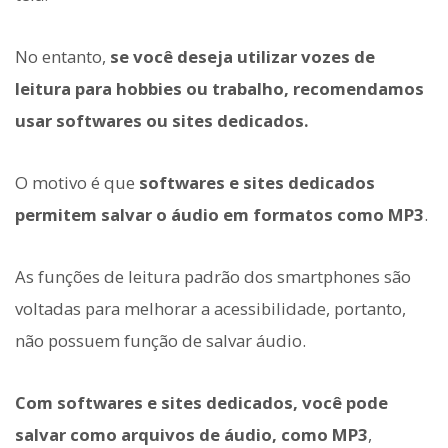
No entanto,
se você deseja utilizar vozes de
leitura para hobbies ou trabalho, recomendamos
usar softwares ou sites dedicados.
O motivo é que
softwares e sites dedicados
permitem salvar o áudio em formatos como MP3
.
As funções de leitura padrão dos smartphones são
voltadas para melhorar a acessibilidade, portanto,
não possuem função de salvar áudio.
Com softwares e sites dedicados, você pode
salvar como arquivos de áudio, como MP3
,