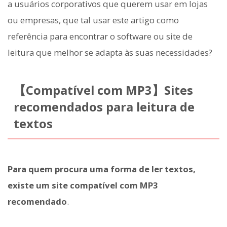
a usuários corporativos que querem usar em lojas
ou empresas, que tal usar este artigo como
referência para encontrar o software ou site de
leitura que melhor se adapta às suas necessidades?
【Compatível com MP3】Sites
recomendados para leitura de
textos
Para quem procura uma forma de ler textos,
existe um site compatível com MP3
recomendado
.