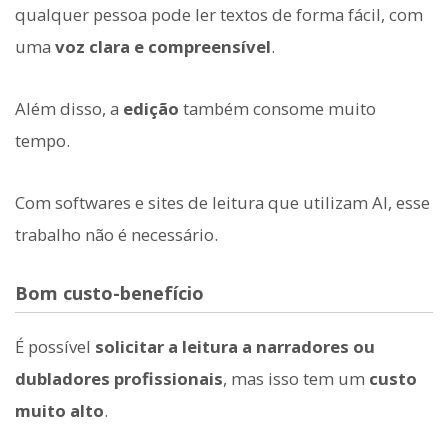
qualquer pessoa pode ler textos de forma fácil, com
uma
voz clara e compreensível
.
Além disso, a
edição
também consome muito
tempo.
Com softwares e sites de leitura que utilizam AI, esse
trabalho não é necessário.
Bom custo-benefício
É possível
solicitar a leitura a narradores ou
dubladores profissionais
, mas isso tem um
custo
muito alto
.