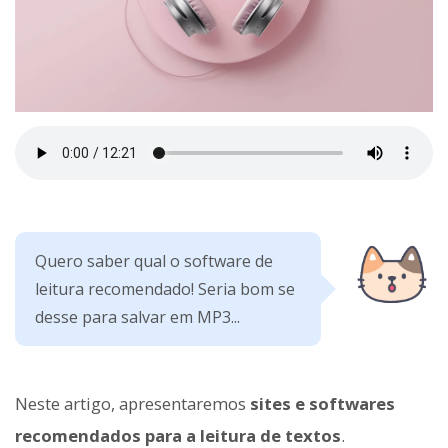
Quero saber qual o software de
leitura recomendado! Seria bom se
desse para salvar em MP3...
Neste artigo, apresentaremos
sites e softwares
recomendados para a leitura de textos
.