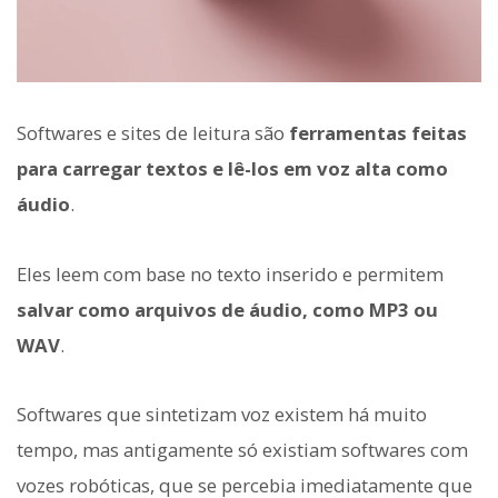
Softwares e sites de leitura são
ferramentas feitas
para carregar textos e lê-los em voz alta como
áudio
.
Eles leem com base no texto inserido e permitem
salvar como arquivos de áudio, como MP3 ou
WAV
.
Softwares que sintetizam voz existem há muito
tempo, mas antigamente só existiam softwares com
vozes robóticas, que se percebia imediatamente que