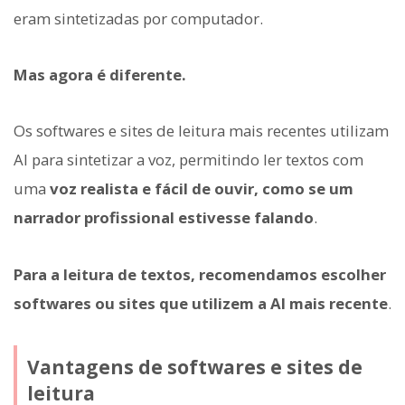
eram sintetizadas por computador.
Mas agora é diferente.
Os softwares e sites de leitura mais recentes utilizam
AI para sintetizar a voz, permitindo ler textos com
uma
voz realista e fácil de ouvir, como se um
narrador profissional estivesse falando
.
Para a leitura de textos, recomendamos escolher
softwares ou sites que utilizem a AI mais recente
.
Vantagens de softwares e sites de
leitura