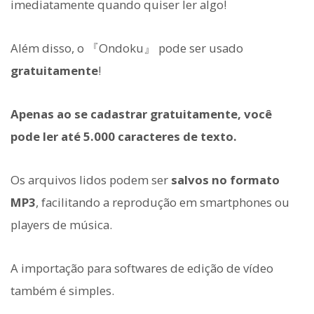
imediatamente quando quiser ler algo!
Além disso, o 『Ondoku』 pode ser usado
gratuitamente
!
Apenas ao se cadastrar gratuitamente, você
pode ler até 5.000 caracteres de texto.
Os arquivos lidos podem ser
salvos no formato
MP3
, facilitando a reprodução em smartphones ou
players de música.
A importação para softwares de edição de vídeo
também é simples.