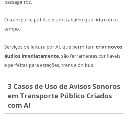
passageiros.
O transporte público é um trabalho que lida com o
tempo.
Serviços de leitura por AI, que permitem
criar novos
áudios imediatamente
, são ferramentas confiáveis
e perfeitas para estações, trens e ônibus.
3 Casos de Uso de Avisos Sonoros
em Transporte Público Criados
com AI