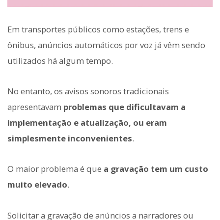
Em transportes públicos como estações, trens e
ônibus, anúncios automáticos por voz já vêm sendo
utilizados há algum tempo.
No entanto, os avisos sonoros tradicionais
apresentavam
problemas que dificultavam a
implementação e atualização, ou eram
simplesmente inconvenientes
.
O maior problema é que
a gravação tem um custo
muito elevado
.
Solicitar a gravação de anúncios a narradores ou