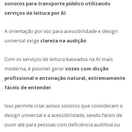
sonoros para transporte público utilizando
serviços de leitura por AI
.
A orientação por voz para acessibilidade e design
universal exige
clareza na audição
.
Com os serviços de leitura baseados na AI mais
moderna, é possível gerar
vozes com dicção
profissional e entonação natural, extremamente
fáceis de entender
.
Isso permite criar avisos sonoros que consideram o
design universal e a acessibilidade, sendo fáceis de
ouvir até para pessoas com deficiência auditiva ou