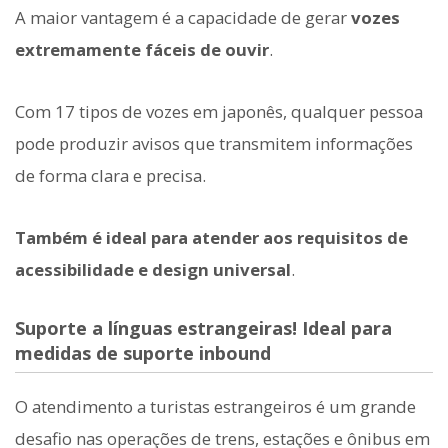
A maior vantagem é a capacidade de gerar
vozes
extremamente fáceis de ouvir
.
Com 17 tipos de vozes em japonês, qualquer pessoa
pode produzir avisos que transmitem informações
de forma clara e precisa.
Também é ideal para atender aos requisitos de
acessibilidade e design universal
.
Suporte a línguas estrangeiras! Ideal para
medidas de suporte inbound
O atendimento a turistas estrangeiros é um grande
desafio nas operações de trens, estações e ônibus em