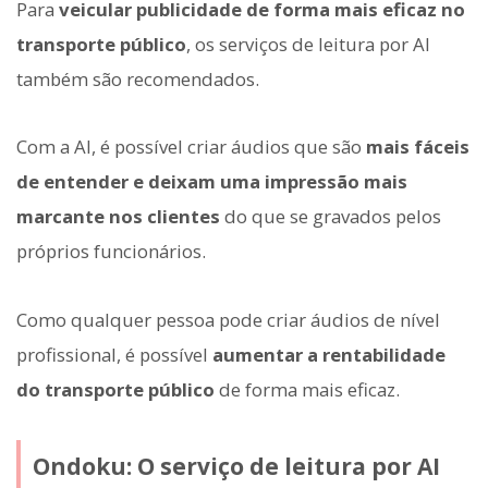
Para
veicular publicidade de forma mais eficaz no
transporte público
, os serviços de leitura por AI
também são recomendados.
Com a AI, é possível criar áudios que são
mais fáceis
de entender e deixam uma impressão mais
marcante nos clientes
do que se gravados pelos
próprios funcionários.
Como qualquer pessoa pode criar áudios de nível
profissional, é possível
aumentar a rentabilidade
do transporte público
de forma mais eficaz.
Ondoku: O serviço de leitura por AI