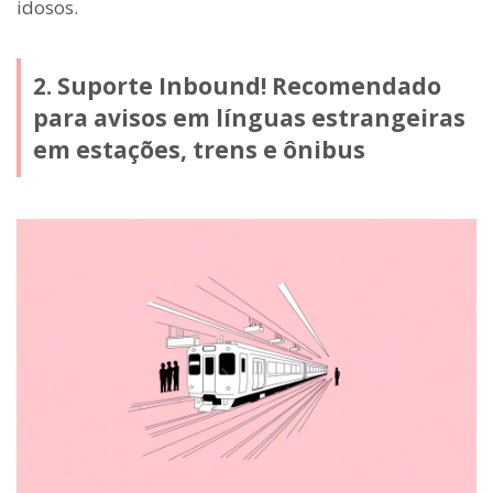
idosos.
2. Suporte Inbound! Recomendado
para avisos em línguas estrangeiras
em estações, trens e ônibus