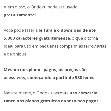
Além disso, o Ondoku pode ser usado
gratuitamente
!
Você pode fazer a
leitura e o download de até
5.000 caracteres gratuitamente
, o que o torna
ideal para uso em pequenas companhias ferroviárias
e de ônibus.
Mesmo nos planos pagos, os preços são
acessíveis, começando a partir de 980 ienes.
Naturalmente, o Ondoku permite
uso comercial
tanto nos planos gratuitos quanto nos pagos
.