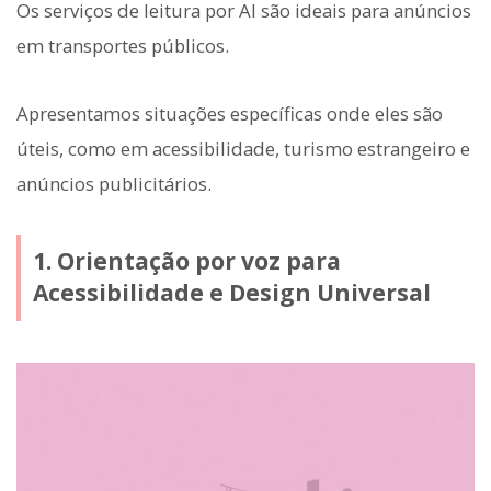
Os serviços de leitura por AI são ideais para anúncios
em transportes públicos.
Apresentamos situações específicas onde eles são
úteis, como em acessibilidade, turismo estrangeiro e
anúncios publicitários.
1. Orientação por voz para
Acessibilidade e Design Universal