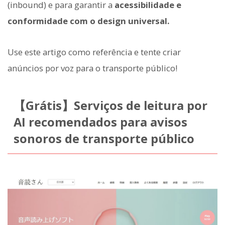
(inbound) e para garantir a
acessibilidade e
conformidade com o design universal.
Use este artigo como referência e tente criar
anúncios por voz para o transporte público!
【Grátis】Serviços de leitura por
AI recomendados para avisos
sonoros de transporte público