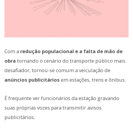
Com a
redução populacional e a falta de mão de
obra
tornando o cenário do transporte público mais
desafiador, tornou-se comum a veiculação de
anúncios publicitários
em estações, trens e ônibus.
É frequente ver funcionários da estação gravando
suas próprias vozes para transmitir avisos
publicitários.