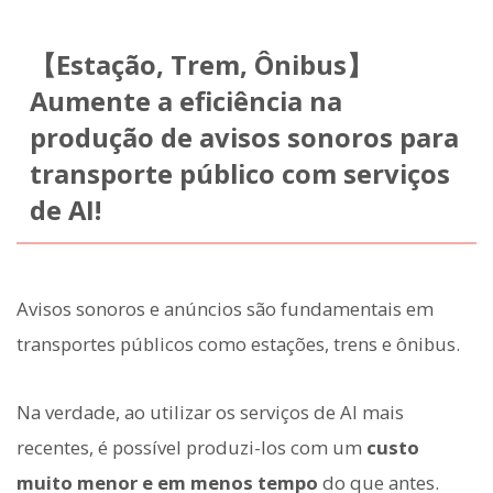
【Estação, Trem, Ônibus】
Aumente a eficiência na
produção de avisos sonoros para
transporte público com serviços
de AI!
Avisos sonoros e anúncios são fundamentais em
transportes públicos como estações, trens e ônibus.
Na verdade, ao utilizar os serviços de AI mais
recentes, é possível produzi-los com um
custo
muito menor e em menos tempo
do que antes.