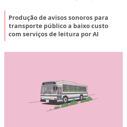
Produção de avisos sonoros para
transporte público a baixo custo
com serviços de leitura por AI