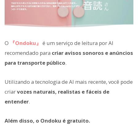
O
『Ondoku』
é um serviço de leitura por AI
recomendado para
criar avisos sonoros e anúncios
para transporte público
.
Utilizando a tecnologia de AI mais recente, você pode
criar
vozes naturais, realistas e fáceis de
entender
.
Além disso, o Ondoku é gratuito.