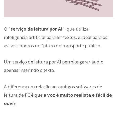
O
"serviço de leitura por AI"
, que utiliza
inteligência artificial para ler textos, é ideal para os
avisos sonoros do futuro do transporte público.
Um serviço de leitura por AI permite gerar áudio
apenas inserindo o texto.
A diferença em relação aos antigos softwares de
leitura de PC é que
a voz é muito realista e fácil de
ouvir
.