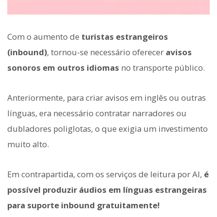
Com o aumento de
turistas estrangeiros
(inbound)
, tornou-se necessário oferecer
avisos
sonoros em outros idiomas
no transporte público.
Anteriormente, para criar avisos em inglês ou outras
línguas, era necessário contratar narradores ou
dubladores poliglotas, o que exigia um investimento
muito alto.
Em contrapartida, com os serviços de leitura por AI,
é
possível produzir áudios em línguas estrangeiras
para suporte inbound gratuitamente!