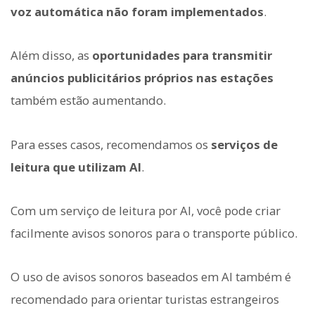
voz automática não foram implementados
.
Além disso, as
oportunidades para transmitir
anúncios publicitários próprios nas estações
também estão aumentando.
Para esses casos, recomendamos os
serviços de
leitura que utilizam AI
.
Com um serviço de leitura por AI, você pode criar
facilmente avisos sonoros para o transporte público.
O uso de avisos sonoros baseados em AI também é
recomendado para orientar turistas estrangeiros