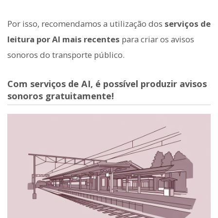
Por isso, recomendamos a utilização dos
serviços de
leitura por AI mais recentes
para criar os avisos
sonoros do transporte público.
Com serviços de AI, é possível produzir avisos
sonoros gratuitamente!