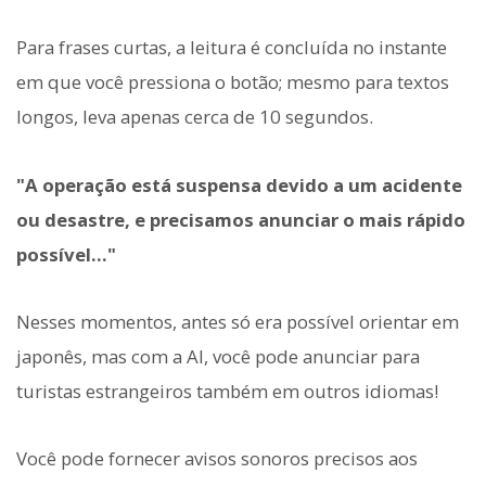
Para frases curtas, a leitura é concluída no instante
em que você pressiona o botão; mesmo para textos
longos, leva apenas cerca de 10 segundos.
"A operação está suspensa devido a um acidente
ou desastre, e precisamos anunciar o mais rápido
possível..."
Nesses momentos, antes só era possível orientar em
japonês, mas com a AI, você pode anunciar para
turistas estrangeiros também em outros idiomas!
Você pode fornecer avisos sonoros precisos aos