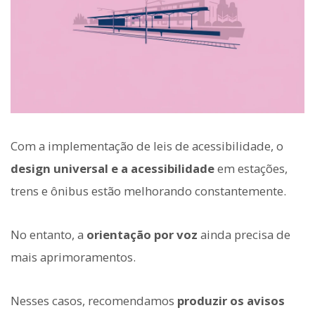
Com a implementação de leis de acessibilidade, o
design universal e a acessibilidade
em estações,
trens e ônibus estão melhorando constantemente.
No entanto, a
orientação por voz
ainda precisa de
mais aprimoramentos.
Nesses casos, recomendamos
produzir os avisos