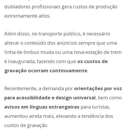
dubladores profissionais gera custos de produção
extremamente altos.
Além disso, no transporte público, é necessário
alterar o conteúdo dos anúncios sempre que uma
linha de ônibus muda ou uma nova estação de trem
é inaugurada, fazendo com que
os custos de
gravação ocorram continuamente
.
Recentemente, a demanda por
orientações por voz
para acessibilidade e design universal
, bem como
avisos em línguas estrangeiras
para turistas,
aumentou ainda mais, elevando a tendência dos
custos de gravação.