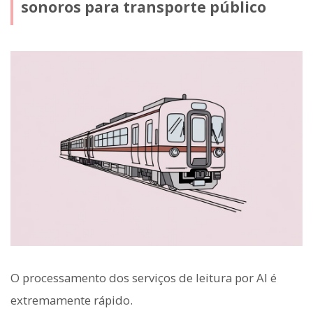
sonoros para transporte público
O processamento dos serviços de leitura por AI é
extremamente rápido.