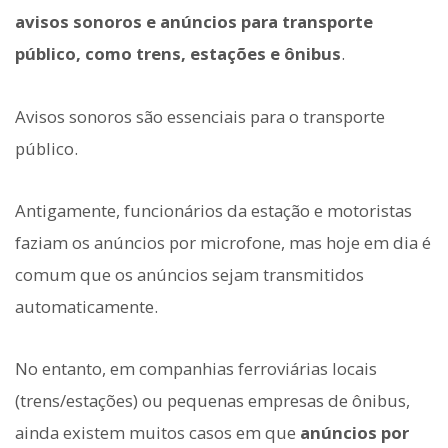
avisos sonoros e anúncios para transporte
público, como trens, estações e ônibus
.
Avisos sonoros são essenciais para o transporte
público.
Antigamente, funcionários da estação e motoristas
faziam os anúncios por microfone, mas hoje em dia é
comum que os anúncios sejam transmitidos
automaticamente.
No entanto, em companhias ferroviárias locais
(trens/estações) ou pequenas empresas de ônibus,
ainda existem muitos casos em que
anúncios por