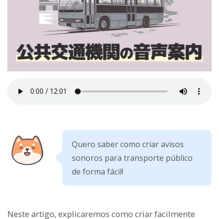
Quero saber como criar avisos
sonoros para transporte público
de forma fácil!
Neste artigo, explicaremos como criar facilmente