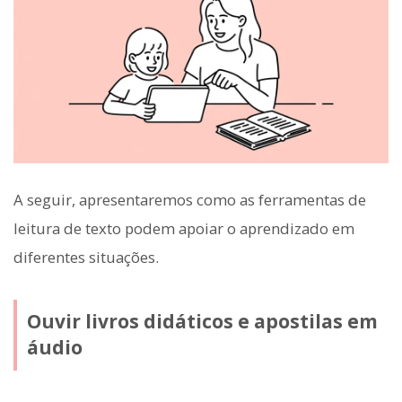
A seguir, apresentaremos como as ferramentas de
leitura de texto podem apoiar o aprendizado em
diferentes situações.
Ouvir livros didáticos e apostilas em
áudio