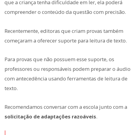
que a criança tenha dificuldade em ler, ela poderá
compreender o conteúdo da questão com precisão.
Recentemente, editoras que criam provas também
começaram a oferecer suporte para leitura de texto.
Para provas que não possuem esse suporte, os
professores ou responsáveis podem preparar o áudio
com antecedência usando ferramentas de leitura de
texto.
Recomendamos conversar com a escola junto com a
solicitação de adaptações razoáveis
.