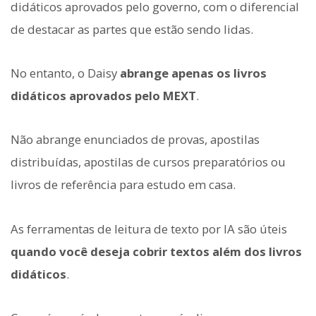
didáticos aprovados pelo governo, com o diferencial
de destacar as partes que estão sendo lidas.
No entanto, o Daisy
abrange apenas os livros
didáticos aprovados pelo MEXT
.
Não abrange enunciados de provas, apostilas
distribuídas, apostilas de cursos preparatórios ou
livros de referência para estudo em casa.
As ferramentas de leitura de texto por IA são úteis
quando você deseja cobrir textos além dos livros
didáticos
.