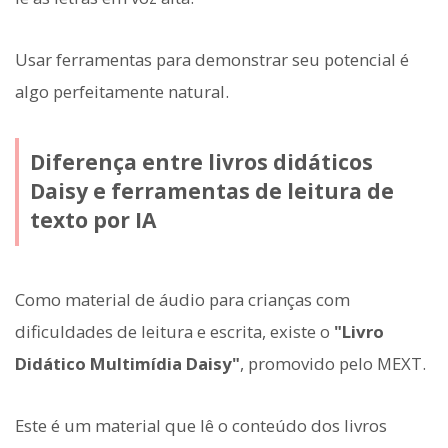
Usar ferramentas para demonstrar seu potencial é
algo perfeitamente natural.
Diferença entre livros didáticos
Daisy e ferramentas de leitura de
texto por IA
Como material de áudio para crianças com
dificuldades de leitura e escrita, existe o
"Livro
Didático Multimídia Daisy"
, promovido pelo MEXT.
Este é um material que lê o conteúdo dos livros