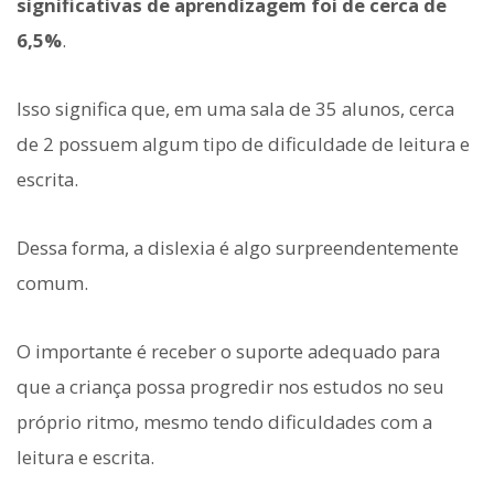
significativas de aprendizagem foi de cerca de
6,5%
.
Isso significa que, em uma sala de 35 alunos, cerca
de 2 possuem algum tipo de dificuldade de leitura e
escrita.
Dessa forma, a dislexia é algo surpreendentemente
comum.
O importante é receber o suporte adequado para
que a criança possa progredir nos estudos no seu
próprio ritmo, mesmo tendo dificuldades com a
leitura e escrita.