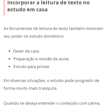
Incorporar a leitura de texto no
estudo em casa
As ferramentas de leitura de texto também mostram
seu poder no estudo doméstico.
Dever de casa
Preparação e revisão de aulas
Estudo para provas
Em diversas situações, o estudo pode progredir de
forma muito mais tranquila.
Quando se deseja entender o conteúdo com calma,