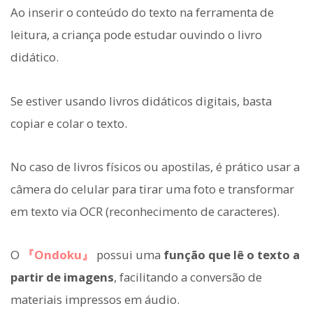
Ao inserir o conteúdo do texto na ferramenta de
leitura, a criança pode estudar ouvindo o livro
didático.
Se estiver usando livros didáticos digitais, basta
copiar e colar o texto.
No caso de livros físicos ou apostilas, é prático usar a
câmera do celular para tirar uma foto e transformar
em texto via OCR (reconhecimento de caracteres).
O
『Ondoku』
possui uma
função que lê o texto a
partir de imagens
, facilitando a conversão de
materiais impressos em áudio.