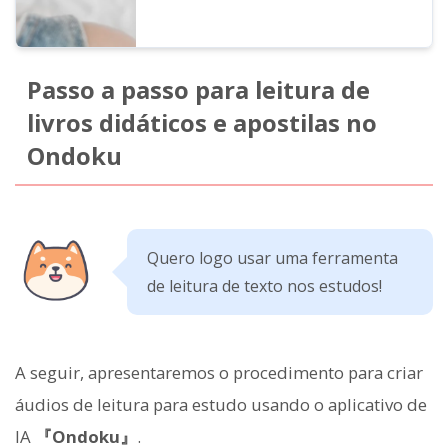
Passo a passo para leitura de
livros didáticos e apostilas no
Ondoku
Quero logo usar uma ferramenta
de leitura de texto nos estudos!
A seguir, apresentaremos o procedimento para criar
áudios de leitura para estudo usando o aplicativo de
IA
『Ondoku』
.