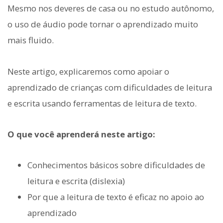
Mesmo nos deveres de casa ou no estudo autônomo,
o uso de áudio pode tornar o aprendizado muito
mais fluido.
Neste artigo, explicaremos como apoiar o
aprendizado de crianças com dificuldades de leitura
e escrita usando ferramentas de leitura de texto.
O que você aprenderá neste artigo:
Conhecimentos básicos sobre dificuldades de
leitura e escrita (dislexia)
Por que a leitura de texto é eficaz no apoio ao
aprendizado