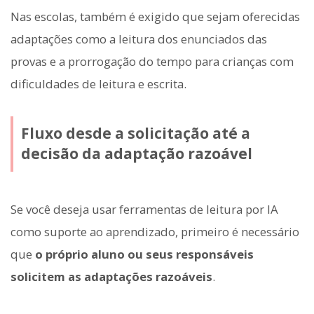
Nas escolas, também é exigido que sejam oferecidas
adaptações como a leitura dos enunciados das
provas e a prorrogação do tempo para crianças com
dificuldades de leitura e escrita.
Fluxo desde a solicitação até a
decisão da adaptação razoável
Se você deseja usar ferramentas de leitura por IA
como suporte ao aprendizado, primeiro é necessário
que
o próprio aluno ou seus responsáveis
solicitem as adaptações razoáveis
.