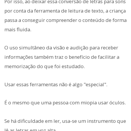
Por isso, ao deixar essa conversão de letras para sons
por conta da ferramenta de leitura de texto, a criança
passa a conseguir compreender o conteúdo de forma
mais fluida.
O uso simultâneo da visão e audição para receber
informações também traz o benefício de facilitar a
memorização do que foi estudado.
Usar essas ferramentas não é algo "especial".
É o mesmo que uma pessoa com miopia usar óculos.
Se há dificuldade em ler, usa-se um instrumento que
lê as letras em voz alta.