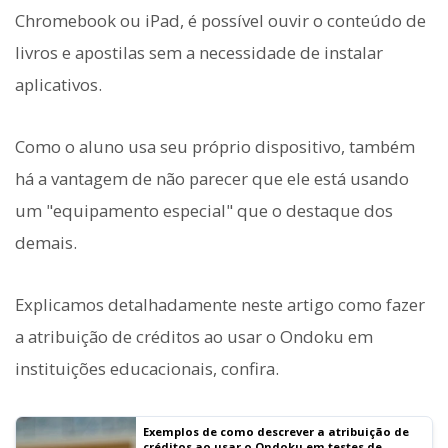
Chromebook ou iPad, é possível ouvir o conteúdo de
livros e apostilas sem a necessidade de instalar
aplicativos.
Como o aluno usa seu próprio dispositivo, também
há a vantagem de não parecer que ele está usando
um "equipamento especial" que o destaque dos
demais.
Explicamos detalhadamente neste artigo como fazer
a atribuição de créditos ao usar o Ondoku em
instituições educacionais, confira.
Exemplos de como descrever a atribuição de
créditos ao usar o Ondoku em testes de