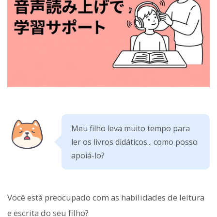
Meu filho leva muito tempo para
ler os livros didáticos... como posso
apoiá-lo?
Você está preocupado com as habilidades de leitura
e escrita do seu filho?