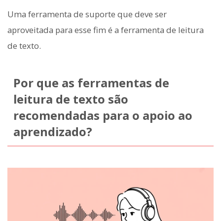
Uma ferramenta de suporte que deve ser
aproveitada para esse fim é a ferramenta de leitura
de texto.
Por que as ferramentas de
leitura de texto são
recomendadas para o apoio ao
aprendizado?