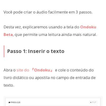
Você pode criar o áudio facilmente em 3 passos.
Desta vez, explicaremos usando a tela do
Ondoku
Beta
, que permite uma leitura ainda mais natural.
Passo 1: Inserir o texto
Abra o
site do
『Ondoku』
e cole o conteúdo do
livro didático ou apostila no campo de entrada de
texto.