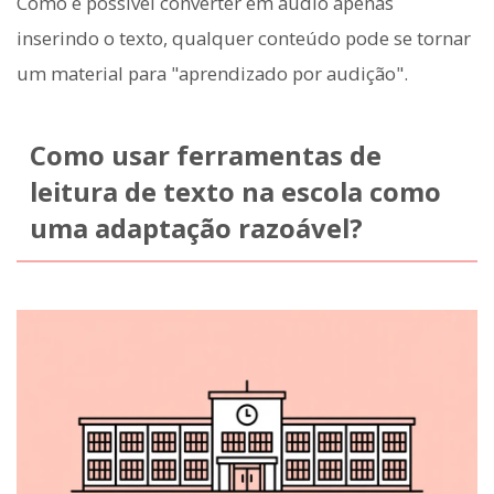
Como é possível converter em áudio apenas
inserindo o texto, qualquer conteúdo pode se tornar
um material para "aprendizado por audição".
Como usar ferramentas de
leitura de texto na escola como
uma adaptação razoável?