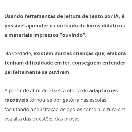
Usando ferramentas de leitura de texto por IA, é
possível aprender o conteúdo de livros didáticos
e materiais impressos "ouvindo".
Na verdade,
existem muitas crianças que, embora
tenham dificuldade em ler, conseguem entender
perfeitamente se ouvirem
.
A partir de abril de 2024, a oferta de
adaptações
razoáveis
tornou-se obrigatória nas escolas,
facilitando a solicitação de apoios como a leitura em
voz alta das questões das provas.