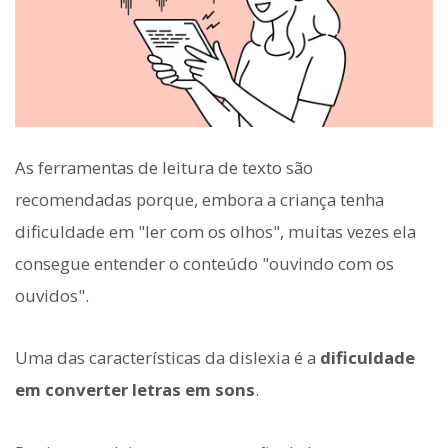
As ferramentas de leitura de texto são
recomendadas porque, embora a criança tenha
dificuldade em "ler com os olhos", muitas vezes ela
consegue entender o conteúdo "ouvindo com os
ouvidos".
Uma das características da dislexia é a
dificuldade
em converter letras em sons
.