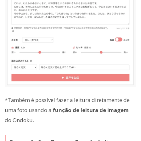
*Também é possível fazer a leitura diretamente de
uma foto usando a
função de leitura de imagem
do Ondoku.