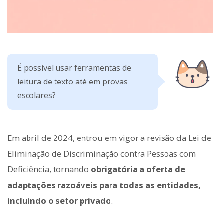
É possível usar ferramentas de
leitura de texto até em provas
escolares?
Em abril de 2024, entrou em vigor a revisão da Lei de
Eliminação de Discriminação contra Pessoas com
Deficiência, tornando
obrigatória a oferta de
adaptações razoáveis para todas as entidades,
incluindo o setor privado
.