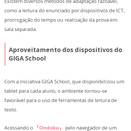
Existem diversos métodos de adaptação razoável,
como a leitura do enunciado por dispositivos de ICT,
prorrogação do tempo ou realização da prova em
sala separada.
Aproveitamento dos dispositivos do
GIGA School
Com a iniciativa GIGA School, que disponibilizou um
tablet para cada aluno, o ambiente tornou-se
favorável para o uso de ferramentas de leitura de
texto.
Acessando o
『Ondoku』
pelo navegador de um