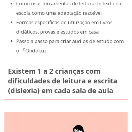
Como usar ferramentas de leitura de texto na
escola como uma adaptação razoável
Formas específicas de utilização em livros
didáticos, provas e estudos em casa
Passo a passo para criar áudios de estudo com
o 『Ondoku』
Existem 1 a 2 crianças com
dificuldades de leitura e escrita
(dislexia) em cada sala de aula