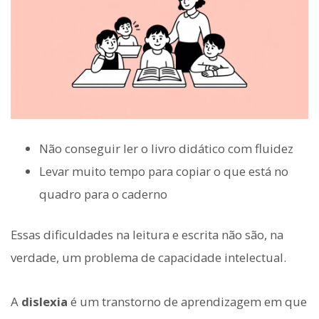
Não conseguir ler o livro didático com fluidez
Levar muito tempo para copiar o que está no
quadro para o caderno
Essas dificuldades na leitura e escrita não são, na
verdade, um problema de capacidade intelectual.
A
dislexia
é um transtorno de aprendizagem em que