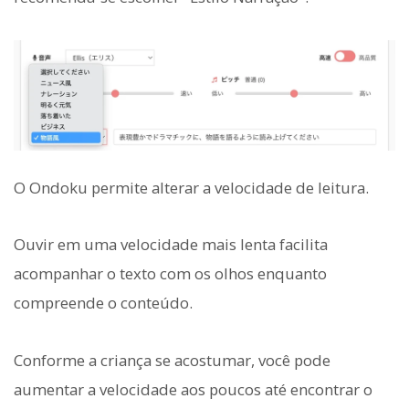
O Ondoku permite alterar a velocidade de leitura.
Ouvir em uma velocidade mais lenta facilita
acompanhar o texto com os olhos enquanto
compreende o conteúdo.
Conforme a criança se acostumar, você pode
aumentar a velocidade aos poucos até encontrar o