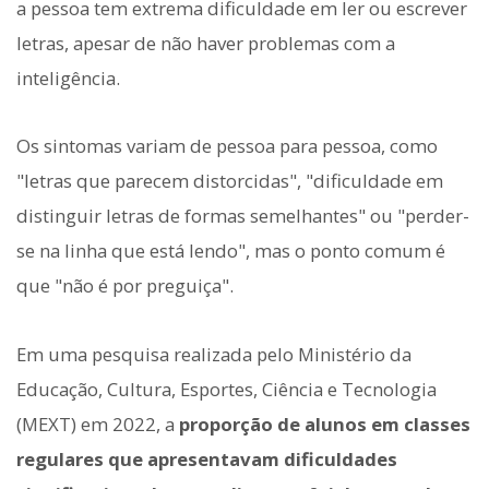
a pessoa tem extrema dificuldade em ler ou escrever
letras, apesar de não haver problemas com a
inteligência.
Os sintomas variam de pessoa para pessoa, como
"letras que parecem distorcidas", "dificuldade em
distinguir letras de formas semelhantes" ou "perder-
se na linha que está lendo", mas o ponto comum é
que "não é por preguiça".
Em uma pesquisa realizada pelo Ministério da
Educação, Cultura, Esportes, Ciência e Tecnologia
(MEXT) em 2022, a
proporção de alunos em classes
regulares que apresentavam dificuldades