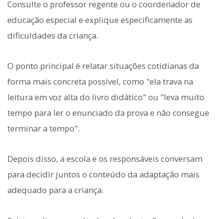
Consulte o professor regente ou o coordenador de
educação especial e explique especificamente as
dificuldades da criança.
O ponto principal é relatar situações cotidianas da
forma mais concreta possível, como "ela trava na
leitura em voz alta do livro didático" ou "leva muito
tempo para ler o enunciado da prova e não consegue
terminar a tempo".
Depois disso, a escola e os responsáveis conversam
para decidir juntos o conteúdo da adaptação mais
adequado para a criança.