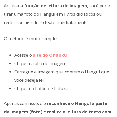
Ao usar a
função de leitura de imagem
, você pode
tirar uma foto do Hangul em livros didáticos ou
redes sociais e ler o texto imediatamente.
O método é muito simples.
Acesse o
site do Ondoku
Clique na aba de imagem
Carregue a imagem que contém o Hangul que
você deseja ler
Clique no botão de leitura
Apenas com isso, ele
reconhece o Hangul a partir
da imagem (foto) e realiza a leitura do texto com