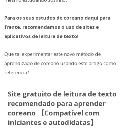
Para os seus estudos de coreano daqui para
frente, recomendamos o uso de sites e
aplicativos de leitura de texto!
Que tal experimentar este novo método de
aprendizado de coreano usando este artigo como
referência?
Site gratuito de leitura de texto
recomendado para aprender
coreano 【Compatível com
iniciantes e autodidatas】