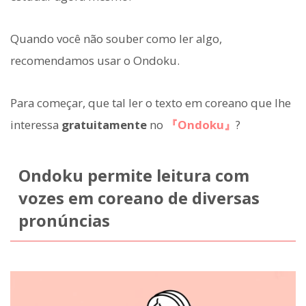
Quando você não souber como ler algo,
recomendamos usar o Ondoku.
Para começar, que tal ler o texto em coreano que lhe
interessa
gratuitamente
no
『Ondoku』
?
Ondoku permite leitura com
vozes em coreano de diversas
pronúncias