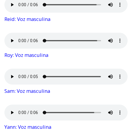
Reid: Voz masculina
Roy: Voz masculina
Sam: Voz masculina
Yann: Voz masculina