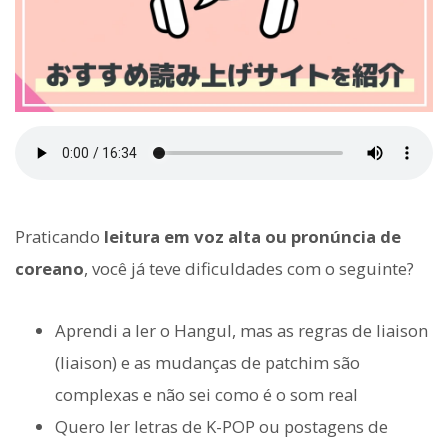
Praticando
leitura em voz alta ou pronúncia de
coreano
, você já teve dificuldades com o seguinte?
Aprendi a ler o Hangul, mas as regras de liaison
(liaison) e as mudanças de patchim são
complexas e não sei como é o som real
Quero ler letras de K-POP ou postagens de