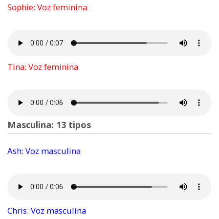
Sophie: Voz feminina
Tina: Voz feminina
Masculina: 13 tipos
Ash: Voz masculina
Chris: Voz masculina