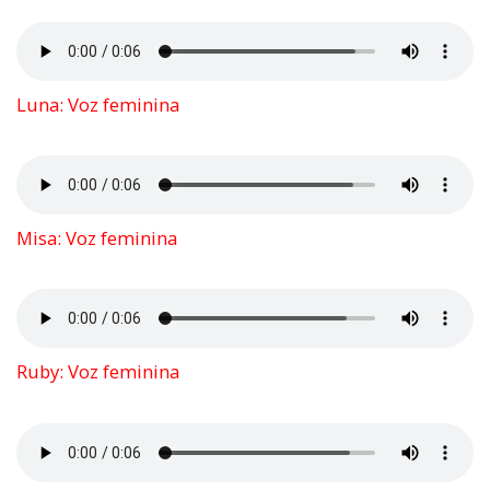
Luna: Voz feminina
Misa: Voz feminina
Ruby: Voz feminina