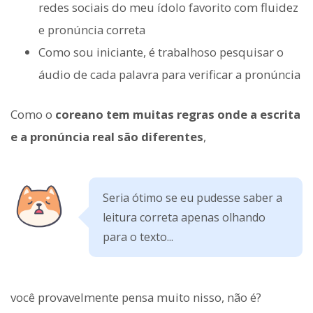
redes sociais do meu ídolo favorito com fluidez
e pronúncia correta
Como sou iniciante, é trabalhoso pesquisar o
áudio de cada palavra para verificar a pronúncia
Como o
coreano tem muitas regras onde a escrita
e a pronúncia real são diferentes
,
Seria ótimo se eu pudesse saber a
leitura correta apenas olhando
para o texto...
você provavelmente pensa muito nisso, não é?