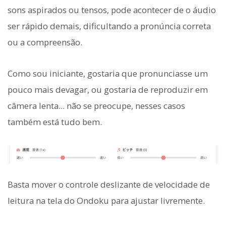
sons aspirados ou tensos, pode acontecer de o áudio
ser rápido demais, dificultando a pronúncia correta
ou a compreensão.
Como sou iniciante, gostaria que pronunciasse um
pouco mais devagar, ou gostaria de reproduzir em
câmera lenta... não se preocupe, nesses casos
também está tudo bem.
Basta mover o controle deslizante de velocidade de
leitura na tela do Ondoku para ajustar livremente.