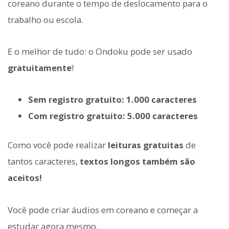
coreano durante o tempo de deslocamento para o
trabalho ou escola.
E o melhor de tudo: o Ondoku pode ser usado
gratuitamente
!
Sem registro gratuito: 1.000 caracteres
Com registro gratuito: 5.000 caracteres
Como você pode realizar
leituras gratuitas
de
tantos caracteres,
textos longos também são
aceitos!
Você pode criar áudios em coreano e começar a
estudar agora mesmo.