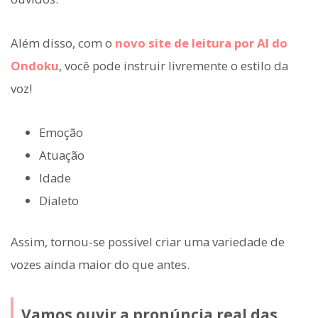
Além disso, com o
novo site de leitura por AI do
Ondoku
, você pode instruir livremente o estilo da
voz!
Emoção
Atuação
Idade
Dialeto
Assim, tornou-se possível criar uma variedade de
vozes ainda maior do que antes.
Vamos ouvir a pronúncia real das