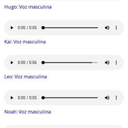
Hugo: Voz masculina
Kai: Voz masculina
Leo: Voz masculina
Noah: Voz masculina