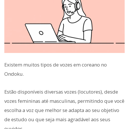
Existem muitos tipos de vozes em coreano no
Ondoku.
Estão disponíveis diversas vozes (locutores), desde
vozes femininas até masculinas, permitindo que você
escolha a voz que melhor se adapta ao seu objetivo
de estudo ou que seja mais agradável aos seus
ouvidos.