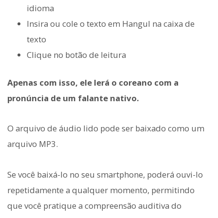
idioma
Insira ou cole o texto em Hangul na caixa de
texto
Clique no botão de leitura
Apenas com isso, ele lerá o coreano com a
pronúncia de um falante nativo.
O arquivo de áudio lido pode ser baixado como um
arquivo MP3.
Se você baixá-lo no seu smartphone, poderá ouvi-lo
repetidamente a qualquer momento, permitindo
que você pratique a compreensão auditiva do