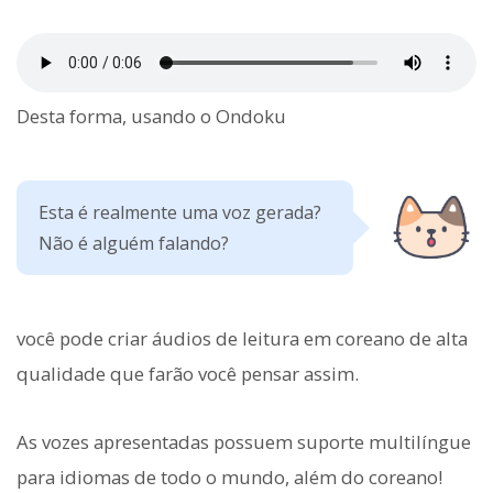
Desta forma, usando o Ondoku
Esta é realmente uma voz gerada?
Não é alguém falando?
você pode criar áudios de leitura em coreano de alta
qualidade que farão você pensar assim.
As vozes apresentadas possuem suporte multilíngue
para idiomas de todo o mundo, além do coreano!