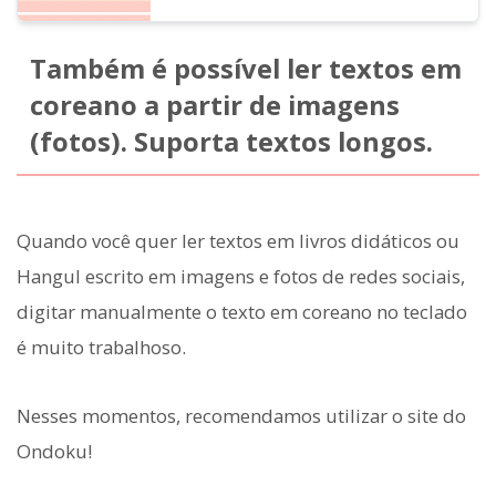
Também é possível ler textos em
coreano a partir de imagens
(fotos). Suporta textos longos.
Quando você quer ler textos em livros didáticos ou
Hangul escrito em imagens e fotos de redes sociais,
digitar manualmente o texto em coreano no teclado
é muito trabalhoso.
Nesses momentos, recomendamos utilizar o site do
Ondoku!