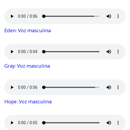
Eden: Voz masculina
Gray: Voz masculina
Hope: Voz masculina