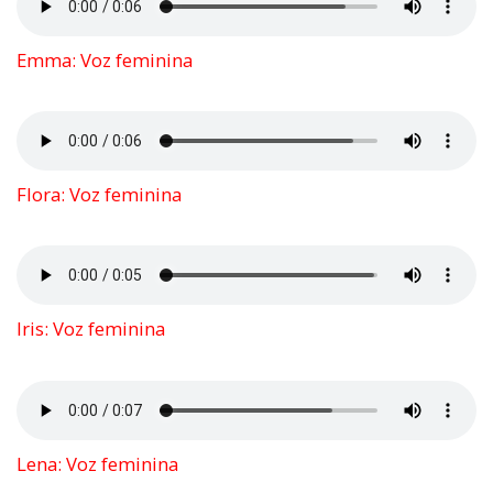
Emma: Voz feminina
Flora: Voz feminina
Iris: Voz feminina
Lena: Voz feminina