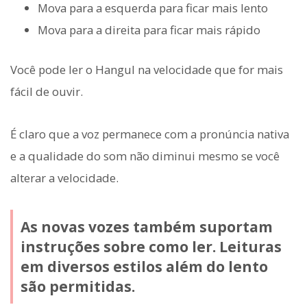
Mova para a esquerda para ficar mais lento
Mova para a direita para ficar mais rápido
Você pode ler o Hangul na velocidade que for mais
fácil de ouvir.
É claro que a voz permanece com a pronúncia nativa
e a qualidade do som não diminui mesmo se você
alterar a velocidade.
As novas vozes também suportam
instruções sobre como ler. Leituras
em diversos estilos além do lento
são permitidas.