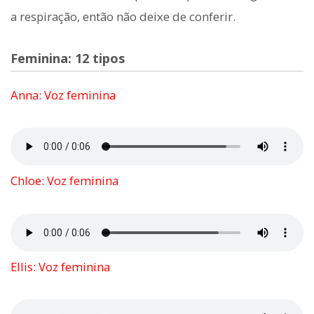
a respiração, então não deixe de conferir.
Feminina: 12 tipos
Anna: Voz feminina
Chloe: Voz feminina
Ellis: Voz feminina