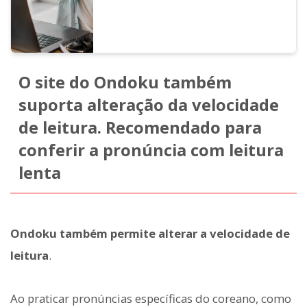
O site do Ondoku também
suporta alteração da velocidade
de leitura. Recomendado para
conferir a pronúncia com leitura
lenta
Ondoku também permite alterar a velocidade de
leitura
.
Ao praticar pronúncias específicas do coreano, como