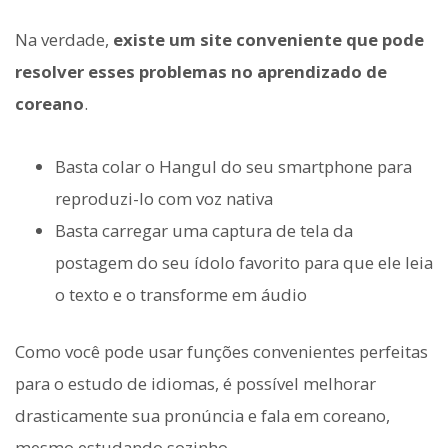
Na verdade,
existe um site conveniente que pode
resolver esses problemas no aprendizado de
coreano
.
Basta colar o Hangul do seu smartphone para
reproduzi-lo com voz nativa
Basta carregar uma captura de tela da
postagem do seu ídolo favorito para que ele leia
o texto e o transforme em áudio
Como você pode usar funções convenientes perfeitas
para o estudo de idiomas, é possível melhorar
drasticamente sua pronúncia e fala em coreano,
mesmo estudando sozinho.