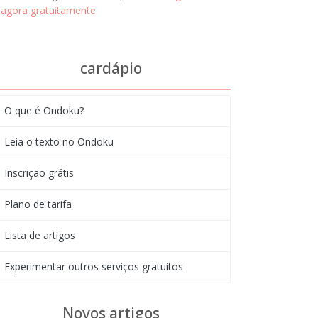
agora gratuitamente
cardápio
O que é Ondoku?
Leia o texto no Ondoku
Inscrição grátis
Plano de tarifa
Lista de artigos
Experimentar outros serviços gratuitos
Novos artigos