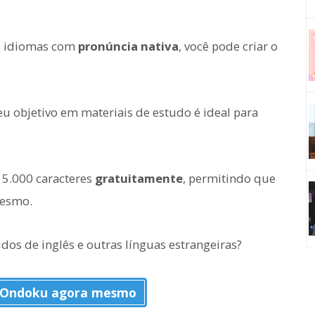
os idiomas com
pronúncia nativa
, você pode criar o
u objetivo em materiais de estudo é ideal para
 5.000 caracteres
gratuitamente
, permitindo que
mesmo.
dos de inglês e outras línguas estrangeiras?
 Ondoku agora mesmo