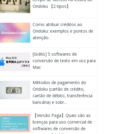
Ondoku 【2 tipos】
Como atribuir créditos ao
Ondoku: exemplos e pontos de
atenção.
[Grátis] 5 softwares de
conversão de texto em voz para
Mac
Métodos de pagamento do
Ondoku (cartão de crédito,
cartão de débito, transferência
bancária) e sobr…
【Versão Paga】Quais são as
licenças para uso comercial de
softwares de conversão de