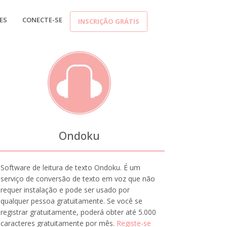
ES
CONECTE-SE
INSCRIÇÃO GRÁTIS
Ondoku
Software de leitura de texto Ondoku. É um
serviço de conversão de texto em voz que não
requer instalação e pode ser usado por
qualquer pessoa gratuitamente. Se você se
registrar gratuitamente, poderá obter até 5.000
caracteres gratuitamente por mês.
Registe-se