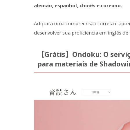
alemão, espanhol, chinês e coreano
.
Adquira uma compreensão correta e apre
desenvolver sua proficiência em inglês de 
【Grátis】Ondoku: O serviç
para materiais de Shadow