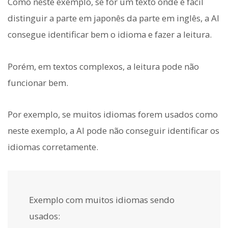
Como neste exemplo, se for um texto onde é fácil
distinguir a parte em japonês da parte em inglês, a AI
consegue identificar bem o idioma e fazer a leitura.
Porém, em textos complexos, a leitura pode não
funcionar bem.
Por exemplo, se muitos idiomas forem usados como
neste exemplo, a AI pode não conseguir identificar os
idiomas corretamente.
Exemplo com muitos idiomas sendo
usados: