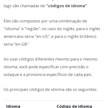
tags são chamadas de
"códigos de idioma"
.
Eles são compostos por uma combinação de
"idioma" e "região"; no caso do inglês, para o inglês
americano seria "en-US", e para o inglês britânico
seria "en-GB".
Ao usar códigos diferentes mesmo para o mesmo
idioma, você pode especificar com precisão o
sotaque e a pronúncia específicos de cada país.
Os principais códigos de idioma são os seguintes:
Idioma
Código de idioma