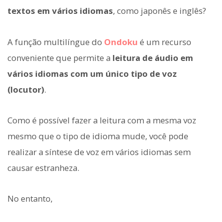
textos em vários idiomas
, como japonês e inglês?
A função multilíngue do
Ondoku
é um recurso
conveniente que permite a
leitura de áudio em
vários idiomas com um único tipo de voz
(locutor)
.
Como é possível fazer a leitura com a mesma voz
mesmo que o tipo de idioma mude, você pode
realizar a síntese de voz em vários idiomas sem
causar estranheza.
No entanto,