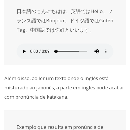
日本語のこんにちはは、英語ではHello、フ
ランス語ではBonjour、ドイツ語ではGuten
Tag、中国語では你好といいます。
Além disso, ao ler um texto onde o inglês está
misturado ao japonês, a parte em inglês pode acabar
com pronúncia de katakana.
Exemplo que resulta em pronúncia de