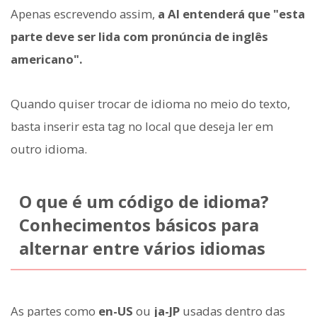
Apenas escrevendo assim,
a AI entenderá que "esta
parte deve ser lida com pronúncia de inglês
americano".
Quando quiser trocar de idioma no meio do texto,
basta inserir esta tag no local que deseja ler em
outro idioma.
O que é um código de idioma?
Conhecimentos básicos para
alternar entre vários idiomas
As partes como
en-US
ou
ja-JP
usadas dentro das