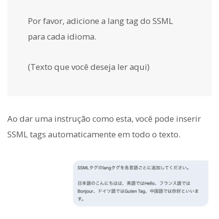
Por favor, adicione a lang tag do SSML
para cada idioma.
(Texto que você deseja ler aqui)
Ao dar uma instrução como esta, você pode inserir
SSML tags automaticamente em todo o texto.