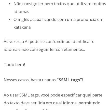
Não consigo ler bem textos que utilizam muitos
idiomas
O inglês acaba ficando com uma pronúncia em
katakana
Às vezes, a AI pode se confundir ao identificar o
idioma e não conseguir ler corretamente...
Tudo bem!
Nesses casos, basta usar as
"SSML tags"
!
Ao usar SSML tags, você pode especificar qual parte
do texto deve ser lida em qual idioma, permitindo