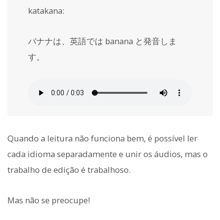
katakana:
バナナは、英語では banana と発音しま
す。
Quando a leitura não funciona bem, é possível ler
cada idioma separadamente e unir os áudios, mas o
trabalho de edição é trabalhoso.
Mas não se preocupe!