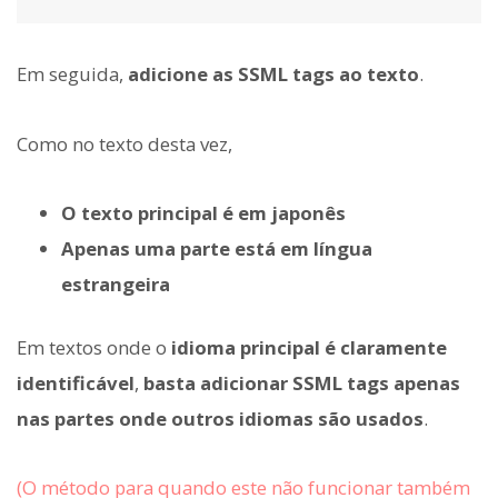
Em seguida,
adicione as SSML tags ao texto
.
Como no texto desta vez,
O texto principal é em japonês
Apenas uma parte está em língua
estrangeira
Em textos onde o
idioma principal é claramente
identificável
,
basta adicionar SSML tags apenas
nas partes onde outros idiomas são usados
.
(O método para quando este não funcionar também