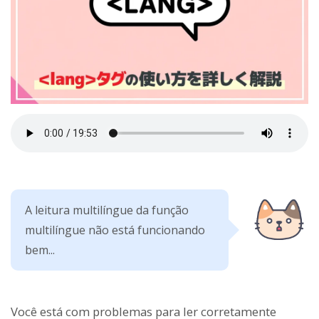
A leitura multilíngue da função
multilíngue não está funcionando
bem...
Você está com problemas para ler corretamente