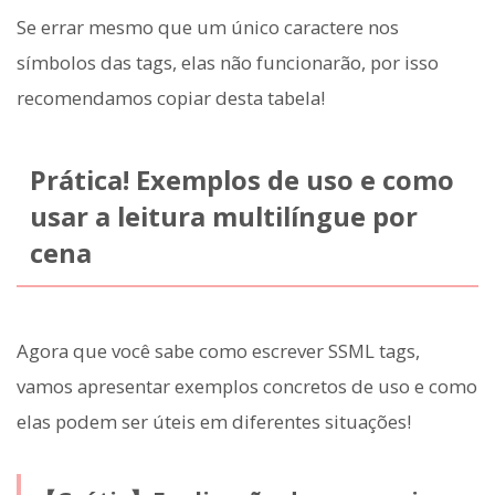
Se errar mesmo que um único caractere nos
símbolos das tags, elas não funcionarão, por isso
recomendamos copiar desta tabela!
Prática! Exemplos de uso e como
usar a leitura multilíngue por
cena
Agora que você sabe como escrever SSML tags,
vamos apresentar exemplos concretos de uso e como
elas podem ser úteis em diferentes situações!