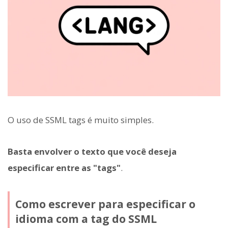
O uso de SSML tags é muito simples.
Basta envolver o texto que você deseja
especificar entre as "tags"
.
Como escrever para especificar o
idioma com a tag
do SSML