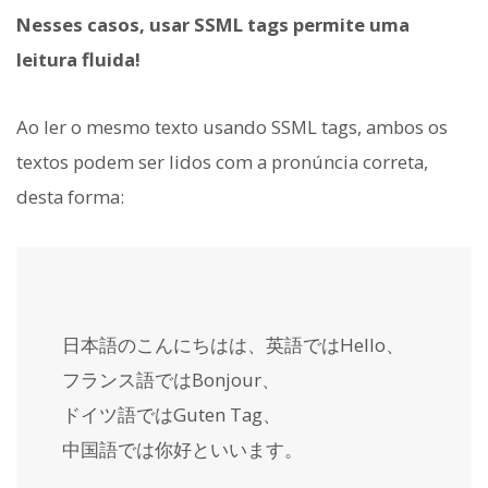
Nesses casos, usar SSML tags permite uma
leitura fluida!
Ao ler o mesmo texto usando SSML tags, ambos os
textos podem ser lidos com a pronúncia correta,
desta forma:
日本語のこんにちはは、英語では
Hello
、
フランス語では
Bonjour
、
ドイツ語では
Guten Tag
、
中国語では
你好
といいます。