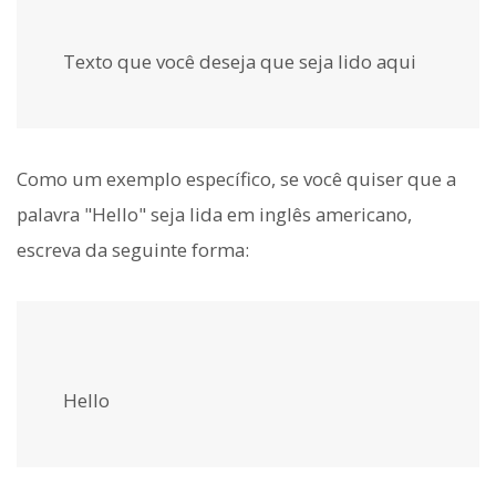
Texto que você deseja que seja lido aqui
Como um exemplo específico, se você quiser que a
palavra "Hello" seja lida em inglês americano,
escreva da seguinte forma:
Hello