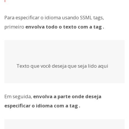
Para especificar o idioma usando SSML tags,
primeiro
envolva todo o texto com a tag
.
Texto que você deseja que seja lido aqui
Em seguida,
envolva a parte onde deseja
especificar o idioma com a tag
.