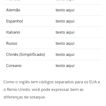
Alemão
texto aqui
Espanhol
texto aqui
Italiano
texto aqui
Russo
texto aqui
Chinês (Simplificado)
texto aqui
Coreano
texto aqui
Como o inglês tem códigos separados para os EUA e
o Reino Unido, você pode expressar bem as
diferenças de sotaque.