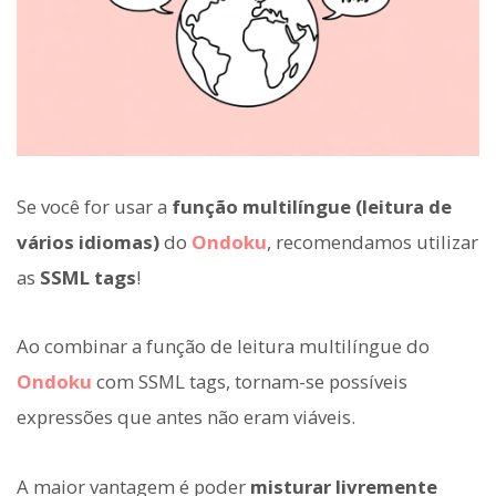
Se você for usar a
função multilíngue (leitura de
vários idiomas)
do
Ondoku
, recomendamos utilizar
as
SSML tags
!
Ao combinar a função de leitura multilíngue do
Ondoku
com SSML tags, tornam-se possíveis
expressões que antes não eram viáveis.
A maior vantagem é poder
misturar livremente