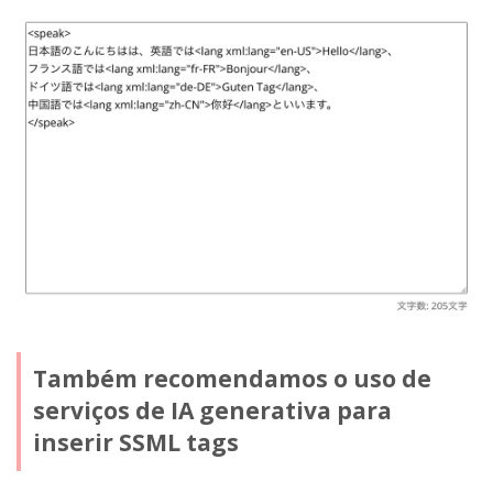
Também recomendamos o uso de
serviços de IA generativa para
inserir SSML tags