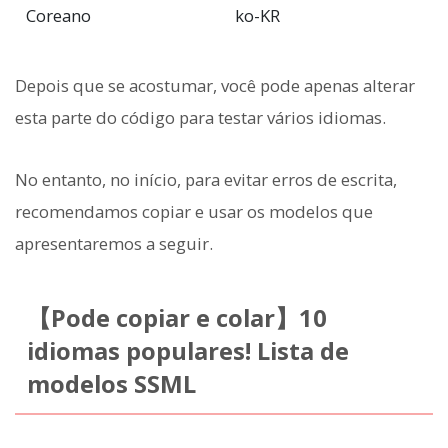
Coreano
ko-KR
Depois que se acostumar, você pode apenas alterar
esta parte do código para testar vários idiomas.
No entanto, no início, para evitar erros de escrita,
recomendamos copiar e usar os modelos que
apresentaremos a seguir.
【Pode copiar e colar】10
idiomas populares! Lista de
modelos SSML