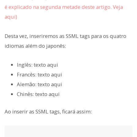
é explicado na segunda metade deste artigo. Veja
aqui)
Desta vez, inseriremos as SSML tags para os quatro
idiomas além do japonês:
Inglês:
texto aqui
Francês:
texto aqui
Alemão:
texto aqui
Chinês:
texto aqui
Ao inserir as SSML tags, ficará assim: