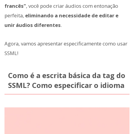
francês"
, você pode criar áudios com entonação
perfeita,
eliminando a necessidade de editar e
unir áudios diferentes
.
Agora, vamos apresentar especificamente como usar
SSML!
Como é a escrita básica da tag
do
SSML? Como especificar o idioma