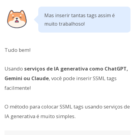
Mas inserir tantas tags assim é
muito trabalhoso!
Tudo bem!
Usando
serviços de IA generativa como ChatGPT,
Gemini ou Claude
, você pode inserir SSML tags
facilmente!
O método para colocar SSML tags usando serviços de
IA generativa é muito simples.