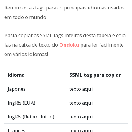
Reunimos as tags para os principais idiomas usados
em todo o mundo.
Basta copiar as SSML tags inteiras desta tabela e colá-
las na caixa de texto do
Ondoku
para ler facilmente
em vários idiomas!
Idioma
SSML tag para copiar
Japonês
texto aqui
Inglês (EUA)
texto aqui
Inglês (Reino Unido)
texto aqui
Francês
texto aqui