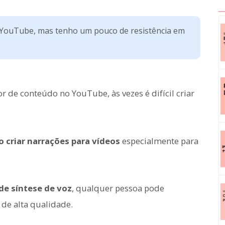
 YouTube, mas tenho um pouco de resistência em
.
de conteúdo no YouTube, às vezes é difícil criar
 criar narrações para vídeos
especialmente para
de síntese de voz
, qualquer pessoa pode
de alta qualidade.