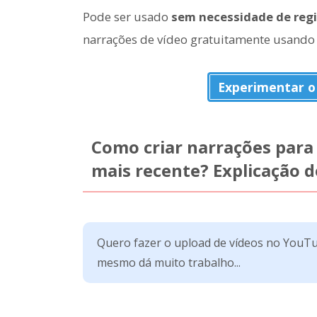
Pode ser usado
sem necessidade de regi
narrações de vídeo gratuitamente usando
Experimentar 
Como criar narrações para
mais recente? Explicação 
Quero fazer o upload de vídeos no YouTu
mesmo dá muito trabalho...