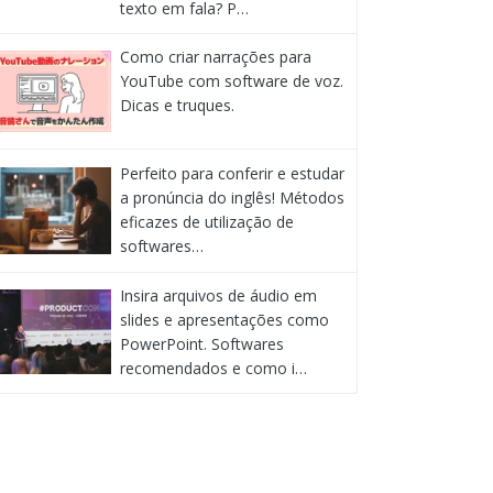
texto em fala? P…
Como criar narrações para
YouTube com software de voz.
Dicas e truques.
Perfeito para conferir e estudar
a pronúncia do inglês! Métodos
eficazes de utilização de
softwares…
Insira arquivos de áudio em
slides e apresentações como
PowerPoint. Softwares
recomendados e como i…