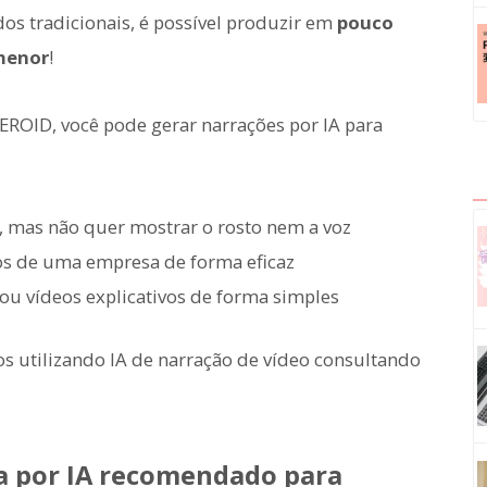
s tradicionais, é possível produzir em
pouco
menor
!
OID, você pode gerar narrações por IA para
 mas não quer mostrar o rosto nem a voz
os de uma empresa de forma eficaz
ou vídeos explicativos de forma simples
eos utilizando IA de narração de vídeo consultando
a por IA recomendado para