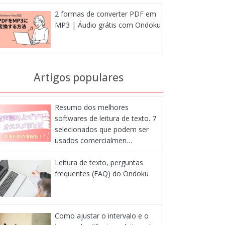
2 formas de converter PDF em
MP3 | Áudio grátis com Ondoku
Artigos populares
Resumo dos melhores
softwares de leitura de texto. 7
selecionados que podem ser
usados comercialmen…
Leitura de texto, perguntas
frequentes (FAQ) do Ondoku
Como ajustar o intervalo e o