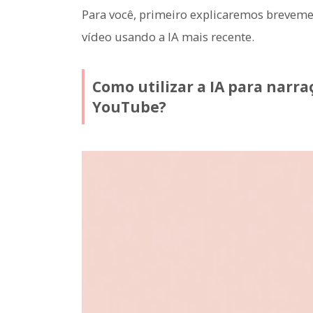
Para você, primeiro explicaremos breveme
vídeo usando a IA mais recente.
Como utilizar a IA para narr
YouTube?