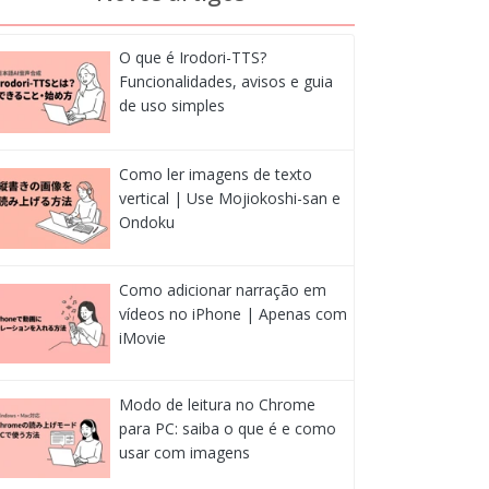
O que é Irodori-TTS?
Funcionalidades, avisos e guia
de uso simples
Como ler imagens de texto
vertical | Use Mojiokoshi-san e
Ondoku
Como adicionar narração em
vídeos no iPhone | Apenas com
iMovie
Modo de leitura no Chrome
para PC: saiba o que é e como
usar com imagens