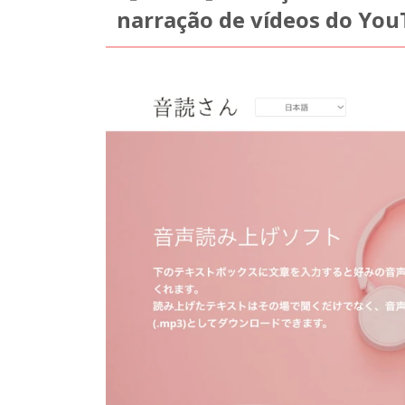
narração de vídeos do Yo