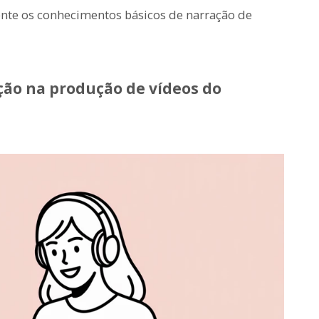
nte os conhecimentos básicos de narração de
ação na produção de vídeos do