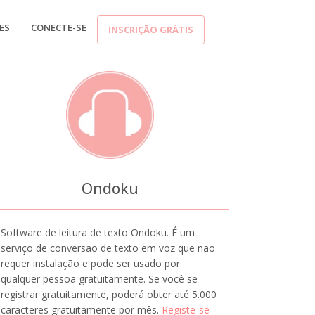
ES
CONECTE-SE
INSCRIÇÃO GRÁTIS
Ondoku
Software de leitura de texto Ondoku. É um
serviço de conversão de texto em voz que não
requer instalação e pode ser usado por
qualquer pessoa gratuitamente. Se você se
registrar gratuitamente, poderá obter até 5.000
caracteres gratuitamente por mês.
Registe-se