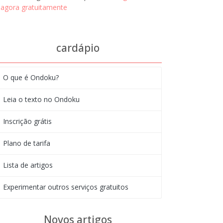
agora gratuitamente
cardápio
O que é Ondoku?
Leia o texto no Ondoku
Inscrição grátis
Plano de tarifa
Lista de artigos
Experimentar outros serviços gratuitos
Novos artigos