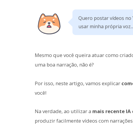
Quero postar vídeos no
usar minha própria voz..
Mesmo que você queira atuar como criador 
uma boa narração, não é?
Por isso, neste artigo, vamos explicar
como
você!
Na verdade, ao utilizar a
mais recente IA 
produzir facilmente vídeos com narrações 