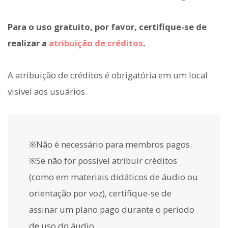
Para o uso gratuito, por favor, certifique-se de
realizar a
atribuição de créditos
.
A atribuição de créditos é obrigatória em um local
visível aos usuários.
※Não é necessário para membros pagos.
※Se não for possível atribuir créditos
(como em materiais didáticos de áudio ou
orientação por voz), certifique-se de
assinar um plano pago durante o período
de uso do áudio.