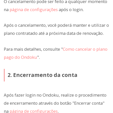
O cancelamento pode ser feito a qualquer momento
na
página de configurações
após o login.
Após o cancelamento, você poderá manter e utilizar o
plano contratado até a próxima data de renovação.
Para mais detalhes, consulte "
Como cancelar o plano
pago do Ondoku
".
2. Encerramento da conta
Após fazer login no Ondoku, realize o procedimento
de encerramento através do botão "Encerrar conta"
na
página de configurações
.