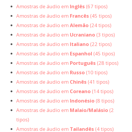
Amostras de áudio em
Inglês
(67 tipos)
Amostras de áudio em
Francês
(45 tipos)
Amostras de áudio em
Alemão
(24 tipos)
Amostras de áudio em
Ucraniano
(3 tipos)
Amostras de áudio em
Italiano
(22 tipos)
Amostras de áudio em
Espanhol
(45 tipos)
Amostras de áudio em
Português
(28 tipos)
Amostras de áudio em
Russo
(10 tipos)
Amostras de áudio em
Chinês
(41 tipos)
Amostras de áudio em
Coreano
(14 tipos)
Amostras de áudio em
Indonésio
(8 tipos)
Amostras de áudio em
Malaio/Malásio
(2
tipos)
Amostras de áudio em
Tailandês
(4 tipos)