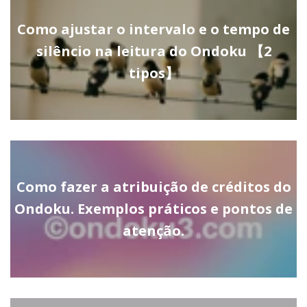
Como ajustar o intervalo e o tempo de
silêncio na leitura do Ondoku 【2
tipos】
Como fazer a atribuição de créditos do
Ondoku. Exemplos práticos e pontos de
atenção.