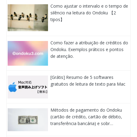
Como ajustar o intervalo e o tempo de
silêncio na leitura do Ondoku 【2
tipos】
Como fazer a atribuição de créditos do
Ondoku. Exemplos práticos e pontos
de atenção.
[Grátis] Resumo de 5 softwares
gratuitos de leitura de texto para Mac
Métodos de pagamento do Ondoku
(cartão de crédito, cartão de débito,
transferência bancária) e sobr…