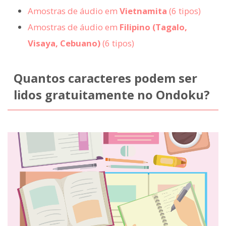
Amostras de áudio em
Vietnamita
(6 tipos)
Amostras de áudio em
Filipino (Tagalo,
Visaya, Cebuano)
(6 tipos)
Quantos caracteres podem ser
lidos gratuitamente no Ondoku?