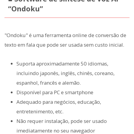
“Ondoku”
"Ondoku" é uma ferramenta online de conversão de
texto em fala que pode ser usada sem custo inicial.
Suporta aproximadamente 50 idiomas,
incluindo japonês, inglês, chinês, coreano,
espanhol, francês e alemão.
Disponível para PC e smartphone
Adequado para negócios, educação,
entretenimento, etc.
Não requer instalação, pode ser usado
imediatamente no seu navegador