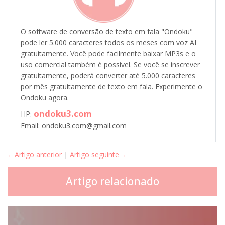
O software de conversão de texto em fala "Ondoku"
pode ler 5.000 caracteres todos os meses com voz AI
gratuitamente. Você pode facilmente baixar MP3s e o
uso comercial também é possível. Se você se inscrever
gratuitamente, poderá converter até 5.000 caracteres
por mês gratuitamente de texto em fala. Experimente o
Ondoku agora.
ondoku3.com
HP:
Email: ondoku3.com@gmail.com
←Artigo anterior
|
Artigo seguinte→
Artigo relacionado