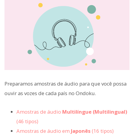
Preparamos amostras de áudio para que você possa
ouvir as vozes de cada país no Ondoku.
Amostras de áudio
Multilíngue (Multilingual)
(46 tipos)
Amostras de áudio em
Japonês
(16 tipos)