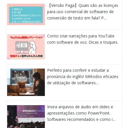
【Versão Paga】Quais são as licenças
para uso comercial de softwares de
conversão de texto em fala? P…
Como criar narrações para YouTube
com software de voz. Dicas e truques.
Perfeito para conferir e estudar a
pronúncia do inglês! Métodos eficazes
de utilização de softwares…
Insira arquivos de áudio em slides e
apresentações como PowerPoint.
Softwares recomendados e como i…