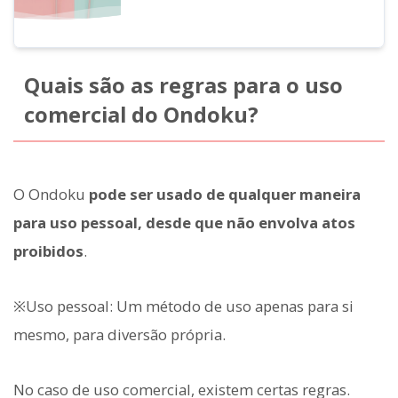
Quais são as regras para o uso
comercial do Ondoku?
O Ondoku
pode ser usado de qualquer maneira
para uso pessoal, desde que não envolva atos
proibidos
.
※Uso pessoal: Um método de uso apenas para si
mesmo, para diversão própria.
No caso de uso comercial, existem certas regras.