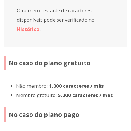
O número restante de caracteres
disponíveis pode ser verificado no
Histórico
.
No caso do plano gratuito
Não membro:
1.000 caracteres / mês
Membro gratuito:
5.000 caracteres / mês
No caso do plano pago