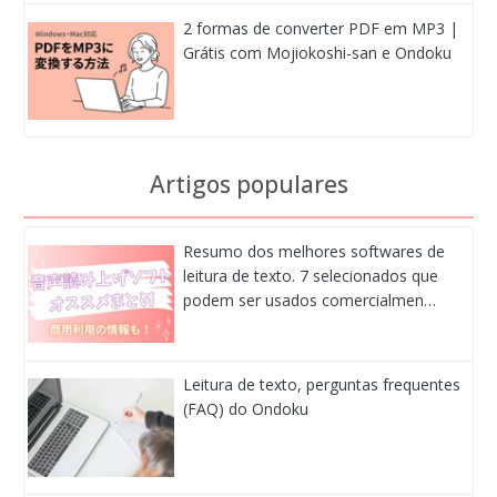
2 formas de converter PDF em MP3 |
Grátis com Mojiokoshi-san e Ondoku
Artigos populares
Resumo dos melhores softwares de
leitura de texto. 7 selecionados que
podem ser usados comercialmen…
Leitura de texto, perguntas frequentes
(FAQ) do Ondoku