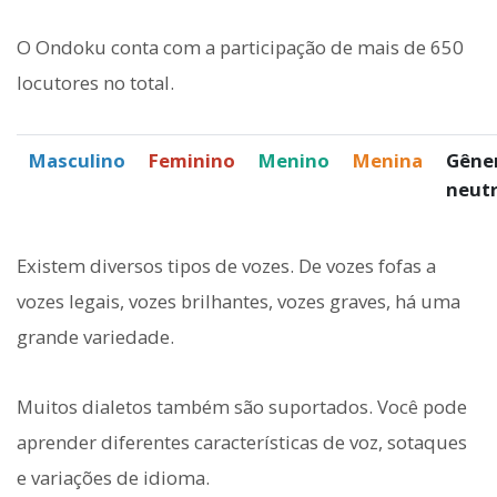
O Ondoku conta com a participação de mais de 650
locutores no total.
Masculino
Feminino
Menino
Menina
Gêne
neut
Existem diversos tipos de vozes. De vozes fofas a
vozes legais, vozes brilhantes, vozes graves, há uma
grande variedade.
Muitos dialetos também são suportados. Você pode
aprender diferentes características de voz, sotaques
e variações de idioma.