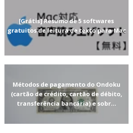
[Grátis] Resumo de 5 softwares
gratuitos de leitura de texto para Mac
Métodos de pagamento do Ondoku
(cartão de crédito, cartão de débito,
transferência bancária) e sobr…