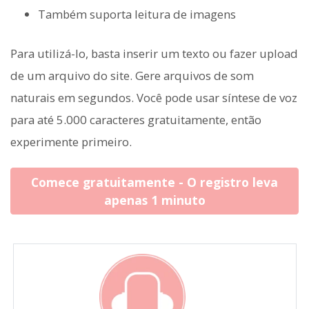
Também suporta leitura de imagens
Para utilizá-lo, basta inserir um texto ou fazer upload
de um arquivo do site. Gere arquivos de som
naturais em segundos. Você pode usar síntese de voz
para até 5.000 caracteres gratuitamente, então
experimente primeiro.
Comece gratuitamente - O registro leva
apenas 1 minuto