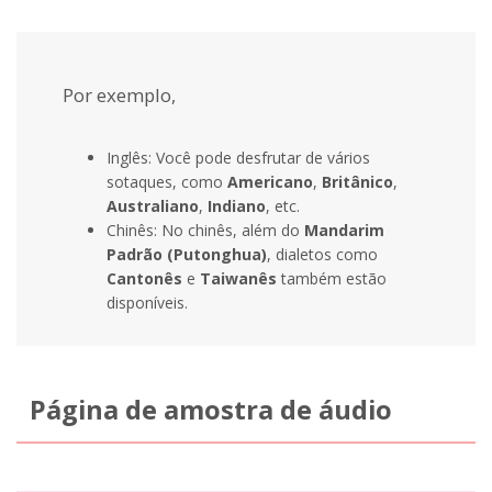
Por exemplo,
Inglês: Você pode desfrutar de vários
sotaques, como
Americano
,
Britânico
,
Australiano
,
Indiano
, etc.
Chinês: No chinês, além do
Mandarim
Padrão (Putonghua)
, dialetos como
Cantonês
e
Taiwanês
também estão
disponíveis.
Página de amostra de áudio