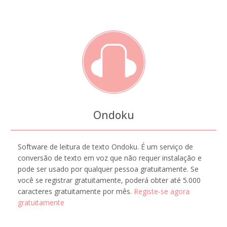
Ondoku
Software de leitura de texto Ondoku. É um serviço de
conversão de texto em voz que não requer instalação e
pode ser usado por qualquer pessoa gratuitamente. Se
você se registrar gratuitamente, poderá obter até 5.000
caracteres gratuitamente por mês.
Registe-se agora
gratuitamente