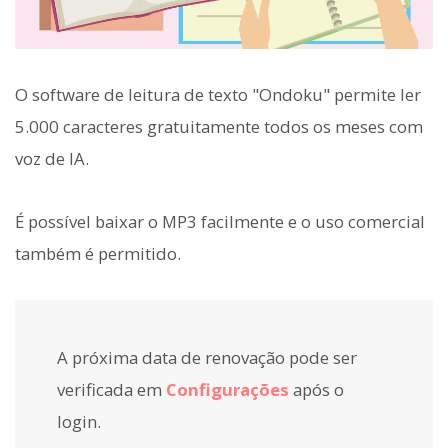
O software de leitura de texto "Ondoku" permite ler
5.000 caracteres gratuitamente todos os meses com
voz de IA.
É possível baixar o MP3 facilmente e o uso comercial
também é permitido.
A próxima data de renovação pode ser
verificada em
Configurações
após o
login.