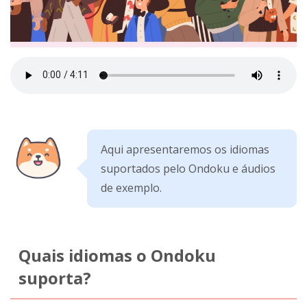
Aqui apresentaremos os idiomas
suportados pelo Ondoku e áudios
de exemplo.
Quais idiomas o Ondoku
suporta?