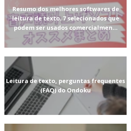
Resumo dos melhores softwares de
leitura de texto. 7 selecionados que
podem ser usados comercialmen…
Leitura de texto, perguntas frequentes
(FAQ) do Ondoku