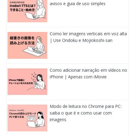
avisos e guia de uso simples
Como ler imagens verticais em voz alta
| Use Ondoku e Mojiokoshi-san
Como adicionar narração em vídeos no
iPhone | Apenas com iMovie
Modo de leitura no Chrome para PC:
saiba o que é e como usar com
imagens