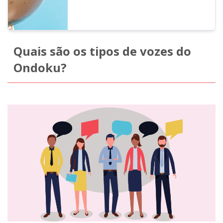
Quais são os tipos de vozes do
Ondoku?