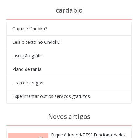
cardápio
O que é Ondoku?
Leia o texto no Ondoku
Inscrição grátis
Plano de tarifa
Lista de artigos
Experimentar outros serviços gratuitos
Novos artigos
O que é Irodori-TTS? Funcionalidades,