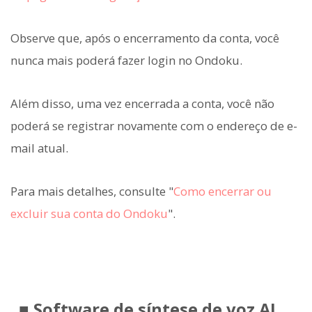
Observe que, após o encerramento da conta, você
nunca mais poderá fazer login no Ondoku.
Além disso, uma vez encerrada a conta, você não
poderá se registrar novamente com o endereço de e-
mail atual.
Para mais detalhes, consulte "
Como encerrar ou
excluir sua conta do Ondoku
".
■ Software de síntese de voz AI