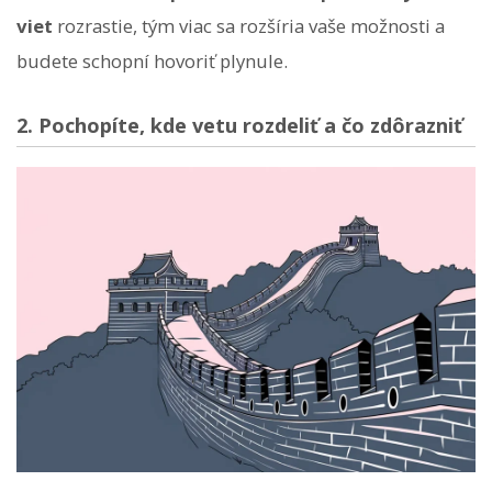
viet
rozrastie, tým viac sa rozšíria vaše možnosti a
budete schopní hovoriť plynule.
2. Pochopíte, kde vetu rozdeliť a čo zdôrazniť