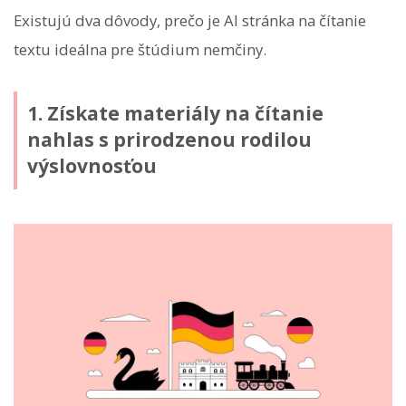
Existujú dva dôvody, prečo je AI stránka na čítanie
textu ideálna pre štúdium nemčiny.
1. Získate materiály na čítanie
nahlas s prirodzenou rodilou
výslovnosťou