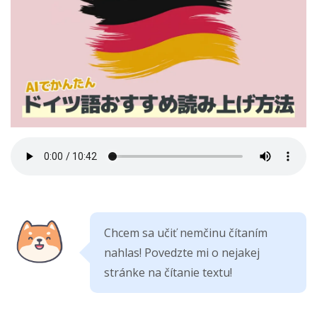
Chcem sa učiť nemčinu čítaním
nahlas! Povedzte mi o nejakej
stránke na čítanie textu!