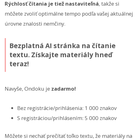
Rýchlosť čítania je tiež nastaviteľná
, takže si
môžete zvoliť optimálne tempo podľa vašej aktuálnej
úrovne znalosti nemčiny.
Bezplatná AI stránka na čítanie
textu. Získajte materiály hneď
teraz!
Navyše, Ondoku je
zadarmo!
Bez registrácie/prihlásenia: 1 000 znakov
S registráciou/prihlásením: 5 000 znakov
Môžete si nechať prečítať toľko textu, že materiály na