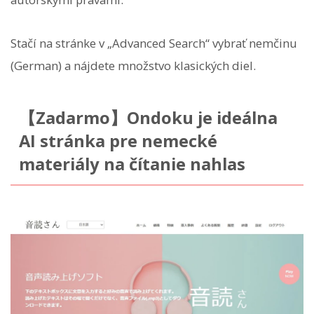
Stačí na stránke v „Advanced Search“ vybrať nemčinu
(German) a nájdete množstvo klasických diel.
【Zadarmo】Ondoku je ideálna
AI stránka pre nemecké
materiály na čítanie nahlas