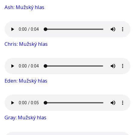
Ash: Mužský hlas
Chris: Mužský hlas
Eden: Mužský hlas
Gray: Mužský hlas