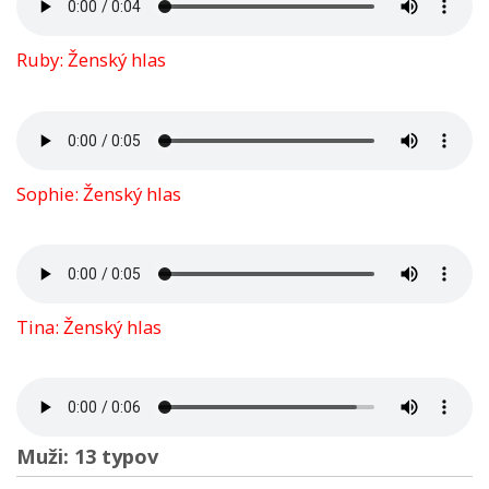
Ruby: Ženský hlas
Sophie: Ženský hlas
Tina: Ženský hlas
Muži: 13 typov