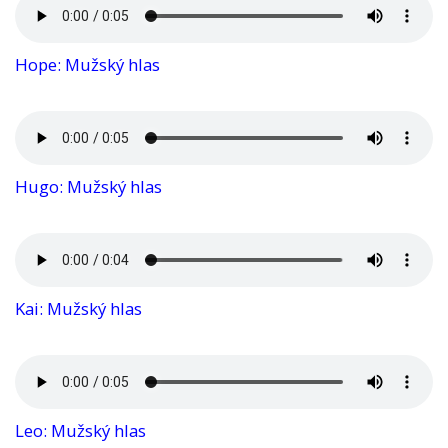
Hope: Mužský hlas
Hugo: Mužský hlas
Kai: Mužský hlas
Leo: Mužský hlas