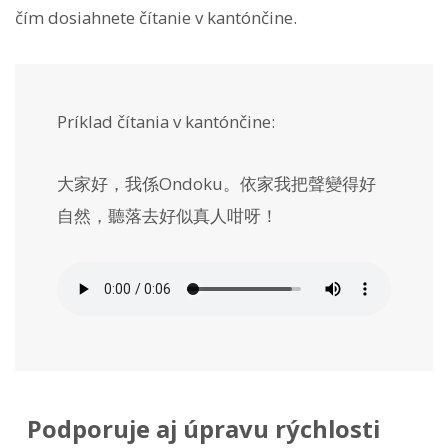
čím dosiahnete čítanie v kantónčine.
Príklad čítania v kantónčine:
大家好，我係Ondoku。依家我把聲變得好
自然，聽落去好似真人咁呀！
Podporuje aj úpravu rýchlosti