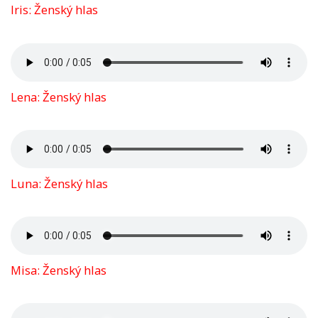
Iris: Ženský hlas
Lena: Ženský hlas
Luna: Ženský hlas
Misa: Ženský hlas