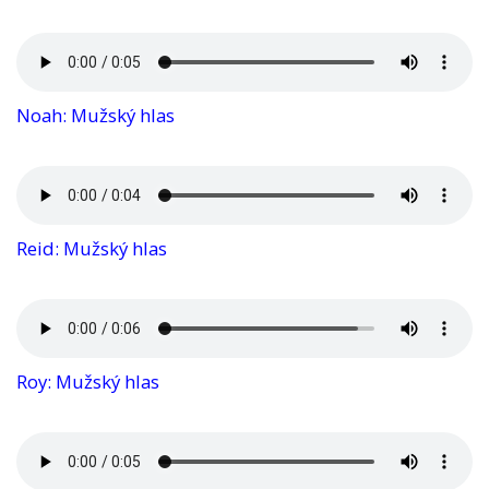
Noah: Mužský hlas
Reid: Mužský hlas
Roy: Mužský hlas