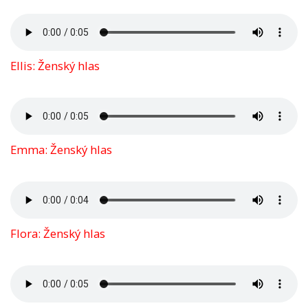
Ellis: Ženský hlas
Emma: Ženský hlas
Flora: Ženský hlas