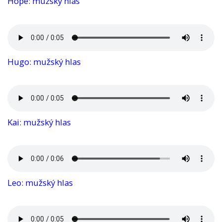
Hope: mužský hlas
Hugo: mužský hlas
Kai: mužský hlas
Leo: mužský hlas