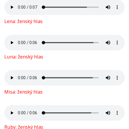
Lena: ženský hlas
Luna: ženský hlas
Misa: ženský hlas
Ruby: ženský hlas