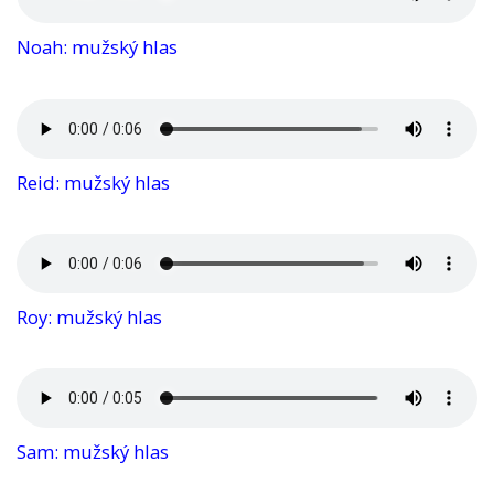
Noah: mužský hlas
Reid: mužský hlas
Roy: mužský hlas
Sam: mužský hlas