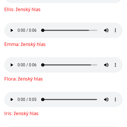
Ellis: ženský hlas
Emma: ženský hlas
Flora: ženský hlas
Iris: ženský hlas