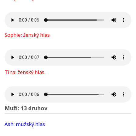
Sophie: ženský hlas
Tina: ženský hlas
Muži: 13 druhov
Ash: mužský hlas