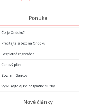
Ponuka
Čo je Ondoku?
Prečítajte si text na Ondoku
Bezplatná registrácia
Cenový plán
Zoznam článkov
Vyskúšajte aj iné bezplatné služby
Nové články