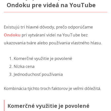
Ondoku pre videá na YouTube
Existujú tri hlavné dôvody, prečo odporúčame
Ondoku
pri vytváraní videí na YouTube bez
ukazovania tváre alebo používania vlastného hlasu.
Komerčné využitie je povolené
Nízka cena
Jednoduchosť používania
Kombinácia týchto troch faktorov je veľmi dôležitá.
Komerčné využitie je povolené