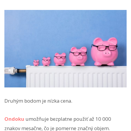
Druhým bodom je nízka cena.
Ondoku
umožňuje bezplatne použiť až 10 000
znakov mesačne, čo je pomerne značný objem.