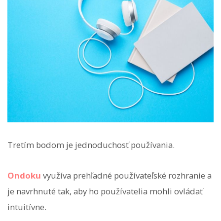
Tretím bodom je jednoduchosť používania.
Ondoku
využíva prehľadné používateľské rozhranie a
je navrhnuté tak, aby ho používatelia mohli ovládať
intuitívne.