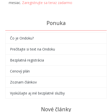
mesiac.
Zaregistrujte sa teraz zadarmo
Ponuka
Čo je Ondoku?
Prečítajte si text na Ondoku
Bezplatná registrácia
Cenový plán
Zoznam článkov
Vyskúšajte aj iné bezplatné služby
Nové články