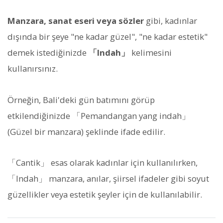
Manzara, sanat eseri veya sözler
gibi, kadınlar
dışında bir şeye "ne kadar güzel", "ne kadar estetik"
demek istediğinizde
「Indah」
kelimesini
kullanırsınız.
Örneğin, Bali'deki gün batımını görüp
etkilendiğinizde 「Pemandangan yang indah」
(Güzel bir manzara) şeklinde ifade edilir.
「Cantik」 esas olarak kadınlar için kullanılırken,
「Indah」 manzara, anılar, şiirsel ifadeler gibi soyut
güzellikler veya estetik şeyler için de kullanılabilir.