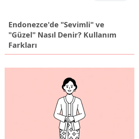
Endonezce'de "Sevimli" ve
"Güzel" Nasıl Denir? Kullanım
Farkları