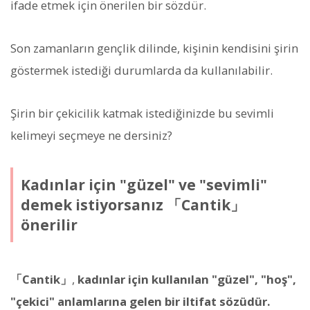
ifade etmek için önerilen bir sözdür.
Son zamanların gençlik dilinde, kişinin kendisini şirin
göstermek istediği durumlarda da kullanılabilir.
Şirin bir çekicilik katmak istediğinizde bu sevimli
kelimeyi seçmeye ne dersiniz?
Kadınlar için "güzel" ve "sevimli"
demek istiyorsanız 「Cantik」
önerilir
「Cantik」
,
kadınlar için kullanılan "güzel", "hoş",
"çekici" anlamlarına gelen bir iltifat sözüdür.