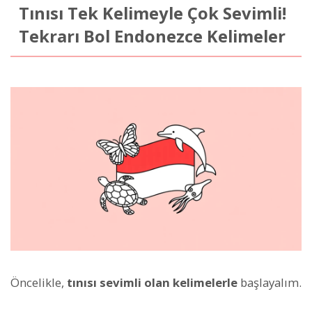
Tınısı Tek Kelimeyle Çok Sevimli!
Tekrarı Bol Endonezce Kelimeler
Öncelikle,
tınısı sevimli olan kelimelerle
başlayalım.