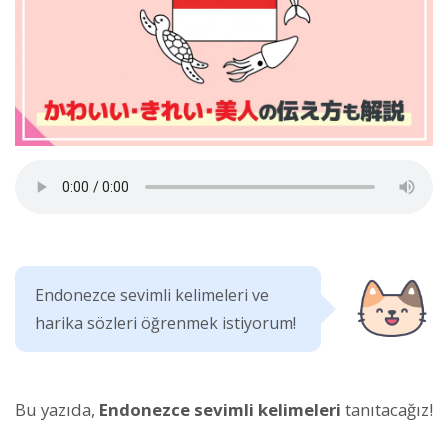
Endonezce sevimli kelimeleri ve
harika sözleri öğrenmek istiyorum!
Bu yazıda,
Endonezce sevimli kelimeleri
tanıtacağız!