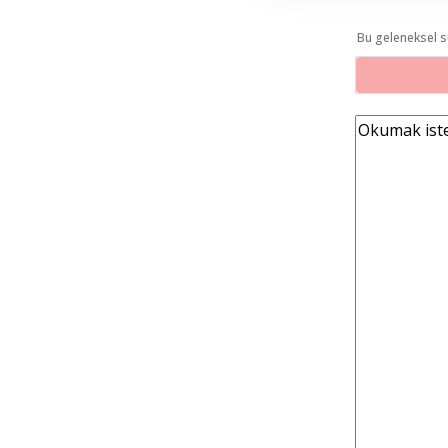
Bu geleneksel s