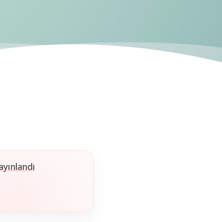
ayınlandı