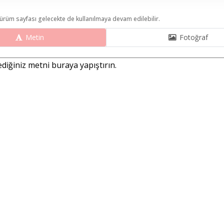
ürüm sayfası gelecekte de kullanılmaya devam edilebilir.
Metin
Fotoğraf