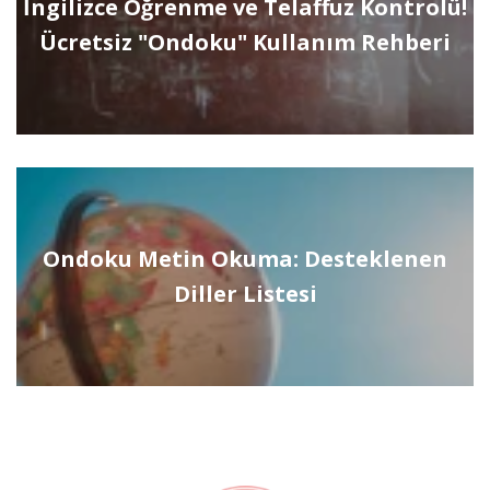
İngilizce Öğrenme ve Telaffuz Kontrolü!
Ücretsiz "Ondoku" Kullanım Rehberi
Ondoku Metin Okuma: Desteklenen
Diller Listesi