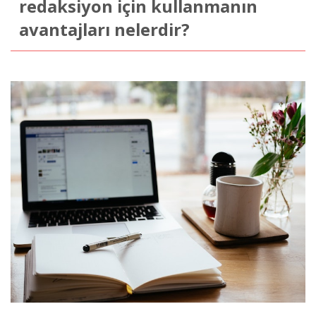
redaksiyon için kullanmanın
avantajları nelerdir?