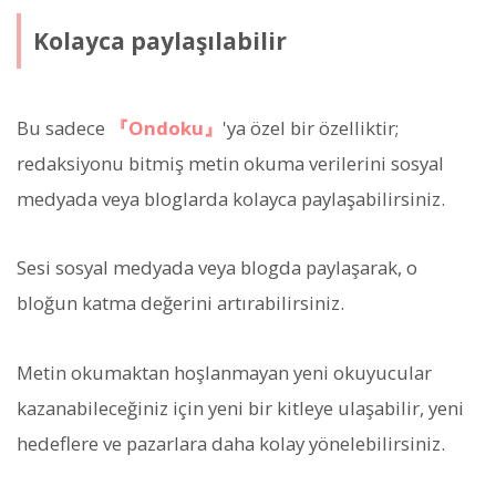
Kolayca paylaşılabilir
Bu sadece
『Ondoku』
'ya özel bir özelliktir;
redaksiyonu bitmiş metin okuma verilerini sosyal
medyada veya bloglarda kolayca paylaşabilirsiniz.
Sesi sosyal medyada veya blogda paylaşarak, o
bloğun katma değerini artırabilirsiniz.
Metin okumaktan hoşlanmayan yeni okuyucular
kazanabileceğiniz için yeni bir kitleye ulaşabilir, yeni
hedeflere ve pazarlara daha kolay yönelebilirsiniz.