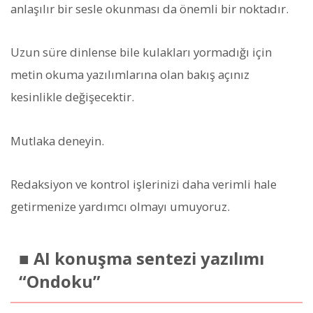
anlaşılır bir sesle okunması da önemli bir noktadır.
Uzun süre dinlense bile kulakları yormadığı için
metin okuma yazılımlarına olan bakış açınız
kesinlikle değişecektir.
Mutlaka deneyin.
Redaksiyon ve kontrol işlerinizi daha verimli hale
getirmenize yardımcı olmayı umuyoruz.
■ AI konuşma sentezi yazılımı
“Ondoku”