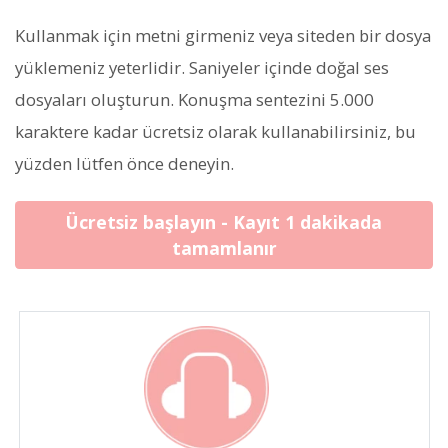
Kullanmak için metni girmeniz veya siteden bir dosya
yüklemeniz yeterlidir. Saniyeler içinde doğal ses
dosyaları oluşturun. Konuşma sentezini 5.000
karaktere kadar ücretsiz olarak kullanabilirsiniz, bu
yüzden lütfen önce deneyin.
Ücretsiz başlayın - Kayıt 1 dakikada
tamamlanır