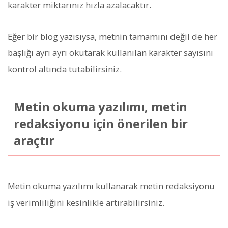
karakter miktarınız hızla azalacaktır.
Eğer bir blog yazısıysa, metnin tamamını değil de her
başlığı ayrı ayrı okutarak kullanılan karakter sayısını
kontrol altında tutabilirsiniz.
Metin okuma yazılımı, metin
redaksiyonu için önerilen bir
araçtır
Metin okuma yazılımı kullanarak metin redaksiyonu
iş verimliliğini kesinlikle artırabilirsiniz.