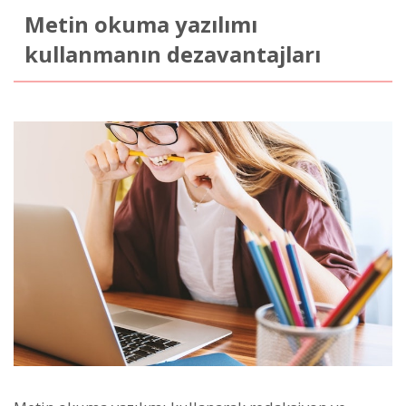
Metin okuma yazılımı
kullanmanın dezavantajları