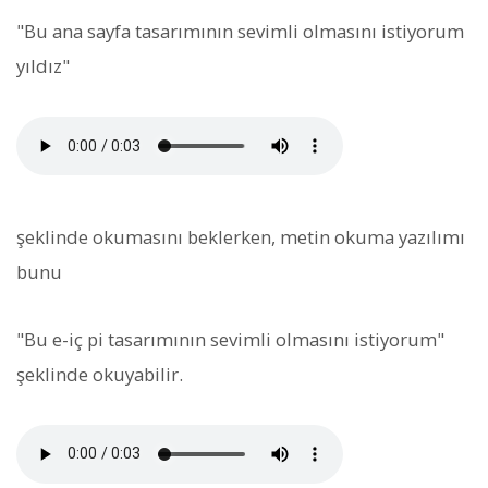
"Bu ana sayfa tasarımının sevimli olmasını istiyorum
yıldız"
şeklinde okumasını beklerken, metin okuma yazılımı
bunu
"Bu e-iç pi tasarımının sevimli olmasını istiyorum"
şeklinde okuyabilir.