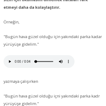
etmeyi daha da kolaylaştırır.
Örneğin,
"Bugün hava güzel olduğu için yakındaki parka kadar
yürüyüşe gidelim."
yazmaya çalışırken
"Bugün hava güzel olduğu içni yakındaki parka kadr
yürüyüşe gidelim."