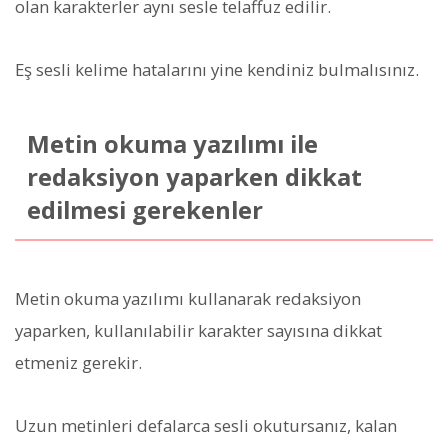
olan karakterler aynı sesle telaffuz edilir.
Eş sesli kelime hatalarını yine kendiniz bulmalısınız.
Metin okuma yazılımı ile
redaksiyon yaparken dikkat
edilmesi gerekenler
Metin okuma yazılımı kullanarak redaksiyon
yaparken, kullanılabilir karakter sayısına dikkat
etmeniz gerekir.
Uzun metinleri defalarca sesli okutursanız, kalan