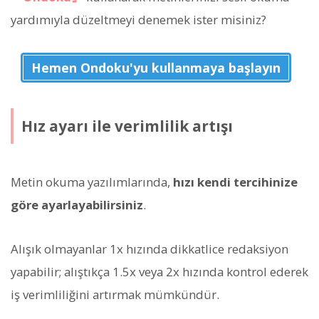
yardımıyla düzeltmeyi denemek ister misiniz?
Hemen Ondoku'yu kullanmaya başlayın
Hız ayarı ile verimlilik artışı
Metin okuma yazılımlarında,
hızı kendi tercihinize
göre ayarlayabilirsiniz
.
Alışık olmayanlar 1x hızında dikkatlice redaksiyon
yapabilir; alıştıkça 1.5x veya 2x hızında kontrol ederek
iş verimliliğini artırmak mümkündür.