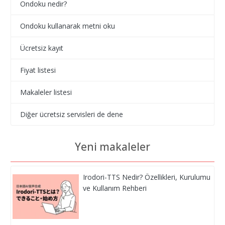
Ondoku nedir?
Ondoku kullanarak metni oku
Ücretsiz kayıt
Fiyat listesi
Makaleler listesi
Diğer ücretsiz servisleri de dene
Yeni makaleler
Irodori-TTS Nedir? Özellikleri, Kurulumu
ve Kullanım Rehberi