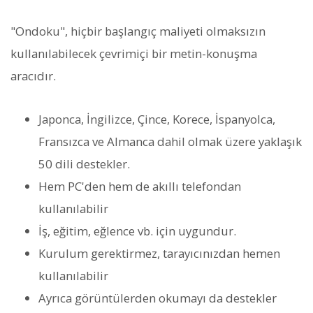
"Ondoku", hiçbir başlangıç maliyeti olmaksızın
kullanılabilecek çevrimiçi bir metin-konuşma
aracıdır.
Japonca, İngilizce, Çince, Korece, İspanyolca,
Fransızca ve Almanca dahil olmak üzere yaklaşık
50 dili destekler.
Hem PC'den hem de akıllı telefondan
kullanılabilir
İş, eğitim, eğlence vb. için uygundur.
Kurulum gerektirmez, tarayıcınızdan hemen
kullanılabilir
Ayrıca görüntülerden okumayı da destekler