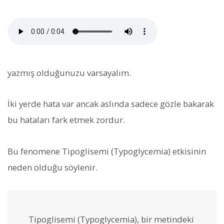
yazmış olduğunuzu varsayalım.
İki yerde hata var ancak aslında sadece gözle bakarak
bu hataları fark etmek zordur.
Bu fenomene Tipoglisemi (Typoglycemia) etkisinin
neden olduğu söylenir.
Tipoglisemi (Typoglycemia), bir metindeki