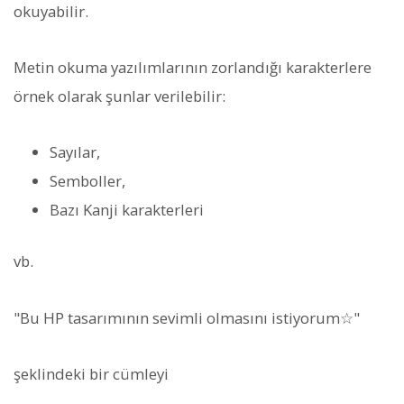
okuyabilir.
Metin okuma yazılımlarının zorlandığı karakterlere
örnek olarak şunlar verilebilir:
Sayılar,
Semboller,
Bazı Kanji karakterleri
vb.
"Bu HP tasarımının sevimli olmasını istiyorum☆"
şeklindeki bir cümleyi