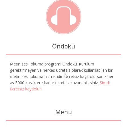
Ondoku
Metin sesli okuma programı Ondoku. Kurulum
gerektirmeyen ve herkes ücretsiz olarak kullanılabilen bir
metin sesli okuma hizmetidir. Ücretsiz kayıt olursanız her
ay 5000 karaktere kadar ücretsiz kazanabilirsiniz.
Şimdi
ücretsiz kaydolun
Menü