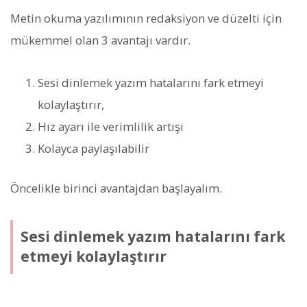
Metin okuma yazılımının redaksiyon ve düzelti için
mükemmel olan 3 avantajı vardır.
Sesi dinlemek yazım hatalarını fark etmeyi
kolaylaştırır,
Hız ayarı ile verimlilik artışı
Kolayca paylaşılabilir
Öncelikle birinci avantajdan başlayalım.
Sesi dinlemek yazım hatalarını fark
etmeyi kolaylaştırır