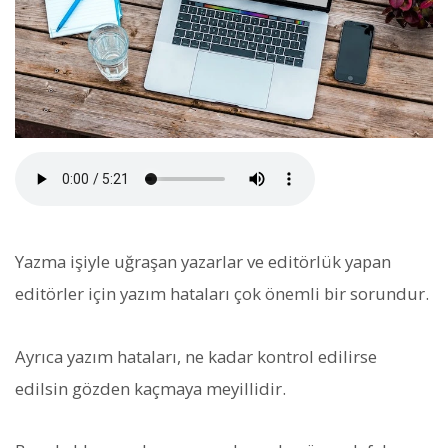
Yazma işiyle uğraşan yazarlar ve editörlük yapan
editörler için yazım hataları çok önemli bir sorundur.
Ayrıca yazım hataları, ne kadar kontrol edilirse
edilsin gözden kaçmaya meyillidir.