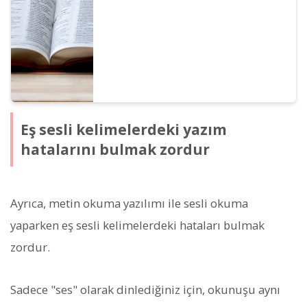
Eş sesli kelimelerdeki yazım
hatalarını bulmak zordur
Ayrıca, metin okuma yazılımı ile sesli okuma
yaparken eş sesli kelimelerdeki hataları bulmak
zordur.
Sadece "ses" olarak dinlediğiniz için, okunuşu aynı