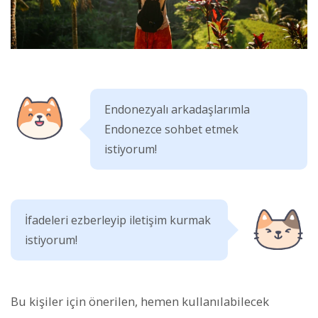
Endonezyalı arkadaşlarımla
Endonezce sohbet etmek
istiyorum!
İfadeleri ezberleyip iletişim kurmak
istiyorum!
Bu kişiler için önerilen, hemen kullanılabilecek