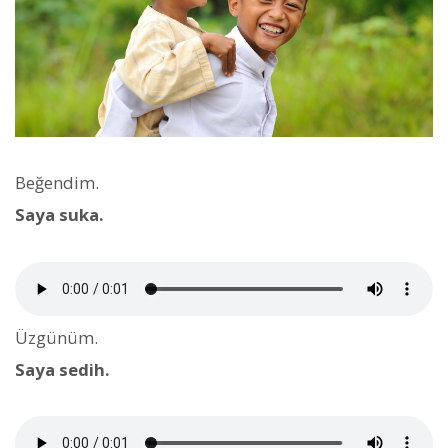
Beğendim.
Saya suka.
Üzgünüm.
Saya sedih.