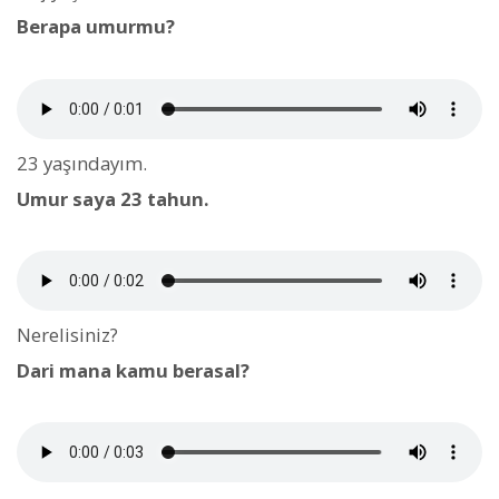
Berapa umurmu?
23 yaşındayım.
Umur saya 23 tahun.
Nerelisiniz?
Dari mana kamu berasal?