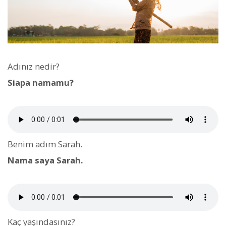
Adınız nedir?
Siapa namamu?
Benim adım Sarah.
Nama saya Sarah.
Kaç yaşındasınız?