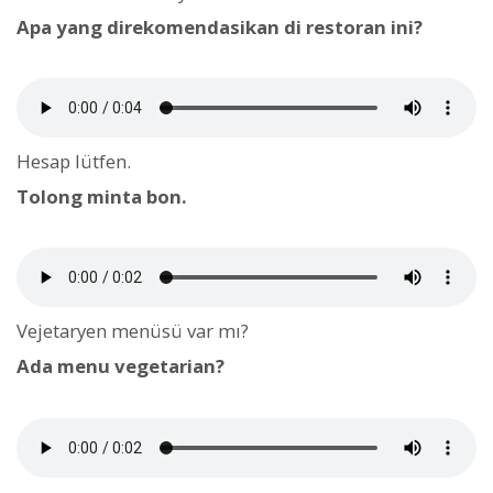
Apa yang direkomendasikan di restoran ini?
Hesap lütfen.
Tolong minta bon.
Vejetaryen menüsü var mı?
Ada menu vegetarian?