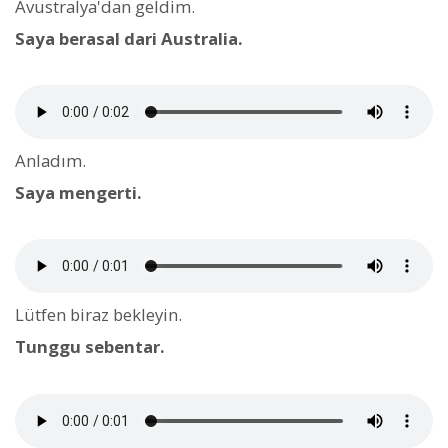
Avustralya'dan geldim.
Saya berasal dari Australia.
Anladım.
Saya mengerti.
Lütfen biraz bekleyin.
Tunggu sebentar.