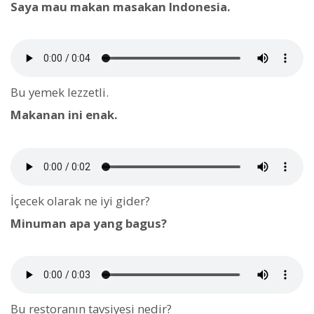
Saya mau makan masakan Indonesia.
Bu yemek lezzetli.
Makanan ini enak.
İçecek olarak ne iyi gider?
Minuman apa yang bagus?
Bu restoranın tavsiyesi nedir?