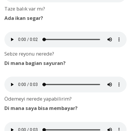
Taze balık var mı?
Ada ikan segar?
Sebze reyonu nerede?
Di mana bagian sayuran?
Ödemeyi nerede yapabilirim?
Di mana saya bisa membayar?