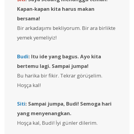
Kapan-kapan kita harus makan
bersama!
Bir arkadaşımı bekliyorum. Bir ara birlikte
yemek yemeliyiz!
Budi
: Itu ide yang bagus. Ayo kita
bertemu lagi. Sampai jumpa!
Bu harika bir fikir. Tekrar görüşelim.
Hoşça kal!
Siti
: Sampai jumpa, Budi! Semoga hari
yang menyenangkan.
Hoşça kal, Budi! İyi günler dilerim.