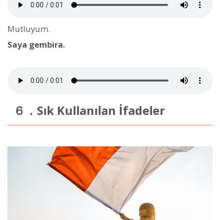
Mutluyum.
Saya gembira.
６．Sık Kullanılan İfadeler