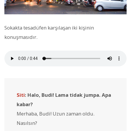
Sokakta tesadüfen karşılaşan iki kişinin
konuşmasıdır.
Siti
: Halo, Budi! Lama tidak jumpa. Apa
kabar?
Merhaba, Budi! Uzun zaman oldu.
Nasılsın?