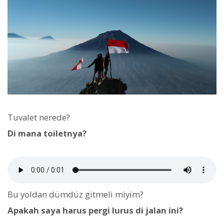
Tuvalet nerede?
Di mana toiletnya?
Bu yoldan dümdüz gitmeli miyim?
Apakah saya harus pergi lurus di jalan ini?