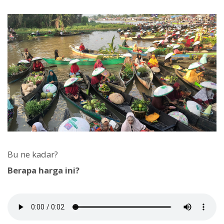
Bu ne kadar?
Berapa harga ini?