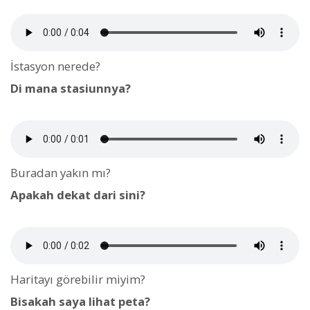
İstasyon nerede?
Di mana stasiunnya?
Buradan yakın mı?
Apakah dekat dari sini?
Haritayı görebilir miyim?
Bisakah saya lihat peta?