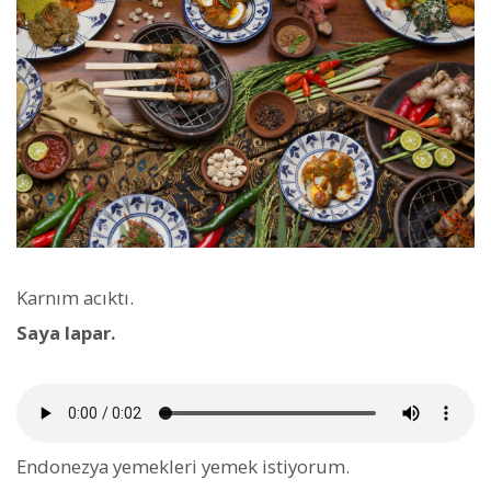
Karnım acıktı.
Saya lapar.
Endonezya yemekleri yemek istiyorum.