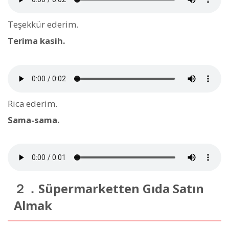
Teşekkür ederim.
Terima kasih.
Rica ederim.
Sama-sama.
２．Süpermarketten Gıda Satın
Almak