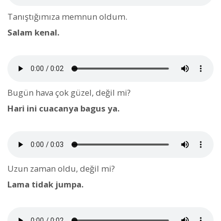
Tanıştığımıza memnun oldum.
Salam kenal.
Bugün hava çok güzel, değil mi?
Hari ini cuacanya bagus ya.
Uzun zaman oldu, değil mi?
Lama tidak jumpa.