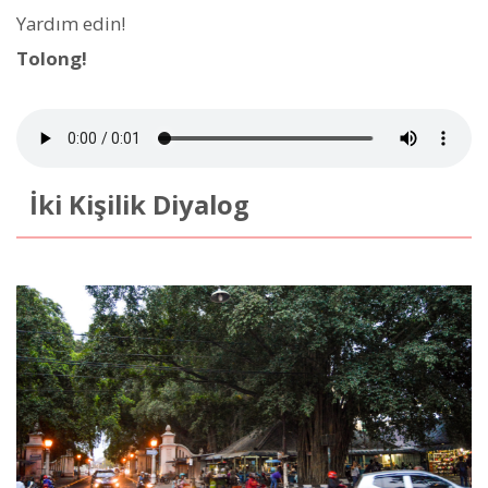
Yardım edin!
Tolong!
İki Kişilik Diyalog