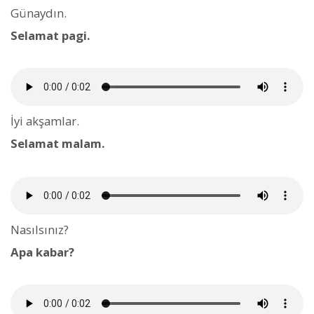
Günaydın.
Selamat pagi.
İyi akşamlar.
Selamat malam.
Nasılsınız?
Apa kabar?