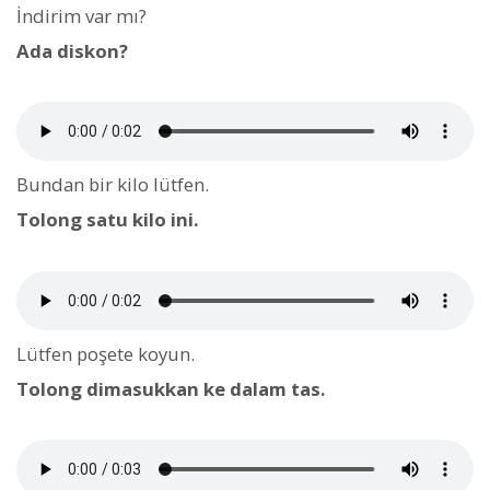
İndirim var mı?
Ada diskon?
Bundan bir kilo lütfen.
Tolong satu kilo ini.
Lütfen poşete koyun.
Tolong dimasukkan ke dalam tas.