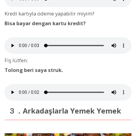
Kredi kartıyla ödeme yapabilir miyim?
Bisa bayar dengan kartu kredit?
Fiş lütfen.
Tolong beri saya struk.
３．Arkadaşlarla Yemek Yemek