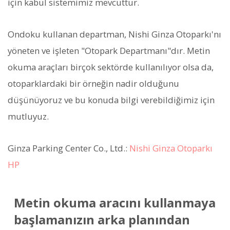
için kabul sistemimiz mevcuttur.
Ondoku kullanan departman, Nishi Ginza Otoparkı'nı
yöneten ve işleten "Otopark Departmanı"dır. Metin
okuma araçları birçok sektörde kullanılıyor olsa da,
otoparklardaki bir örneğin nadir olduğunu
düşünüyoruz ve bu konuda bilgi verebildiğimiz için
mutluyuz.
Ginza Parking Center Co., Ltd.:
Nishi Ginza Otoparkı
HP
Metin okuma aracını kullanmaya
başlamanızın arka planından