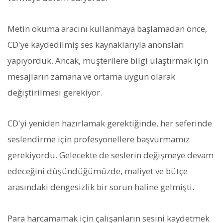
Metin okuma aracını kullanmaya başlamadan önce,
CD'ye kaydedilmiş ses kaynaklarıyla anonsları
yapıyorduk. Ancak, müşterilere bilgi ulaştırmak için
mesajların zamana ve ortama uygun olarak
değiştirilmesi gerekiyor.
CD'yi yeniden hazırlamak gerektiğinde, her seferinde
seslendirme için profesyonellere başvurmamız
gerekiyordu. Gelecekte de seslerin değişmeye devam
edeceğini düşündüğümüzde, maliyet ve bütçe
arasındaki dengesizlik bir sorun haline gelmişti.
Para harcamamak için çalışanların sesini kaydetmek