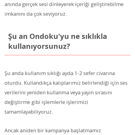
anında gerçek sesi dinleyerek içeriği geliştirebilme
imkanını da çok seviyoruz.
Şu an Ondoku'yu ne sıklıkla
kullanıyorsunuz?
Şu anda kullanım sıklığı ayda 1-2 sefer civarına
oturdu. Kullandıkça kalıplarımız belirlendiği için ses
verilerini yeniden kullanma veya yayın sırasını
değiştirme gibi işlemlerle işlerimizi
tamamlayabiliyoruz.
Ancak aniden bir kampanya başlatmamız