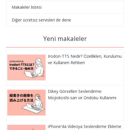
Makaleler listesi
Diğer ücretsiz servisleri de dene
Yeni makaleler
Irodori-TTS Nedir? Özellikleri, Kurulumu
ve Kullanım Rehberi
Dikey Görselleri Seslendirme:
Mojiokoshi-san ve Ondoku Kullanımı
iPhone'da Videoya Seslendirme Ekleme