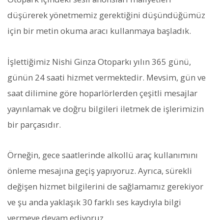
düşürerek yönetmemiz gerektiğini düşündüğümüz
için bir metin okuma aracı kullanmaya başladık.
İşlettiğimiz Nishi Ginza Otoparkı yılın 365 günü,
günün 24 saati hizmet vermektedir. Mevsim, gün ve
saat dilimine göre hoparlörlerden çeşitli mesajlar
yayınlamak ve doğru bilgileri iletmek de işlerimizin
bir parçasıdır.
Örneğin, gece saatlerinde alkollü araç kullanımını
önleme mesajına geçiş yapıyoruz. Ayrıca, sürekli
değişen hizmet bilgilerini de sağlamamız gerekiyor
ve şu anda yaklaşık 30 farklı ses kaydıyla bilgi
vermeye devam ediyoruz.