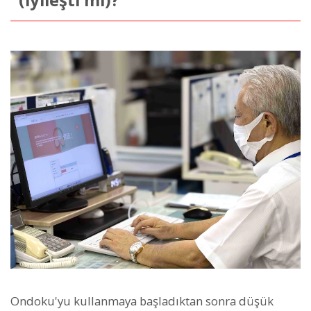
Ondoku'yu kullanmaya başladıktan sonra düşük