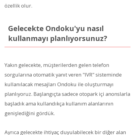
özellik olur.
Gelecekte Ondoku'yu nasıl
kullanmayı planlıyorsunuz?
Yakın gelecekte, müşterilerden gelen telefon
sorgularına otomatik yanıt veren "IVR" sisteminde
kullanılacak mesajları Ondoku ile oluşturmayı
planlıyoruz. Başlangıçta sadece otopark içi anonslarla
başladık ama kullandıkça kullanım alanlarının
genişlediğini gördük.
Ayrıca gelecekte ihtiyaç duyulabilecek bir diğer alan