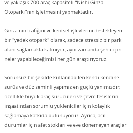
ve yaklaşık 700 araç kapasiteli "Nishi Ginza
Otoparkı"nın işletmesini yapmaktadır.
Ginza'nın trafiğini ve kentsel işlevlerini destekleyen
bir "yedek otopark" olarak, sadece stressiz bir park
alanı sağlamakla kalmıyor, aynı zamanda şehir için
neler yapabileceğimizi her gün araştırıyoruz.
Sorunsuz bir şekilde kullanılabilen kendi kendine
sürüş ve düz zeminli yapımız en güçlü yanımızdır;
özellikle büyük araç sürücüleri ve çevre tesislerin
inşaatından sorumlu yükleniciler için kolaylık
sağlamaya katkıda bulunuyoruz. Ayrıca, acil
durumlar için afet stokları ve eve dönemeyen araçlar