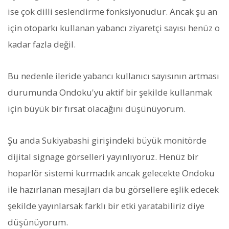
ise çok dilli seslendirme fonksiyonudur. Ancak şu an
için otoparkı kullanan yabancı ziyaretçi sayısı henüz o
kadar fazla değil.
Bu nedenle ileride yabancı kullanıcı sayısının artması
durumunda Ondoku'yu aktif bir şekilde kullanmak
için büyük bir fırsat olacağını düşünüyorum.
Şu anda Sukiyabashi girişindeki büyük monitörde
dijital signage görselleri yayınlıyoruz. Henüz bir
hoparlör sistemi kurmadık ancak gelecekte Ondoku
ile hazırlanan mesajları da bu görsellere eşlik edecek
şekilde yayınlarsak farklı bir etki yaratabiliriz diye
düşünüyorum.