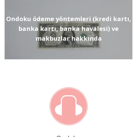
Ondoku ödeme yöntemleri (kredi kartı,
banka kartı, banka havalesi) ve
makbuzlar hakkında