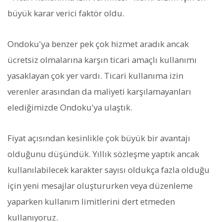
büyük karar verici faktör oldu.
Ondoku'ya benzer pek çok hizmet aradık ancak
ücretsiz olmalarına karşın ticari amaçlı kullanımı
yasaklayan çok yer vardı. Ticari kullanıma izin
verenler arasından da maliyeti karşılamayanları
elediğimizde Ondoku'ya ulaştık.
Fiyat açısından kesinlikle çok büyük bir avantajı
olduğunu düşündük. Yıllık sözleşme yaptık ancak
kullanılabilecek karakter sayısı oldukça fazla olduğu
için yeni mesajlar oluştururken veya düzenleme
yaparken kullanım limitlerini dert etmeden
kullanıyoruz.