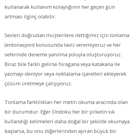
kullanarak kullanım kolaylığının her geçen gün
artması ilginç olabilir.
Sesleri doğrudan müşterilere ilettiğimiz için tonlama
(entonasyon) konusunda taviz veremiyoruz ve her
seferinde deneme yanılma yoluyla oluşturuyoruz.
Biraz bile farklı gelirse hiragana veya katakana ile
yazmayı deniyor veya noktalama işaretleri ekleyerek
çözüm üretmeye çalışıyoruz.
Tonlama farklılıkları her metin okuma aracında olan
bir durumdur. Eğer Ondoku her bir şirketin sık
kullandığı kelimeleri daha doğal bir şekilde okumaya
başlarsa, bu onu diğerlerinden ayıran büyük bir