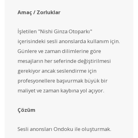
Amaç / Zorluklar
İşletilen "Nishi Ginza Otoparkı"
içerisindeki sesli anonslarda kullanım için.
Günlere ve zaman dilimlerine göre
mesajların her seferinde değiştirilmesi
gerekiyor ancak seslendirme için
profesyonellere başvurmak büyük bir
maliyet ve zaman kaybına yol açıyor.
Çözüm
Sesli anonsları Ondoku ile oluşturmak.