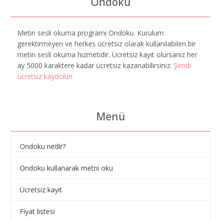
Ondoku
Metin sesli okuma programı Ondoku. Kurulum
gerektirmeyen ve herkes ücretsiz olarak kullanılabilen bir
metin sesli okuma hizmetidir. Ücretsiz kayıt olursanız her
ay 5000 karaktere kadar ücretsiz kazanabilirsiniz.
Şimdi
ücretsiz kaydolun
Menü
Ondoku nedir?
Ondoku kullanarak metni oku
Ücretsiz kayıt
Fiyat listesi