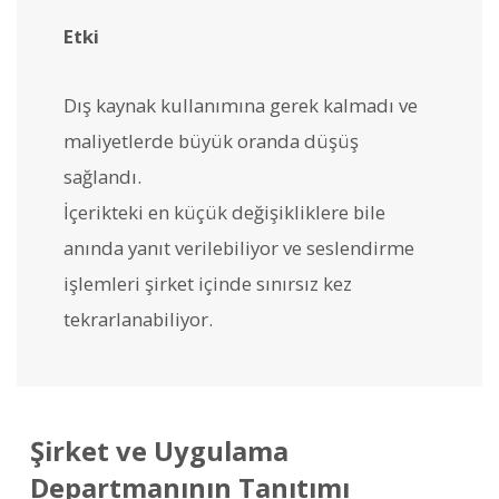
Etki
Dış kaynak kullanımına gerek kalmadı ve
maliyetlerde büyük oranda düşüş
sağlandı.
İçerikteki en küçük değişikliklere bile
anında yanıt verilebiliyor ve seslendirme
işlemleri şirket içinde sınırsız kez
tekrarlanabiliyor.
Şirket ve Uygulama
Departmanının Tanıtımı