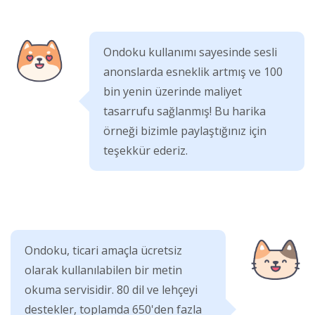
Ondoku kullanımı sayesinde sesli
anonslarda esneklik artmış ve 100
bin yenin üzerinde maliyet
tasarrufu sağlanmış! Bu harika
örneği bizimle paylaştığınız için
teşekkür ederiz.
Ondoku, ticari amaçla ücretsiz
olarak kullanılabilen bir metin
okuma servisidir. 80 dil ve lehçeyi
destekler, toplamda 650'den fazla